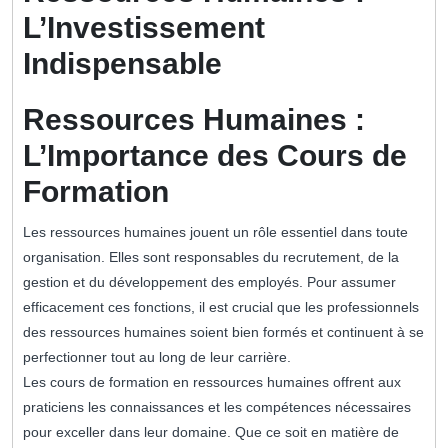
L’Investissement
Indispensable
Ressources Humaines :
L’Importance des Cours de
Formation
Les ressources humaines jouent un rôle essentiel dans toute
organisation. Elles sont responsables du recrutement, de la
gestion et du développement des employés. Pour assumer
efficacement ces fonctions, il est crucial que les professionnels
des ressources humaines soient bien formés et continuent à se
perfectionner tout au long de leur carrière.
Les cours de formation en ressources humaines offrent aux
praticiens les connaissances et les compétences nécessaires
pour exceller dans leur domaine. Que ce soit en matière de