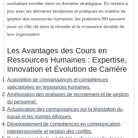
souhaitant exceller dans ce domaine stratégique. En restant à
jour avec les dernières tendances et pratiques en matière de
gestion des ressources humaines, les praticiens RH peuvent
jouer un rôle clé dans la réussite et la croissance durable de
leur organisation.
Les Avantages des Cours en
Ressources Humaines : Expertise,
Innovation et Évolution de Carrière
Acquisition de connaissances et compétences
spécialisées en ressources humaines.
Amélioration des pratiques de recrutement et de gestion
du personnel.
Actualisation des connaissances sur la législation du
travail et les normes éthiques.
Développement de compétences en communication
interpersonnelle et gestion des conflits.