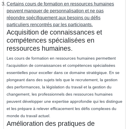
Certains cours de formation en ressources humaines
peuvent manquer de personnalisation et ne pas
répondre spécifiquement aux besoins ou défis
particuliers rencontrés par les participants.
Acquisition de connaissances et
compétences spécialisées en
ressources humaines.
Les cours de formation en ressources humaines permettent
l’acquisition de connaissances et compétences spécialisées
essentielles pour exceller dans ce domaine stratégique. En se
plongeant dans des sujets tels que le recrutement, la gestion
des performances, la législation du travail et la gestion du
changement, les professionnels des ressources humaines
peuvent développer une expertise approfondie qui les distingue
et les prépare à relever efficacement les défis complexes du
monde du travail actuel.
Amélioration des pratiques de