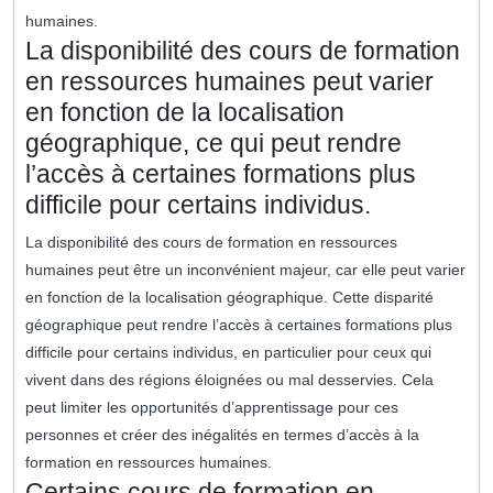
humaines.
La disponibilité des cours de formation
en ressources humaines peut varier
en fonction de la localisation
géographique, ce qui peut rendre
l’accès à certaines formations plus
difficile pour certains individus.
La disponibilité des cours de formation en ressources
humaines peut être un inconvénient majeur, car elle peut varier
en fonction de la localisation géographique. Cette disparité
géographique peut rendre l’accès à certaines formations plus
difficile pour certains individus, en particulier pour ceux qui
vivent dans des régions éloignées ou mal desservies. Cela
peut limiter les opportunités d’apprentissage pour ces
personnes et créer des inégalités en termes d’accès à la
formation en ressources humaines.
Certains cours de formation en