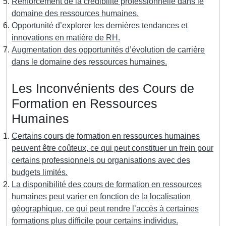
Renforcement de la crédibilité professionnelle dans le
domaine des ressources humaines.
Opportunité d’explorer les dernières tendances et
innovations en matière de RH.
Augmentation des opportunités d’évolution de carrière
dans le domaine des ressources humaines.
Les Inconvénients des Cours de
Formation en Ressources
Humaines
Certains cours de formation en ressources humaines
peuvent être coûteux, ce qui peut constituer un frein pour
certains professionnels ou organisations avec des
budgets limités.
La disponibilité des cours de formation en ressources
humaines peut varier en fonction de la localisation
géographique, ce qui peut rendre l’accès à certaines
formations plus difficile pour certains individus.