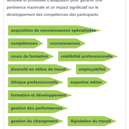
flexibilité et possibilité d’adaptation pour garantir une
pertinence maximale et un impact significatif sur le
développement des compétences des participants.
acquisition de connaissances spécialisées
compétences
connaissances
cours de formation
crédibilité professionnelle
diversité en milieu de travail
employabilité
éthique professionnelle
expertise métier
formation et développement
gestion des performances
gestion du changement
législation du travail