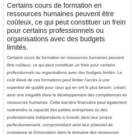
Certains cours de formation en
ressources humaines peuvent être
coûteux, ce qui peut constituer un frein
pour certains professionnels ou
organisations avec des budgets
limités.
Certains cours de formation en ressources humaines peuvent
être coûteux, ce qui peut constituer un frein pour certains
professionnels ou organisations avec des budgets limités. Le
coût élevé de ces formations peut limiter l’accès à une
expertise de qualité pour ceux qui en ont le plus besoin, créant
ainsi une inégalité dans le développement des compétences en
ressources humaines. Cette barrière financière peut également
restreindre la capacité des petites entreprises ou des
professionnels indépendants à investir dans leur propre
perfectionnement, compromettant ainsi leur potentiel de
croissance et d’innovation dans le domaine des ressources