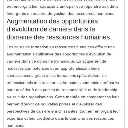
en renforçant leur capacité à anticiper et à répondre aux défis
émergents en matière de gestion des ressources humaines.
Augmentation des opportunités
d’évolution de carrière dans le
domaine des ressources humaines.
Les cours de formation en ressources humaines offrent une
augmentation significative des opportunités d’évolution de
carrière dans ce domaine dynamique. En acquérant de
nouvelles compétences et en approfondissant leurs
connaissances grâce à ces formations spécialisées, les
professionnels des ressources humaines sont mieux préparés
pour accéder à des postes de responsabilité et de leadership
au sein des organisations. Cette montée en compétences leur
permet d’ouvrir de nouvelles portes et d’explorer des
perspectives de carrière enrichissantes, tout en renforçant leur
expertise et leur crédibilité dans le domaine des ressources
humaines.