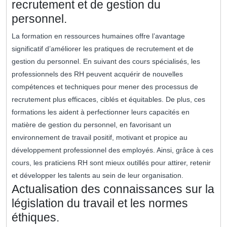
recrutement et de gestion du
personnel.
La formation en ressources humaines offre l’avantage
significatif d’améliorer les pratiques de recrutement et de
gestion du personnel. En suivant des cours spécialisés, les
professionnels des RH peuvent acquérir de nouvelles
compétences et techniques pour mener des processus de
recrutement plus efficaces, ciblés et équitables. De plus, ces
formations les aident à perfectionner leurs capacités en
matière de gestion du personnel, en favorisant un
environnement de travail positif, motivant et propice au
développement professionnel des employés. Ainsi, grâce à ces
cours, les praticiens RH sont mieux outillés pour attirer, retenir
et développer les talents au sein de leur organisation.
Actualisation des connaissances sur la
législation du travail et les normes
éthiques.