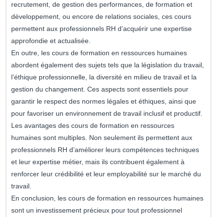
recrutement, de gestion des performances, de formation et
développement, ou encore de relations sociales, ces cours
permettent aux professionnels RH d’acquérir une expertise
approfondie et actualisée.
En outre, les cours de formation en ressources humaines
abordent également des sujets tels que la législation du travail,
l’éthique professionnelle, la diversité en milieu de travail et la
gestion du changement. Ces aspects sont essentiels pour
garantir le respect des normes légales et éthiques, ainsi que
pour favoriser un environnement de travail inclusif et productif.
Les avantages des cours de formation en ressources
humaines sont multiples. Non seulement ils permettent aux
professionnels RH d’améliorer leurs compétences techniques
et leur expertise métier, mais ils contribuent également à
renforcer leur crédibilité et leur employabilité sur le marché du
travail.
En conclusion, les cours de formation en ressources humaines
sont un investissement précieux pour tout professionnel