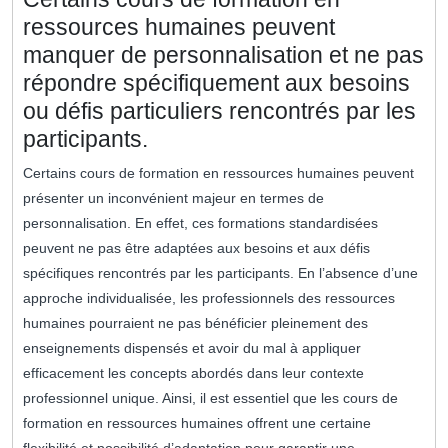
ressources humaines peuvent
manquer de personnalisation et ne pas
répondre spécifiquement aux besoins
ou défis particuliers rencontrés par les
participants.
Certains cours de formation en ressources humaines peuvent
présenter un inconvénient majeur en termes de
personnalisation. En effet, ces formations standardisées
peuvent ne pas être adaptées aux besoins et aux défis
spécifiques rencontrés par les participants. En l’absence d’une
approche individualisée, les professionnels des ressources
humaines pourraient ne pas bénéficier pleinement des
enseignements dispensés et avoir du mal à appliquer
efficacement les concepts abordés dans leur contexte
professionnel unique. Ainsi, il est essentiel que les cours de
formation en ressources humaines offrent une certaine