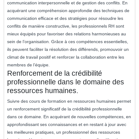
communication interpersonnelle et de gestion des conflits. En
acquérant une compréhension approfondie des techniques de
communication efficace et des stratégies pour résoudre les
conflits de manière constructive, les professionnels RH sont
mieux équipés pour favoriser des relations harmonieuses au
sein de l’organisation. Grâce à ces compétences essentielles,
ils peuvent faciliter la résolution des différends, promouvoir un
climat de travail positif et renforcer la collaboration entre les
membres de l’équipe.
Renforcement de la crédibilité
professionnelle dans le domaine des
ressources humaines.
Suivre des cours de formation en ressources humaines permet
un renforcement significatif de la crédibilité professionnelle
dans ce domaine. En acquérant de nouvelles compétences, en
approfondissant ses connaissances et en restant à jour avec
les meilleures pratiques, un professionnel des ressources