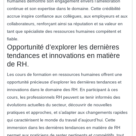
humaines démontre son engagement envers l’amélioration
continue et son expertise dans le domaine. Cette crédibilité
accrue inspire confiance aux collègues, aux employeurs et aux
collaborateurs, renforçant ainsi sa réputation et sa valeur en
tant que spécialiste des ressources humaines compétent et
fiable.
Opportunité d’explorer les dernières
tendances et innovations en matière
de RH.
Les cours de formation en ressources humaines offrent une
opportunité précieuse d’explorer les dernières tendances et
innovations dans le domaine des RH. En participant à ces
cours, les professionnels RH peuvent se tenir informés des
évolutions actuelles du secteur, découvrir de nouvelles
pratiques et approches, et s’adapter aux changements rapides
qui caractérisent le monde du travail d’aujourd’hui. Cette
immersion dans les dernières tendances en matière de RH
permet aux praticiens de rester pertinents et compétitifs, tout