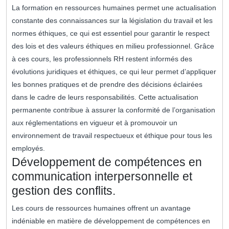
La formation en ressources humaines permet une actualisation
constante des connaissances sur la législation du travail et les
normes éthiques, ce qui est essentiel pour garantir le respect
des lois et des valeurs éthiques en milieu professionnel. Grâce
à ces cours, les professionnels RH restent informés des
évolutions juridiques et éthiques, ce qui leur permet d’appliquer
les bonnes pratiques et de prendre des décisions éclairées
dans le cadre de leurs responsabilités. Cette actualisation
permanente contribue à assurer la conformité de l’organisation
aux réglementations en vigueur et à promouvoir un
environnement de travail respectueux et éthique pour tous les
employés.
Développement de compétences en
communication interpersonnelle et
gestion des conflits.
Les cours de ressources humaines offrent un avantage
indéniable en matière de développement de compétences en