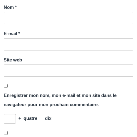
Nom
*
E-mail
*
Site web
Enregistrer mon nom, mon e-mail et mon site dans le
navigateur pour mon prochain commentaire.
+
quatre
=
dix