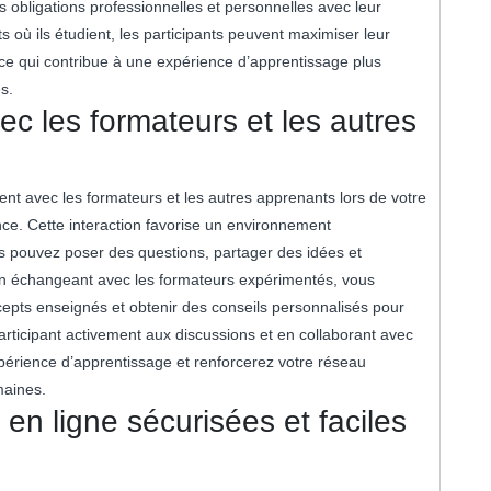
rs obligations professionnelles et personnelles avec leur
s où ils étudient, les participants peuvent maximiser leur
ce qui contribue à une expérience d’apprentissage plus
s.
ec les formateurs et les autres
ent avec les formateurs et les autres apprenants lors de votre
e. Cette interaction favorise un environnement
ous pouvez poser des questions, partager des idées et
 En échangeant avec les formateurs expérimentés, vous
pts enseignés et obtenir des conseils personnalisés pour
rticipant activement aux discussions et en collaborant avec
périence d’apprentissage et renforcerez votre réseau
maines.
s en ligne sécurisées et faciles