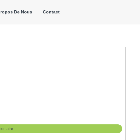
Propos De Nous
Contact
entaire