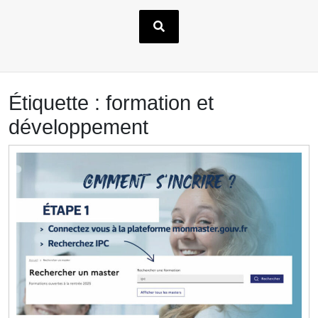
Étiquette :
formation et
développement