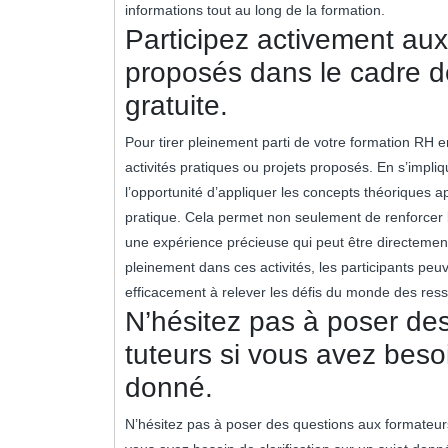
informations tout au long de la formation.
Participez activement aux 
proposés dans le cadre d
gratuite.
Pour tirer pleinement parti de votre formation RH en
activités pratiques ou projets proposés. En s’impli
l’opportunité d’appliquer les concepts théoriques
pratique. Cela permet non seulement de renforcer 
une expérience précieuse qui peut être directement
pleinement dans ces activités, les participants peu
efficacement à relever les défis du monde des re
N’hésitez pas à poser de
tuteurs si vous avez besoi
donné.
N’hésitez pas à poser des questions aux formateurs 