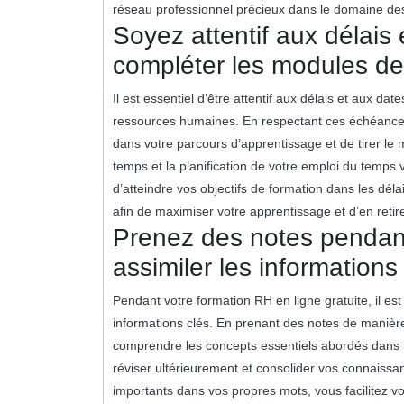
réseau professionnel précieux dans le domaine de
Soyez attentif aux délais 
compléter les modules de
Il est essentiel d’être attentif aux délais et aux d
ressources humaines. En respectant ces échéances
dans votre parcours d’apprentissage et de tirer le 
temps et la planification de votre emploi du temps
d’atteindre vos objectifs de formation dans les déla
afin de maximiser votre apprentissage et d’en retir
Prenez des notes pendant
assimiler les informations 
Pendant votre formation RH en ligne gratuite, il 
informations clés. En prenant des notes de manière 
comprendre les concepts essentiels abordés dans l
réviser ultérieurement et consolider vos connaissa
importants dans vos propres mots, vous facilitez vo