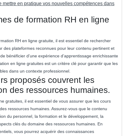
de mettre en pratique vos nouvelles compétences dans
es de formation RH en ligne
rmation RH en ligne gratuite, il est essentiel de rechercher
our des plateformes reconnues pour leur contenu pertinent et
de bénéficier d’une expérience d’apprentissage enrichissante
tion en ligne gratuites est un critère clé pour garantir que les
bles dans un contexte professionnel.
rs proposés couvrent les
tion des ressources humaines.
 gratuites, il est essentiel de vous assurer que les cours
n des ressources humaines. Assurez-vous que le contenu
ion du personnel, la formation et le développement, la
es aspects clés du domaine des ressources humaines. En
sentiels, vous pourrez acquérir des connaissances