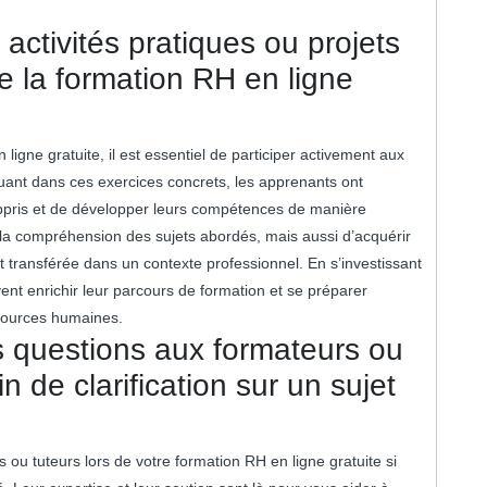
activités pratiques ou projets
e la formation RH en ligne
 ligne gratuite, il est essentiel de participer activement aux
quant dans ces exercices concrets, les apprenants ont
 appris et de développer leurs compétences de manière
la compréhension des sujets abordés, mais aussi d’acquérir
 transférée dans un contexte professionnel. En s’investissant
vent enrichir leur parcours de formation et se préparer
ssources humaines.
s questions aux formateurs ou
n de clarification sur un sujet
ou tuteurs lors de votre formation RH en ligne gratuite si