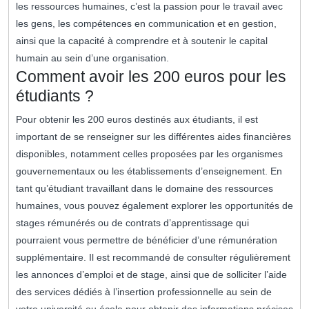
les ressources humaines, c’est la passion pour le travail avec
les gens, les compétences en communication et en gestion,
ainsi que la capacité à comprendre et à soutenir le capital
humain au sein d’une organisation.
Comment avoir les 200 euros pour les
étudiants ?
Pour obtenir les 200 euros destinés aux étudiants, il est
important de se renseigner sur les différentes aides financières
disponibles, notamment celles proposées par les organismes
gouvernementaux ou les établissements d’enseignement. En
tant qu’étudiant travaillant dans le domaine des ressources
humaines, vous pouvez également explorer les opportunités de
stages rémunérés ou de contrats d’apprentissage qui
pourraient vous permettre de bénéficier d’une rémunération
supplémentaire. Il est recommandé de consulter régulièrement
les annonces d’emploi et de stage, ainsi que de solliciter l’aide
des services dédiés à l’insertion professionnelle au sein de