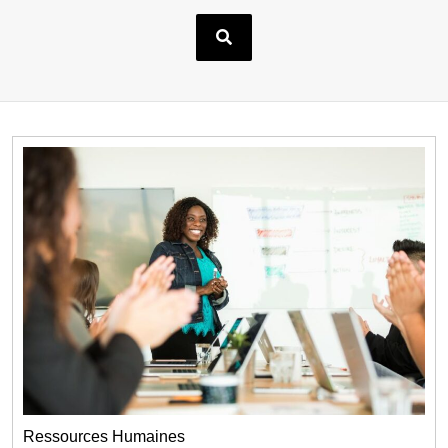
Ressources Humaines