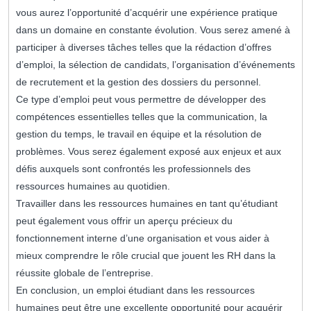
vous aurez l’opportunité d’acquérir une expérience pratique
dans un domaine en constante évolution. Vous serez amené à
participer à diverses tâches telles que la rédaction d’offres
d’emploi, la sélection de candidats, l’organisation d’événements
de recrutement et la gestion des dossiers du personnel.
Ce type d’emploi peut vous permettre de développer des
compétences essentielles telles que la communication, la
gestion du temps, le travail en équipe et la résolution de
problèmes. Vous serez également exposé aux enjeux et aux
défis auxquels sont confrontés les professionnels des
ressources humaines au quotidien.
Travailler dans les ressources humaines en tant qu’étudiant
peut également vous offrir un aperçu précieux du
fonctionnement interne d’une organisation et vous aider à
mieux comprendre le rôle crucial que jouent les RH dans la
réussite globale de l’entreprise.
En conclusion, un emploi étudiant dans les ressources
humaines peut être une excellente opportunité pour acquérir