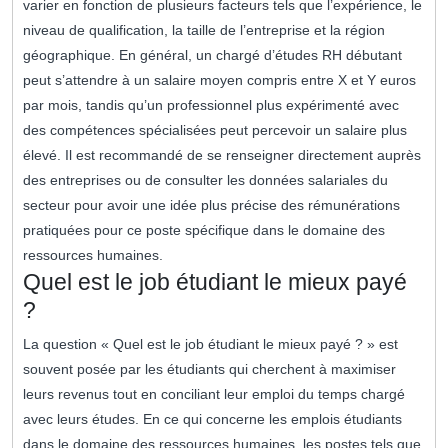
varier en fonction de plusieurs facteurs tels que l’expérience, le
niveau de qualification, la taille de l’entreprise et la région
géographique. En général, un chargé d’études RH débutant
peut s’attendre à un salaire moyen compris entre X et Y euros
par mois, tandis qu’un professionnel plus expérimenté avec
des compétences spécialisées peut percevoir un salaire plus
élevé. Il est recommandé de se renseigner directement auprès
des entreprises ou de consulter les données salariales du
secteur pour avoir une idée plus précise des rémunérations
pratiquées pour ce poste spécifique dans le domaine des
ressources humaines.
Quel est le job étudiant le mieux payé
?
La question « Quel est le job étudiant le mieux payé ? » est
souvent posée par les étudiants qui cherchent à maximiser
leurs revenus tout en conciliant leur emploi du temps chargé
avec leurs études. En ce qui concerne les emplois étudiants
dans le domaine des ressources humaines, les postes tels que