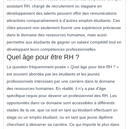
assistant RH, chargé de recrutement ou stagiaire en
développement des talents peuvent offrir des rémunérations
attractives comparativement à d’autres emplois étudiants. Ces
rôles peuvent non seulement fournir une expérience précieuse
dans le domaine des ressources humaines, mais aussi
permettre aux étudiants de gagner un salaire compétitif tout en
développant leurs compétences professionnelles.
Quel âge pour être RH ?
La question fréquemment posée « Quel âge pour être RH ? »
est souvent abordée par les étudiants et les jeunes
professionnels intéressés par une carrière dans le domaine
des ressources humaines. En réalité, il n’y a pas d’âge
spécifique requis pour devenir un professionnel des RH. Les
opportunités dans ce domaine sont accessibles à différents
stades de la vie, que ce soit en tant qu’étudiant effectuant un
stage ou un emploi étudiant, ou en tant que jeune diplômé
cherchant à démarrer sa carrière. Ce qui importe le plus dans