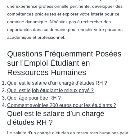
une expérience professionnelle pertinente, développer des
compétences précieuses et explorer votre intérêt pour ce
domaine dynamique. N’hésitez pas à rechercher des
opportunités dans ce domaine pour enrichir votre parcours
académique et professionnel.
Questions Fréquemment Posées
sur l’Emploi Étudiant en
Ressources Humaines
Quel est le salaire d’un chargé d’études RH ?
Quel est le job étudiant le mieux payé ?
Quel âge pour être RH ?
Comment avoir les 200 euros pour les étudiants ?
Quel est le salaire d’un chargé
d’études RH ?
Le salaire d’un chargé d’études en ressources humaines peut