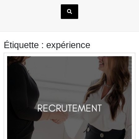
Étiquette :
expérience