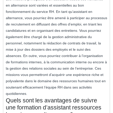
en alternance sont variées et essentielles au bon
fonctionnement du service RH. En tant qu’assistant en
alternance, vous pourriez être amené à participer au processus
de recrutement en diffusant des offres d’emploi, en triant les
candidatures et en organisant des entretiens. Vous pourriez
également être chargé de la gestion administrative du
personnel, notamment la rédaction de contrats de travail, la
mise à jour des dossiers des employés et le suivi des
absences. En outre, vous pourriez contribuer à l’organisation
de formations internes, à la communication interne ou encore à
la gestion des relations sociales au sein de l’entreprise. Ces
missions vous permettront d’acquérir une expérience riche et
polyvalente dans le domaine des ressources humaines tout en
soutenant efficacement l’équipe RH dans ses activités
quotidiennes.
Quels sont les avantages de suivre
une formation d’assistant ressources