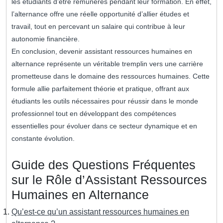
les étudiants d’être rémunérés pendant leur formation. En effet,
l’alternance offre une réelle opportunité d’allier études et
travail, tout en percevant un salaire qui contribue à leur
autonomie financière.
En conclusion, devenir assistant ressources humaines en
alternance représente un véritable tremplin vers une carrière
prometteuse dans le domaine des ressources humaines. Cette
formule allie parfaitement théorie et pratique, offrant aux
étudiants les outils nécessaires pour réussir dans le monde
professionnel tout en développant des compétences
essentielles pour évoluer dans ce secteur dynamique et en
constante évolution.
Guide des Questions Fréquentes
sur le Rôle d’Assistant Ressources
Humaines en Alternance
Qu’est-ce qu’un assistant ressources humaines en