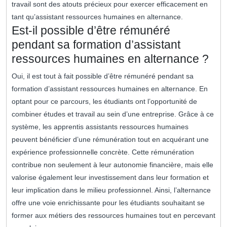
travail sont des atouts précieux pour exercer efficacement en
tant qu’assistant ressources humaines en alternance.
Est-il possible d’être rémunéré
pendant sa formation d’assistant
ressources humaines en alternance ?
Oui, il est tout à fait possible d’être rémunéré pendant sa
formation d’assistant ressources humaines en alternance. En
optant pour ce parcours, les étudiants ont l’opportunité de
combiner études et travail au sein d’une entreprise. Grâce à ce
système, les apprentis assistants ressources humaines
peuvent bénéficier d’une rémunération tout en acquérant une
expérience professionnelle concrète. Cette rémunération
contribue non seulement à leur autonomie financière, mais elle
valorise également leur investissement dans leur formation et
leur implication dans le milieu professionnel. Ainsi, l’alternance
offre une voie enrichissante pour les étudiants souhaitant se
former aux métiers des ressources humaines tout en percevant