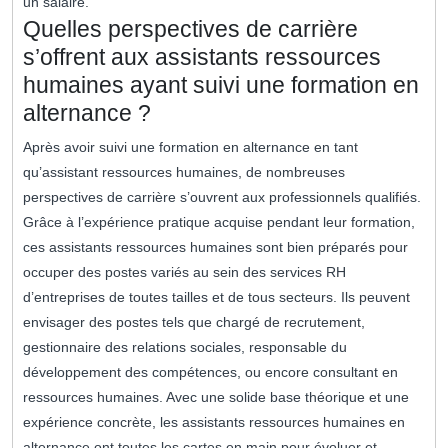
un salaire.
Quelles perspectives de carrière
s’offrent aux assistants ressources
humaines ayant suivi une formation en
alternance ?
Après avoir suivi une formation en alternance en tant
qu’assistant ressources humaines, de nombreuses
perspectives de carrière s’ouvrent aux professionnels qualifiés.
Grâce à l’expérience pratique acquise pendant leur formation,
ces assistants ressources humaines sont bien préparés pour
occuper des postes variés au sein des services RH
d’entreprises de toutes tailles et de tous secteurs. Ils peuvent
envisager des postes tels que chargé de recrutement,
gestionnaire des relations sociales, responsable du
développement des compétences, ou encore consultant en
ressources humaines. Avec une solide base théorique et une
expérience concrète, les assistants ressources humaines en
alternance ont toutes les cartes en main pour évoluer et