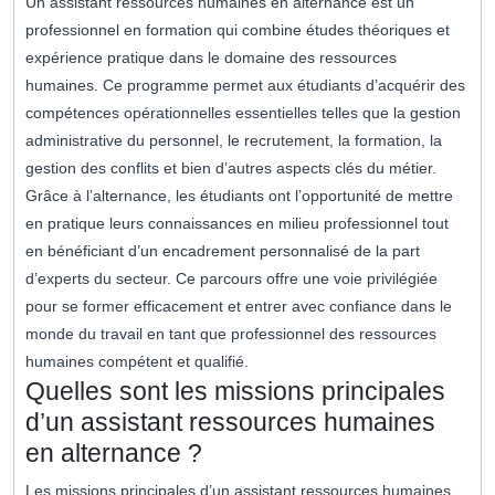
Un assistant ressources humaines en alternance est un
professionnel en formation qui combine études théoriques et
expérience pratique dans le domaine des ressources
humaines. Ce programme permet aux étudiants d’acquérir des
compétences opérationnelles essentielles telles que la gestion
administrative du personnel, le recrutement, la formation, la
gestion des conflits et bien d’autres aspects clés du métier.
Grâce à l’alternance, les étudiants ont l’opportunité de mettre
en pratique leurs connaissances en milieu professionnel tout
en bénéficiant d’un encadrement personnalisé de la part
d’experts du secteur. Ce parcours offre une voie privilégiée
pour se former efficacement et entrer avec confiance dans le
monde du travail en tant que professionnel des ressources
humaines compétent et qualifié.
Quelles sont les missions principales
d’un assistant ressources humaines
en alternance ?
Les missions principales d’un assistant ressources humaines