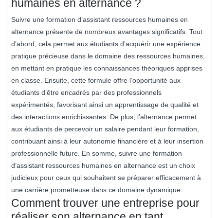
humaines en alternance ?
Suivre une formation d’assistant ressources humaines en
alternance présente de nombreux avantages significatifs. Tout
d’abord, cela permet aux étudiants d’acquérir une expérience
pratique précieuse dans le domaine des ressources humaines,
en mettant en pratique les connaissances théoriques apprises
en classe. Ensuite, cette formule offre l’opportunité aux
étudiants d’être encadrés par des professionnels
expérimentés, favorisant ainsi un apprentissage de qualité et
des interactions enrichissantes. De plus, l’alternance permet
aux étudiants de percevoir un salaire pendant leur formation,
contribuant ainsi à leur autonomie financière et à leur insertion
professionnelle future. En somme, suivre une formation
d’assistant ressources humaines en alternance est un choix
judicieux pour ceux qui souhaitent se préparer efficacement à
une carrière prometteuse dans ce domaine dynamique.
Comment trouver une entreprise pour
réaliser son alternance en tant