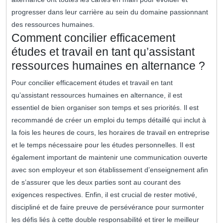
progresser dans leur carrière au sein du domaine passionnant
des ressources humaines.
Comment concilier efficacement
études et travail en tant qu’assistant
ressources humaines en alternance ?
Pour concilier efficacement études et travail en tant
qu’assistant ressources humaines en alternance, il est
essentiel de bien organiser son temps et ses priorités. Il est
recommandé de créer un emploi du temps détaillé qui inclut à
la fois les heures de cours, les horaires de travail en entreprise
et le temps nécessaire pour les études personnelles. Il est
également important de maintenir une communication ouverte
avec son employeur et son établissement d’enseignement afin
de s’assurer que les deux parties sont au courant des
exigences respectives. Enfin, il est crucial de rester motivé,
discipliné et de faire preuve de persévérance pour surmonter
les défis liés à cette double responsabilité et tirer le meilleur