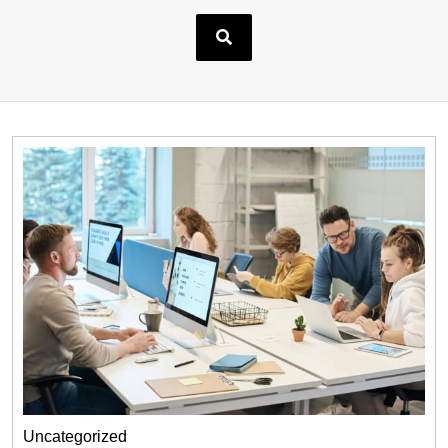
Uncategorized