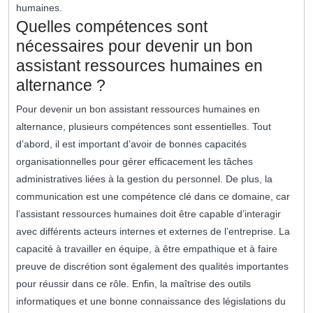
humaines.
Quelles compétences sont
nécessaires pour devenir un bon
assistant ressources humaines en
alternance ?
Pour devenir un bon assistant ressources humaines en
alternance, plusieurs compétences sont essentielles. Tout
d’abord, il est important d’avoir de bonnes capacités
organisationnelles pour gérer efficacement les tâches
administratives liées à la gestion du personnel. De plus, la
communication est une compétence clé dans ce domaine, car
l’assistant ressources humaines doit être capable d’interagir
avec différents acteurs internes et externes de l’entreprise. La
capacité à travailler en équipe, à être empathique et à faire
preuve de discrétion sont également des qualités importantes
pour réussir dans ce rôle. Enfin, la maîtrise des outils
informatiques et une bonne connaissance des législations du