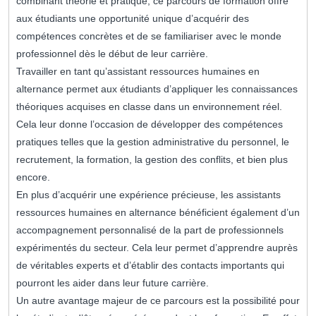
combinant théorie et pratique, ce parcours de formation offre
aux étudiants une opportunité unique d’acquérir des
compétences concrètes et de se familiariser avec le monde
professionnel dès le début de leur carrière.
Travailler en tant qu’assistant ressources humaines en
alternance permet aux étudiants d’appliquer les connaissances
théoriques acquises en classe dans un environnement réel.
Cela leur donne l’occasion de développer des compétences
pratiques telles que la gestion administrative du personnel, le
recrutement, la formation, la gestion des conflits, et bien plus
encore.
En plus d’acquérir une expérience précieuse, les assistants
ressources humaines en alternance bénéficient également d’un
accompagnement personnalisé de la part de professionnels
expérimentés du secteur. Cela leur permet d’apprendre auprès
de véritables experts et d’établir des contacts importants qui
pourront les aider dans leur future carrière.
Un autre avantage majeur de ce parcours est la possibilité pour