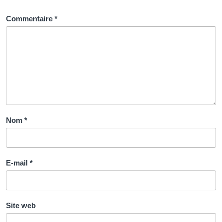
Commentaire
*
Nom
*
E-mail
*
Site web