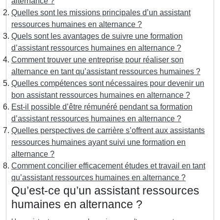
alternance ?
Quelles sont les missions principales d’un assistant
ressources humaines en alternance ?
Quels sont les avantages de suivre une formation
d’assistant ressources humaines en alternance ?
Comment trouver une entreprise pour réaliser son
alternance en tant qu’assistant ressources humaines ?
Quelles compétences sont nécessaires pour devenir un
bon assistant ressources humaines en alternance ?
Est-il possible d’être rémunéré pendant sa formation
d’assistant ressources humaines en alternance ?
Quelles perspectives de carrière s’offrent aux assistants
ressources humaines ayant suivi une formation en
alternance ?
Comment concilier efficacement études et travail en tant
qu’assistant ressources humaines en alternance ?
Qu’est-ce qu’un assistant ressources
humaines en alternance ?