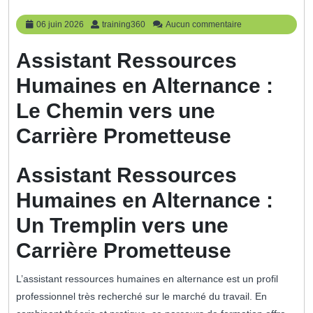
06
training360
06 juin 2026
training360
Aucun commentaire
juin
2026
Assistant Ressources
Humaines en Alternance :
Le Chemin vers une
Carrière Prometteuse
Assistant Ressources
Humaines en Alternance :
Un Tremplin vers une
Carrière Prometteuse
L’assistant ressources humaines en alternance est un profil
professionnel très recherché sur le marché du travail. En