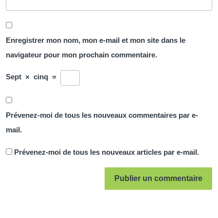
Enregistrer mon nom, mon e-mail et mon site dans le
navigateur pour mon prochain commentaire.
Sept
×
cinq
=
Prévenez-moi de tous les nouveaux commentaires par e-
mail.
Prévenez-moi de tous les nouveaux articles par e-mail.