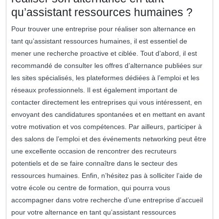
qu’assistant ressources humaines ?
Pour trouver une entreprise pour réaliser son alternance en
tant qu’assistant ressources humaines, il est essentiel de
mener une recherche proactive et ciblée. Tout d’abord, il est
recommandé de consulter les offres d’alternance publiées sur
les sites spécialisés, les plateformes dédiées à l’emploi et les
réseaux professionnels. Il est également important de
contacter directement les entreprises qui vous intéressent, en
envoyant des candidatures spontanées et en mettant en avant
votre motivation et vos compétences. Par ailleurs, participer à
des salons de l’emploi et des événements networking peut être
une excellente occasion de rencontrer des recruteurs
potentiels et de se faire connaître dans le secteur des
ressources humaines. Enfin, n’hésitez pas à solliciter l’aide de
votre école ou centre de formation, qui pourra vous
accompagner dans votre recherche d’une entreprise d’accueil
pour votre alternance en tant qu’assistant ressources