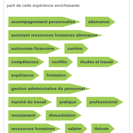
parti de cette expérience enrichissante.
accompagnement personnalisé
alternance
assistant ressources humaines alternance
autonomie financière
carrière
compétences
conflits
études et travail
expérience
formation
gestion administrative du personnel
marché du travail
pratique
professionnel
recrutement
rémunération
ressources humaines
salaire
théorie