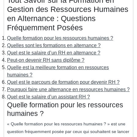
Tout Savoir sur la Formation en
Gestion des Ressources Humaines
en Alternance : Questions
Fréquemment Posées
Quelle formation pour les ressources humaines ?
Quelles sont les formations en alternance ?
Quel est le salaire d’un RH en alternance ?
Peut-on devenir RH sans diplôme ?
Quelle est la meilleure formation en ressources
humaines ?
Quel est le parcours de formation pour devenir RH ?
Pourquoi faire une alternance en ressources humaines ?
Quel est le salaire d’un assistant RH ?
Quelle formation pour les ressources
humaines ?
« Quelle formation pour les ressources humaines ? » est une
question fréquemment posée par ceux qui souhaitent se lancer