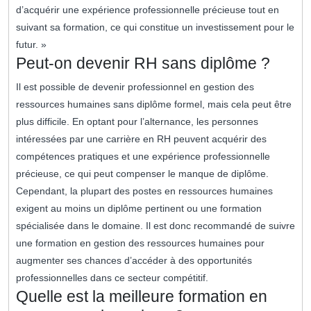
d’acquérir une expérience professionnelle précieuse tout en
suivant sa formation, ce qui constitue un investissement pour le
futur. »
Peut-on devenir RH sans diplôme ?
Il est possible de devenir professionnel en gestion des
ressources humaines sans diplôme formel, mais cela peut être
plus difficile. En optant pour l’alternance, les personnes
intéressées par une carrière en RH peuvent acquérir des
compétences pratiques et une expérience professionnelle
précieuse, ce qui peut compenser le manque de diplôme.
Cependant, la plupart des postes en ressources humaines
exigent au moins un diplôme pertinent ou une formation
spécialisée dans le domaine. Il est donc recommandé de suivre
une formation en gestion des ressources humaines pour
augmenter ses chances d’accéder à des opportunités
professionnelles dans ce secteur compétitif.
Quelle est la meilleure formation en