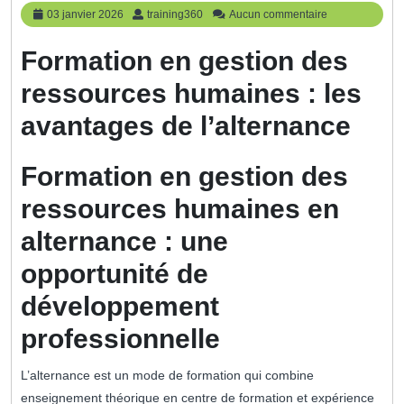
03
training360
03 janvier 2026
training360
Aucun commentaire
janvier
2026
Formation en gestion des
ressources humaines : les
avantages de l’alternance
Formation en gestion des
ressources humaines en
alternance : une
opportunité de
développement
professionnelle
L’alternance est un mode de formation qui combine
enseignement théorique en centre de formation et expérience