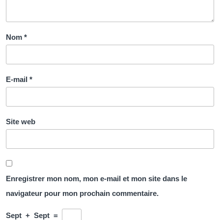
Nom
*
E-mail
*
Site web
Enregistrer mon nom, mon e-mail et mon site dans le
navigateur pour mon prochain commentaire.
Sept
+
Sept
=