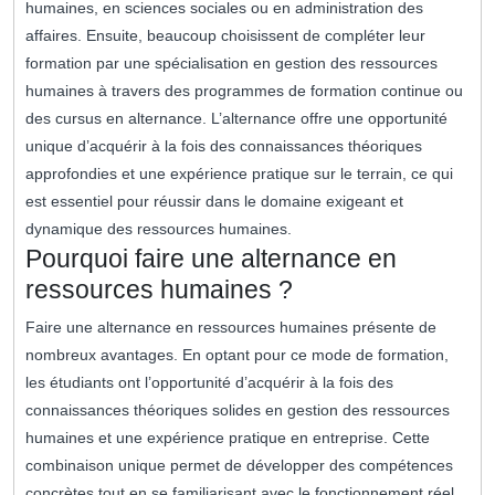
humaines, en sciences sociales ou en administration des
affaires. Ensuite, beaucoup choisissent de compléter leur
formation par une spécialisation en gestion des ressources
humaines à travers des programmes de formation continue ou
des cursus en alternance. L’alternance offre une opportunité
unique d’acquérir à la fois des connaissances théoriques
approfondies et une expérience pratique sur le terrain, ce qui
est essentiel pour réussir dans le domaine exigeant et
dynamique des ressources humaines.
Pourquoi faire une alternance en
ressources humaines ?
Faire une alternance en ressources humaines présente de
nombreux avantages. En optant pour ce mode de formation,
les étudiants ont l’opportunité d’acquérir à la fois des
connaissances théoriques solides en gestion des ressources
humaines et une expérience pratique en entreprise. Cette
combinaison unique permet de développer des compétences
concrètes tout en se familiarisant avec le fonctionnement réel