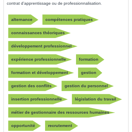
contrat d’apprentissage ou de professionnalisation.
alternance
compétences pratiques
connaissances théoriques
développement professionnel
expérience professionnelle
formation
formation et développement
gestion
gestion des conflits
gestion du personnel
insertion professionnelle
législation du travail
métier de gestionnaire des ressources humaines
opportunité
recrutement