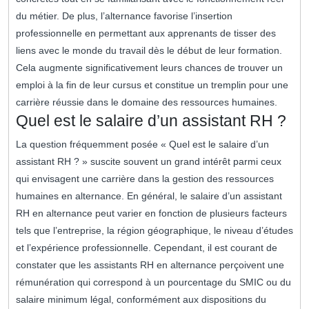
du métier. De plus, l’alternance favorise l’insertion
professionnelle en permettant aux apprenants de tisser des
liens avec le monde du travail dès le début de leur formation.
Cela augmente significativement leurs chances de trouver un
emploi à la fin de leur cursus et constitue un tremplin pour une
carrière réussie dans le domaine des ressources humaines.
Quel est le salaire d’un assistant RH ?
La question fréquemment posée « Quel est le salaire d’un
assistant RH ? » suscite souvent un grand intérêt parmi ceux
qui envisagent une carrière dans la gestion des ressources
humaines en alternance. En général, le salaire d’un assistant
RH en alternance peut varier en fonction de plusieurs facteurs
tels que l’entreprise, la région géographique, le niveau d’études
et l’expérience professionnelle. Cependant, il est courant de
constater que les assistants RH en alternance perçoivent une
rémunération qui correspond à un pourcentage du SMIC ou du
salaire minimum légal, conformément aux dispositions du