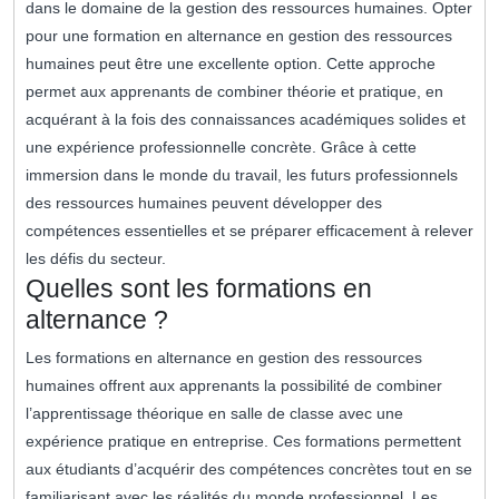
dans le domaine de la gestion des ressources humaines. Opter
pour une formation en alternance en gestion des ressources
humaines peut être une excellente option. Cette approche
permet aux apprenants de combiner théorie et pratique, en
acquérant à la fois des connaissances académiques solides et
une expérience professionnelle concrète. Grâce à cette
immersion dans le monde du travail, les futurs professionnels
des ressources humaines peuvent développer des
compétences essentielles et se préparer efficacement à relever
les défis du secteur.
Quelles sont les formations en
alternance ?
Les formations en alternance en gestion des ressources
humaines offrent aux apprenants la possibilité de combiner
l’apprentissage théorique en salle de classe avec une
expérience pratique en entreprise. Ces formations permettent
aux étudiants d’acquérir des compétences concrètes tout en se
familiarisant avec les réalités du monde professionnel. Les