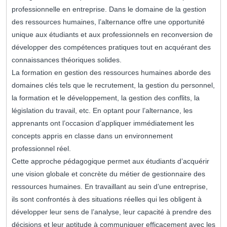
professionnelle en entreprise. Dans le domaine de la gestion
des ressources humaines, l’alternance offre une opportunité
unique aux étudiants et aux professionnels en reconversion de
développer des compétences pratiques tout en acquérant des
connaissances théoriques solides.
La formation en gestion des ressources humaines aborde des
domaines clés tels que le recrutement, la gestion du personnel,
la formation et le développement, la gestion des conflits, la
législation du travail, etc. En optant pour l’alternance, les
apprenants ont l’occasion d’appliquer immédiatement les
concepts appris en classe dans un environnement
professionnel réel.
Cette approche pédagogique permet aux étudiants d’acquérir
une vision globale et concrète du métier de gestionnaire des
ressources humaines. En travaillant au sein d’une entreprise,
ils sont confrontés à des situations réelles qui les obligent à
développer leur sens de l’analyse, leur capacité à prendre des
décisions et leur aptitude à communiquer efficacement avec les