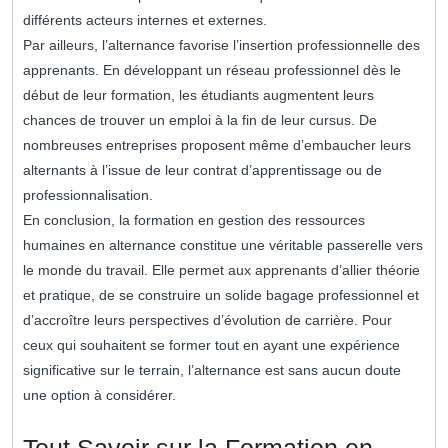
différents acteurs internes et externes.
Par ailleurs, l’alternance favorise l’insertion professionnelle des
apprenants. En développant un réseau professionnel dès le
début de leur formation, les étudiants augmentent leurs
chances de trouver un emploi à la fin de leur cursus. De
nombreuses entreprises proposent même d’embaucher leurs
alternants à l’issue de leur contrat d’apprentissage ou de
professionnalisation.
En conclusion, la formation en gestion des ressources
humaines en alternance constitue une véritable passerelle vers
le monde du travail. Elle permet aux apprenants d’allier théorie
et pratique, de se construire un solide bagage professionnel et
d’accroître leurs perspectives d’évolution de carrière. Pour
ceux qui souhaitent se former tout en ayant une expérience
significative sur le terrain, l’alternance est sans aucun doute
une option à considérer.