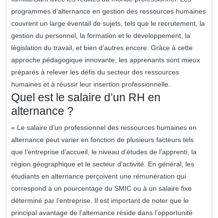
programmes d’alternance en gestion des ressources humaines
couvrent un large éventail de sujets, tels que le recrutement, la
gestion du personnel, la formation et le développement, la
législation du travail, et bien d’autres encore. Grâce à cette
approche pédagogique innovante, les apprenants sont mieux
préparés à relever les défis du secteur des ressources
humaines et à réussir leur insertion professionnelle.
Quel est le salaire d’un RH en
alternance ?
« Le salaire d’un professionnel des ressources humaines en
alternance peut varier en fonction de plusieurs facteurs tels
que l’entreprise d’accueil, le niveau d’études de l’apprenti, la
région géographique et le secteur d’activité. En général, les
étudiants en alternance perçoivent une rémunération qui
correspond à un pourcentage du SMIC ou à un salaire fixe
déterminé par l’entreprise. Il est important de noter que le
principal avantage de l’alternance réside dans l’opportunité