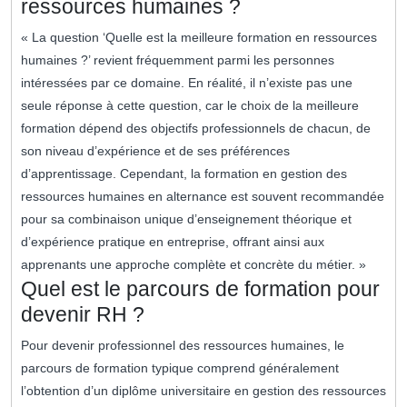
ressources humaines ?
« La question ‘Quelle est la meilleure formation en ressources
humaines ?’ revient fréquemment parmi les personnes
intéressées par ce domaine. En réalité, il n’existe pas une
seule réponse à cette question, car le choix de la meilleure
formation dépend des objectifs professionnels de chacun, de
son niveau d’expérience et de ses préférences
d’apprentissage. Cependant, la formation en gestion des
ressources humaines en alternance est souvent recommandée
pour sa combinaison unique d’enseignement théorique et
d’expérience pratique en entreprise, offrant ainsi aux
apprenants une approche complète et concrète du métier. »
Quel est le parcours de formation pour
devenir RH ?
Pour devenir professionnel des ressources humaines, le
parcours de formation typique comprend généralement
l’obtention d’un diplôme universitaire en gestion des ressources