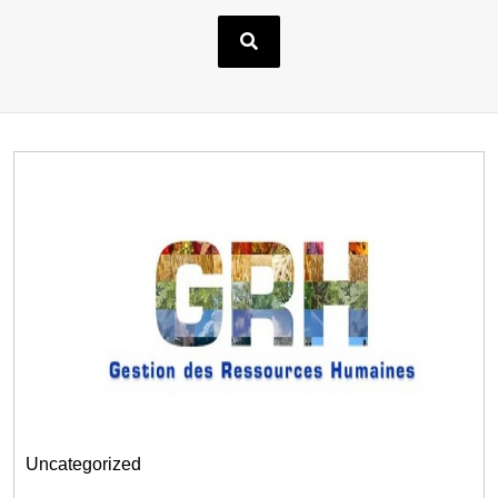
Uncategorized