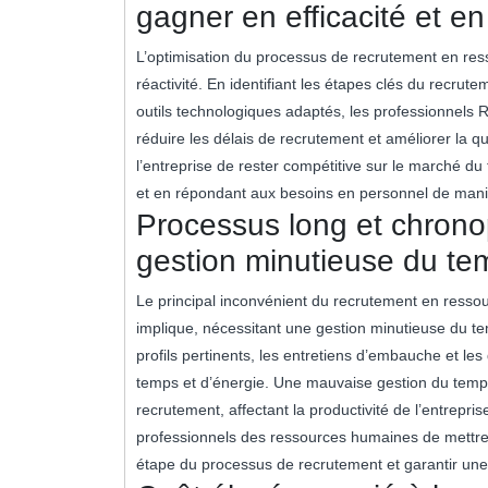
gagner en efficacité et en 
L’optimisation du processus de recrutement en res
réactivité. En identifiant les étapes clés du recrute
outils technologiques adaptés, les professionnels 
réduire les délais de recrutement et améliorer la 
l’entreprise de rester compétitive sur le marché du 
et en répondant aux besoins en personnel de manièr
Processus long et chrono
gestion minutieuse du te
Le principal inconvénient du recrutement en resso
implique, nécessitant une gestion minutieuse du te
profils pertinents, les entretiens d’embauche et 
temps et d’énergie. Une mauvaise gestion du temps
recrutement, affectant la productivité de l’entreprise
professionnels des ressources humaines de mettre 
étape du processus de recrutement et garantir une 