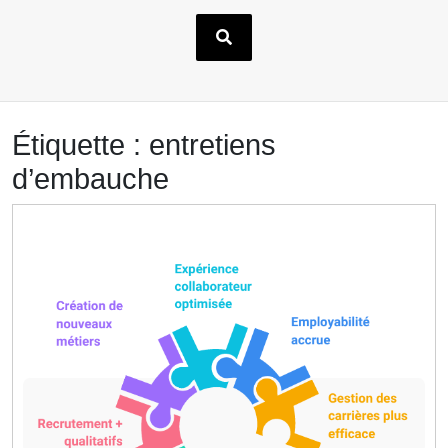
Étiquette :
entretiens
d’embauche