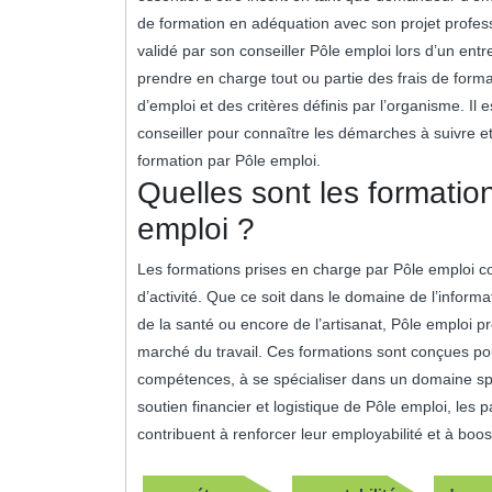
de formation en adéquation avec son projet professi
validé par son conseiller Pôle emploi lors d’un entre
prendre en charge tout ou partie des frais de form
d’emploi et des critères définis par l’organisme. I
conseiller pour connaître les démarches à suivre et
formation par Pôle emploi.
Quelles sont les formatio
emploi ?
Les formations prises en charge par Pôle emploi 
d’activité. Que ce soit dans le domaine de l’infor
de la santé ou encore de l’artisanat, Pôle emploi 
marché du travail. Ces formations sont conçues po
compétences, à se spécialiser dans un domaine spé
soutien financier et logistique de Pôle emploi, les 
contribuent à renforcer leur employabilité et à boos