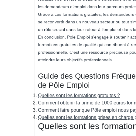
les demandeurs d’emploi dans leur parcours profes
Grâce à ces formations gratuites, les demandeurs d’
se reconvertir dans un nouveau secteur ou tout simp
un rôle crucial dans leur retour à l’emploi et dans 
En conclusion, Pole Emploi s’engage à soutenir ac
formations gratuites de qualité qui contribuent à re
professionnelle. C’est une ressource précieuse pou
atteindre leurs objectifs professionnels.
Guide des Questions Fréquen
de Pôle Emploi
Quelles sont les formations gratuites ?
Comment obtenir la prime de 1000 euros form
Comment faire pour que Pôle emploi nous pa
Quelles sont les formations prises en charge 
Quelles sont les formation