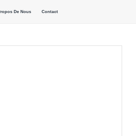
Propos De Nous
Contact