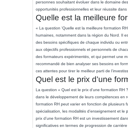
personnes souhaitant évoluer dans le domaine des
opportunités professionnelles et leur réussite dans
Quelle est la meilleure f
« La question ‘Quelle est la meilleure formation 
humaines, notamment dans la région du Nord. Il es
des besoins spécifiques de chaque individu ou entr
aux objectifs professionnels et personnels de chacu
des formateurs expérimentés, et qui permet une mi
recommandé de bien analyser ses besoins en form
ces attentes pour tirer le meilleur parti de l’inv
Quel est le prix d’une fo
La question « Quel est le prix d’une formation RH 
dans le développement de leurs compétences en r
formation RH peut varier en fonction de plusieurs 
spécialisation, les modalités d’enseignement et le p
prix d’une formation RH est un investissement dans 
significatives en termes de progression de carrière