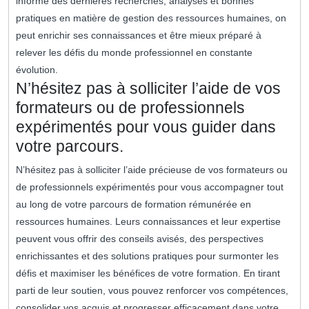
informé des dernières recherches, analyses et bonnes
pratiques en matière de gestion des ressources humaines, on
peut enrichir ses connaissances et être mieux préparé à
relever les défis du monde professionnel en constante
évolution.
N’hésitez pas à solliciter l’aide de vos
formateurs ou de professionnels
expérimentés pour vous guider dans
votre parcours.
N’hésitez pas à solliciter l’aide précieuse de vos formateurs ou
de professionnels expérimentés pour vous accompagner tout
au long de votre parcours de formation rémunérée en
ressources humaines. Leurs connaissances et leur expertise
peuvent vous offrir des conseils avisés, des perspectives
enrichissantes et des solutions pratiques pour surmonter les
défis et maximiser les bénéfices de votre formation. En tirant
parti de leur soutien, vous pouvez renforcer vos compétences,
consolider vos acquis et progresser efficacement dans votre