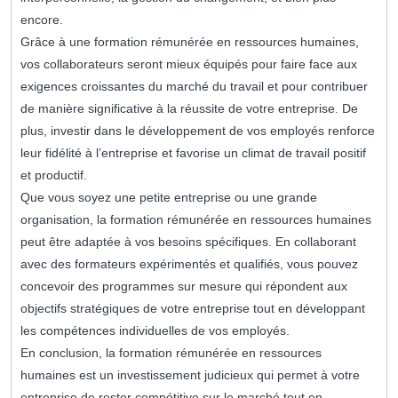
encore.
Grâce à une formation rémunérée en ressources humaines,
vos collaborateurs seront mieux équipés pour faire face aux
exigences croissantes du marché du travail et pour contribuer
de manière significative à la réussite de votre entreprise. De
plus, investir dans le développement de vos employés renforce
leur fidélité à l’entreprise et favorise un climat de travail positif
et productif.
Que vous soyez une petite entreprise ou une grande
organisation, la formation rémunérée en ressources humaines
peut être adaptée à vos besoins spécifiques. En collaborant
avec des formateurs expérimentés et qualifiés, vous pouvez
concevoir des programmes sur mesure qui répondent aux
objectifs stratégiques de votre entreprise tout en développant
les compétences individuelles de vos employés.
En conclusion, la formation rémunérée en ressources
humaines est un investissement judicieux qui permet à votre
entreprise de rester compétitive sur le marché tout en