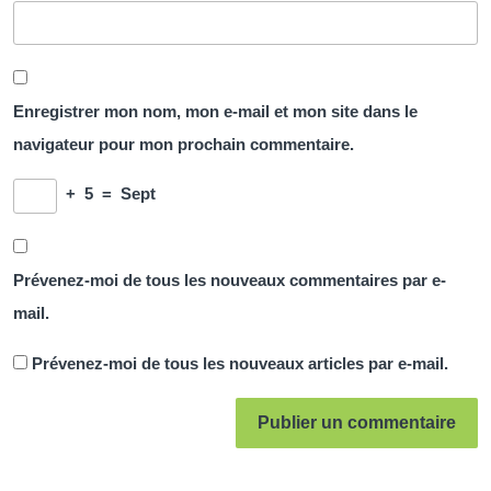
Enregistrer mon nom, mon e-mail et mon site dans le
navigateur pour mon prochain commentaire.
+
5
=
Sept
Prévenez-moi de tous les nouveaux commentaires par e-
mail.
Prévenez-moi de tous les nouveaux articles par e-mail.