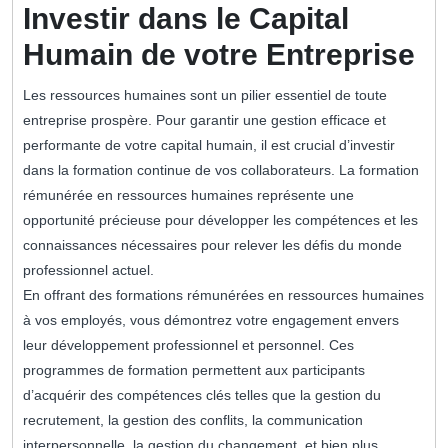
Investir dans le Capital
Humain de votre Entreprise
Les ressources humaines sont un pilier essentiel de toute
entreprise prospère. Pour garantir une gestion efficace et
performante de votre capital humain, il est crucial d’investir
dans la formation continue de vos collaborateurs. La formation
rémunérée en ressources humaines représente une
opportunité précieuse pour développer les compétences et les
connaissances nécessaires pour relever les défis du monde
professionnel actuel.
En offrant des formations rémunérées en ressources humaines
à vos employés, vous démontrez votre engagement envers
leur développement professionnel et personnel. Ces
programmes de formation permettent aux participants
d’acquérir des compétences clés telles que la gestion du
recrutement, la gestion des conflits, la communication
interpersonnelle, la gestion du changement, et bien plus