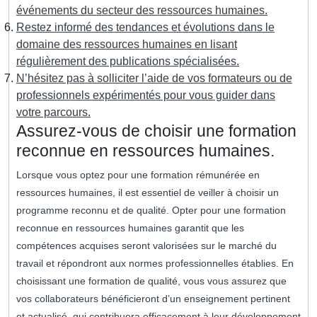
événements du secteur des ressources humaines.
Restez informé des tendances et évolutions dans le
domaine des ressources humaines en lisant
régulièrement des publications spécialisées.
N’hésitez pas à solliciter l’aide de vos formateurs ou de
professionnels expérimentés pour vous guider dans
votre parcours.
Assurez-vous de choisir une formation
reconnue en ressources humaines.
Lorsque vous optez pour une formation rémunérée en
ressources humaines, il est essentiel de veiller à choisir un
programme reconnu et de qualité. Opter pour une formation
reconnue en ressources humaines garantit que les
compétences acquises seront valorisées sur le marché du
travail et répondront aux normes professionnelles établies. En
choisissant une formation de qualité, vous vous assurez que
vos collaborateurs bénéficieront d’un enseignement pertinent
et actualisé, qui contribuera efficacement à leur développement