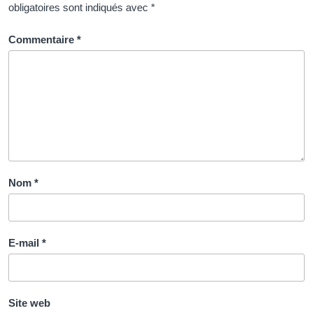
obligatoires sont indiqués avec
*
Commentaire
*
Nom
*
E-mail
*
Site web