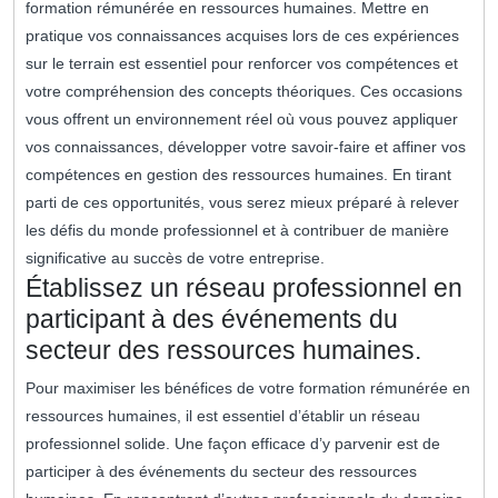
formation rémunérée en ressources humaines. Mettre en
pratique vos connaissances acquises lors de ces expériences
sur le terrain est essentiel pour renforcer vos compétences et
votre compréhension des concepts théoriques. Ces occasions
vous offrent un environnement réel où vous pouvez appliquer
vos connaissances, développer votre savoir-faire et affiner vos
compétences en gestion des ressources humaines. En tirant
parti de ces opportunités, vous serez mieux préparé à relever
les défis du monde professionnel et à contribuer de manière
significative au succès de votre entreprise.
Établissez un réseau professionnel en
participant à des événements du
secteur des ressources humaines.
Pour maximiser les bénéfices de votre formation rémunérée en
ressources humaines, il est essentiel d’établir un réseau
professionnel solide. Une façon efficace d’y parvenir est de
participer à des événements du secteur des ressources