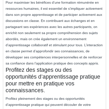
Pour maximiser les bénéfices d’une formation rémunérée en
ressources humaines, il est essentiel de s’impliquer activement
dans son propre apprentissage et de participer activement aux
discussions en classe. En contribuant aux échanges et en
partageant ses expériences avec les autres participants, on
enrichit non seulement sa propre compréhension des sujets
abordés, mais on crée également un environnement
d’apprentissage collaboratif et stimulant pour tous. L’interaction
en classe permet d’approfondir ses connaissances, de
développer ses compétences interpersonnelles et de renforcer
sa confiance dans l’application pratique des concepts appris.
Profitez des stages ou des
opportunités d’apprentissage pratique
pour mettre en pratique vos
connaissances.
Profitez pleinement des stages ou des opportunités
d’apprentissage pratique qui peuvent découler de votre