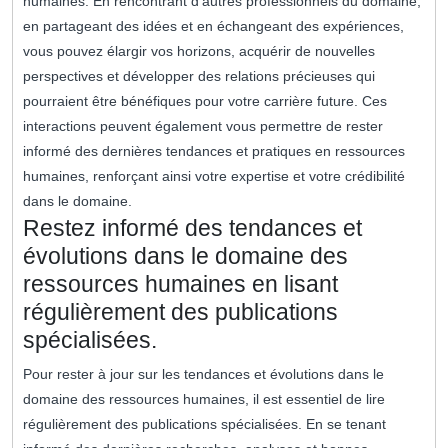
humaines. En rencontrant d’autres professionnels du domaine,
en partageant des idées et en échangeant des expériences,
vous pouvez élargir vos horizons, acquérir de nouvelles
perspectives et développer des relations précieuses qui
pourraient être bénéfiques pour votre carrière future. Ces
interactions peuvent également vous permettre de rester
informé des dernières tendances et pratiques en ressources
humaines, renforçant ainsi votre expertise et votre crédibilité
dans le domaine.
Restez informé des tendances et
évolutions dans le domaine des
ressources humaines en lisant
régulièrement des publications
spécialisées.
Pour rester à jour sur les tendances et évolutions dans le
domaine des ressources humaines, il est essentiel de lire
régulièrement des publications spécialisées. En se tenant