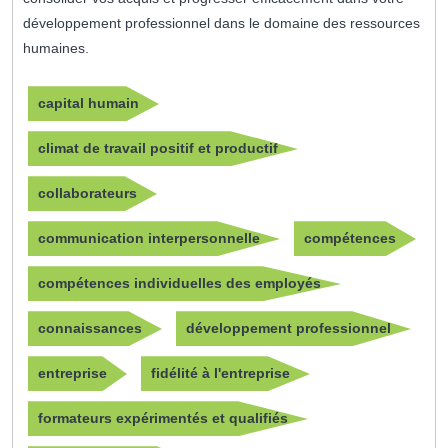
développement professionnel dans le domaine des ressources
humaines.
capital humain
climat de travail positif et productif
collaborateurs
communication interpersonnelle
compétences
compétences individuelles des employés
connaissances
développement professionnel
entreprise
fidélité à l'entreprise
formateurs expérimentés et qualifiés