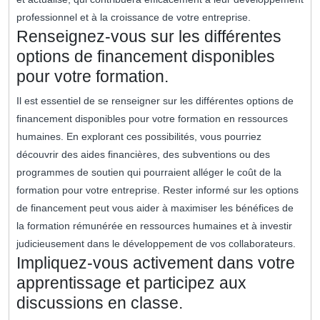
professionnel et à la croissance de votre entreprise.
Renseignez-vous sur les différentes
options de financement disponibles
pour votre formation.
Il est essentiel de se renseigner sur les différentes options de
financement disponibles pour votre formation en ressources
humaines. En explorant ces possibilités, vous pourriez
découvrir des aides financières, des subventions ou des
programmes de soutien qui pourraient alléger le coût de la
formation pour votre entreprise. Rester informé sur les options
de financement peut vous aider à maximiser les bénéfices de
la formation rémunérée en ressources humaines et à investir
judicieusement dans le développement de vos collaborateurs.
Impliquez-vous activement dans votre
apprentissage et participez aux
discussions en classe.