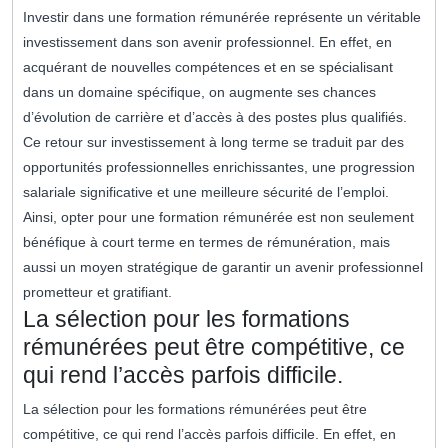
Investir dans une formation rémunérée représente un véritable
investissement dans son avenir professionnel. En effet, en
acquérant de nouvelles compétences et en se spécialisant
dans un domaine spécifique, on augmente ses chances
d’évolution de carrière et d’accès à des postes plus qualifiés.
Ce retour sur investissement à long terme se traduit par des
opportunités professionnelles enrichissantes, une progression
salariale significative et une meilleure sécurité de l’emploi.
Ainsi, opter pour une formation rémunérée est non seulement
bénéfique à court terme en termes de rémunération, mais
aussi un moyen stratégique de garantir un avenir professionnel
prometteur et gratifiant.
La sélection pour les formations
rémunérées peut être compétitive, ce
qui rend l’accès parfois difficile.
La sélection pour les formations rémunérées peut être
compétitive, ce qui rend l’accès parfois difficile. En effet, en