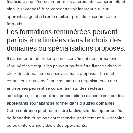
financière supplémentaire pour les apprenants, compromettant
ainsi leur capacité à se concentrer pleinement sur leur
apprentissage et à tirer le meilleur parti de l’expérience de
formation.
Les formations rémunérées peuvent
parfois être limitées dans le choix des
domaines ou spécialisations proposés.
Il est important de noter qu’un inconvénient des formations
rémunérées est qu’elles peuvent parfois être limitées dans le
choix des domaines ou spécialisations proposés. En effet,
certaines formations financées par des organismes ou des
entreprises peuvent se concentrer sur des secteurs
spécifiques, ce qui peut limiter les options disponibles pour les
apprenants souhaitant se former dans d’autres domaines.
Cette contrainte peut restreindre la diversité des opportunités
de formation et ne pas correspondre parfaitement aux besoins
ou aux intérêts individuels des apprenants.