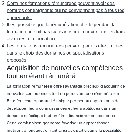
Certaines formations rémunérées peuvent avoir des
horaires contraignants qui ne conviennent pas à tous les
apprenants.
Il est possible que la rémunération offerte pendant la
formation ne soit pas suffisante pour couvrir tous les frais
associés à la formation.
Les formations rémunérées peuvent parfois être limitées
dans le choix des domaines ou spécialisations
proposés.
Acquisition de nouvelles compétences
tout en étant rémunéré
La formation rémunérée offre l’avantage précieux d’acquérir de
nouvelles compétences tout en percevant une rémunération.
En effet, cette opportunité unique permet aux apprenants de
développer leurs connaissances et leurs aptitudes dans un
domaine spécifique tout en étant financièrement soutenus.
Cette combinaison gagnante favorise un apprentissage
motivant et engagé, offrant ainsi aux participants la possibilité