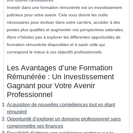
vos futures candidatures.
Investir dans une formation rémunérée est un investissement
judicieux pour votre avenir. Cela vous donne les outils
nécessaires pour évoluer dans votre carrière, accéder à des
postes plus qualifiés et augmenter vos perspectives salariales.
Alors n’hésitez pas à explorer les différentes opportunités de
formation rémunérée disponibles et à saisir celle qui
correspond le mieux à vos objectifs professionnels.
Les Avantages d’une Formation
Rémunérée : Un Investissement
Gagnant pour Votre Avenir
Professionnel
Acquisition de nouvelles compétences tout en étant
rémunéré
Opportunité d’explorer un domaine professionnel sans
compromettre ses finances