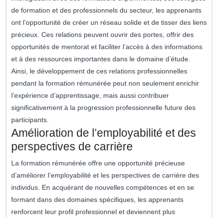
de formation et des professionnels du secteur, les apprenants
ont l’opportunité de créer un réseau solide et de tisser des liens
précieux. Ces relations peuvent ouvrir des portes, offrir des
opportunités de mentorat et faciliter l’accès à des informations
et à des ressources importantes dans le domaine d’étude.
Ainsi, le développement de ces relations professionnelles
pendant la formation rémunérée peut non seulement enrichir
l’expérience d’apprentissage, mais aussi contribuer
significativement à la progression professionnelle future des
participants.
Amélioration de l’employabilité et des
perspectives de carrière
La formation rémunérée offre une opportunité précieuse
d’améliorer l’employabilité et les perspectives de carrière des
individus. En acquérant de nouvelles compétences et en se
formant dans des domaines spécifiques, les apprenants
renforcent leur profil professionnel et deviennent plus