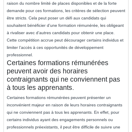
raison du nombre limité de places disponibles et de la forte
demande pour ces formations, les critères de sélection peuvent
être stricts. Cela peut poser un défi aux candidats qui
souhaitent bénéficier d’une formation rémunérée, les obligeant
à rivaliser avec d’autres candidats pour obtenir une place.
Cette compétition accrue peut décourager certains individus et
limiter l’accès à ces opportunités de développement
professionnel.
Certaines formations rémunérées
peuvent avoir des horaires
contraignants qui ne conviennent pas
à tous les apprenants.
Certaines formations rémunérées peuvent présenter un
inconvénient majeur en raison de leurs horaires contraignants
qui ne conviennent pas à tous les apprenants. En effet, pour
certains individus ayant des engagements personnels ou
professionnels préexistants, il peut être difficile de suivre une