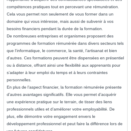
compétences pratiques tout en percevant une rémunération.
Cela vous permet non seulement de vous former dans un
domaine qui vous intéresse, mais aussi de subvenir à vos
besoins financiers pendant la durée de la formation.
De nombreuses entreprises et organismes proposent des
programmes de formation rémunérée dans divers secteurs tels
que l’informatique, le commerce, la santé, l’artisanat et bien
d’autres. Ces formations peuvent être dispensées en présentiel
ou à distance, offrant ainsi une flexibilité aux apprenants pour
s’adapter à leur emploi du temps et à leurs contraintes
personnelles.
En plus de l’aspect financier, la formation rémunérée présente
d’autres avantages significatifs. Elle vous permet d’acquérir
une expérience pratique sur le terrain, de tisser des liens
professionnels utiles et d’améliorer votre employabilité. De
plus, elle démontre votre engagement envers le
développement professionnel et peut faire la différence lors de