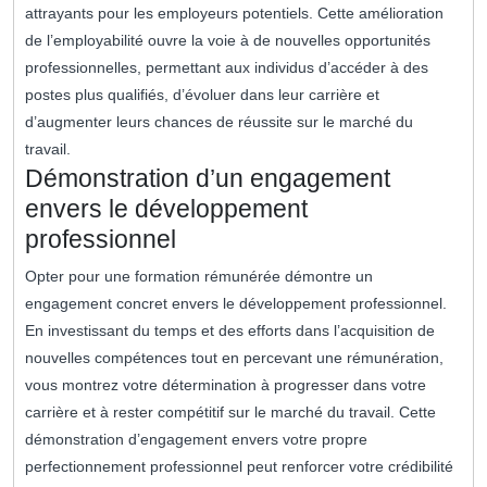
attrayants pour les employeurs potentiels. Cette amélioration
de l’employabilité ouvre la voie à de nouvelles opportunités
professionnelles, permettant aux individus d’accéder à des
postes plus qualifiés, d’évoluer dans leur carrière et
d’augmenter leurs chances de réussite sur le marché du
travail.
Démonstration d’un engagement
envers le développement
professionnel
Opter pour une formation rémunérée démontre un
engagement concret envers le développement professionnel.
En investissant du temps et des efforts dans l’acquisition de
nouvelles compétences tout en percevant une rémunération,
vous montrez votre détermination à progresser dans votre
carrière et à rester compétitif sur le marché du travail. Cette
démonstration d’engagement envers votre propre
perfectionnement professionnel peut renforcer votre crédibilité