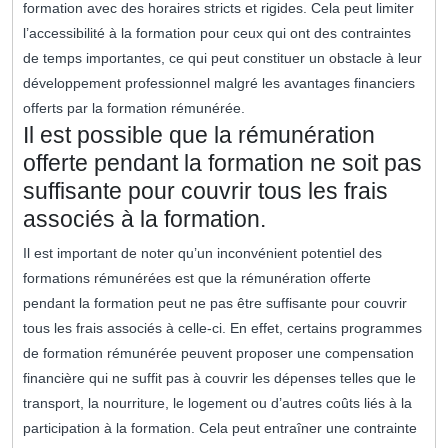
formation avec des horaires stricts et rigides. Cela peut limiter
l’accessibilité à la formation pour ceux qui ont des contraintes
de temps importantes, ce qui peut constituer un obstacle à leur
développement professionnel malgré les avantages financiers
offerts par la formation rémunérée.
Il est possible que la rémunération
offerte pendant la formation ne soit pas
suffisante pour couvrir tous les frais
associés à la formation.
Il est important de noter qu’un inconvénient potentiel des
formations rémunérées est que la rémunération offerte
pendant la formation peut ne pas être suffisante pour couvrir
tous les frais associés à celle-ci. En effet, certains programmes
de formation rémunérée peuvent proposer une compensation
financière qui ne suffit pas à couvrir les dépenses telles que le
transport, la nourriture, le logement ou d’autres coûts liés à la
participation à la formation. Cela peut entraîner une contrainte