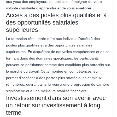
aux yeux des employeurs potentiels et témoigner de votre
volonté constante d’apprendre et de vous améliorer.
Accès à des postes plus qualifiés et à
des opportunités salariales
supérieures
La formation rémunérée offre aux individus l’accès à des
postes plus qualifiés et à des opportunités salariales
supérieures. En acquérant de nouvelles compétences et en se
formant dans des domaines spécifiques, les participants
peuvent se positionner comme des candidats plus attractifs sur
le marché du travail. Cette montée en compétences leur
permet d’accéder à des postes plus stratégiques et mieux
rémunérés, ouvrant ainsi la voie à une progression de carrière
significative et à une meilleure stabilité financière.
Investissement dans son avenir avec
un retour sur investissement à long
terme