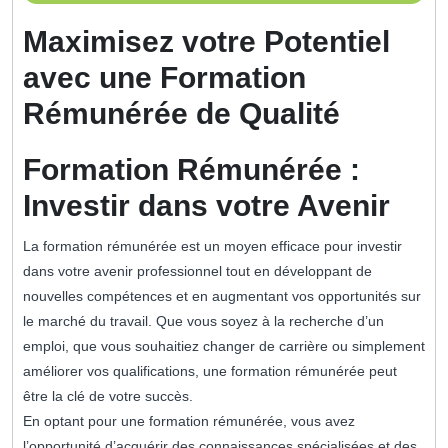
septembre
2024
Maximisez votre Potentiel
avec une Formation
Rémunérée de Qualité
Formation Rémunérée :
Investir dans votre Avenir
La formation rémunérée est un moyen efficace pour investir
dans votre avenir professionnel tout en développant de
nouvelles compétences et en augmentant vos opportunités sur
le marché du travail. Que vous soyez à la recherche d’un
emploi, que vous souhaitiez changer de carrière ou simplement
améliorer vos qualifications, une formation rémunérée peut
être la clé de votre succès.
En optant pour une formation rémunérée, vous avez
l’opportunité d’acquérir des connaissances spécialisées et des