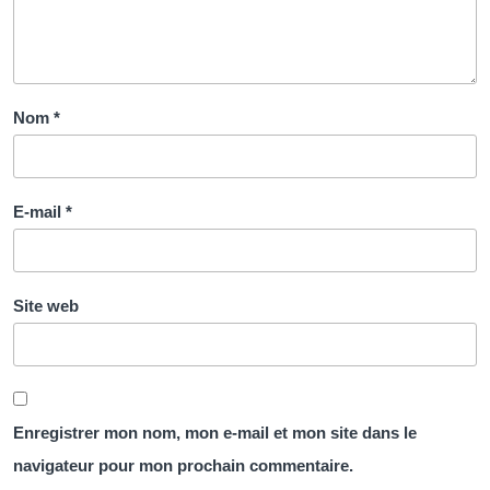
Nom
*
E-mail
*
Site web
Enregistrer mon nom, mon e-mail et mon site dans le
navigateur pour mon prochain commentaire.