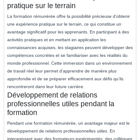
pratique sur le terrain
La formation rémunérée offre la possibilité précieuse d’obtenir
une expérience pratique sur le terrain, ce qui constitue un
avantage significatif pour les apprenants. En participant à des
activités pratiques et en mettant en application les
connaissances acquises, les stagiaires peuvent développer des
compétences concrètes et se familiariser avec les réalités du
monde professionnel. Cette immersion dans un environnement
de travail réel leur permet d’apprendre de manière plus
approfondie et de se préparer efficacement aux défis qu’ils
rencontreront dans leur future carrière.
Développement de relations
professionnelles utiles pendant la
formation
Pendant une formation rémunérée, un avantage majeur est le
développement de relations professionnelles utiles. En
interagissant avec des formateurs expérimentés, des collègues