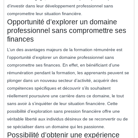
d’investir dans leur développement professionnel sans
compromettre leur situation financière.
Opportunité d’explorer un domaine
professionnel sans compromettre ses
finances
L’un des avantages majeurs de la formation rémunérée est
l’opportunité d’explorer un domaine professionnel sans
compromettre ses finances. En effet, en bénéficiant d’une
rémunération pendant la formation, les apprenants peuvent se
plonger dans un nouveau secteur d’activité, acquérir des
compétences spécifiques et découvrir s’ils souhaitent
réellement poursuivre une carrière dans ce domaine, le tout
sans avoir à s’inquiéter de leur situation financière. Cette
possibilité d’exploration sans pression financière offre une
véritable liberté aux individus désireux de se reconvertir ou de
se spécialiser dans un domaine qui les passionne.
Possibilité d’obtenir une expérience