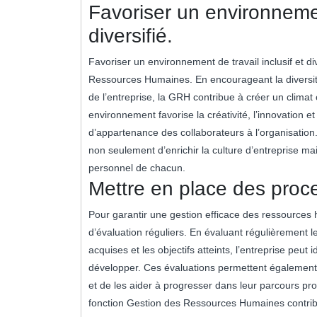
Favoriser un environnement
diversifié.
Favoriser un environnement de travail inclusif et di
Ressources Humaines. En encourageant la diversité
de l’entreprise, la GRH contribue à créer un climat 
environnement favorise la créativité, l’innovation et
d’appartenance des collaborateurs à l’organisation.
non seulement d’enrichir la culture d’entreprise ma
personnel de chacun.
Mettre en place des proce
Pour garantir une gestion efficace des ressources 
d’évaluation réguliers. En évaluant régulièrement
acquises et les objectifs atteints, l’entreprise peut i
développer. Ces évaluations permettent également d
et de les aider à progresser dans leur parcours pro
fonction Gestion des Ressources Humaines contribu