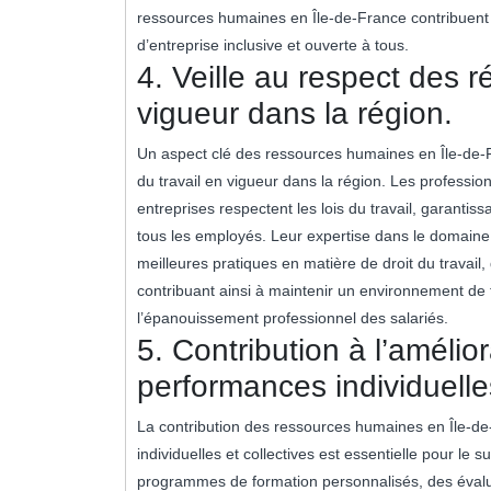
ressources humaines en Île-de-France contribuent 
d’entreprise inclusive et ouverte à tous.
4. Veille au respect des r
vigueur dans la région.
Un aspect clé des ressources humaines en Île-de-Fr
du travail en vigueur dans la région. Les profession
entreprises respectent les lois du travail, garantiss
tous les employés. Leur expertise dans le domaine j
meilleures pratiques en matière de droit du travail, 
contribuant ainsi à maintenir un environnement de 
l’épanouissement professionnel des salariés.
5. Contribution à l’amélio
performances individuelles
La contribution des ressources humaines en Île-de
individuelles et collectives est essentielle pour le
programmes de formation personnalisés, des évalua