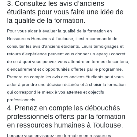
3. Consultez les avis d’anciens
étudiants pour vous faire une idée de
la qualité de la formation.
Pour vous aider à évaluer la qualité de la formation en
Ressources Humaines à Toulouse, il est recommandé de
consulter les avis d’anciens étudiants. Leurs témoignages et
retours d’expérience peuvent vous donner un aperçu concret
de ce à quoi vous pouvez vous attendre en termes de contenu,
d’encadrement et d’opportunités offertes par le programme.
Prendre en compte les avis des anciens étudiants peut vous
aider à prendre une décision éclairée et à choisir la formation
qui correspond le mieux à vos attentes et objectifs
professionnels.
4. Prenez en compte les débouchés
professionnels offerts par la formation
en ressources humaines à Toulouse.
Lorsque vous envisagez une formation en ressources