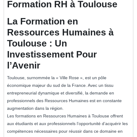
Formation RH à Toulouse
La Formation en
Ressources Humaines à
Toulouse : Un
Investissement Pour
l’Avenir
Toulouse, surnommée la « Ville Rose », est un pôle
économique majeur du sud de la France. Avec un tissu
entrepreneurial dynamique et diversifié, la demande en
professionnels des Ressources Humaines est en constante
augmentation dans la région.
Les formations en Ressources Humaines à Toulouse offrent
aux étudiants et aux professionnels l’opportunité d’acquérir les
compétences nécessaires pour réussir dans ce domaine en