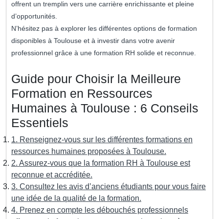
offrent un tremplin vers une carrière enrichissante et pleine
d’opportunités.
N’hésitez pas à explorer les différentes options de formation
disponibles à Toulouse et à investir dans votre avenir
professionnel grâce à une formation RH solide et reconnue.
Guide pour Choisir la Meilleure
Formation en Ressources
Humaines à Toulouse : 6 Conseils
Essentiels
1. Renseignez-vous sur les différentes formations en
ressources humaines proposées à Toulouse.
2. Assurez-vous que la formation RH à Toulouse est
reconnue et accréditée.
3. Consultez les avis d’anciens étudiants pour vous faire
une idée de la qualité de la formation.
4. Prenez en compte les débouchés professionnels