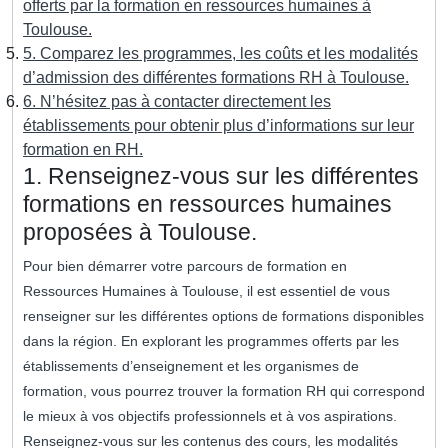
offerts par la formation en ressources humaines à
Toulouse.
5. Comparez les programmes, les coûts et les modalités
d’admission des différentes formations RH à Toulouse.
6. N’hésitez pas à contacter directement les
établissements pour obtenir plus d’informations sur leur
formation en RH.
1. Renseignez-vous sur les différentes
formations en ressources humaines
proposées à Toulouse.
Pour bien démarrer votre parcours de formation en
Ressources Humaines à Toulouse, il est essentiel de vous
renseigner sur les différentes options de formations disponibles
dans la région. En explorant les programmes offerts par les
établissements d’enseignement et les organismes de
formation, vous pourrez trouver la formation RH qui correspond
le mieux à vos objectifs professionnels et à vos aspirations.
Renseignez-vous sur les contenus des cours, les modalités