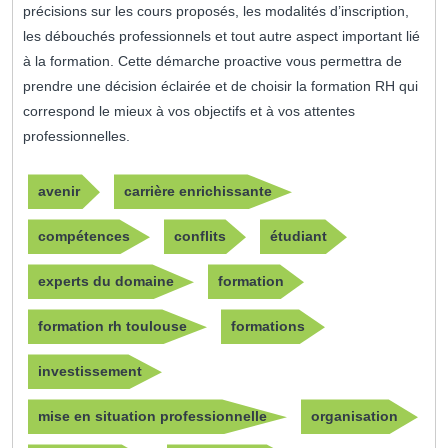
précisions sur les cours proposés, les modalités d’inscription,
les débouchés professionnels et tout autre aspect important lié
à la formation. Cette démarche proactive vous permettra de
prendre une décision éclairée et de choisir la formation RH qui
correspond le mieux à vos objectifs et à vos attentes
professionnelles.
avenir
carrière enrichissante
compétences
conflits
étudiant
experts du domaine
formation
formation rh toulouse
formations
investissement
mise en situation professionnelle
organisation