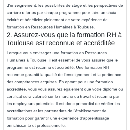
d’enseignement, les possibilités de stage et les perspectives de
carrière offertes par chaque programme pour faire un choix
éclairé et bénéficier pleinement de votre expérience de
formation en Ressources Humaines à Toulouse.
2. Assurez-vous que la formation RH à
Toulouse est reconnue et accréditée.
Lorsque vous envisagez une formation en Ressources
Humaines à Toulouse, il est essentiel de vous assurer que le
programme est reconnu et accrédité. Une formation RH
reconnue garantit la qualité de l’enseignement et la pertinence
des compétences acquises. En optant pour une formation
accréditée, vous vous assurez également que votre diplôme ou
certificat sera valorisé sur le marché du travail et reconnu par
les employeurs potentiels. Il est donc primordial de vérifier les
accréditations et les partenariats de l’établissement de
formation pour garantir une expérience d’apprentissage
enrichissante et professionnelle.