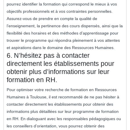
pourrez identifier la formation qui correspond le mieux à vos
objectifs professionnels et à vos contraintes personnelles.
Assurez-vous de prendre en compte la qualité de
l’enseignement, la pertinence des cours dispensés, ainsi que la
flexibilité des horaires et des méthodes d’apprentissage pour
trouver le programme qui répondra pleinement à vos attentes
et aspirations dans le domaine des Ressources Humaines.
6. N’hésitez pas à contacter
directement les établissements pour
obtenir plus d’informations sur leur
formation en RH.
Pour optimiser votre recherche de formation en Ressources
Humaines à Toulouse, il est recommandé de ne pas hésiter à
contacter directement les établissements pour obtenir des
informations plus détaillées sur leur programme de formation
en RH. En dialoguant avec les responsables pédagogiques ou
les conseillers d’orientation, vous pourrez obtenir des