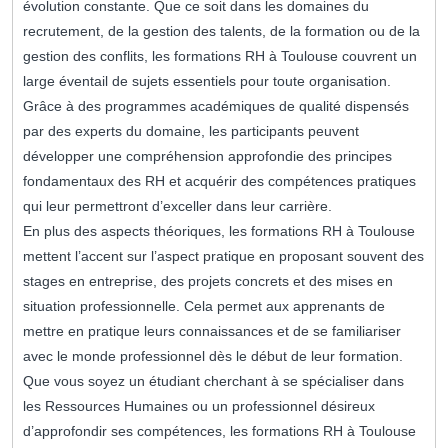
évolution constante. Que ce soit dans les domaines du
recrutement, de la gestion des talents, de la formation ou de la
gestion des conflits, les formations RH à Toulouse couvrent un
large éventail de sujets essentiels pour toute organisation.
Grâce à des programmes académiques de qualité dispensés
par des experts du domaine, les participants peuvent
développer une compréhension approfondie des principes
fondamentaux des RH et acquérir des compétences pratiques
qui leur permettront d’exceller dans leur carrière.
En plus des aspects théoriques, les formations RH à Toulouse
mettent l’accent sur l’aspect pratique en proposant souvent des
stages en entreprise, des projets concrets et des mises en
situation professionnelle. Cela permet aux apprenants de
mettre en pratique leurs connaissances et de se familiariser
avec le monde professionnel dès le début de leur formation.
Que vous soyez un étudiant cherchant à se spécialiser dans
les Ressources Humaines ou un professionnel désireux
d’approfondir ses compétences, les formations RH à Toulouse