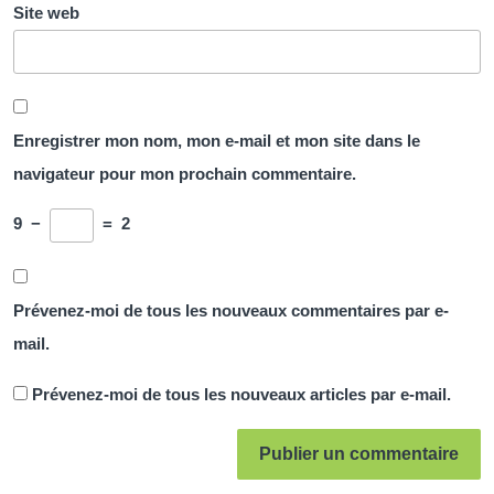
Site web
Enregistrer mon nom, mon e-mail et mon site dans le
navigateur pour mon prochain commentaire.
9
−
=
2
Prévenez-moi de tous les nouveaux commentaires par e-
mail.
Prévenez-moi de tous les nouveaux articles par e-mail.