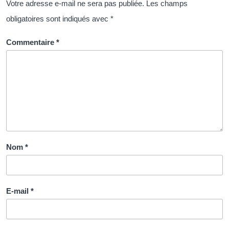
Paris
Votre adresse e-mail ne sera pas publiée.
Les champs
obligatoires sont indiqués avec
*
Commentaire
*
Nom
*
E-mail
*