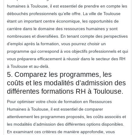
humaines à Toulouse, il est essentiel de prendre en compte les
débouchés professionnels qu’elle offre. La ville de Toulouse
étant un important centre économique, les opportunités de
carrière dans le domaine des ressources humaines y sont
nombreuses et diversifiées. En tenant compte des perspectives
d’emploi après la formation, vous pourrez choisir un
programme qui correspond à vos objectifs professionnels et qui
vous préparera efficacement à réussir dans le secteur des RH
à Toulouse et au-delà.
5. Comparez les programmes, les
coûts et les modalités d’admission des
différentes formations RH à Toulouse.
Pour optimiser votre choix de formation en Ressources
Humaines à Toulouse, il est essentiel de comparer
attentivement les programmes proposés, les coûts associés et
les modalités d’admission des différentes options disponibles.
En examinant ces critères de manière approfondie, vous