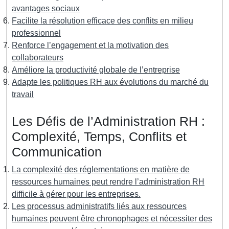
avantages sociaux
Facilite la résolution efficace des conflits en milieu
professionnel
Renforce l’engagement et la motivation des
collaborateurs
Améliore la productivité globale de l’entreprise
Adapte les politiques RH aux évolutions du marché du
travail
Les Défis de l’Administration RH :
Complexité, Temps, Conflits et
Communication
La complexité des réglementations en matière de
ressources humaines peut rendre l’administration RH
difficile à gérer pour les entreprises.
Les processus administratifs liés aux ressources
humaines peuvent être chronophages et nécessiter des