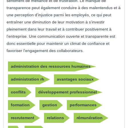
sentiment de méfiance et de frustration. Le manque de
transparence peut également conduire à des malentendus et à
une perception d’injustice parmi les employés, ce qui peut
entraîner une diminution de leur motivation à s’investir
pleinement dans leur travail et à contribuer positivement à
l’entreprise. Une communication ouverte et transparente est
donc essentielle pour maintenir un climat de confiance et
favoriser l’engagement des collaborateurs.
administration des ressources humaines
administration rh
avantages sociaux
conflits
développement professionnel
formation
gestion
performances
recrutement
relations
rémunération