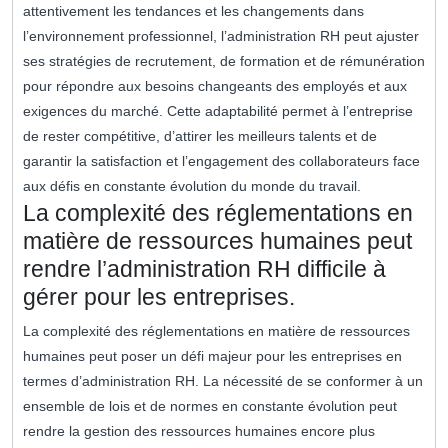
attentivement les tendances et les changements dans
l’environnement professionnel, l’administration RH peut ajuster
ses stratégies de recrutement, de formation et de rémunération
pour répondre aux besoins changeants des employés et aux
exigences du marché. Cette adaptabilité permet à l’entreprise
de rester compétitive, d’attirer les meilleurs talents et de
garantir la satisfaction et l’engagement des collaborateurs face
aux défis en constante évolution du monde du travail.
La complexité des réglementations en
matière de ressources humaines peut
rendre l’administration RH difficile à
gérer pour les entreprises.
La complexité des réglementations en matière de ressources
humaines peut poser un défi majeur pour les entreprises en
termes d’administration RH. La nécessité de se conformer à un
ensemble de lois et de normes en constante évolution peut
rendre la gestion des ressources humaines encore plus