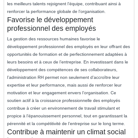
les meilleurs talents rejoignent l’équipe, contribuant ainsi à
renforcer la performance globale de l’organisation.
Favorise le développement
professionnel des employés
La gestion des ressources humaines favorise le
développement professionnel des employés en leur offrant des
opportunités de formation et de perfectionnement adaptées à
leurs besoins et à ceux de l’entreprise. En investissant dans le
développement des compétences de ses collaborateurs,
l’administration RH permet non seulement d’accroître leur
expertise et leur performance, mais aussi de renforcer leur
motivation et leur engagement envers l’organisation. Ce
soutien actif à la croissance professionnelle des employés
contribue à créer un environnement de travail stimulant et
propice à l’épanouissement personnel, tout en garantissant la
pérennité et la compétitivité de l’entreprise sur le long terme.
Contribue à maintenir un climat social