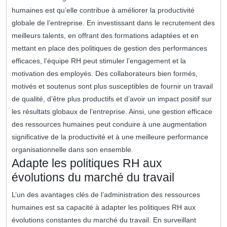
humaines est qu’elle contribue à améliorer la productivité
globale de l’entreprise. En investissant dans le recrutement des
meilleurs talents, en offrant des formations adaptées et en
mettant en place des politiques de gestion des performances
efficaces, l’équipe RH peut stimuler l’engagement et la
motivation des employés. Des collaborateurs bien formés,
motivés et soutenus sont plus susceptibles de fournir un travail
de qualité, d’être plus productifs et d’avoir un impact positif sur
les résultats globaux de l’entreprise. Ainsi, une gestion efficace
des ressources humaines peut conduire à une augmentation
significative de la productivité et à une meilleure performance
organisationnelle dans son ensemble.
Adapte les politiques RH aux
évolutions du marché du travail
L’un des avantages clés de l’administration des ressources
humaines est sa capacité à adapter les politiques RH aux
évolutions constantes du marché du travail. En surveillant