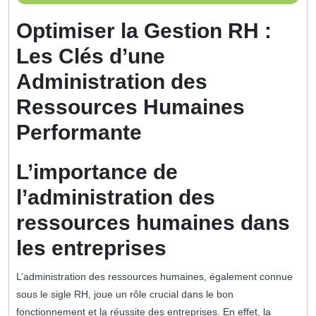
mars
2025
Optimiser la Gestion RH :
Les Clés d’une
Administration des
Ressources Humaines
Performante
L’importance de
l’administration des
ressources humaines dans
les entreprises
L’administration des ressources humaines, également connue
sous le sigle RH, joue un rôle crucial dans le bon
fonctionnement et la réussite des entreprises. En effet, la