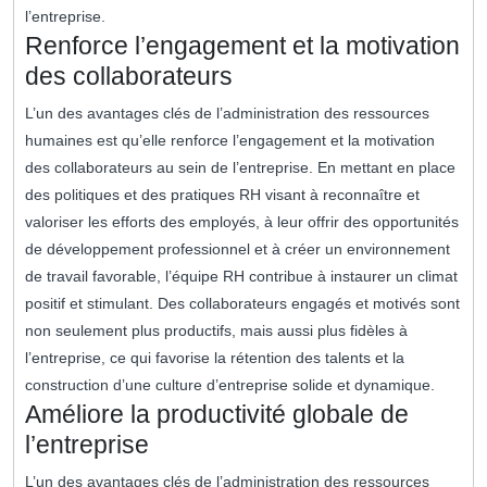
l’entreprise.
Renforce l’engagement et la motivation
des collaborateurs
L’un des avantages clés de l’administration des ressources
humaines est qu’elle renforce l’engagement et la motivation
des collaborateurs au sein de l’entreprise. En mettant en place
des politiques et des pratiques RH visant à reconnaître et
valoriser les efforts des employés, à leur offrir des opportunités
de développement professionnel et à créer un environnement
de travail favorable, l’équipe RH contribue à instaurer un climat
positif et stimulant. Des collaborateurs engagés et motivés sont
non seulement plus productifs, mais aussi plus fidèles à
l’entreprise, ce qui favorise la rétention des talents et la
construction d’une culture d’entreprise solide et dynamique.
Améliore la productivité globale de
l’entreprise
L’un des avantages clés de l’administration des ressources