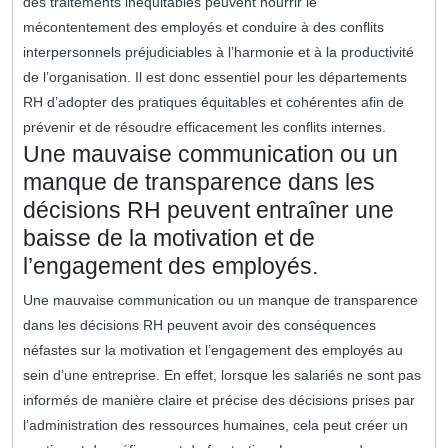
des traitements inéquitables peuvent nourrir le
mécontentement des employés et conduire à des conflits
interpersonnels préjudiciables à l’harmonie et à la productivité
de l’organisation. Il est donc essentiel pour les départements
RH d’adopter des pratiques équitables et cohérentes afin de
prévenir et de résoudre efficacement les conflits internes.
Une mauvaise communication ou un
manque de transparence dans les
décisions RH peuvent entraîner une
baisse de la motivation et de
l’engagement des employés.
Une mauvaise communication ou un manque de transparence
dans les décisions RH peuvent avoir des conséquences
néfastes sur la motivation et l’engagement des employés au
sein d’une entreprise. En effet, lorsque les salariés ne sont pas
informés de manière claire et précise des décisions prises par
l’administration des ressources humaines, cela peut créer un