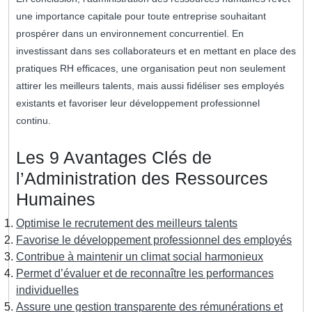
une importance capitale pour toute entreprise souhaitant
prospérer dans un environnement concurrentiel. En
investissant dans ses collaborateurs et en mettant en place des
pratiques RH efficaces, une organisation peut non seulement
attirer les meilleurs talents, mais aussi fidéliser ses employés
existants et favoriser leur développement professionnel
continu.
Les 9 Avantages Clés de
l’Administration des Ressources
Humaines
Optimise le recrutement des meilleurs talents
Favorise le développement professionnel des employés
Contribue à maintenir un climat social harmonieux
Permet d’évaluer et de reconnaître les performances
individuelles
Assure une gestion transparente des rémunérations et