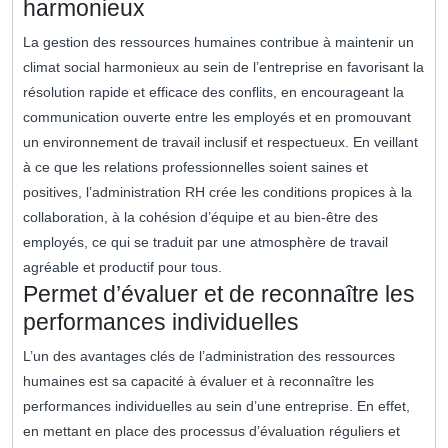
harmonieux
La gestion des ressources humaines contribue à maintenir un
climat social harmonieux au sein de l’entreprise en favorisant la
résolution rapide et efficace des conflits, en encourageant la
communication ouverte entre les employés et en promouvant
un environnement de travail inclusif et respectueux. En veillant
à ce que les relations professionnelles soient saines et
positives, l’administration RH crée les conditions propices à la
collaboration, à la cohésion d’équipe et au bien-être des
employés, ce qui se traduit par une atmosphère de travail
agréable et productif pour tous.
Permet d’évaluer et de reconnaître les
performances individuelles
L’un des avantages clés de l’administration des ressources
humaines est sa capacité à évaluer et à reconnaître les
performances individuelles au sein d’une entreprise. En effet,
en mettant en place des processus d’évaluation réguliers et