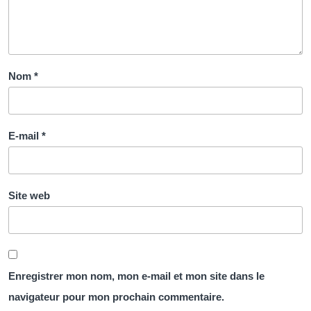
Nom
*
E-mail
*
Site web
Enregistrer mon nom, mon e-mail et mon site dans le
navigateur pour mon prochain commentaire.