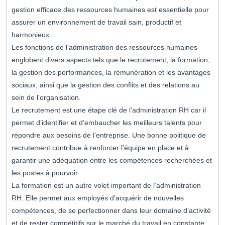
gestion efficace des ressources humaines est essentielle pour
assurer un environnement de travail sain, productif et
harmonieux.
Les fonctions de l’administration des ressources humaines
englobent divers aspects tels que le recrutement, la formation,
la gestion des performances, la rémunération et les avantages
sociaux, ainsi que la gestion des conflits et des relations au
sein de l’organisation.
Le recrutement est une étape clé de l’administration RH car il
permet d’identifier et d’embaucher les meilleurs talents pour
répondre aux besoins de l’entreprise. Une bonne politique de
recrutement contribue à renforcer l’équipe en place et à
garantir une adéquation entre les compétences recherchées et
les postes à pourvoir.
La formation est un autre volet important de l’administration
RH. Elle permet aux employés d’acquérir de nouvelles
compétences, de se perfectionner dans leur domaine d’activité
et de rester compétitifs sur le marché du travail en constante