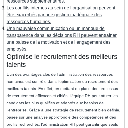
ressources supplémentaires.
Les conflits internes au sein de l’organisation peuvent
être exacerbés par une gestion inadéquate des
ressources humaines.
Une mauvaise communication ou un manque de
transparence dans les décisions RH peuvent entraîner
une baisse de la motivation et de l’engagement des
employés.
Optimise le recrutement des meilleurs
talents
L’un des avantages clés de l’administration des ressources
humaines est son rôle dans l’optimisation du recrutement des
meilleurs talents. En effet, en mettant en place des processus
de recrutement efficaces et ciblés, l’équipe RH peut attirer les
candidats les plus qualifiés et adaptés aux besoins de
l’entreprise. Grâce à une stratégie de recrutement bien définie,
basée sur une analyse approfondie des compétences et des
profils recherchés, l’administration RH peut garantir que seuls