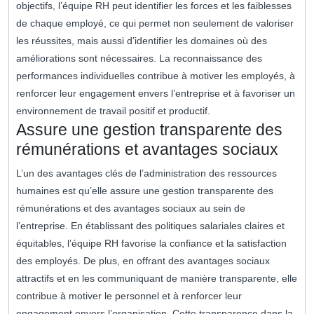
objectifs, l’équipe RH peut identifier les forces et les faiblesses
de chaque employé, ce qui permet non seulement de valoriser
les réussites, mais aussi d’identifier les domaines où des
améliorations sont nécessaires. La reconnaissance des
performances individuelles contribue à motiver les employés, à
renforcer leur engagement envers l’entreprise et à favoriser un
environnement de travail positif et productif.
Assure une gestion transparente des
rémunérations et avantages sociaux
L’un des avantages clés de l’administration des ressources
humaines est qu’elle assure une gestion transparente des
rémunérations et des avantages sociaux au sein de
l’entreprise. En établissant des politiques salariales claires et
équitables, l’équipe RH favorise la confiance et la satisfaction
des employés. De plus, en offrant des avantages sociaux
attractifs et en les communiquant de manière transparente, elle
contribue à motiver le personnel et à renforcer leur
engagement envers l’organisation. Cette transparence dans la