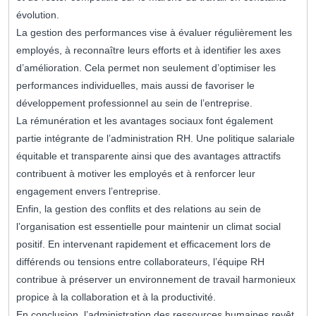
évolution.
La gestion des performances vise à évaluer régulièrement les
employés, à reconnaître leurs efforts et à identifier les axes
d’amélioration. Cela permet non seulement d’optimiser les
performances individuelles, mais aussi de favoriser le
développement professionnel au sein de l’entreprise.
La rémunération et les avantages sociaux font également
partie intégrante de l’administration RH. Une politique salariale
équitable et transparente ainsi que des avantages attractifs
contribuent à motiver les employés et à renforcer leur
engagement envers l’entreprise.
Enfin, la gestion des conflits et des relations au sein de
l’organisation est essentielle pour maintenir un climat social
positif. En intervenant rapidement et efficacement lors de
différends ou tensions entre collaborateurs, l’équipe RH
contribue à préserver un environnement de travail harmonieux
propice à la collaboration et à la productivité.
En conclusion, l’administration des ressources humaines revêt