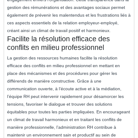
gestion des rémunérations et des avantages sociaux permet
également de prévenir les malentendus et les frustrations liés à
ces aspects essentiels de la relation employeur-employé,
créant ainsi un climat de travail positif et harmonieux.
Facilite la résolution efficace des
conflits en milieu professionnel
La gestion des ressources humaines facilite la résolution
efficace des conflits en milieu professionnel en mettant en
place des mécanismes et des procédures pour gérer les
différends de manière constructive. Grâce à une
communication ouverte, à l’écoute active et à la médiation,
l’équipe RH peut intervenir rapidement pour désamorcer les
tensions, favoriser le dialogue et trouver des solutions
équitables pour toutes les parties impliquées. En encourageant
un climat de travail harmonieux et en traitant les conflits de
manière professionnelle, l’administration RH contribue à
maintenir un environnement sain et productif au sein de