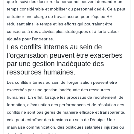
que le suivi des dossiers du personnel peuvent demander un
temps considérable et mobiliser du personnel dédié. Cela peut
entraîner une charge de travail accrue pour l’équipe RH,
réduisant ainsi le temps et les efforts qui pourraient être
consacrés à des activités plus stratégiques et à forte valeur
ajoutée pour l’entreprise.
Les conflits internes au sein de
l’organisation peuvent être exacerbés
par une gestion inadéquate des
ressources humaines.
Les conflits internes au sein de l’organisation peuvent être
exacerbés par une gestion inadéquate des ressources
humaines. En effet, lorsque les processus de recrutement, de
formation, d’évaluation des performances et de résolution des
conflits ne sont pas gérés de manière efficace et transparente,
cela peut entraîner des tensions au sein de l’équipe. Une
mauvaise communication, des politiques salariales injustes ou