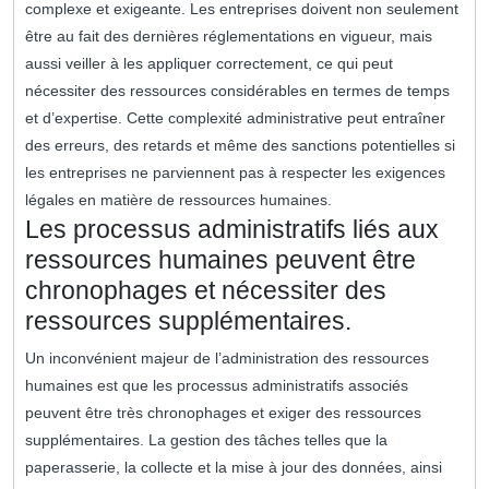
complexe et exigeante. Les entreprises doivent non seulement
être au fait des dernières réglementations en vigueur, mais
aussi veiller à les appliquer correctement, ce qui peut
nécessiter des ressources considérables en termes de temps
et d’expertise. Cette complexité administrative peut entraîner
des erreurs, des retards et même des sanctions potentielles si
les entreprises ne parviennent pas à respecter les exigences
légales en matière de ressources humaines.
Les processus administratifs liés aux
ressources humaines peuvent être
chronophages et nécessiter des
ressources supplémentaires.
Un inconvénient majeur de l’administration des ressources
humaines est que les processus administratifs associés
peuvent être très chronophages et exiger des ressources
supplémentaires. La gestion des tâches telles que la
paperasserie, la collecte et la mise à jour des données, ainsi