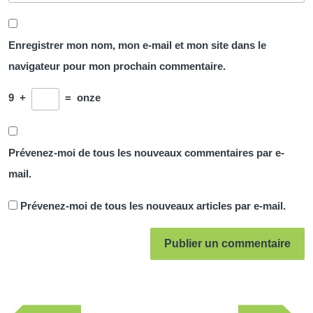
Enregistrer mon nom, mon e-mail et mon site dans le
navigateur pour mon prochain commentaire.
9
+
=
onze
Prévenez-moi de tous les nouveaux commentaires par e-
mail.
Prévenez-moi de tous les nouveaux articles par e-mail.
Navigation