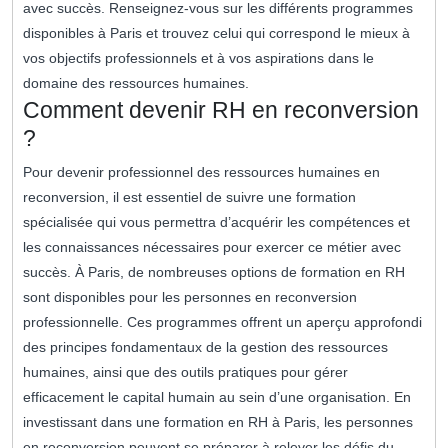
avec succès. Renseignez-vous sur les différents programmes
disponibles à Paris et trouvez celui qui correspond le mieux à
vos objectifs professionnels et à vos aspirations dans le
domaine des ressources humaines.
Comment devenir RH en reconversion
?
Pour devenir professionnel des ressources humaines en
reconversion, il est essentiel de suivre une formation
spécialisée qui vous permettra d’acquérir les compétences et
les connaissances nécessaires pour exercer ce métier avec
succès. À Paris, de nombreuses options de formation en RH
sont disponibles pour les personnes en reconversion
professionnelle. Ces programmes offrent un aperçu approfondi
des principes fondamentaux de la gestion des ressources
humaines, ainsi que des outils pratiques pour gérer
efficacement le capital humain au sein d’une organisation. En
investissant dans une formation en RH à Paris, les personnes
en reconversion peuvent se préparer à relever les défis du