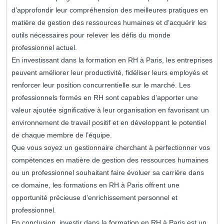
d’approfondir leur compréhension des meilleures pratiques en
matière de gestion des ressources humaines et d’acquérir les
outils nécessaires pour relever les défis du monde
professionnel actuel.
En investissant dans la formation en RH à Paris, les entreprises
peuvent améliorer leur productivité, fidéliser leurs employés et
renforcer leur position concurrentielle sur le marché. Les
professionnels formés en RH sont capables d’apporter une
valeur ajoutée significative à leur organisation en favorisant un
environnement de travail positif et en développant le potentiel
de chaque membre de l’équipe.
Que vous soyez un gestionnaire cherchant à perfectionner vos
compétences en matière de gestion des ressources humaines
ou un professionnel souhaitant faire évoluer sa carrière dans
ce domaine, les formations en RH à Paris offrent une
opportunité précieuse d’enrichissement personnel et
professionnel.
En conclusion, investir dans la formation en RH à Paris est un