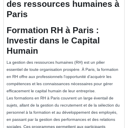
des ressources humaines à
Paris
Formation RH à Paris :
Investir dans le Capital
Humain
La gestion des ressources humaines (RH) est un pilier
essentiel de toute organisation prospère. À Paris, la formation
en RH offre aux professionnels l’opportunité d’acquérir les
compétences et les connaissances nécessaires pour gérer
efficacement le capital humain de leur entreprise.
Les formations en RH à Paris couvrent un large éventail de
sujets, allant de la gestion du recrutement et de la sélection du
personnel à la formation et au développement des employés,
en passant par la gestion des performances et des relations
sociales. Ces programmes permettent aux participants