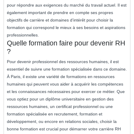
pour répondre aux exigences du marché du travail actuel. Il est
également important de prendre en compte ses propres
objectifs de carrière et domaines d’intérêt pour choisir la
formation qui correspond le mieux à ses besoins et aspirations
professionnelles.
Quelle formation faire pour devenir RH
?
Pour devenir professionnel des ressources humaines, il est
essentiel de suivre une formation spécialisée dans ce domaine.
À Paris, il existe une variété de formations en ressources
humaines qui peuvent vous aider à acquérir les compétences
et les connaissances nécessaires pour exercer ce métier. Que
vous optiez pour un diplôme universitaire en gestion des
ressources humaines, un certificat professionnel ou une
formation spécialisée en recrutement, formation et
développement, ou encore en relations sociales, choisir la
bonne formation est crucial pour démarrer votre carrière RH