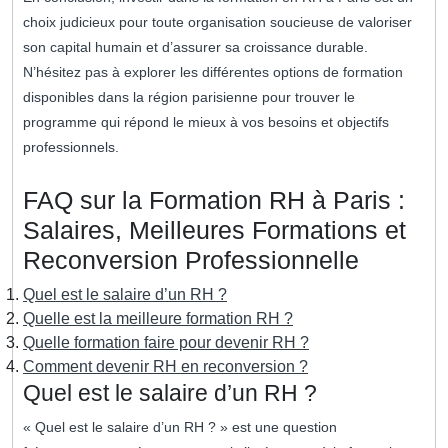
choix judicieux pour toute organisation soucieuse de valoriser
son capital humain et d’assurer sa croissance durable.
N’hésitez pas à explorer les différentes options de formation
disponibles dans la région parisienne pour trouver le
programme qui répond le mieux à vos besoins et objectifs
professionnels.
FAQ sur la Formation RH à Paris :
Salaires, Meilleures Formations et
Reconversion Professionnelle
Quel est le salaire d’un RH ?
Quelle est la meilleure formation RH ?
Quelle formation faire pour devenir RH ?
Comment devenir RH en reconversion ?
Quel est le salaire d’un RH ?
« Quel est le salaire d’un RH ? » est une question