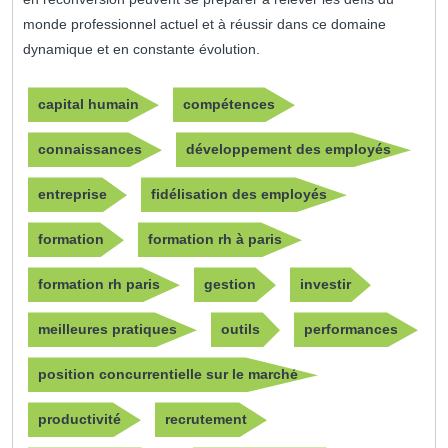
monde professionnel actuel et à réussir dans ce domaine
dynamique et en constante évolution.
capital humain
compétences
connaissances
développement des employés
entreprise
fidélisation des employés
formation
formation rh à paris
formation rh paris
gestion
investir
meilleures pratiques
outils
performances
position concurrentielle sur le marché
productivité
recrutement