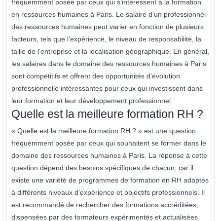
fréquemment posée par ceux qui s’intéressent à la formation
en ressources humaines à Paris. Le salaire d’un professionnel
des ressources humaines peut varier en fonction de plusieurs
facteurs, tels que l’expérience, le niveau de responsabilité, la
taille de l’entreprise et la localisation géographique. En général,
les salaires dans le domaine des ressources humaines à Paris
sont compétitifs et offrent des opportunités d’évolution
professionnelle intéressantes pour ceux qui investissent dans
leur formation et leur développement professionnel.
Quelle est la meilleure formation RH ?
« Quelle est la meilleure formation RH ? » est une question
fréquemment posée par ceux qui souhaitent se former dans le
domaine des ressources humaines à Paris. La réponse à cette
question dépend des besoins spécifiques de chacun, car il
existe une variété de programmes de formation en RH adaptés
à différents niveaux d’expérience et objectifs professionnels. Il
est recommandé de rechercher des formations accréditées,
dispensées par des formateurs expérimentés et actualisées