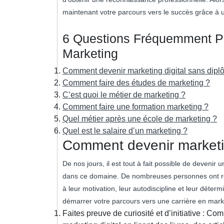
maintenant votre parcours vers le succès grâce à 
6 Questions Fréquemment Po
Marketing
Comment devenir marketing digital sans dipl
Comment faire des études de marketing ?
C’est quoi le métier de marketing ?
Comment faire une formation marketing ?
Quel métier après une école de marketing ?
Quel est le salaire d’un marketing ?
Comment devenir marketin
De nos jours, il est tout à fait possible de devenir
dans ce domaine. De nombreuses personnes ont réus
à leur motivation, leur autodiscipline et leur déter
démarrer votre parcours vers une carrière en mark
Faites preuve de curiosité et d’initiative :