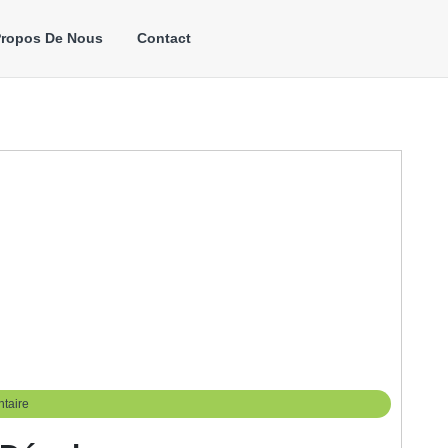
Propos De Nous
Contact
taire