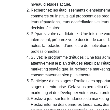
niveau d’études actuel.
Recherchez les établissements d’enseignement
commerce ou instituts qui proposent des pro
leurs réputations, leurs accréditations et leu
décision éclairée.
Préparez votre candidature : Une fois que vou
intéressent, préparez votre dossier de candid
notes, la rédaction d’une lettre de motivation
professionnelles.
Suivez le programme d’études : Une fois adm
attentivement le plan d’études établi par l’ét
marketing stratégique, la recherche marketin
consommateur et bien plus encore.
Participez à des stages : Profitez des opportu
stages en entreprise. Cela vous permettra d’
marketing et de développer votre réseau prof
Restez à jour sur les tendances du marketing
Restez informé des dernières tendances, des 