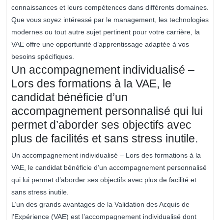
connaissances et leurs compétences dans différents domaines.
Que vous soyez intéressé par le management, les technologies
modernes ou tout autre sujet pertinent pour votre carrière, la
VAE offre une opportunité d’apprentissage adaptée à vos
besoins spécifiques.
Un accompagnement individualisé –
Lors des formations à la VAE, le
candidat bénéficie d’un
accompagnement personnalisé qui lui
permet d’aborder ses objectifs avec
plus de facilités et sans stress inutile.
Un accompagnement individualisé – Lors des formations à la
VAE, le candidat bénéficie d’un accompagnement personnalisé
qui lui permet d’aborder ses objectifs avec plus de facilité et
sans stress inutile.
L’un des grands avantages de la Validation des Acquis de
l’Expérience (VAE) est l’accompagnement individualisé dont