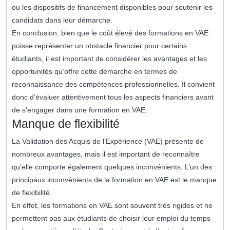
ou les dispositifs de financement disponibles pour soutenir les
candidats dans leur démarche.
En conclusion, bien que le coût élevé des formations en VAE
puisse représenter un obstacle financier pour certains
étudiants, il est important de considérer les avantages et les
opportunités qu’offre cette démarche en termes de
reconnaissance des compétences professionnelles. Il convient
donc d’évaluer attentivement tous les aspects financiers avant
de s’engager dans une formation en VAE.
Manque de flexibilité
La Validation des Acquis de l’Expérience (VAE) présente de
nombreux avantages, mais il est important de reconnaître
qu’elle comporte également quelques inconvénients. L’un des
principaux inconvénients de la formation en VAE est le manque
de flexibilité.
En effet, les formations en VAE sont souvent très rigides et ne
permettent pas aux étudiants de choisir leur emploi du temps