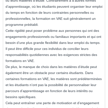
ou leurs matières d’étude. Contrairement à d’autres formes
d’apprentissage, où les étudiants peuvent organiser leur emploi
du temps en fonction de leurs contraintes personnelles ou
professionnelles, la formation en VAE suit généralement un
programme préétabli.
Cette rigidité peut poser problème aux personnes qui ont des
engagements professionnels ou familiaux importants et qui ont
besoin d’une plus grande flexibilité dans leur emploi du temps.
Il peut être difficile pour ces individus de concilier leurs
responsabilités quotidiennes avec les exigences strictes des
formations en VAE.
De plus, le manque de choix dans les matières d’étude peut
également être un obstacle pour certains étudiants. Dans
certaines formations en VAE, les matières sont prédéterminées
et les étudiants n’ont pas la possibilité de personnaliser leur
parcours d’apprentissage en fonction de leurs intérêts ou
besoins spécifiques.
Cela peut entraîner une perte de motivation et d’engagement