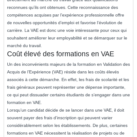
reconnues qu’ils ont obtenues. Cette reconnaissance des
compétences acquises par l’expérience professionnelle offre
de nouvelles opportunités d’emploi et favorise l’évolution de
carrière. La VAE est donc une voie intéressante pour ceux qui
souhaitent améliorer leur employabilité et se démarquer sur le
marché du travail.
Coût élevé des formations en VAE
Un des inconvénients majeurs de la formation en Validation des
Acquis de l’Expérience (VAE) réside dans les coûts élevés
associés à cette démarche. En effet, les frais de scolarité et les
frais généraux peuvent représenter une dépense importante,
ce qui peut dissuader certains étudiants de s’engager dans une
formation en VAE.
Lorsqu’un candidat décide de se lancer dans une VAE, il doit
souvent payer des frais d’inscription qui peuvent varier
considérablement selon les établissements. De plus, certaines
formations en VAE nécessitent la réalisation de projets ou de