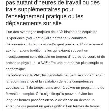
pas autant d’heures de travail ou des
frais supplémentaires pour
l’enseignement pratique ou les
déplacements sur site.
L’un des avantages majeurs de la Validation des Acquis de
l’Expérience (VAE) est qu’elle permet aux candidats
d’économiser du temps et de l’argent précieux. Contrairement
aux formations traditionnelles qui exigent souvent un
investissement considérable en termes d’heures de cours et de
présence physique, la VAE offre une alternative plus souple et
économique.
En optant pour la VAE, les candidats peuvent se concentrer sur
la reconnaissance et la validation de leurs compétences
acquises au fil du temps, sans avoir à suivre un programme de
formation complet. Cela signifie qu’ils peuvent éviter les
longues heures passées en salle de classe ou devant un
écran, ce qui permet un gain significatif en termes de temps.