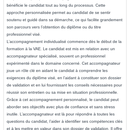
bénéficie le candidat tout au long du processus. Cette
approche personnalisée permet au candidat de se sentir
soutenu et guidé dans sa démarche, ce qui facilite grandement
son parcours vers l’obtention du diplôme ou du titre
professionnel visé.
L’accompagnement individualisé commence dès le début de la
formation à la VAE. Le candidat est mis en relation avec un
accompagnateur spécialisé, souvent un professionnel
expérimenté dans le domaine concerné. Cet accompagnateur
joue un rôle clé en aidant le candidat à comprendre les
exigences du diplôme visé, en l’aidant à constituer son dossier
de validation et en lui fournissant les conseils nécessaires pour
réussir son entretien ou sa mise en situation professionnelle.
Grâce à cet accompagnement personnalisé, le candidat peut
aborder ses objectifs avec plus de confiance et sans stress
inutile. L’accompagnateur est là pour répondre à toutes les
questions du candidat, l’aider à identifier ses compétences clés
et à les mettre en valeur dans son dossier de validation. Il offre