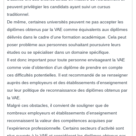
peuvent privilégier les candidats ayant suivi un cursus
traditionnel.
De même, certaines universités peuvent ne pas accepter les
diplômes obtenus par la VAE comme équivalents aux diplômes
délivrés dans le cadre d’une formation académique. Cela peut
poser problème aux personnes souhaitant poursuivre leurs
études ou se spécialiser dans un domaine spécifique.
Il est donc important pour toute personne envisageant la VAE
comme voie d’obtention d’un diplôme de prendre en compte
ces difficultés potentielles. Il est recommandé de se renseigner
auprès des employeurs et des établissements d’enseignement
sur leur politique de reconnaissance des diplômes obtenus par
la VAE.
Malgré ces obstacles, il convient de souligner que de
nombreux employeurs et établissements d’enseignement
reconnaissent la valeur des compétences acquises par
l’expérience professionnelle. Certains secteurs d’activité sont
plus ouverts à la VAE et considèrent les diplômes obtenus par