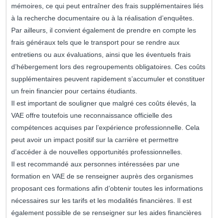
mémoires, ce qui peut entraîner des frais supplémentaires liés
à la recherche documentaire ou à la réalisation d’enquêtes.
Par ailleurs, il convient également de prendre en compte les
frais généraux tels que le transport pour se rendre aux
entretiens ou aux évaluations, ainsi que les éventuels frais
d’hébergement lors des regroupements obligatoires. Ces coûts
supplémentaires peuvent rapidement s’accumuler et constituer
un frein financier pour certains étudiants.
Il est important de souligner que malgré ces coûts élevés, la
VAE offre toutefois une reconnaissance officielle des
compétences acquises par l’expérience professionnelle. Cela
peut avoir un impact positif sur la carrière et permettre
d’accéder à de nouvelles opportunités professionnelles.
Il est recommandé aux personnes intéressées par une
formation en VAE de se renseigner auprès des organismes
proposant ces formations afin d’obtenir toutes les informations
nécessaires sur les tarifs et les modalités financières. Il est
également possible de se renseigner sur les aides financières