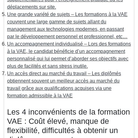
déplacements sur site.
Une grande variété de sujets – Les formations à la VAE
couvrent une large gamme de sujets allant du
management aux technologies modernes, en passant
par le développement personnel et professionnel, etc…
Un accompagnement individualisé – Lors des formations
à la VAE, le candidat bénéficie d’un accompagnement
personnalisé qui lui permet d’aborder ses objectifs avec
plus de facilités et sans stress inutile.
Un accès direct au marché du travail – Les diplômés
obtiennent souvent un meilleur accès au marché du
travail grâce aux qualifications acquises via une
formation admissible à la VAE
Les 4 inconvénients de la formation
VAE : Coût élevé, manque de
flexibilité, difficultés à obtenir un