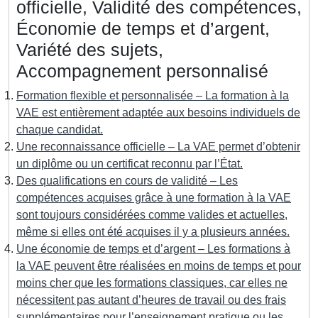
officielle, Validité des compétences,
Économie de temps et d’argent,
Variété des sujets,
Accompagnement personnalisé
Formation flexible et personnalisée – La formation à la
VAE est entièrement adaptée aux besoins individuels de
chaque candidat.
Une reconnaissance officielle – La VAE permet d’obtenir
un diplôme ou un certificat reconnu par l’État.
Des qualifications en cours de validité – Les
compétences acquises grâce à une formation à la VAE
sont toujours considérées comme valides et actuelles,
même si elles ont été acquises il y a plusieurs années.
Une économie de temps et d’argent – Les formations à
la VAE peuvent être réalisées en moins de temps et pour
moins cher que les formations classiques, car elles ne
nécessitent pas autant d’heures de travail ou des frais
supplémentaires pour l’enseignement pratique ou les