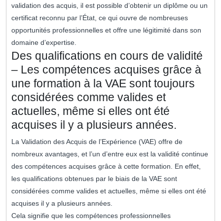
validation des acquis, il est possible d’obtenir un diplôme ou un
certificat reconnu par l’État, ce qui ouvre de nombreuses
opportunités professionnelles et offre une légitimité dans son
domaine d’expertise.
Des qualifications en cours de validité
– Les compétences acquises grâce à
une formation à la VAE sont toujours
considérées comme valides et
actuelles, même si elles ont été
acquises il y a plusieurs années.
La Validation des Acquis de l’Expérience (VAE) offre de
nombreux avantages, et l’un d’entre eux est la validité continue
des compétences acquises grâce à cette formation. En effet,
les qualifications obtenues par le biais de la VAE sont
considérées comme valides et actuelles, même si elles ont été
acquises il y a plusieurs années.
Cela signifie que les compétences professionnelles