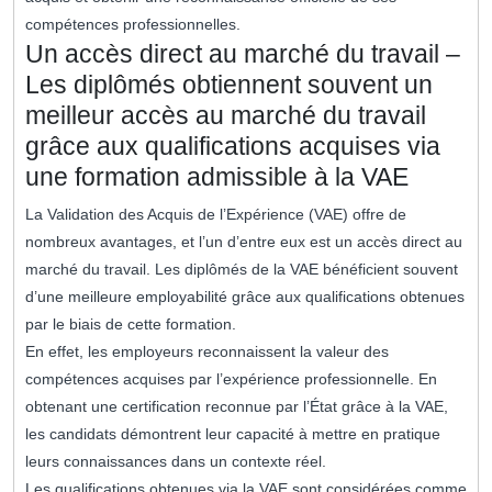
compétences professionnelles.
Un accès direct au marché du travail –
Les diplômés obtiennent souvent un
meilleur accès au marché du travail
grâce aux qualifications acquises via
une formation admissible à la VAE
La Validation des Acquis de l’Expérience (VAE) offre de
nombreux avantages, et l’un d’entre eux est un accès direct au
marché du travail. Les diplômés de la VAE bénéficient souvent
d’une meilleure employabilité grâce aux qualifications obtenues
par le biais de cette formation.
En effet, les employeurs reconnaissent la valeur des
compétences acquises par l’expérience professionnelle. En
obtenant une certification reconnue par l’État grâce à la VAE,
les candidats démontrent leur capacité à mettre en pratique
leurs connaissances dans un contexte réel.
Les qualifications obtenues via la VAE sont considérées comme