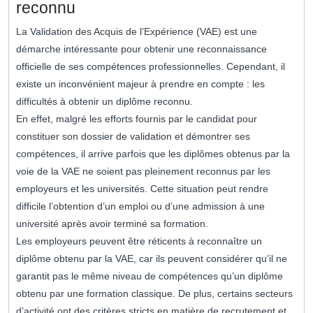
reconnu
La Validation des Acquis de l’Expérience (VAE) est une
démarche intéressante pour obtenir une reconnaissance
officielle de ses compétences professionnelles. Cependant, il
existe un inconvénient majeur à prendre en compte : les
difficultés à obtenir un diplôme reconnu.
En effet, malgré les efforts fournis par le candidat pour
constituer son dossier de validation et démontrer ses
compétences, il arrive parfois que les diplômes obtenus par la
voie de la VAE ne soient pas pleinement reconnus par les
employeurs et les universités. Cette situation peut rendre
difficile l’obtention d’un emploi ou d’une admission à une
université après avoir terminé sa formation.
Les employeurs peuvent être réticents à reconnaître un
diplôme obtenu par la VAE, car ils peuvent considérer qu’il ne
garantit pas le même niveau de compétences qu’un diplôme
obtenu par une formation classique. De plus, certains secteurs
d’activité ont des critères stricts en matière de recrutement et