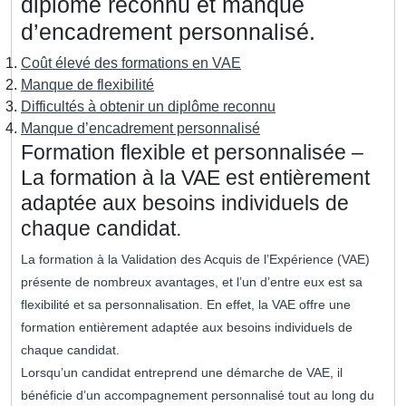
diplôme reconnu et manque
d’encadrement personnalisé.
Coût élevé des formations en VAE
Manque de flexibilité
Difficultés à obtenir un diplôme reconnu
Manque d’encadrement personnalisé
Formation flexible et personnalisée –
La formation à la VAE est entièrement
adaptée aux besoins individuels de
chaque candidat.
La formation à la Validation des Acquis de l’Expérience (VAE)
présente de nombreux avantages, et l’un d’entre eux est sa
flexibilité et sa personnalisation. En effet, la VAE offre une
formation entièrement adaptée aux besoins individuels de
chaque candidat.
Lorsqu’un candidat entreprend une démarche de VAE, il
bénéficie d’un accompagnement personnalisé tout au long du