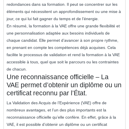
redondances dans sa formation. Il peut se concentrer sur les
éléments qui nécessitent un approfondissement ou une mise à
jour, ce qui lui fait gagner du temps et de l’énergie.
En résumé, la formation à la VAE offre une grande flexibilité et
une personnalisation adaptée aux besoins individuels de
chaque candidat. Elle permet d’avancer à son propre rythme,
en prenant en compte les compétences déjà acquises. Cela
facilite le processus de validation et rend la formation à la VAE
accessible à tous, quel que soit le parcours ou les contraintes
de chacun.
Une reconnaissance officielle – La
VAE permet d’obtenir un diplôme ou un
certificat reconnu par l’État.
La Validation des Acquis de l’Expérience (VAE) offre de
nombreux avantages, et l’un des plus importants est la
reconnaissance officielle qu’elle confère. En effet, grâce à la
VAE, il est possible d’obtenir un diplôme ou un certificat