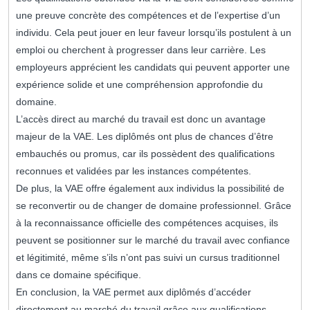
une preuve concrète des compétences et de l’expertise d’un
individu. Cela peut jouer en leur faveur lorsqu’ils postulent à un
emploi ou cherchent à progresser dans leur carrière. Les
employeurs apprécient les candidats qui peuvent apporter une
expérience solide et une compréhension approfondie du
domaine.
L’accès direct au marché du travail est donc un avantage
majeur de la VAE. Les diplômés ont plus de chances d’être
embauchés ou promus, car ils possèdent des qualifications
reconnues et validées par les instances compétentes.
De plus, la VAE offre également aux individus la possibilité de
se reconvertir ou de changer de domaine professionnel. Grâce
à la reconnaissance officielle des compétences acquises, ils
peuvent se positionner sur le marché du travail avec confiance
et légitimité, même s’ils n’ont pas suivi un cursus traditionnel
dans ce domaine spécifique.
En conclusion, la VAE permet aux diplômés d’accéder
directement au marché du travail grâce aux qualifications