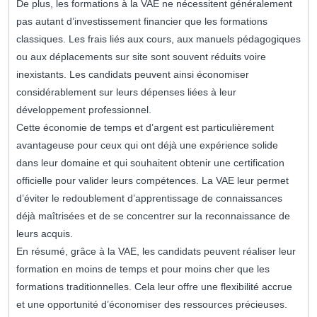
De plus, les formations à la VAE ne nécessitent généralement
pas autant d’investissement financier que les formations
classiques. Les frais liés aux cours, aux manuels pédagogiques
ou aux déplacements sur site sont souvent réduits voire
inexistants. Les candidats peuvent ainsi économiser
considérablement sur leurs dépenses liées à leur
développement professionnel.
Cette économie de temps et d’argent est particulièrement
avantageuse pour ceux qui ont déjà une expérience solide
dans leur domaine et qui souhaitent obtenir une certification
officielle pour valider leurs compétences. La VAE leur permet
d’éviter le redoublement d’apprentissage de connaissances
déjà maîtrisées et de se concentrer sur la reconnaissance de
leurs acquis.
En résumé, grâce à la VAE, les candidats peuvent réaliser leur
formation en moins de temps et pour moins cher que les
formations traditionnelles. Cela leur offre une flexibilité accrue
et une opportunité d’économiser des ressources précieuses.