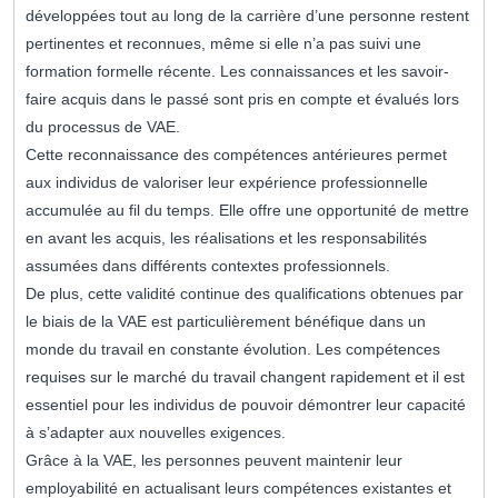
développées tout au long de la carrière d’une personne restent
pertinentes et reconnues, même si elle n’a pas suivi une
formation formelle récente. Les connaissances et les savoir-
faire acquis dans le passé sont pris en compte et évalués lors
du processus de VAE.
Cette reconnaissance des compétences antérieures permet
aux individus de valoriser leur expérience professionnelle
accumulée au fil du temps. Elle offre une opportunité de mettre
en avant les acquis, les réalisations et les responsabilités
assumées dans différents contextes professionnels.
De plus, cette validité continue des qualifications obtenues par
le biais de la VAE est particulièrement bénéfique dans un
monde du travail en constante évolution. Les compétences
requises sur le marché du travail changent rapidement et il est
essentiel pour les individus de pouvoir démontrer leur capacité
à s’adapter aux nouvelles exigences.
Grâce à la VAE, les personnes peuvent maintenir leur
employabilité en actualisant leurs compétences existantes et