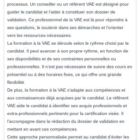
processus. Un conseiller ou un référent VAE est désigné pour
guider le candidat et l’aider à constituer son dossier de
validation. Ce professionnel de la VAE est là pour répondre à
ses questions, le soutenir dans ses démarches et l’orienter
vers les ressources nécessaires.
La formation à la VAE se déroule selon le rythme choisi par le
candidat. Il peut avancer à son propre rythme, en fonction de
ses disponibilités et de ses contraintes personnelles ou
professionnelles. Il n’est pas nécessaire de suivre des cours en
présentiel ou à des horaires fixes, ce qui offre une grande
flexibilité.
De plus, la formation à la VAE s’adapte aux compétences et
aux connaissances déjà acquises par le candidat. Le référent
VAE aide le candidat à identifier ses acquis professionnels et
extra-professionnels pertinents pour la certification visée. Il
l’accompagne dans la rédaction du dossier de validation en
mettant en avant ces compétences.
Cette approche personnalisée permet au candidat d’éviter les