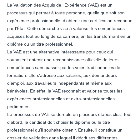
La Validation des Acquis de l’Expérience (VAE) est un
processus qui permet à toute personne, quelle que soit son
expérience professionnelle, d’obtenir une certification reconnue
par l’État. Cette démarche vise à valoriser les compétences
acquises tout au long de sa carrière, en les transformant en un
diplôme ou un titre professionnel.
La VAE est une alternative intéressante pour ceux qui
souhaitent obtenir une reconnaissance officielle de leurs
compétences sans passer par les voies traditionnelles de
formation. Elle s’adresse aux salariés, aux demandeurs
d’emploi, aux travailleurs indépendants et même aux
bénévoles. En effet, la VAE reconnaît et valorise toutes les
expériences professionnelles et extra-professionnelles
pertinentes.
Le processus de VAE se déroule en plusieurs étapes clés. Tout
d’abord, le candidat doit choisir le diplôme ou le titre
professionnel qu’il souhaite obtenir. Ensuite, il constitue un
dossier de validation dans lequel il décrit ses différentes