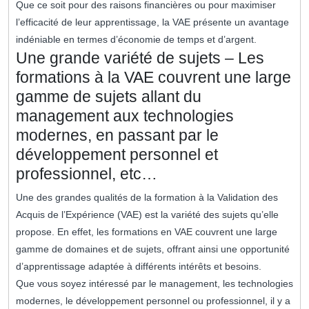
Que ce soit pour des raisons financières ou pour maximiser
l’efficacité de leur apprentissage, la VAE présente un avantage
indéniable en termes d’économie de temps et d’argent.
Une grande variété de sujets – Les
formations à la VAE couvrent une large
gamme de sujets allant du
management aux technologies
modernes, en passant par le
développement personnel et
professionnel, etc…
Une des grandes qualités de la formation à la Validation des
Acquis de l’Expérience (VAE) est la variété des sujets qu’elle
propose. En effet, les formations en VAE couvrent une large
gamme de domaines et de sujets, offrant ainsi une opportunité
d’apprentissage adaptée à différents intérêts et besoins.
Que vous soyez intéressé par le management, les technologies
modernes, le développement personnel ou professionnel, il y a