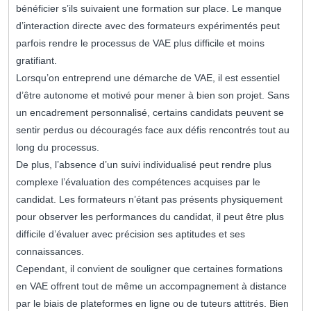
bénéficier s’ils suivaient une formation sur place. Le manque
d’interaction directe avec des formateurs expérimentés peut
parfois rendre le processus de VAE plus difficile et moins
gratifiant.
Lorsqu’on entreprend une démarche de VAE, il est essentiel
d’être autonome et motivé pour mener à bien son projet. Sans
un encadrement personnalisé, certains candidats peuvent se
sentir perdus ou découragés face aux défis rencontrés tout au
long du processus.
De plus, l’absence d’un suivi individualisé peut rendre plus
complexe l’évaluation des compétences acquises par le
candidat. Les formateurs n’étant pas présents physiquement
pour observer les performances du candidat, il peut être plus
difficile d’évaluer avec précision ses aptitudes et ses
connaissances.
Cependant, il convient de souligner que certaines formations
en VAE offrent tout de même un accompagnement à distance
par le biais de plateformes en ligne ou de tuteurs attitrés. Bien