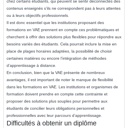
chez certains étudiants, qui peuvent se sentir déconnectés des
contenus enseignés s’ils ne correspondent pas à leurs attentes
ou à leurs objectifs professionnels.
Il est donc essentiel que les institutions proposant des
formations en VAE prennent en compte ces problématiques et
cherchent à offrir des solutions plus flexibles pour répondre aux
besoins variés des étudiants. Cela pourrait inclure la mise en
place de plages horaires adaptées, la possibilité de choisir
certaines matières ou encore l’intégration de méthodes
d’apprentissage à distance.
En conclusion, bien que la VAE présente de nombreux
avantages, il est important de noter le manque de flexibilité
dans les formations en VAE. Les institutions et organismes de
formation doivent prendre en compte cette contrainte et
proposer des solutions plus souples pour permettre aux
étudiants de concilier leurs obligations personnelles et
professionnelles avec leur parcours d’apprentissage.
Difficultés à obtenir un diplôme