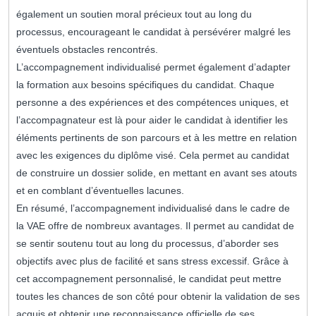
également un soutien moral précieux tout au long du
processus, encourageant le candidat à persévérer malgré les
éventuels obstacles rencontrés.
L’accompagnement individualisé permet également d’adapter
la formation aux besoins spécifiques du candidat. Chaque
personne a des expériences et des compétences uniques, et
l’accompagnateur est là pour aider le candidat à identifier les
éléments pertinents de son parcours et à les mettre en relation
avec les exigences du diplôme visé. Cela permet au candidat
de construire un dossier solide, en mettant en avant ses atouts
et en comblant d’éventuelles lacunes.
En résumé, l’accompagnement individualisé dans le cadre de
la VAE offre de nombreux avantages. Il permet au candidat de
se sentir soutenu tout au long du processus, d’aborder ses
objectifs avec plus de facilité et sans stress excessif. Grâce à
cet accompagnement personnalisé, le candidat peut mettre
toutes les chances de son côté pour obtenir la validation de ses
acquis et obtenir une reconnaissance officielle de ses