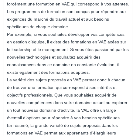
forcément une formation en VAE qui correspond à vos attentes.
Les programmes de formation sont conçus pour répondre aux
exigences du marché du travail actuel et aux besoins
spécifiques de chaque domaine.
Par exemple, si vous souhaitez développer vos compétences
en gestion d’équipe, il existe des formations en VAE axées sur
le leadership et le management. Si vous êtes passionné par les
nouvelles technologies et souhaitez acquérir des
connaissances dans ce domaine en constante évolution, il
existe également des formations adaptées.
La variété des sujets proposés en VAE permet donc à chacun
de trouver une formation qui correspond à ses intérêts et
objectifs professionnels. Que vous souhaitiez acquérir de
nouvelles compétences dans votre domaine actuel ou explorer
un tout nouveau domaine d’activité, la VAE offre un large
éventail d’options pour répondre à vos besoins spécifiques.
En résumé, la grande variété de sujets proposés dans les
formations en VAE permet aux apprenants d’élargir leurs