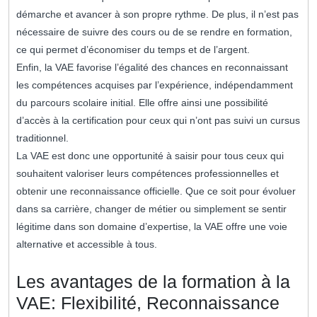
démarche et avancer à son propre rythme. De plus, il n’est pas
nécessaire de suivre des cours ou de se rendre en formation,
ce qui permet d’économiser du temps et de l’argent.
Enfin, la VAE favorise l’égalité des chances en reconnaissant
les compétences acquises par l’expérience, indépendamment
du parcours scolaire initial. Elle offre ainsi une possibilité
d’accès à la certification pour ceux qui n’ont pas suivi un cursus
traditionnel.
La VAE est donc une opportunité à saisir pour tous ceux qui
souhaitent valoriser leurs compétences professionnelles et
obtenir une reconnaissance officielle. Que ce soit pour évoluer
dans sa carrière, changer de métier ou simplement se sentir
légitime dans son domaine d’expertise, la VAE offre une voie
alternative et accessible à tous.
Les avantages de la formation à la
VAE: Flexibilité, Reconnaissance