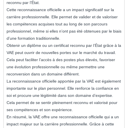
reconnu par l’État.
Cette reconnaissance officielle a un impact significatif sur la
carrière professionnelle. Elle permet de valider et de valoriser
les compétences acquises tout au long de son parcours
professionnel, même si elles n’ont pas été obtenues par le biais
d’une formation traditionnelle.
Obtenir un diplôme ou un certificat reconnu par l’État grâce à la
VAE peut ouvrir de nouvelles portes sur le marché du travail.
Cela peut faciliter l’accès à des postes plus élevés, favoriser
une évolution professionnelle ou même permettre une
reconversion dans un domaine différent.
La reconnaissance officielle apportée par la VAE est également
importante sur le plan personnel. Elle renforce la confiance en
soi et procure une légitimité dans son domaine d’expertise.
Cela permet de se sentir pleinement reconnu et valorisé pour
ses compétences et son expérience.
En résumé, la VAE offre une reconnaissance officielle qui a un
impact majeur sur la carrière professionnelle. Grâce à cette