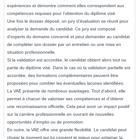
expériences et démontre comment elles correspondent aux
compétences requises pour l’obtention du diplôme visé.
Une fois le dossier déposé, un jury d’évaluation se réunit pour
analyser la demande du candidat. Ce jury est composé
d’experts du domaine concerné et peut demander au candidat
de compléter son dossier par un entretien ou une mise en
situation professionnelle.
Si la validation est accordée, le candidat obtient alors tout ou
partie du diplôme visé. Dans le cas où la validation partielle est
accordée, des formations complémentaires peuvent être
proposées pour combler les éventuelles lacunes identifiées.
La VAE présente de nombreux avantages. Tout d’abord, elle
permet à chacun de valoriser ses compétences et d’obtenir
une reconnaissance officielle. Cela peut avoir un impact positif
sur la carrière professionnelle en ouvrant de nouvelles
opportunités d’emploi ou de promotion.
En outre, la VAE offre une grande flexibilité. Le candidat peut
choisir le moment qui lui convient le mieux pour entamer la