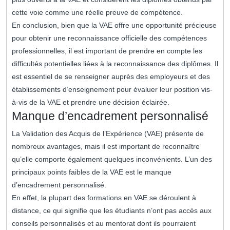
cette voie comme une réelle preuve de compétence.
En conclusion, bien que la VAE offre une opportunité précieuse
pour obtenir une reconnaissance officielle des compétences
professionnelles, il est important de prendre en compte les
difficultés potentielles liées à la reconnaissance des diplômes. Il
est essentiel de se renseigner auprès des employeurs et des
établissements d’enseignement pour évaluer leur position vis-
à-vis de la VAE et prendre une décision éclairée.
Manque d’encadrement personnalisé
La Validation des Acquis de l’Expérience (VAE) présente de
nombreux avantages, mais il est important de reconnaître
qu’elle comporte également quelques inconvénients. L’un des
principaux points faibles de la VAE est le manque
d’encadrement personnalisé.
En effet, la plupart des formations en VAE se déroulent à
distance, ce qui signifie que les étudiants n’ont pas accès aux
conseils personnalisés et au mentorat dont ils pourraient