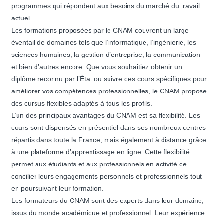
programmes qui répondent aux besoins du marché du travail
actuel.
Les formations proposées par le CNAM couvrent un large
éventail de domaines tels que l’informatique, l’ingénierie, les
sciences humaines, la gestion d’entreprise, la communication
et bien d’autres encore. Que vous souhaitiez obtenir un
diplôme reconnu par l’État ou suivre des cours spécifiques pour
améliorer vos compétences professionnelles, le CNAM propose
des cursus flexibles adaptés à tous les profils.
L’un des principaux avantages du CNAM est sa flexibilité. Les
cours sont dispensés en présentiel dans ses nombreux centres
répartis dans toute la France, mais également à distance grâce
à une plateforme d’apprentissage en ligne. Cette flexibilité
permet aux étudiants et aux professionnels en activité de
concilier leurs engagements personnels et professionnels tout
en poursuivant leur formation.
Les formateurs du CNAM sont des experts dans leur domaine,
issus du monde académique et professionnel. Leur expérience