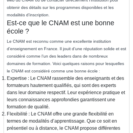
web du CNAM ou de contacter directement l’institution pour
obtenir des détails sur les programmes disponibles et les
modalités d’inscription.
Est-ce que le CNAM est une bonne
école ?
Le CNAM est reconnu comme une excellente institution
d’enseignement en France. Il jouit d’une réputation solide et est
considéré comme l’un des leaders dans de nombreux
domaines de formation. Voici quelques raisons pour lesquelles
le CNAM est considéré comme une bonne école :
Expertise : Le CNAM rassemble des enseignants et des
formateurs hautement qualifiés, qui sont des experts
dans leur domaine respectif. Leur expérience pratique et
leurs connaissances approfondies garantissent une
formation de qualité.
Flexibilité : Le CNAM offre une grande flexibilité en
termes de modalités d’apprentissage. Que ce soit en
présentiel ou à distance, le CNAM propose différentes