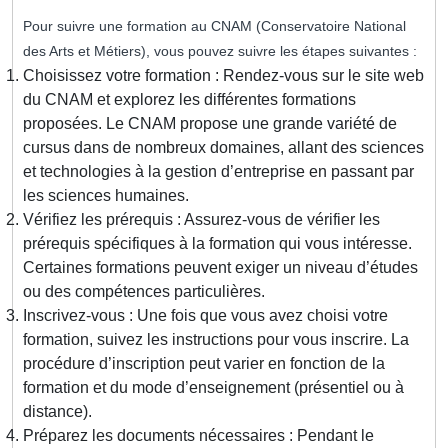
Pour suivre une formation au CNAM (Conservatoire National
des Arts et Métiers), vous pouvez suivre les étapes suivantes :
Choisissez votre formation : Rendez-vous sur le site web
du CNAM et explorez les différentes formations
proposées. Le CNAM propose une grande variété de
cursus dans de nombreux domaines, allant des sciences
et technologies à la gestion d’entreprise en passant par
les sciences humaines.
Vérifiez les prérequis : Assurez-vous de vérifier les
prérequis spécifiques à la formation qui vous intéresse.
Certaines formations peuvent exiger un niveau d’études
ou des compétences particulières.
Inscrivez-vous : Une fois que vous avez choisi votre
formation, suivez les instructions pour vous inscrire. La
procédure d’inscription peut varier en fonction de la
formation et du mode d’enseignement (présentiel ou à
distance).
Préparez les documents nécessaires : Pendant le