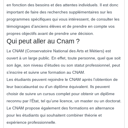
en fonction des besoins et des attentes individuels. Il est donc
important de faire des recherches supplémentaires sur les
programmes spécifiques qui vous intéressent, de consulter les
témoignages d’anciens élèves et de prendre en compte vos
propres objectifs avant de prendre une décision.
Qui peut aller au Cnam ?
Le CNAM (Conservatoire National des Arts et Métiers) est
ouvert à un large public. En effet, toute personne, quel que soit
son âge, son niveau d’études ou son statut professionnel, peut
s’inscrire et suivre une formation au CNAM.
Les étudiants peuvent rejoindre le CNAM après l’obtention de
leur baccalauréat ou d’un diplôme équivalent. Ils peuvent
choisir de suivre un cursus complet pour obtenir un diplôme
reconnu par l’État, tel qu’une licence, un master ou un doctorat.
Le CNAM propose également des formations en alternance
pour les étudiants qui souhaitent combiner théorie et
expérience professionnelle.