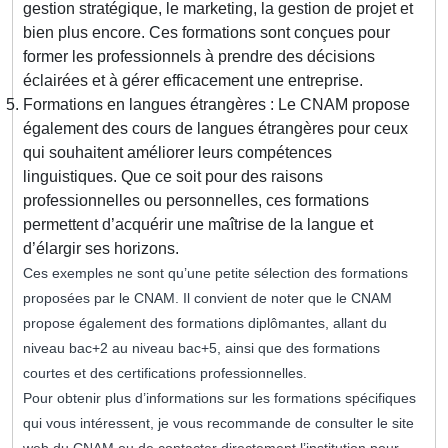
gestion stratégique, le marketing, la gestion de projet et
bien plus encore. Ces formations sont conçues pour
former les professionnels à prendre des décisions
éclairées et à gérer efficacement une entreprise.
Formations en langues étrangères : Le CNAM propose
également des cours de langues étrangères pour ceux
qui souhaitent améliorer leurs compétences
linguistiques. Que ce soit pour des raisons
professionnelles ou personnelles, ces formations
permettent d’acquérir une maîtrise de la langue et
d’élargir ses horizons.
Ces exemples ne sont qu’une petite sélection des formations
proposées par le CNAM. Il convient de noter que le CNAM
propose également des formations diplômantes, allant du
niveau bac+2 au niveau bac+5, ainsi que des formations
courtes et des certifications professionnelles.
Pour obtenir plus d’informations sur les formations spécifiques
qui vous intéressent, je vous recommande de consulter le site