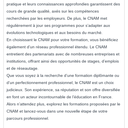
pratique et leurs connaissances approfondies garantissent des
cours de grande qualité, axés sur les compétences
recherchées par les employeurs. De plus, le CNAM met
régulièrement à jour ses programmes pour s’adapter aux
évolutions technologiques et aux besoins du marché.
En choisissant le CNAM pour votre formation, vous bénéficiez
également d’un réseau professionnel étendu. Le CNAM
entretient des partenariats avec de nombreuses entreprises et
institutions, offrant ainsi des opportunités de stages, d’emplois
et de réseautage.
Que vous soyez à la recherche d’une formation diplômante ou
d’un perfectionnement professionnel, le CNAM est un choix
judicieux. Son expérience, sa réputation et son offre diversifiée
en font un acteur incontournable de l’éducation en France.
Alors n’attendez plus, explorez les formations proposées par le
CNAM et lancez-vous dans une nouvelle étape de votre
parcours professionnel.