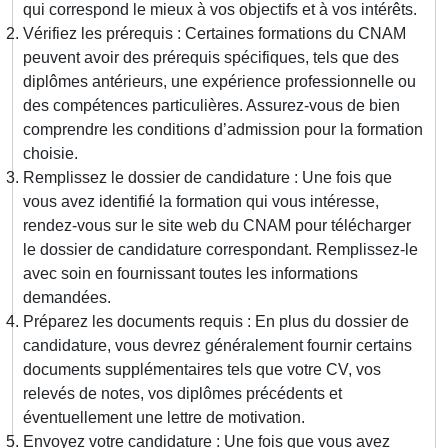
qui correspond le mieux à vos objectifs et à vos intérêts.
Vérifiez les prérequis : Certaines formations du CNAM
peuvent avoir des prérequis spécifiques, tels que des
diplômes antérieurs, une expérience professionnelle ou
des compétences particulières. Assurez-vous de bien
comprendre les conditions d’admission pour la formation
choisie.
Remplissez le dossier de candidature : Une fois que
vous avez identifié la formation qui vous intéresse,
rendez-vous sur le site web du CNAM pour télécharger
le dossier de candidature correspondant. Remplissez-le
avec soin en fournissant toutes les informations
demandées.
Préparez les documents requis : En plus du dossier de
candidature, vous devrez généralement fournir certains
documents supplémentaires tels que votre CV, vos
relevés de notes, vos diplômes précédents et
éventuellement une lettre de motivation.
Envoyez votre candidature : Une fois que vous avez