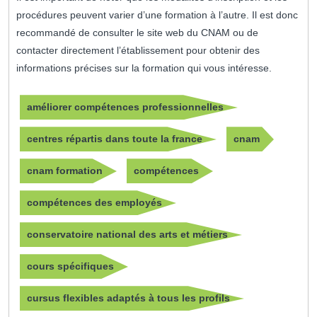
procédures peuvent varier d’une formation à l’autre. Il est donc
recommandé de consulter le site web du CNAM ou de
contacter directement l’établissement pour obtenir des
informations précises sur la formation qui vous intéresse.
améliorer compétences professionnelles
centres répartis dans toute la france
cnam
cnam formation
compétences
compétences des employés
conservatoire national des arts et métiers
cours spécifiques
cursus flexibles adaptés à tous les profils