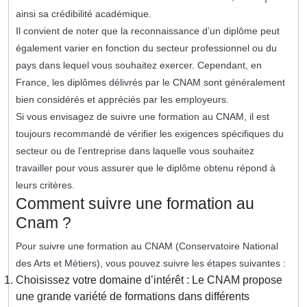
ainsi sa crédibilité académique.
Il convient de noter que la reconnaissance d’un diplôme peut
également varier en fonction du secteur professionnel ou du
pays dans lequel vous souhaitez exercer. Cependant, en
France, les diplômes délivrés par le CNAM sont généralement
bien considérés et appréciés par les employeurs.
Si vous envisagez de suivre une formation au CNAM, il est
toujours recommandé de vérifier les exigences spécifiques du
secteur ou de l’entreprise dans laquelle vous souhaitez
travailler pour vous assurer que le diplôme obtenu répond à
leurs critères.
Comment suivre une formation au
Cnam ?
Pour suivre une formation au CNAM (Conservatoire National
des Arts et Métiers), vous pouvez suivre les étapes suivantes :
Choisissez votre domaine d’intérêt : Le CNAM propose
une grande variété de formations dans différents