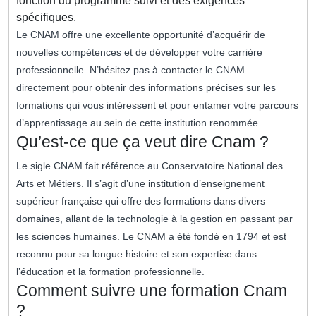
fonction du programme suivi et des exigences
spécifiques.
Le CNAM offre une excellente opportunité d’acquérir de
nouvelles compétences et de développer votre carrière
professionnelle. N’hésitez pas à contacter le CNAM
directement pour obtenir des informations précises sur les
formations qui vous intéressent et pour entamer votre parcours
d’apprentissage au sein de cette institution renommée.
Qu’est-ce que ça veut dire Cnam ?
Le sigle CNAM fait référence au Conservatoire National des
Arts et Métiers. Il s’agit d’une institution d’enseignement
supérieur française qui offre des formations dans divers
domaines, allant de la technologie à la gestion en passant par
les sciences humaines. Le CNAM a été fondé en 1794 et est
reconnu pour sa longue histoire et son expertise dans
l’éducation et la formation professionnelle.
Comment suivre une formation Cnam
?