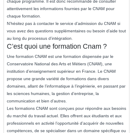
chaque programme. Il est donc recommandé de consulter
attentivement les informations fournies par le CNAM pour
chaque formation.
N’hésitez pas à contacter le service d’admission du CNAM si
vous avez des questions supplémentaires ou besoin d’aide tout
au long du processus d’intégration.
C’est quoi une formation Cnam ?
Une formation CNAM est une formation dispensée par le
Conservatoire National des Arts et Métiers (CNAM), une
institution d’enseignement supérieur en France. Le CNAM
propose une grande variété de formations dans divers
domaines, allant de l’informatique à l’ingénierie, en passant par
les sciences humaines, la gestion d’entreprise, la
communication et bien d’autres.
Les formations CNAM sont conçues pour répondre aux besoins
du marché du travail actuel. Elles offrent aux étudiants et aux
professionnels en activité l’opportunité d’acquérir de nouvelles
compétences, de se spécialiser dans un domaine spécifique ou