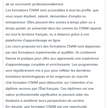
de se reconvertir professionnellement.
Les formations CNAM sont accessibles à tous les profils, que
vous soyez étudiant, salarié, demandeur d’emploi ou
entrepreneur. Elles peuvent être suivies à temps plein ou à
temps partiel, en présentiel dans les centres du CNAM répartis
sur tout le territoire français, ou à distance grâce à une
plateforme d’apprentissage en ligne.
Les cours proposés lors des formations CNAM sont dispensés
par des formateurs expérimentés et qualifiés. Ils combinent
théorie et pratique pour offrir aux apprenants une expérience
d’apprentissage complète et enrichissante. Les programmes
sont régulièrement mis à jour pour refléter les dernières
évolutions technologiques et les exigences du marché.
Une formation CNAM peut déboucher sur l’obtention d’un
diplôme reconnu par l’État français. Ces diplômes ont une
valeur professionnelle significative et peuvent aider les
étudiants à améliorer leurs perspectives de carrière.
En résumé, une formation CNAM est une opportunité