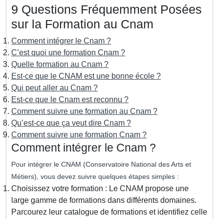
9 Questions Fréquemment Posées
sur la Formation au Cnam
Comment intégrer le Cnam ?
C’est quoi une formation Cnam ?
Quelle formation au Cnam ?
Est-ce que le CNAM est une bonne école ?
Qui peut aller au Cnam ?
Est-ce que le Cnam est reconnu ?
Comment suivre une formation au Cnam ?
Qu’est-ce que ça veut dire Cnam ?
Comment suivre une formation Cnam ?
Comment intégrer le Cnam ?
Pour intégrer le CNAM (Conservatoire National des Arts et
Métiers), vous devez suivre quelques étapes simples :
Choisissez votre formation : Le CNAM propose une
large gamme de formations dans différents domaines.
Parcourez leur catalogue de formations et identifiez celle