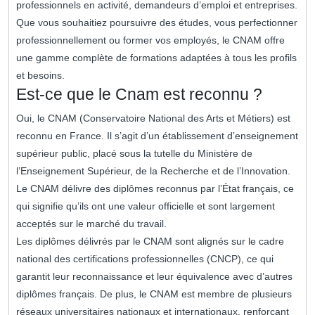
professionnels en activité, demandeurs d’emploi et entreprises.
Que vous souhaitiez poursuivre des études, vous perfectionner
professionnellement ou former vos employés, le CNAM offre
une gamme complète de formations adaptées à tous les profils
et besoins.
Est-ce que le Cnam est reconnu ?
Oui, le CNAM (Conservatoire National des Arts et Métiers) est
reconnu en France. Il s’agit d’un établissement d’enseignement
supérieur public, placé sous la tutelle du Ministère de
l’Enseignement Supérieur, de la Recherche et de l’Innovation.
Le CNAM délivre des diplômes reconnus par l’État français, ce
qui signifie qu’ils ont une valeur officielle et sont largement
acceptés sur le marché du travail.
Les diplômes délivrés par le CNAM sont alignés sur le cadre
national des certifications professionnelles (CNCP), ce qui
garantit leur reconnaissance et leur équivalence avec d’autres
diplômes français. De plus, le CNAM est membre de plusieurs
réseaux universitaires nationaux et internationaux, renforçant