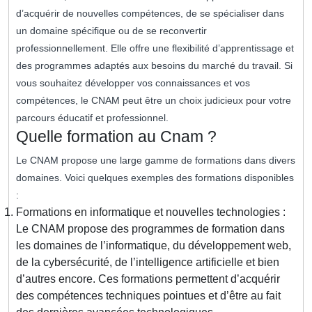
d’acquérir de nouvelles compétences, de se spécialiser dans
un domaine spécifique ou de se reconvertir
professionnellement. Elle offre une flexibilité d’apprentissage et
des programmes adaptés aux besoins du marché du travail. Si
vous souhaitez développer vos connaissances et vos
compétences, le CNAM peut être un choix judicieux pour votre
parcours éducatif et professionnel.
Quelle formation au Cnam ?
Le CNAM propose une large gamme de formations dans divers
domaines. Voici quelques exemples des formations disponibles
:
Formations en informatique et nouvelles technologies :
Le CNAM propose des programmes de formation dans
les domaines de l’informatique, du développement web,
de la cybersécurité, de l’intelligence artificielle et bien
d’autres encore. Ces formations permettent d’acquérir
des compétences techniques pointues et d’être au fait