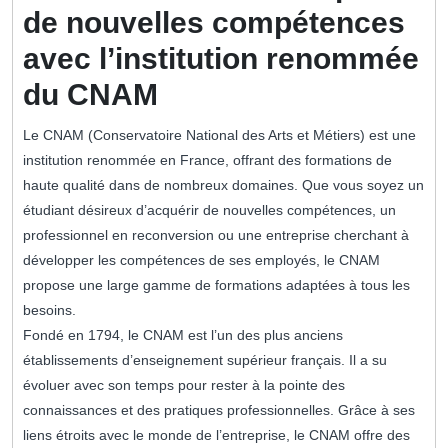
de nouvelles compétences
avec l’institution renommée
du CNAM
Le CNAM (Conservatoire National des Arts et Métiers) est une
institution renommée en France, offrant des formations de
haute qualité dans de nombreux domaines. Que vous soyez un
étudiant désireux d’acquérir de nouvelles compétences, un
professionnel en reconversion ou une entreprise cherchant à
développer les compétences de ses employés, le CNAM
propose une large gamme de formations adaptées à tous les
besoins.
Fondé en 1794, le CNAM est l’un des plus anciens
établissements d’enseignement supérieur français. Il a su
évoluer avec son temps pour rester à la pointe des
connaissances et des pratiques professionnelles. Grâce à ses
liens étroits avec le monde de l’entreprise, le CNAM offre des