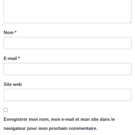
Nom
*
E-mail
*
Site web
Enregistrer mon nom, mon e-mail et mon site dans le
navigateur pour mon prochain commentaire.