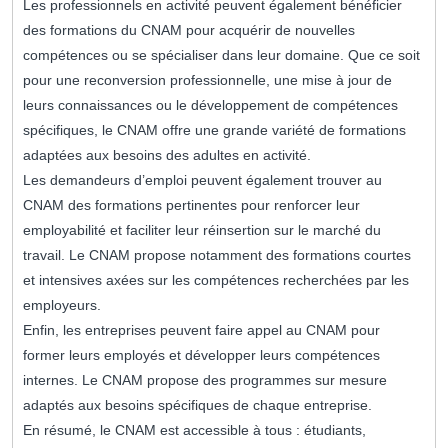
Les professionnels en activité peuvent également bénéficier
des formations du CNAM pour acquérir de nouvelles
compétences ou se spécialiser dans leur domaine. Que ce soit
pour une reconversion professionnelle, une mise à jour de
leurs connaissances ou le développement de compétences
spécifiques, le CNAM offre une grande variété de formations
adaptées aux besoins des adultes en activité.
Les demandeurs d’emploi peuvent également trouver au
CNAM des formations pertinentes pour renforcer leur
employabilité et faciliter leur réinsertion sur le marché du
travail. Le CNAM propose notamment des formations courtes
et intensives axées sur les compétences recherchées par les
employeurs.
Enfin, les entreprises peuvent faire appel au CNAM pour
former leurs employés et développer leurs compétences
internes. Le CNAM propose des programmes sur mesure
adaptés aux besoins spécifiques de chaque entreprise.
En résumé, le CNAM est accessible à tous : étudiants,