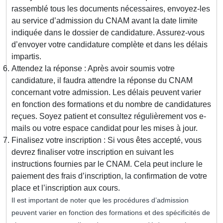
rassemblé tous les documents nécessaires, envoyez-les
au service d’admission du CNAM avant la date limite
indiquée dans le dossier de candidature. Assurez-vous
d’envoyer votre candidature complète et dans les délais
impartis.
Attendez la réponse : Après avoir soumis votre
candidature, il faudra attendre la réponse du CNAM
concernant votre admission. Les délais peuvent varier
en fonction des formations et du nombre de candidatures
reçues. Soyez patient et consultez régulièrement vos e-
mails ou votre espace candidat pour les mises à jour.
Finalisez votre inscription : Si vous êtes accepté, vous
devrez finaliser votre inscription en suivant les
instructions fournies par le CNAM. Cela peut inclure le
paiement des frais d’inscription, la confirmation de votre
place et l’inscription aux cours.
Il est important de noter que les procédures d’admission
peuvent varier en fonction des formations et des spécificités de