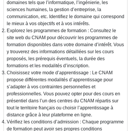
domaines tels que l’informatique, l’ingénierie, les
sciences humaines, la gestion d’entreprise, la
communication, etc. Identifiez le domaine qui correspond
le mieux à vos objectifs et à vos intérêts.
Explorez les programmes de formation : Consultez le
site web du CNAM pour découvrir les programmes de
formation disponibles dans votre domaine d’intérêt. Vous
y trouverez des informations détaillées sur les cours
proposés, les prérequis éventuels, la durée des
formations et les modalités d’inscription.
Choisissez votre mode d’apprentissage : Le CNAM
propose différentes modalités d’apprentissage pour
s’adapter à vos contraintes personnelles et
professionnelles. Vous pouvez opter pour des cours en
présentiel dans l’un des centres du CNAM répartis sur
tout le territoire français ou choisir l’apprentissage à
distance grâce à leur plateforme en ligne.
Vérifiez les conditions d’admission : Chaque programme
de formation peut avoir ses propres conditions