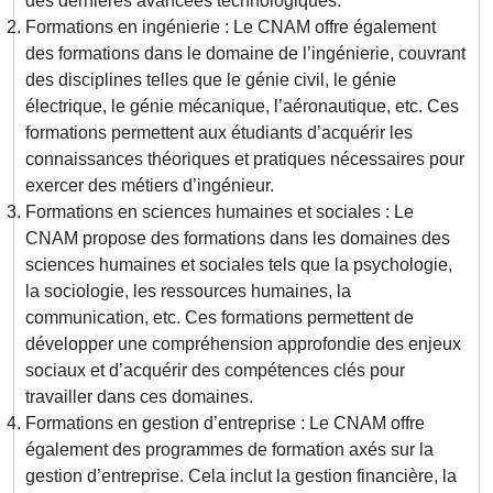
des dernières avancées technologiques.
Formations en ingénierie : Le CNAM offre également
des formations dans le domaine de l’ingénierie, couvrant
des disciplines telles que le génie civil, le génie
électrique, le génie mécanique, l’aéronautique, etc. Ces
formations permettent aux étudiants d’acquérir les
connaissances théoriques et pratiques nécessaires pour
exercer des métiers d’ingénieur.
Formations en sciences humaines et sociales : Le
CNAM propose des formations dans les domaines des
sciences humaines et sociales tels que la psychologie,
la sociologie, les ressources humaines, la
communication, etc. Ces formations permettent de
développer une compréhension approfondie des enjeux
sociaux et d’acquérir des compétences clés pour
travailler dans ces domaines.
Formations en gestion d’entreprise : Le CNAM offre
également des programmes de formation axés sur la
gestion d’entreprise. Cela inclut la gestion financière, la