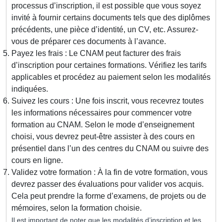
processus d’inscription, il est possible que vous soyez
invité à fournir certains documents tels que des diplômes
précédents, une pièce d’identité, un CV, etc. Assurez-
vous de préparer ces documents à l’avance.
Payez les frais : Le CNAM peut facturer des frais
d’inscription pour certaines formations. Vérifiez les tarifs
applicables et procédez au paiement selon les modalités
indiquées.
Suivez les cours : Une fois inscrit, vous recevrez toutes
les informations nécessaires pour commencer votre
formation au CNAM. Selon le mode d’enseignement
choisi, vous devrez peut-être assister à des cours en
présentiel dans l’un des centres du CNAM ou suivre des
cours en ligne.
Validez votre formation : À la fin de votre formation, vous
devrez passer des évaluations pour valider vos acquis.
Cela peut prendre la forme d’examens, de projets ou de
mémoires, selon la formation choisie.
Il est important de noter que les modalités d’inscription et les