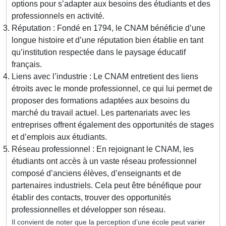
options pour s’adapter aux besoins des étudiants et des
professionnels en activité.
Réputation : Fondé en 1794, le CNAM bénéficie d’une
longue histoire et d’une réputation bien établie en tant
qu’institution respectée dans le paysage éducatif
français.
Liens avec l’industrie : Le CNAM entretient des liens
étroits avec le monde professionnel, ce qui lui permet de
proposer des formations adaptées aux besoins du
marché du travail actuel. Les partenariats avec les
entreprises offrent également des opportunités de stages
et d’emplois aux étudiants.
Réseau professionnel : En rejoignant le CNAM, les
étudiants ont accès à un vaste réseau professionnel
composé d’anciens élèves, d’enseignants et de
partenaires industriels. Cela peut être bénéfique pour
établir des contacts, trouver des opportunités
professionnelles et développer son réseau.
Il convient de noter que la perception d’une école peut varier