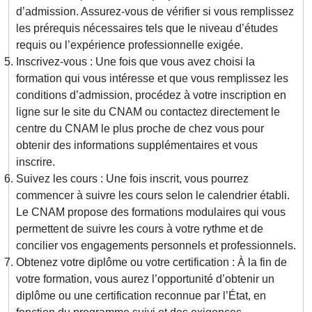
d’admission. Assurez-vous de vérifier si vous remplissez
les prérequis nécessaires tels que le niveau d’études
requis ou l’expérience professionnelle exigée.
Inscrivez-vous : Une fois que vous avez choisi la
formation qui vous intéresse et que vous remplissez les
conditions d’admission, procédez à votre inscription en
ligne sur le site du CNAM ou contactez directement le
centre du CNAM le plus proche de chez vous pour
obtenir des informations supplémentaires et vous
inscrire.
Suivez les cours : Une fois inscrit, vous pourrez
commencer à suivre les cours selon le calendrier établi.
Le CNAM propose des formations modulaires qui vous
permettent de suivre les cours à votre rythme et de
concilier vos engagements personnels et professionnels.
Obtenez votre diplôme ou votre certification : À la fin de
votre formation, vous aurez l’opportunité d’obtenir un
diplôme ou une certification reconnue par l’État, en