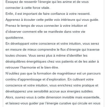
Essayez de ressentir l’énergie qui les anime et de vous
connecter à cette force vitale.
Enfin, il est important de faire confiance à votre ressenti.
Apprenez à écouter cette petite voix intérieure qui vous guide.
Prenez le temps de vous connecter à votre intuition et
d’observer comment elle se manifeste dans votre vie
quotidienne.
En développant votre conscience et votre intuition, vous serez
en mesure de mieux comprendre le flux d’énergie qui traverse
toutes choses. Vous serez plus à même d’identifier les
déséquilibres énergétiques chez vos patients et de les aider à
retrouver l’harmonie et le bien-être.
N’oubliez pas que la formation de magnétiseur est un parcours
continu d’apprentissage et d’exploration. En cultivant votre
conscience et votre intuition, vous enrichirez votre pratique et
développerez une sensibilité accrue aux énergies subtiles.
Alors, ouvrez-vous à cette dimension invisible mais essentielle,
et laissez-vous guider par l’énergie curative qui circule en vous