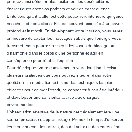
pourrez ainsi détecter plus facilement les déséquilibres
énergétiques chez vos patients et agir en conséquence.
L’intuition, quant à elle, est cette petite voix intérieure qui guide
nos choix et nos actions. Elle est souvent associée à un savoir
profond et instinctif. En développant votre intuition, vous serez
en mesure de capter les messages subtils que l’énergie vous
transmet. Vous pourrez ressentir les zones de blocage ou
d’harmonie dans le corps d’une personne et agir en
conséquence pour rétablir l’équilibre.
Pour développer votre conscience et votre intuition, il existe
plusieurs pratiques que vous pouvez intégrer dans votre
quotidien. La méditation est l’une des techniques les plus
efficaces pour calmer l’esprit, se connecter à son être intérieur
et développer une sensibilité accrue aux énergies
environnantes.
L’observation attentive de la nature peut également être une
source précieuse d’apprentissage. Prenez le temps d’observer
les mouvements des arbres, des animaux ou des cours d’eau.