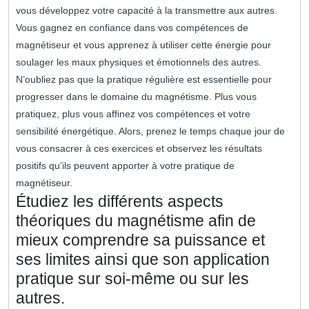
vous développez votre capacité à la transmettre aux autres.
Vous gagnez en confiance dans vos compétences de
magnétiseur et vous apprenez à utiliser cette énergie pour
soulager les maux physiques et émotionnels des autres.
N’oubliez pas que la pratique régulière est essentielle pour
progresser dans le domaine du magnétisme. Plus vous
pratiquez, plus vous affinez vos compétences et votre
sensibilité énergétique. Alors, prenez le temps chaque jour de
vous consacrer à ces exercices et observez les résultats
positifs qu’ils peuvent apporter à votre pratique de
magnétiseur.
Étudiez les différents aspects
théoriques du magnétisme afin de
mieux comprendre sa puissance et
ses limites ainsi que son application
pratique sur soi-même ou sur les
autres.