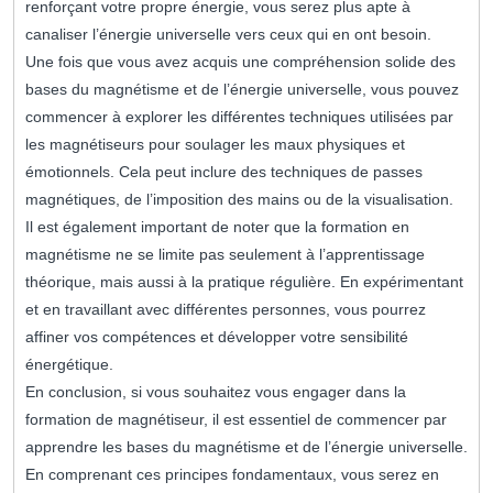
renforçant votre propre énergie, vous serez plus apte à
canaliser l’énergie universelle vers ceux qui en ont besoin.
Une fois que vous avez acquis une compréhension solide des
bases du magnétisme et de l’énergie universelle, vous pouvez
commencer à explorer les différentes techniques utilisées par
les magnétiseurs pour soulager les maux physiques et
émotionnels. Cela peut inclure des techniques de passes
magnétiques, de l’imposition des mains ou de la visualisation.
Il est également important de noter que la formation en
magnétisme ne se limite pas seulement à l’apprentissage
théorique, mais aussi à la pratique régulière. En expérimentant
et en travaillant avec différentes personnes, vous pourrez
affiner vos compétences et développer votre sensibilité
énergétique.
En conclusion, si vous souhaitez vous engager dans la
formation de magnétiseur, il est essentiel de commencer par
apprendre les bases du magnétisme et de l’énergie universelle.
En comprenant ces principes fondamentaux, vous serez en