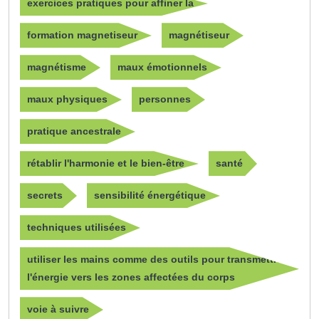
exercices pratiques pour affiner la
formation magnetiseur
magnétiseur
magnétisme
maux émotionnels
maux physiques
personnes
pratique ancestrale
rétablir l'harmonie et le bien-être
santé
secrets
sensibilité énergétique
techniques utilisées
utiliser les mains comme des outils pour transmettre
l'énergie vers les zones affectées du corps
voie à suivre