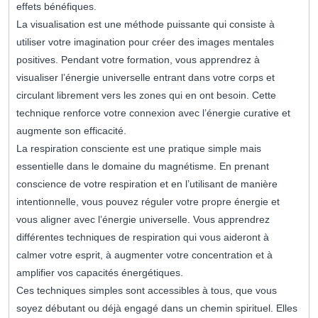
effets bénéfiques.
La visualisation est une méthode puissante qui consiste à
utiliser votre imagination pour créer des images mentales
positives. Pendant votre formation, vous apprendrez à
visualiser l’énergie universelle entrant dans votre corps et
circulant librement vers les zones qui en ont besoin. Cette
technique renforce votre connexion avec l’énergie curative et
augmente son efficacité.
La respiration consciente est une pratique simple mais
essentielle dans le domaine du magnétisme. En prenant
conscience de votre respiration et en l’utilisant de manière
intentionnelle, vous pouvez réguler votre propre énergie et
vous aligner avec l’énergie universelle. Vous apprendrez
différentes techniques de respiration qui vous aideront à
calmer votre esprit, à augmenter votre concentration et à
amplifier vos capacités énergétiques.
Ces techniques simples sont accessibles à tous, que vous
soyez débutant ou déjà engagé dans un chemin spirituel. Elles