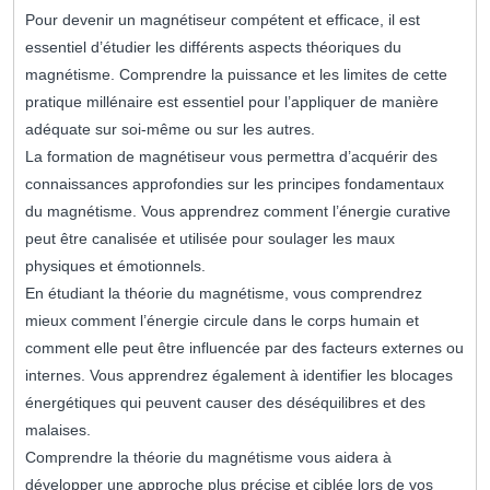
Pour devenir un magnétiseur compétent et efficace, il est
essentiel d’étudier les différents aspects théoriques du
magnétisme. Comprendre la puissance et les limites de cette
pratique millénaire est essentiel pour l’appliquer de manière
adéquate sur soi-même ou sur les autres.
La formation de magnétiseur vous permettra d’acquérir des
connaissances approfondies sur les principes fondamentaux
du magnétisme. Vous apprendrez comment l’énergie curative
peut être canalisée et utilisée pour soulager les maux
physiques et émotionnels.
En étudiant la théorie du magnétisme, vous comprendrez
mieux comment l’énergie circule dans le corps humain et
comment elle peut être influencée par des facteurs externes ou
internes. Vous apprendrez également à identifier les blocages
énergétiques qui peuvent causer des déséquilibres et des
malaises.
Comprendre la théorie du magnétisme vous aidera à
développer une approche plus précise et ciblée lors de vos