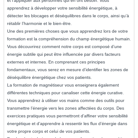
et l’appliquer aux personnes qui en ont besoin. Vous
apprendrez à développer votre sensibilité énergétique, à
détecter les blocages et déséquilibres dans le corps, ainsi qu’à
rétablir l’harmonie et le bien-être.
Une des premières choses que vous apprendrez lors de votre
formation est la compréhension du champ énergétique humain.
Vous découvrirez comment notre corps est composé d’une
énergie subtile qui peut être influencée par divers facteurs
externes et internes. En comprenant ces principes
fondamentaux, vous serez en mesure d’identifier les zones de
déséquilibre énergétique chez vos patients.
La formation de magnétiseur vous enseignera également
différentes techniques pour canaliser cette énergie curative.
Vous apprendrez à utiliser vos mains comme des outils pour
transmettre l’énergie vers les zones affectées du corps. Des
exercices pratiques vous permettront d’affiner votre sensibilité
énergétique et d’apprendre à ressentir les flux d’énergie dans
votre propre corps et celui de vos patients.