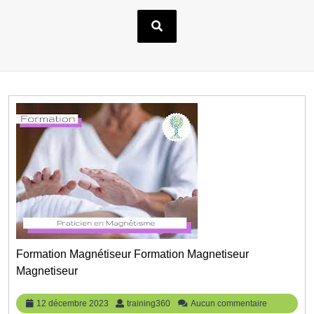
Formation Magnétiseur Formation Magnetiseur
Magnetiseur
12
training360
12 décembre 2023
training360
Aucun commentaire