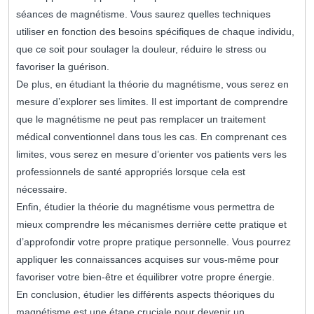
séances de magnétisme. Vous saurez quelles techniques
utiliser en fonction des besoins spécifiques de chaque individu,
que ce soit pour soulager la douleur, réduire le stress ou
favoriser la guérison.
De plus, en étudiant la théorie du magnétisme, vous serez en
mesure d’explorer ses limites. Il est important de comprendre
que le magnétisme ne peut pas remplacer un traitement
médical conventionnel dans tous les cas. En comprenant ces
limites, vous serez en mesure d’orienter vos patients vers les
professionnels de santé appropriés lorsque cela est
nécessaire.
Enfin, étudier la théorie du magnétisme vous permettra de
mieux comprendre les mécanismes derrière cette pratique et
d’approfondir votre propre pratique personnelle. Vous pourrez
appliquer les connaissances acquises sur vous-même pour
favoriser votre bien-être et équilibrer votre propre énergie.
En conclusion, étudier les différents aspects théoriques du
magnétisme est une étape cruciale pour devenir un