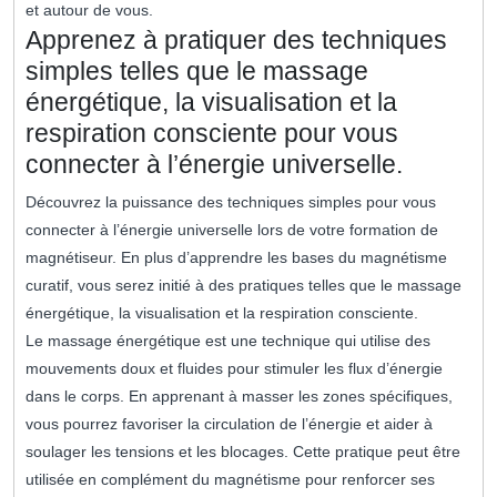
et autour de vous.
Apprenez à pratiquer des techniques
simples telles que le massage
énergétique, la visualisation et la
respiration consciente pour vous
connecter à l’énergie universelle.
Découvrez la puissance des techniques simples pour vous
connecter à l’énergie universelle lors de votre formation de
magnétiseur. En plus d’apprendre les bases du magnétisme
curatif, vous serez initié à des pratiques telles que le massage
énergétique, la visualisation et la respiration consciente.
Le massage énergétique est une technique qui utilise des
mouvements doux et fluides pour stimuler les flux d’énergie
dans le corps. En apprenant à masser les zones spécifiques,
vous pourrez favoriser la circulation de l’énergie et aider à
soulager les tensions et les blocages. Cette pratique peut être
utilisée en complément du magnétisme pour renforcer ses