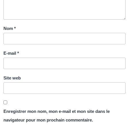
Nom
*
E-mail
*
Site web
Enregistrer mon nom, mon e-mail et mon site dans le
navigateur pour mon prochain commentaire.