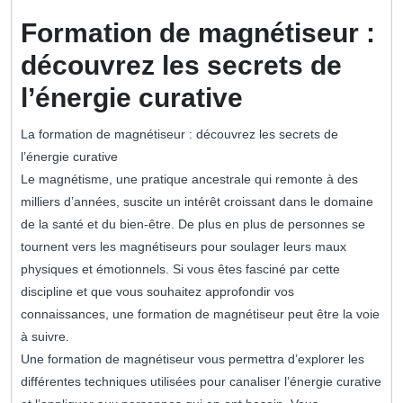
décembre
2023
Formation de magnétiseur :
découvrez les secrets de
l’énergie curative
La formation de magnétiseur : découvrez les secrets de
l’énergie curative
Le magnétisme, une pratique ancestrale qui remonte à des
milliers d’années, suscite un intérêt croissant dans le domaine
de la santé et du bien-être. De plus en plus de personnes se
tournent vers les magnétiseurs pour soulager leurs maux
physiques et émotionnels. Si vous êtes fasciné par cette
discipline et que vous souhaitez approfondir vos
connaissances, une formation de magnétiseur peut être la voie
à suivre.
Une formation de magnétiseur vous permettra d’explorer les
différentes techniques utilisées pour canaliser l’énergie curative