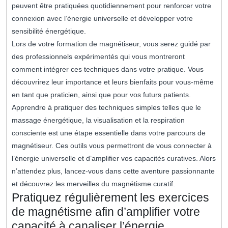
peuvent être pratiquées quotidiennement pour renforcer votre
connexion avec l’énergie universelle et développer votre
sensibilité énergétique.
Lors de votre formation de magnétiseur, vous serez guidé par
des professionnels expérimentés qui vous montreront
comment intégrer ces techniques dans votre pratique. Vous
découvrirez leur importance et leurs bienfaits pour vous-même
en tant que praticien, ainsi que pour vos futurs patients.
Apprendre à pratiquer des techniques simples telles que le
massage énergétique, la visualisation et la respiration
consciente est une étape essentielle dans votre parcours de
magnétiseur. Ces outils vous permettront de vous connecter à
l’énergie universelle et d’amplifier vos capacités curatives. Alors
n’attendez plus, lancez-vous dans cette aventure passionnante
et découvrez les merveilles du magnétisme curatif.
Pratiquez régulièrement les exercices
de magnétisme afin d’amplifier votre
capacité à canaliser l’énergie