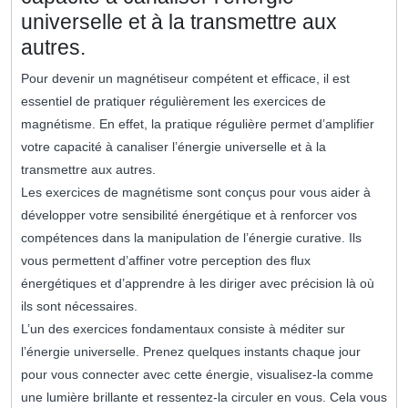
universelle et à la transmettre aux
autres.
Pour devenir un magnétiseur compétent et efficace, il est
essentiel de pratiquer régulièrement les exercices de
magnétisme. En effet, la pratique régulière permet d’amplifier
votre capacité à canaliser l’énergie universelle et à la
transmettre aux autres.
Les exercices de magnétisme sont conçus pour vous aider à
développer votre sensibilité énergétique et à renforcer vos
compétences dans la manipulation de l’énergie curative. Ils
vous permettent d’affiner votre perception des flux
énergétiques et d’apprendre à les diriger avec précision là où
ils sont nécessaires.
L’un des exercices fondamentaux consiste à méditer sur
l’énergie universelle. Prenez quelques instants chaque jour
pour vous connecter avec cette énergie, visualisez-la comme
une lumière brillante et ressentez-la circuler en vous. Cela vous