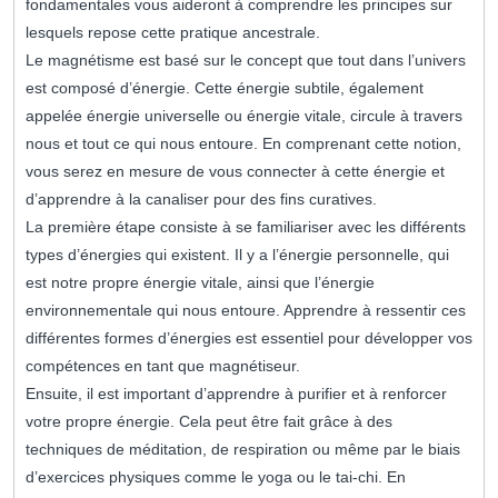
fondamentales vous aideront à comprendre les principes sur
lesquels repose cette pratique ancestrale.
Le magnétisme est basé sur le concept que tout dans l’univers
est composé d’énergie. Cette énergie subtile, également
appelée énergie universelle ou énergie vitale, circule à travers
nous et tout ce qui nous entoure. En comprenant cette notion,
vous serez en mesure de vous connecter à cette énergie et
d’apprendre à la canaliser pour des fins curatives.
La première étape consiste à se familiariser avec les différents
types d’énergies qui existent. Il y a l’énergie personnelle, qui
est notre propre énergie vitale, ainsi que l’énergie
environnementale qui nous entoure. Apprendre à ressentir ces
différentes formes d’énergies est essentiel pour développer vos
compétences en tant que magnétiseur.
Ensuite, il est important d’apprendre à purifier et à renforcer
votre propre énergie. Cela peut être fait grâce à des
techniques de méditation, de respiration ou même par le biais
d’exercices physiques comme le yoga ou le tai-chi. En