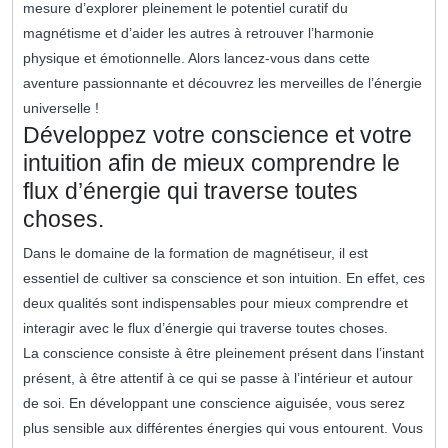
mesure d’explorer pleinement le potentiel curatif du
magnétisme et d’aider les autres à retrouver l’harmonie
physique et émotionnelle. Alors lancez-vous dans cette
aventure passionnante et découvrez les merveilles de l’énergie
universelle !
Développez votre conscience et votre
intuition afin de mieux comprendre le
flux d’énergie qui traverse toutes
choses.
Dans le domaine de la formation de magnétiseur, il est
essentiel de cultiver sa conscience et son intuition. En effet, ces
deux qualités sont indispensables pour mieux comprendre et
interagir avec le flux d’énergie qui traverse toutes choses.
La conscience consiste à être pleinement présent dans l’instant
présent, à être attentif à ce qui se passe à l’intérieur et autour
de soi. En développant une conscience aiguisée, vous serez
plus sensible aux différentes énergies qui vous entourent. Vous