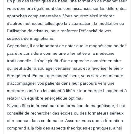
En plus des techniques de base, une formation de magnétiseur
vous donnera également des connaissances sur les différentes
approches complémentaires. Vous pourrez ainsi intégrer
d’autres méthodes, telles que la visualisation, la méditation ou
l’utilisation de cristaux, pour renforcer l’efficacité de vos
séances de magnétisme.
Cependant, il est important de noter que le magnétisme ne doit
pas être considéré comme une alternative à la médecine
traditionnelle. Il s’agit plutôt d’une approche complémentaire
qui peut aider à soulager certains maux et à favoriser le bien-
être général. En tant que magnétiseur, vous serez en mesure
d’accompagner vos patients dans leur parcours vers une
meilleure santé en les aidant à libérer leur énergie bloquée et à
rétablir un équilibre énergétique optimal.
Si vous êtes intéressé par une formation de magnétiseur, il est
conseillé de rechercher des écoles ou des formateurs sérieux
et reconnus dans ce domaine. Assurez-vous que la formation
comprend à la fois des aspects théoriques et pratiques, ainsi