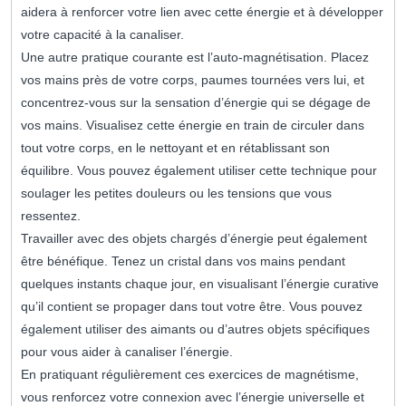
aidera à renforcer votre lien avec cette énergie et à développer
votre capacité à la canaliser.
Une autre pratique courante est l’auto-magnétisation. Placez
vos mains près de votre corps, paumes tournées vers lui, et
concentrez-vous sur la sensation d’énergie qui se dégage de
vos mains. Visualisez cette énergie en train de circuler dans
tout votre corps, en le nettoyant et en rétablissant son
équilibre. Vous pouvez également utiliser cette technique pour
soulager les petites douleurs ou les tensions que vous
ressentez.
Travailler avec des objets chargés d’énergie peut également
être bénéfique. Tenez un cristal dans vos mains pendant
quelques instants chaque jour, en visualisant l’énergie curative
qu’il contient se propager dans tout votre être. Vous pouvez
également utiliser des aimants ou d’autres objets spécifiques
pour vous aider à canaliser l’énergie.
En pratiquant régulièrement ces exercices de magnétisme,
vous renforcez votre connexion avec l’énergie universelle et