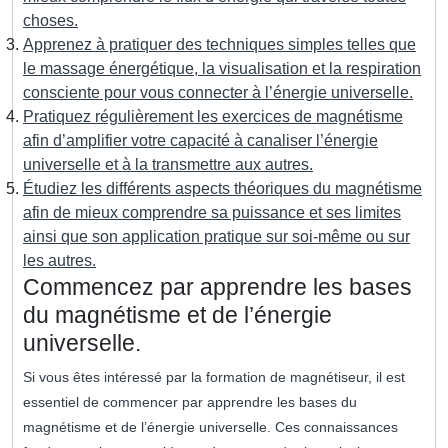
choses.
Apprenez à pratiquer des techniques simples telles que
le massage énergétique, la visualisation et la respiration
consciente pour vous connecter à l’énergie universelle.
Pratiquez régulièrement les exercices de magnétisme
afin d’amplifier votre capacité à canaliser l’énergie
universelle et à la transmettre aux autres.
Étudiez les différents aspects théoriques du magnétisme
afin de mieux comprendre sa puissance et ses limites
ainsi que son application pratique sur soi-même ou sur
les autres.
Commencez par apprendre les bases
du magnétisme et de l’énergie
universelle.
Si vous êtes intéressé par la formation de magnétiseur, il est
essentiel de commencer par apprendre les bases du
magnétisme et de l’énergie universelle. Ces connaissances