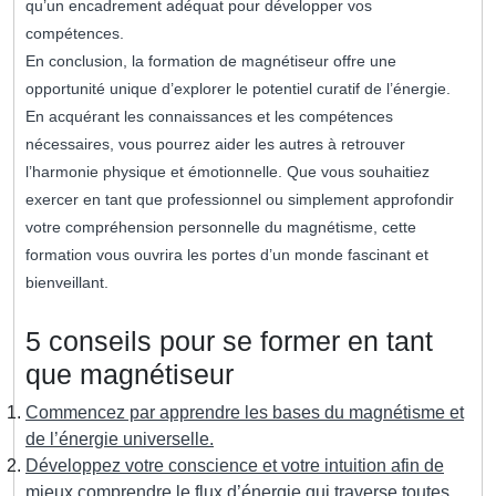
qu’un encadrement adéquat pour développer vos
compétences.
En conclusion, la formation de magnétiseur offre une
opportunité unique d’explorer le potentiel curatif de l’énergie.
En acquérant les connaissances et les compétences
nécessaires, vous pourrez aider les autres à retrouver
l’harmonie physique et émotionnelle. Que vous souhaitiez
exercer en tant que professionnel ou simplement approfondir
votre compréhension personnelle du magnétisme, cette
formation vous ouvrira les portes d’un monde fascinant et
bienveillant.
5 conseils pour se former en tant
que magnétiseur
Commencez par apprendre les bases du magnétisme et
de l’énergie universelle.
Développez votre conscience et votre intuition afin de
mieux comprendre le flux d’énergie qui traverse toutes