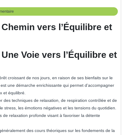
mentaire
Chemin vers l’Équilibre et
Une Voie vers l’Équilibre et
érêt croissant de nos jours, en raison de ses bienfaits sur le
e est une démarche enrichissante qui permet d’accompagner
 et équilibré.
r des techniques de relaxation, de respiration contrôlée et de
 le stress, les émotions négatives et les tensions du quotidien.
e relaxation profonde visant à favoriser la détente
énéralement des cours théoriques sur les fondements de la