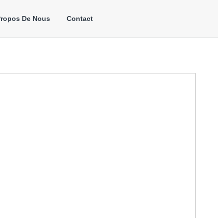
Propos De Nous
Contact