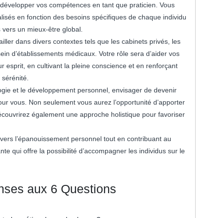
 développer vos compétences en tant que praticien. Vous
sés en fonction des besoins spécifiques de chaque individu
 vers un mieux-être global.
ler dans divers contextes tels que les cabinets privés, les
ein d’établissements médicaux. Votre rôle sera d’aider vos
ur esprit, en cultivant la pleine conscience et en renforçant
 sérénité.
logie et le développement personnel, envisager de devenir
our vous. Non seulement vous aurez l’opportunité d’apporter
écouvrirez également une approche holistique pour favoriser
vers l’épanouissement personnel tout en contribuant au
nte qui offre la possibilité d’accompagner les individus sur le
.
nses aux 6 Questions