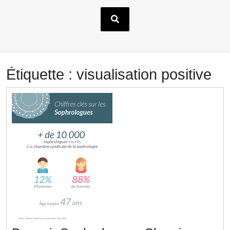
Étiquette :
visualisation positive