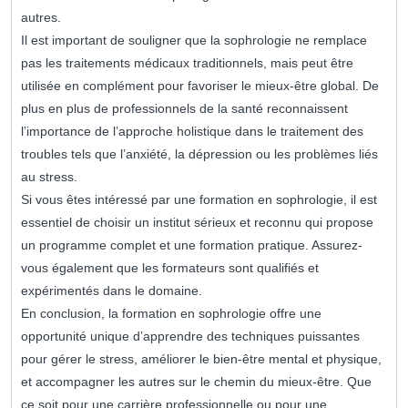
autres.
Il est important de souligner que la sophrologie ne remplace
pas les traitements médicaux traditionnels, mais peut être
utilisée en complément pour favoriser le mieux-être global. De
plus en plus de professionnels de la santé reconnaissent
l’importance de l’approche holistique dans le traitement des
troubles tels que l’anxiété, la dépression ou les problèmes liés
au stress.
Si vous êtes intéressé par une formation en sophrologie, il est
essentiel de choisir un institut sérieux et reconnu qui propose
un programme complet et une formation pratique. Assurez-
vous également que les formateurs sont qualifiés et
expérimentés dans le domaine.
En conclusion, la formation en sophrologie offre une
opportunité unique d’apprendre des techniques puissantes
pour gérer le stress, améliorer le bien-être mental et physique,
et accompagner les autres sur le chemin du mieux-être. Que
ce soit pour une carrière professionnelle ou pour une