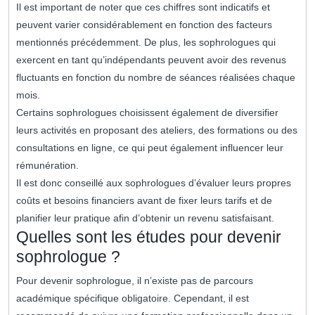
Il est important de noter que ces chiffres sont indicatifs et
peuvent varier considérablement en fonction des facteurs
mentionnés précédemment. De plus, les sophrologues qui
exercent en tant qu’indépendants peuvent avoir des revenus
fluctuants en fonction du nombre de séances réalisées chaque
mois.
Certains sophrologues choisissent également de diversifier
leurs activités en proposant des ateliers, des formations ou des
consultations en ligne, ce qui peut également influencer leur
rémunération.
Il est donc conseillé aux sophrologues d’évaluer leurs propres
coûts et besoins financiers avant de fixer leurs tarifs et de
planifier leur pratique afin d’obtenir un revenu satisfaisant.
Quelles sont les études pour devenir
sophrologue ?
Pour devenir sophrologue, il n’existe pas de parcours
académique spécifique obligatoire. Cependant, il est