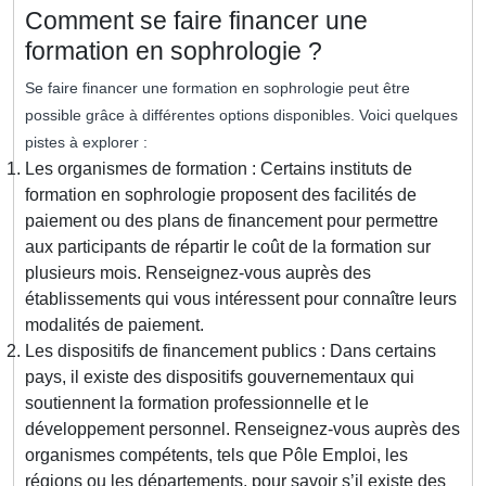
Comment se faire financer une
formation en sophrologie ?
Se faire financer une formation en sophrologie peut être
possible grâce à différentes options disponibles. Voici quelques
pistes à explorer :
Les organismes de formation : Certains instituts de
formation en sophrologie proposent des facilités de
paiement ou des plans de financement pour permettre
aux participants de répartir le coût de la formation sur
plusieurs mois. Renseignez-vous auprès des
établissements qui vous intéressent pour connaître leurs
modalités de paiement.
Les dispositifs de financement publics : Dans certains
pays, il existe des dispositifs gouvernementaux qui
soutiennent la formation professionnelle et le
développement personnel. Renseignez-vous auprès des
organismes compétents, tels que Pôle Emploi, les
régions ou les départements, pour savoir s’il existe des