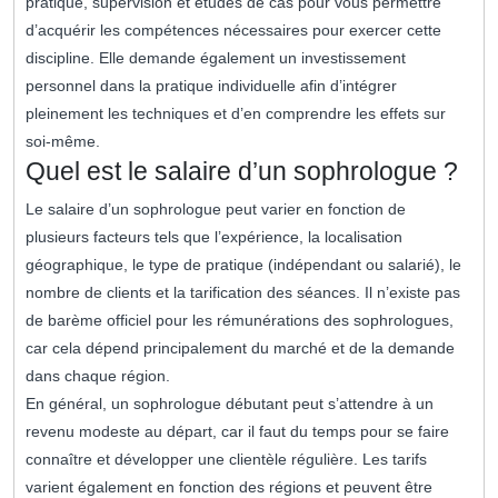
pratique, supervision et études de cas pour vous permettre
d’acquérir les compétences nécessaires pour exercer cette
discipline. Elle demande également un investissement
personnel dans la pratique individuelle afin d’intégrer
pleinement les techniques et d’en comprendre les effets sur
soi-même.
Quel est le salaire d’un sophrologue ?
Le salaire d’un sophrologue peut varier en fonction de
plusieurs facteurs tels que l’expérience, la localisation
géographique, le type de pratique (indépendant ou salarié), le
nombre de clients et la tarification des séances. Il n’existe pas
de barème officiel pour les rémunérations des sophrologues,
car cela dépend principalement du marché et de la demande
dans chaque région.
En général, un sophrologue débutant peut s’attendre à un
revenu modeste au départ, car il faut du temps pour se faire
connaître et développer une clientèle régulière. Les tarifs
varient également en fonction des régions et peuvent être