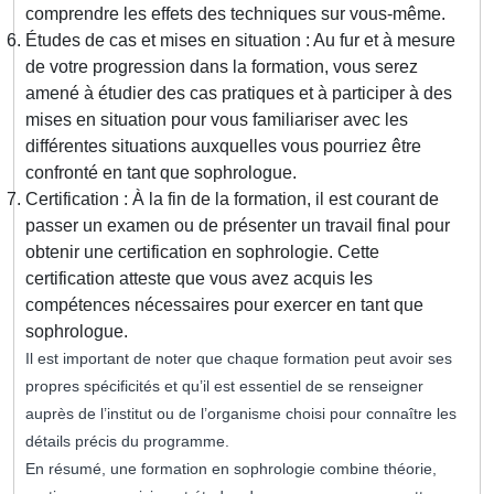
comprendre les effets des techniques sur vous-même.
Études de cas et mises en situation : Au fur et à mesure
de votre progression dans la formation, vous serez
amené à étudier des cas pratiques et à participer à des
mises en situation pour vous familiariser avec les
différentes situations auxquelles vous pourriez être
confronté en tant que sophrologue.
Certification : À la fin de la formation, il est courant de
passer un examen ou de présenter un travail final pour
obtenir une certification en sophrologie. Cette
certification atteste que vous avez acquis les
compétences nécessaires pour exercer en tant que
sophrologue.
Il est important de noter que chaque formation peut avoir ses
propres spécificités et qu’il est essentiel de se renseigner
auprès de l’institut ou de l’organisme choisi pour connaître les
détails précis du programme.
En résumé, une formation en sophrologie combine théorie,