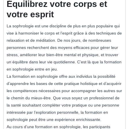
Équilibrez votre corps et
votre esprit
La sophrologie est une discipline de plus en plus populaire qui
vise à harmoniser le corps et l’esprit grâce à des techniques de
relaxation et de méditation. De nos jours, de nombreuses
personnes recherchent des moyens efficaces pour gérer leur
stress, améliorer leur bien-être mental et physique, et trouver
un équilibre dans leur vie quotidienne. C’est là que la formation
en sophrologie entre en jeu.
La formation en sophrologie offre aux individus la possibilité
d’apprendre les bases de cette pratique holistique et d’acquérir
les compétences nécessaires pour accompagner les autres sur
le chemin du mieux-être. Que vous soyez un professionnel de
la santé souhaitant compléter votre pratique ou une personne
intéressée par l’exploration personnelle, la formation en
sophrologie peut être une expérience enrichissante.
Au cours d’une formation en sophrologie, les participants