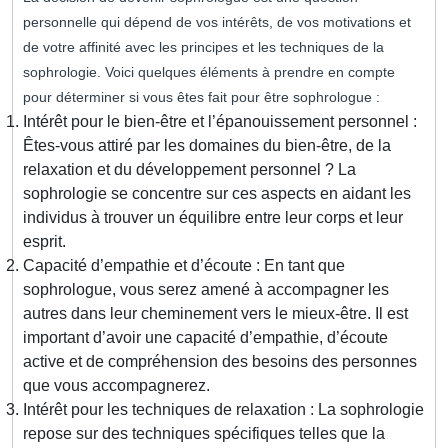
personnelle qui dépend de vos intérêts, de vos motivations et
de votre affinité avec les principes et les techniques de la
sophrologie. Voici quelques éléments à prendre en compte
pour déterminer si vous êtes fait pour être sophrologue :
Intérêt pour le bien-être et l’épanouissement personnel :
Êtes-vous attiré par les domaines du bien-être, de la
relaxation et du développement personnel ? La
sophrologie se concentre sur ces aspects en aidant les
individus à trouver un équilibre entre leur corps et leur
esprit.
Capacité d’empathie et d’écoute : En tant que
sophrologue, vous serez amené à accompagner les
autres dans leur cheminement vers le mieux-être. Il est
important d’avoir une capacité d’empathie, d’écoute
active et de compréhension des besoins des personnes
que vous accompagnerez.
Intérêt pour les techniques de relaxation : La sophrologie
repose sur des techniques spécifiques telles que la