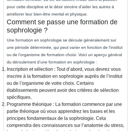
pour cette discipline et le désir sincère d’aider les autres à
améliorer leur bien-être mental et physique.
Comment se passe une formation de
sophrologie ?
Une formation en sophrologie se déroule généralement sur
une période déterminée, qui peut varier en fonction de l’institut
ou de l’organisme de formation choisi. Voici un aperçu général
du déroulement d’une formation en sophrologie :
Inscription et sélection : Tout d’abord, vous devrez vous
inscrire à la formation en sophrologie auprès de l’institut
ou de l’organisme de votre choix. Certains
établissements peuvent avoir des critères de sélection
spécifiques.
Programme théorique : La formation commence par une
partie théorique où vous apprendrez les bases et les
principes fondamentaux de la sophrologie. Cela
comprendra des connaissances sur l’anatomie du stress,