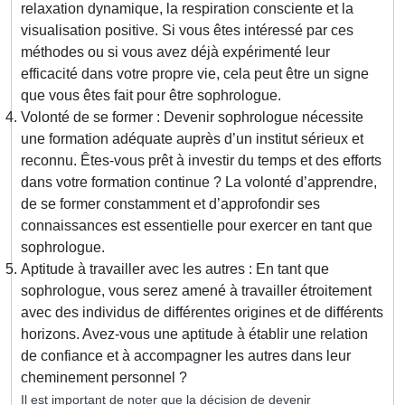
relaxation dynamique, la respiration consciente et la
visualisation positive. Si vous êtes intéressé par ces
méthodes ou si vous avez déjà expérimenté leur
efficacité dans votre propre vie, cela peut être un signe
que vous êtes fait pour être sophrologue.
Volonté de se former : Devenir sophrologue nécessite
une formation adéquate auprès d’un institut sérieux et
reconnu. Êtes-vous prêt à investir du temps et des efforts
dans votre formation continue ? La volonté d’apprendre,
de se former constamment et d’approfondir ses
connaissances est essentielle pour exercer en tant que
sophrologue.
Aptitude à travailler avec les autres : En tant que
sophrologue, vous serez amené à travailler étroitement
avec des individus de différentes origines et de différents
horizons. Avez-vous une aptitude à établir une relation
de confiance et à accompagner les autres dans leur
cheminement personnel ?
Il est important de noter que la décision de devenir