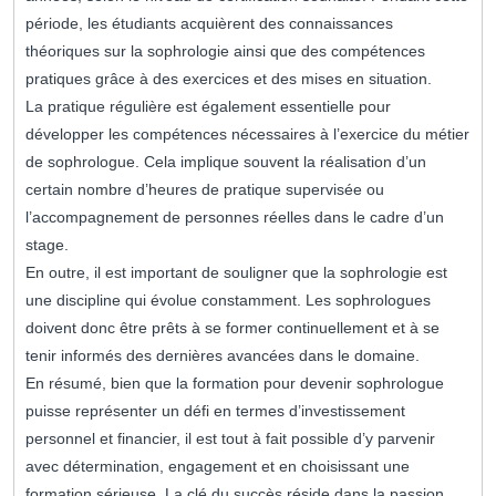
période, les étudiants acquièrent des connaissances
théoriques sur la sophrologie ainsi que des compétences
pratiques grâce à des exercices et des mises en situation.
La pratique régulière est également essentielle pour
développer les compétences nécessaires à l’exercice du métier
de sophrologue. Cela implique souvent la réalisation d’un
certain nombre d’heures de pratique supervisée ou
l’accompagnement de personnes réelles dans le cadre d’un
stage.
En outre, il est important de souligner que la sophrologie est
une discipline qui évolue constamment. Les sophrologues
doivent donc être prêts à se former continuellement et à se
tenir informés des dernières avancées dans le domaine.
En résumé, bien que la formation pour devenir sophrologue
puisse représenter un défi en termes d’investissement
personnel et financier, il est tout à fait possible d’y parvenir
avec détermination, engagement et en choisissant une
formation sérieuse. La clé du succès réside dans la passion