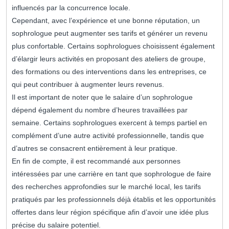
influencés par la concurrence locale.
Cependant, avec l’expérience et une bonne réputation, un
sophrologue peut augmenter ses tarifs et générer un revenu
plus confortable. Certains sophrologues choisissent également
d’élargir leurs activités en proposant des ateliers de groupe,
des formations ou des interventions dans les entreprises, ce
qui peut contribuer à augmenter leurs revenus.
Il est important de noter que le salaire d’un sophrologue
dépend également du nombre d’heures travaillées par
semaine. Certains sophrologues exercent à temps partiel en
complément d’une autre activité professionnelle, tandis que
d’autres se consacrent entièrement à leur pratique.
En fin de compte, il est recommandé aux personnes
intéressées par une carrière en tant que sophrologue de faire
des recherches approfondies sur le marché local, les tarifs
pratiqués par les professionnels déjà établis et les opportunités
offertes dans leur région spécifique afin d’avoir une idée plus
précise du salaire potentiel.