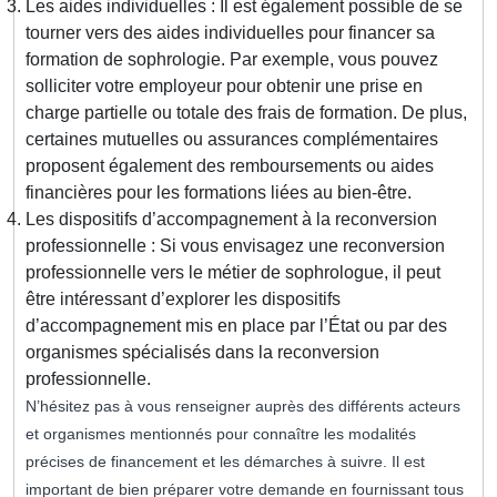
Les aides individuelles : Il est également possible de se
tourner vers des aides individuelles pour financer sa
formation de sophrologie. Par exemple, vous pouvez
solliciter votre employeur pour obtenir une prise en
charge partielle ou totale des frais de formation. De plus,
certaines mutuelles ou assurances complémentaires
proposent également des remboursements ou aides
financières pour les formations liées au bien-être.
Les dispositifs d’accompagnement à la reconversion
professionnelle : Si vous envisagez une reconversion
professionnelle vers le métier de sophrologue, il peut
être intéressant d’explorer les dispositifs
d’accompagnement mis en place par l’État ou par des
organismes spécialisés dans la reconversion
professionnelle.
N’hésitez pas à vous renseigner auprès des différents acteurs
et organismes mentionnés pour connaître les modalités
précises de financement et les démarches à suivre. Il est
important de bien préparer votre demande en fournissant tous