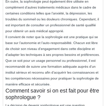
En outre, la sophrologie peut également être utilisée en
complément d’autres traitements médicaux dans le cadre de
certaines conditions telles que l’anxiété, la dépression, les
troubles du sommeil ou les douleurs chroniques. Cependant, il
est important de consulter un professionnel de santé qualifié
pour obtenir un avis médical approprié.
Il convient de noter que la sophrologie est une pratique qui se
base sur l’autonomie et l’auto-responsabilité. Chacun est libre
de choisir son niveau d’engagement dans cette discipline et
d’adapter les techniques à ses propres besoins et préférences.
Que ce soit pour un usage personnel ou professionnel, il est
recommandé de suivre une formation adéquate auprès d’un
institut sérieux et reconnu afin d’acquérir les connaissances et
les compétences nécessaires pour pratiquer la sophrologie de
manière efficace et sécurisée.
Comment savoir si on est fait pour être
sophrologue ?
La décision de devenir sophrologue est une question