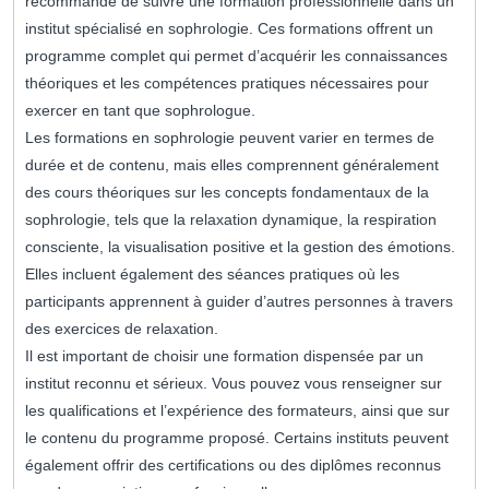
recommandé de suivre une formation professionnelle dans un
institut spécialisé en sophrologie. Ces formations offrent un
programme complet qui permet d’acquérir les connaissances
théoriques et les compétences pratiques nécessaires pour
exercer en tant que sophrologue.
Les formations en sophrologie peuvent varier en termes de
durée et de contenu, mais elles comprennent généralement
des cours théoriques sur les concepts fondamentaux de la
sophrologie, tels que la relaxation dynamique, la respiration
consciente, la visualisation positive et la gestion des émotions.
Elles incluent également des séances pratiques où les
participants apprennent à guider d’autres personnes à travers
des exercices de relaxation.
Il est important de choisir une formation dispensée par un
institut reconnu et sérieux. Vous pouvez vous renseigner sur
les qualifications et l’expérience des formateurs, ainsi que sur
le contenu du programme proposé. Certains instituts peuvent
également offrir des certifications ou des diplômes reconnus