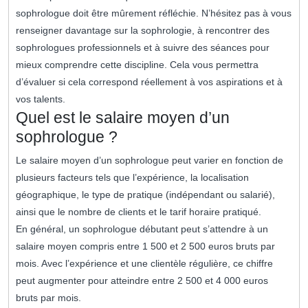
sophrologue doit être mûrement réfléchie. N’hésitez pas à vous
renseigner davantage sur la sophrologie, à rencontrer des
sophrologues professionnels et à suivre des séances pour
mieux comprendre cette discipline. Cela vous permettra
d’évaluer si cela correspond réellement à vos aspirations et à
vos talents.
Quel est le salaire moyen d’un
sophrologue ?
Le salaire moyen d’un sophrologue peut varier en fonction de
plusieurs facteurs tels que l’expérience, la localisation
géographique, le type de pratique (indépendant ou salarié),
ainsi que le nombre de clients et le tarif horaire pratiqué.
En général, un sophrologue débutant peut s’attendre à un
salaire moyen compris entre 1 500 et 2 500 euros bruts par
mois. Avec l’expérience et une clientèle régulière, ce chiffre
peut augmenter pour atteindre entre 2 500 et 4 000 euros
bruts par mois.