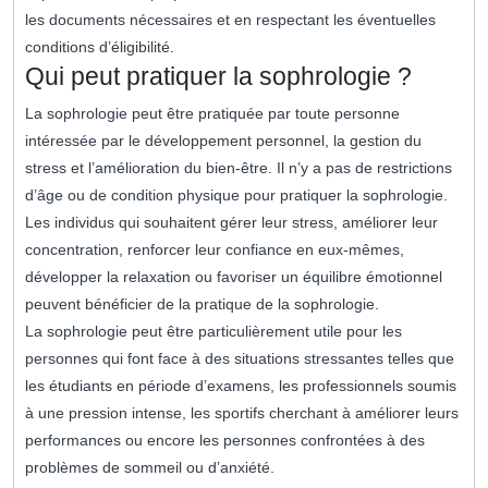
les documents nécessaires et en respectant les éventuelles
conditions d’éligibilité.
Qui peut pratiquer la sophrologie ?
La sophrologie peut être pratiquée par toute personne
intéressée par le développement personnel, la gestion du
stress et l’amélioration du bien-être. Il n’y a pas de restrictions
d’âge ou de condition physique pour pratiquer la sophrologie.
Les individus qui souhaitent gérer leur stress, améliorer leur
concentration, renforcer leur confiance en eux-mêmes,
développer la relaxation ou favoriser un équilibre émotionnel
peuvent bénéficier de la pratique de la sophrologie.
La sophrologie peut être particulièrement utile pour les
personnes qui font face à des situations stressantes telles que
les étudiants en période d’examens, les professionnels soumis
à une pression intense, les sportifs cherchant à améliorer leurs
performances ou encore les personnes confrontées à des
problèmes de sommeil ou d’anxiété.