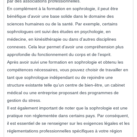
par des associations professionnelles.
En complément à la formation en sophrologie, il peut être
bénéfique d’avoir une base solide dans le domaine des
sciences humaines ou de la santé. Par exemple, certains
sophrologues ont suivi des études en psychologie, en
médecine, en kinésithérapie ou dans d’autres disciplines
connexes. Cela leur permet d’avoir une compréhension plus
approfondie du fonctionnement du corps et de l’esprit.
Après avoir suivi une formation en sophrologie et obtenu les
compétences nécessaires, vous pouvez choisir de travailler en
tant que sophrologue indépendant ou de rejoindre une
structure existante telle qu’un centre de bien-être, un cabinet
médical ou une entreprise proposant des programmes de
gestion du stress.
Il est également important de noter que la sophrologie est une
pratique non réglementée dans certains pays. Par conséquent,
il est essentiel de se renseigner sur les exigences légales et les
réglementations professionnelles spécifiques à votre région