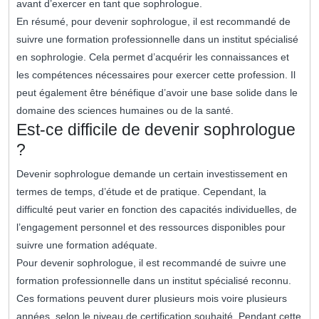
avant d’exercer en tant que sophrologue.
En résumé, pour devenir sophrologue, il est recommandé de
suivre une formation professionnelle dans un institut spécialisé
en sophrologie. Cela permet d’acquérir les connaissances et
les compétences nécessaires pour exercer cette profession. Il
peut également être bénéfique d’avoir une base solide dans le
domaine des sciences humaines ou de la santé.
Est-ce difficile de devenir sophrologue
?
Devenir sophrologue demande un certain investissement en
termes de temps, d’étude et de pratique. Cependant, la
difficulté peut varier en fonction des capacités individuelles, de
l’engagement personnel et des ressources disponibles pour
suivre une formation adéquate.
Pour devenir sophrologue, il est recommandé de suivre une
formation professionnelle dans un institut spécialisé reconnu.
Ces formations peuvent durer plusieurs mois voire plusieurs
années, selon le niveau de certification souhaité. Pendant cette