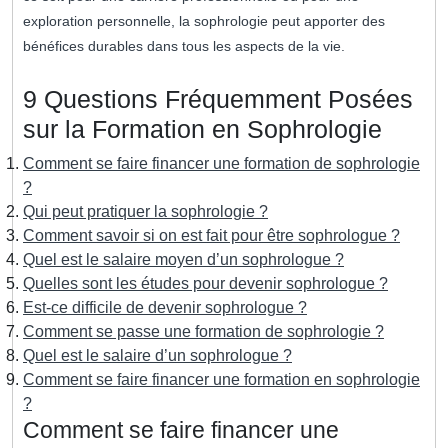
exploration personnelle, la sophrologie peut apporter des
bénéfices durables dans tous les aspects de la vie.
9 Questions Fréquemment Posées
sur la Formation en Sophrologie
Comment se faire financer une formation de sophrologie
?
Qui peut pratiquer la sophrologie ?
Comment savoir si on est fait pour être sophrologue ?
Quel est le salaire moyen d’un sophrologue ?
Quelles sont les études pour devenir sophrologue ?
Est-ce difficile de devenir sophrologue ?
Comment se passe une formation de sophrologie ?
Quel est le salaire d’un sophrologue ?
Comment se faire financer une formation en sophrologie
?
Comment se faire financer une