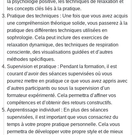
la psychologie positive, les techniques de relaxation et
les concepts clés liés à la pratique.
Pratique des techniques : Une fois que vous avez acquis
une compréhension théorique solide, vous passerez à la
pratique des différentes techniques utilisées en
sophrologie. Cela peut inclure des exercices de
relaxation dynamique, des techniques de respiration
consciente, des visualisations guidées et d’autres
méthodes spécifiques.
Supervision et pratique : Pendant la formation, il est
courant d’avoir des séances supervisées où vous
pourrez mettre en pratique ce que vous avez appris avec
d’autres participants ou sous la supervision d’un
formateur expérimenté. Cela permettra d’affiner vos
compétences et d’obtenir des retours constructifs.
Apprentissage individuel : En plus des séances
supervisées, il est important que vous consacriez du
temps à votre propre pratique personnelle. Cela vous
permettra de développer votre propre style et de mieux