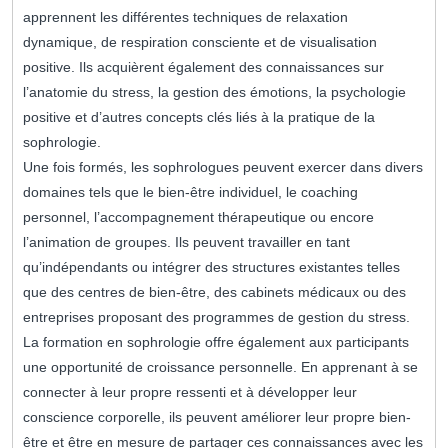
apprennent les différentes techniques de relaxation
dynamique, de respiration consciente et de visualisation
positive. Ils acquièrent également des connaissances sur
l’anatomie du stress, la gestion des émotions, la psychologie
positive et d’autres concepts clés liés à la pratique de la
sophrologie.
Une fois formés, les sophrologues peuvent exercer dans divers
domaines tels que le bien-être individuel, le coaching
personnel, l’accompagnement thérapeutique ou encore
l’animation de groupes. Ils peuvent travailler en tant
qu’indépendants ou intégrer des structures existantes telles
que des centres de bien-être, des cabinets médicaux ou des
entreprises proposant des programmes de gestion du stress.
La formation en sophrologie offre également aux participants
une opportunité de croissance personnelle. En apprenant à se
connecter à leur propre ressenti et à développer leur
conscience corporelle, ils peuvent améliorer leur propre bien-
être et être en mesure de partager ces connaissances avec les