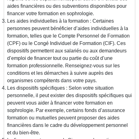
aides financières ou des subventions disponibles pour
financer votre formation en sophrologie.
Les aides individuelles à la formation : Certaines
personnes peuvent bénéficier d’aides individuelles à la
formation, telles que le Compte Personnel de Formation
(CPF) ou le Congé Individuel de Formation (CIF). Ces
dispositifs permettent aux salariés ou aux demandeurs
d’emploi de financer tout ou partie du coût d’une
formation professionnelle. Renseignez-vous sur les
conditions et les démarches à suivre auprès des
organismes compétents dans votre pays.
Les dispositifs spécifiques : Selon votre situation
personnelle, il peut exister des dispositifs spécifiques qui
peuvent vous aider à financer votre formation en
sophrologie. Par exemple, certains fonds d’assurance
formation ou mutuelles peuvent proposer des aides
financières dans le cadre du développement personnel
et du bien-être.