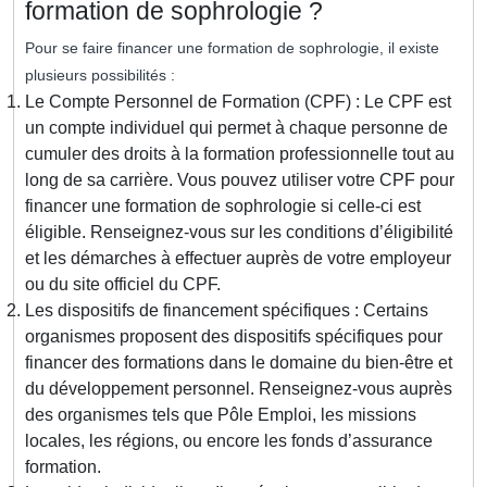
formation de sophrologie ?
Pour se faire financer une formation de sophrologie, il existe
plusieurs possibilités :
Le Compte Personnel de Formation (CPF) : Le CPF est
un compte individuel qui permet à chaque personne de
cumuler des droits à la formation professionnelle tout au
long de sa carrière. Vous pouvez utiliser votre CPF pour
financer une formation de sophrologie si celle-ci est
éligible. Renseignez-vous sur les conditions d’éligibilité
et les démarches à effectuer auprès de votre employeur
ou du site officiel du CPF.
Les dispositifs de financement spécifiques : Certains
organismes proposent des dispositifs spécifiques pour
financer des formations dans le domaine du bien-être et
du développement personnel. Renseignez-vous auprès
des organismes tels que Pôle Emploi, les missions
locales, les régions, ou encore les fonds d’assurance
formation.