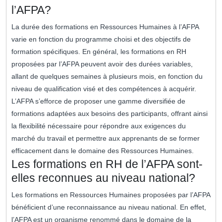
l’AFPA?
La durée des formations en Ressources Humaines à l’AFPA
varie en fonction du programme choisi et des objectifs de
formation spécifiques. En général, les formations en RH
proposées par l’AFPA peuvent avoir des durées variables,
allant de quelques semaines à plusieurs mois, en fonction du
niveau de qualification visé et des compétences à acquérir.
L’AFPA s’efforce de proposer une gamme diversifiée de
formations adaptées aux besoins des participants, offrant ainsi
la flexibilité nécessaire pour répondre aux exigences du
marché du travail et permettre aux apprenants de se former
efficacement dans le domaine des Ressources Humaines.
Les formations en RH de l’AFPA sont-
elles reconnues au niveau national?
Les formations en Ressources Humaines proposées par l’AFPA
bénéficient d’une reconnaissance au niveau national. En effet,
l’AFPA est un organisme renommé dans le domaine de la