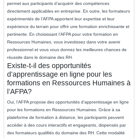
permet aux participants d’acquérir des compétences
directement applicables en entreprise. En outre, les formateurs
expérimentés de l’AFPA apportent leur expertise et leur
expérience du terrain pour offrir une formation enrichissante et
pertinente. En choisissant l’AFPA pour votre formation en
Ressources Humaines, vous investissez dans votre avenir
professionnel et vous vous donnez les meilleures chances de
réussite dans le domaine des RH.
Existe-t-il des opportunités
d’apprentissage en ligne pour les
formations en Ressources Humaines à
l’AFPA?
Oui, l’AFPA propose des opportunités d’apprentissage en ligne
pour les formations en Ressources Humaines. Grâce à sa
plateforme de formation à distance, les participants peuvent
accéder à des cours interactifs et engageants, dispensés par
des formateurs qualifiés du domaine des RH. Cette modalité