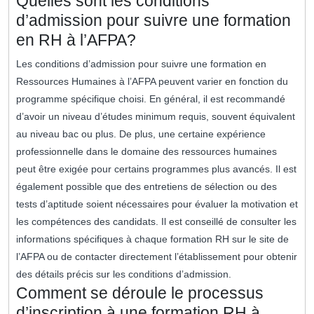
Quelles sont les conditions
d’admission pour suivre une formation
en RH à l’AFPA?
Les conditions d’admission pour suivre une formation en
Ressources Humaines à l’AFPA peuvent varier en fonction du
programme spécifique choisi. En général, il est recommandé
d’avoir un niveau d’études minimum requis, souvent équivalent
au niveau bac ou plus. De plus, une certaine expérience
professionnelle dans le domaine des ressources humaines
peut être exigée pour certains programmes plus avancés. Il est
également possible que des entretiens de sélection ou des
tests d’aptitude soient nécessaires pour évaluer la motivation et
les compétences des candidats. Il est conseillé de consulter les
informations spécifiques à chaque formation RH sur le site de
l’AFPA ou de contacter directement l’établissement pour obtenir
des détails précis sur les conditions d’admission.
Comment se déroule le processus
d’inscription à une formation RH à