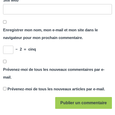
Site web
Enregistrer mon nom, mon e-mail et mon site dans le
navigateur pour mon prochain commentaire.
−
2
=
cinq
Prévenez-moi de tous les nouveaux commentaires par e-
mail.
Prévenez-moi de tous les nouveaux articles par e-mail.