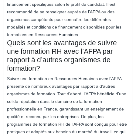
financement spécifiques selon le profil du candidat. Il est
recommandé de se renseigner auprès de l’AFPA ou des
organismes compétents pour connaître les différentes
modalités et conditions de financement disponibles pour les
formations en Ressources Humaines.
Quels sont les avantages de suivre
une formation RH avec l’AFPA par
rapport à d’autres organismes de
formation?
Suivre une formation en Ressources Humaines avec l’AFPA
présente de nombreux avantages par rapport à d’autres
organismes de formation. Tout d’abord, l’AFPA bénéficie d’une
solide réputation dans le domaine de la formation
professionnelle en France, garantissant un enseignement de
qualité et reconnu par les entreprises. De plus, les
programmes de formation RH de l’AFPA sont conçus pour être
pratiques et adaptés aux besoins du marché du travail, ce qui