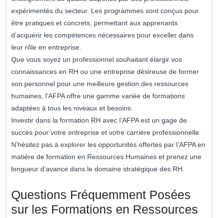
expérimentés du secteur. Les programmes sont conçus pour
être pratiques et concrets, permettant aux apprenants
d’acquérir les compétences nécessaires pour exceller dans
leur rôle en entreprise.
Que vous soyez un professionnel souhaitant élargir vos
connaissances en RH ou une entreprise désireuse de former
son personnel pour une meilleure gestion des ressources
humaines, l’AFPA offre une gamme variée de formations
adaptées à tous les niveaux et besoins.
Investir dans la formation RH avec l’AFPA est un gage de
succès pour votre entreprise et votre carrière professionnelle.
N’hésitez pas à explorer les opportunités offertes par l’AFPA en
matière de formation en Ressources Humaines et prenez une
longueur d’avance dans le domaine stratégique des RH.
Questions Fréquemment Posées
sur les Formations en Ressources