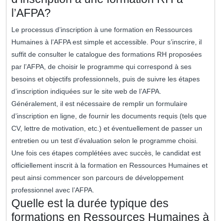
l’AFPA?
Le processus d’inscription à une formation en Ressources
Humaines à l’AFPA est simple et accessible. Pour s’inscrire, il
suffit de consulter le catalogue des formations RH proposées
par l’AFPA, de choisir le programme qui correspond à ses
besoins et objectifs professionnels, puis de suivre les étapes
d’inscription indiquées sur le site web de l’AFPA.
Généralement, il est nécessaire de remplir un formulaire
d’inscription en ligne, de fournir les documents requis (tels que
CV, lettre de motivation, etc.) et éventuellement de passer un
entretien ou un test d’évaluation selon le programme choisi.
Une fois ces étapes complétées avec succès, le candidat est
officiellement inscrit à la formation en Ressources Humaines et
peut ainsi commencer son parcours de développement
professionnel avec l’AFPA.
Quelle est la durée typique des
formations en Ressources Humaines à