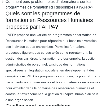
Comment puis-je obtenir plus d’informations sur les
programmes de formation RH disponibles à l’AFPA?
Quels sont les programmes de
formation en Ressources Humaines
proposés par l’AFPA?
L’AFPA propose une variété de programmes de formation en
Ressources Humaines pour répondre aux besoins diversifiés
des individus et des entreprises. Parmi les formations
proposées figurent des cursus axés sur le recrutement, la
gestion des carrières, la formation professionnelle, la gestion
administrative du personnel, ainsi que des formations
spécialisées en législation sociale et en développement des
compétences RH. Ces programmes sont conçus pour offrir aux
participants les connaissances et les compétences nécessaires
pour exceller dans le domaine des ressources humaines et
contribuer efficacement à la gestion du capital humain au sein
d’une organisation.