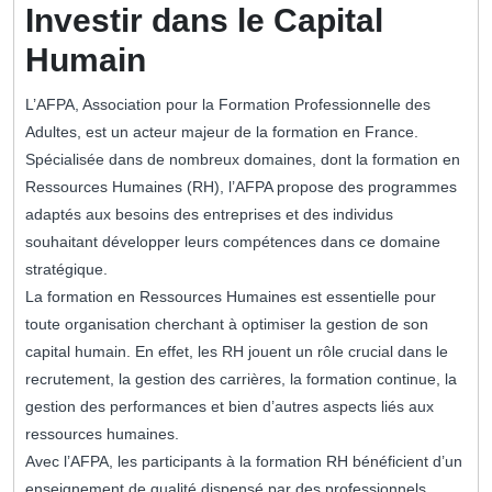
Investir dans le Capital
Humain
L’AFPA, Association pour la Formation Professionnelle des
Adultes, est un acteur majeur de la formation en France.
Spécialisée dans de nombreux domaines, dont la formation en
Ressources Humaines (RH), l’AFPA propose des programmes
adaptés aux besoins des entreprises et des individus
souhaitant développer leurs compétences dans ce domaine
stratégique.
La formation en Ressources Humaines est essentielle pour
toute organisation cherchant à optimiser la gestion de son
capital humain. En effet, les RH jouent un rôle crucial dans le
recrutement, la gestion des carrières, la formation continue, la
gestion des performances et bien d’autres aspects liés aux
ressources humaines.
Avec l’AFPA, les participants à la formation RH bénéficient d’un
enseignement de qualité dispensé par des professionnels