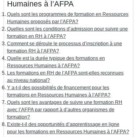
Humaines à l’AFPA
Quels sont les programmes de formation en Ressources
Humaines proposés par l’AFPA?
Quelles sont les conditions d’admission pour suivre une
formation en RH à l’AFPA?
Comment se déroule le processus d’inscription à une
formation RH à l’AFPA?
Quelle est la durée typique des formations en
Ressources Humaines à l’AFPA?
Les formations en RH de l’AFPA sont-elles reconnues
au niveau national?
Y a-t-il des possibilités de financement pour les
formations en Ressources Humaines à l’AFPA?
Quels sont les avantages de suivre une formation RH
avec l’AFPA par rapport à d’autres organismes de
formation?
Existe-t-il des opportunités d’apprentissage en ligne
pour les formations en Ressources Humaines à l’AFPA?