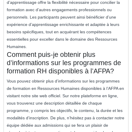
d’apprentissage offre la flexibilité nécessaire pour concilier la
formation avec d’autres engagements professionnels ou
personnels. Les participants peuvent ainsi bénéficier d’une
expérience d’apprentissage enrichissante et adaptée à leurs
besoins spécifiques, tout en acquérant les compétences
essentielles pour exceller dans le domaine des Ressources
Humaines.
Comment puis-je obtenir plus
d’informations sur les programmes de
formation RH disponibles à l’AFPA?
Vous pouvez obtenir plus d’informations sur les programmes
de formation en Ressources Humaines disponibles à l’AFPA en
visitant notre site web officiel. Sur notre plateforme en ligne,
vous trouverez une description détaillée de chaque
programme, y compris les objectifs, le contenu, la durée et les
modalités d’inscription. De plus, n’hésitez pas à contacter notre
équipe dédiée aux admissions qui se fera un plaisir de