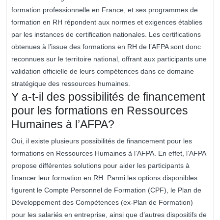
formation professionnelle en France, et ses programmes de
formation en RH répondent aux normes et exigences établies
par les instances de certification nationales. Les certifications
obtenues à l’issue des formations en RH de l’AFPA sont donc
reconnues sur le territoire national, offrant aux participants une
validation officielle de leurs compétences dans ce domaine
stratégique des ressources humaines.
Y a-t-il des possibilités de financement
pour les formations en Ressources
Humaines à l’AFPA?
Oui, il existe plusieurs possibilités de financement pour les
formations en Ressources Humaines à l’AFPA. En effet, l’AFPA
propose différentes solutions pour aider les participants à
financer leur formation en RH. Parmi les options disponibles
figurent le Compte Personnel de Formation (CPF), le Plan de
Développement des Compétences (ex-Plan de Formation)
pour les salariés en entreprise, ainsi que d’autres dispositifs de