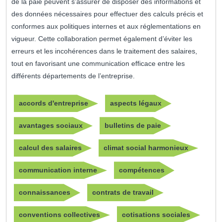
de la paie peuvent s’assurer de disposer des informations et
des données nécessaires pour effectuer des calculs précis et
conformes aux politiques internes et aux réglementations en
vigueur. Cette collaboration permet également d’éviter les
erreurs et les incohérences dans le traitement des salaires,
tout en favorisant une communication efficace entre les
différents départements de l’entreprise.
accords d'entreprise
aspects légaux
avantages sociaux
bulletins de paie
calcul des salaires
climat social harmonieux
communication interne
compétences
connaissances
contrats de travail
conventions collectives
cotisations sociales