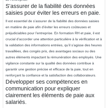
S’assurer de la fiabilité des données
saisies pour éviter les erreurs en paie.
Il est essentiel de s’assurer de la fiabilité des données saisies
en matière de paie afin d’éviter les erreurs coûteuses et
préjudiciables pour l’entreprise. En formation RH et paie, il est
crucial d’accorder une attention particulière à la vérification et à
la validation des informations entrées, qu’il s’agisse des heures
travaillées, des congés pris, des avantages sociaux ou des
autres éléments impactant la rémunération des employés. Une
vigilance constante sur la qualité des données contribue à
garantir une gestion précise et efficace de la paie, tout en
renforçant la confiance et la satisfaction des collaborateurs.
Développer ses compétences en
communication pour expliquer
clairement les éléments de paie aux
salariés.