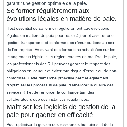
garantir une gestion optimale de la paie.
Se former régulièrement aux
évolutions légales en matière de paie.
Il est essentiel de se former régulièrement aux évolutions
légales en matière de paie pour rester à jour et assurer une
gestion transparente et conforme des rémunérations au sein
de l’entreprise. En suivant des formations actualisées sur les
changements législatifs et réglementaires en matière de paie,
les professionnels des RH peuvent garantir le respect des
obligations en vigueur et éviter tout risque d’erreur ou de non-
conformité. Cette démarche proactive permet également
d’optimiser les processus de paie, d’améliorer la qualité des
services RH et de renforcer la confiance tant des
collaborateurs que des instances régulatrices.
Maîtriser les logiciels de gestion de la
paie pour gagner en efficacité.
Pour optimiser la gestion des ressources humaines et de la