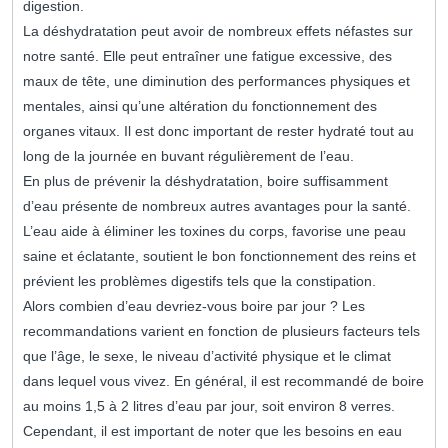
digestion.
La déshydratation peut avoir de nombreux effets néfastes sur
notre santé. Elle peut entraîner une fatigue excessive, des
maux de tête, une diminution des performances physiques et
mentales, ainsi qu’une altération du fonctionnement des
organes vitaux. Il est donc important de rester hydraté tout au
long de la journée en buvant régulièrement de l’eau.
En plus de prévenir la déshydratation, boire suffisamment
d’eau présente de nombreux autres avantages pour la santé.
L’eau aide à éliminer les toxines du corps, favorise une peau
saine et éclatante, soutient le bon fonctionnement des reins et
prévient les problèmes digestifs tels que la constipation.
Alors combien d’eau devriez-vous boire par jour ? Les
recommandations varient en fonction de plusieurs facteurs tels
que l’âge, le sexe, le niveau d’activité physique et le climat
dans lequel vous vivez. En général, il est recommandé de boire
au moins 1,5 à 2 litres d’eau par jour, soit environ 8 verres.
Cependant, il est important de noter que les besoins en eau