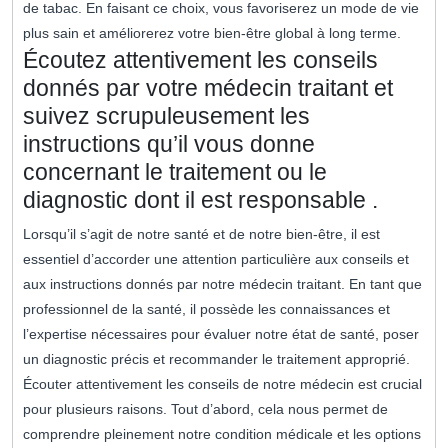
de tabac. En faisant ce choix, vous favoriserez un mode de vie
plus sain et améliorerez votre bien-être global à long terme.
Écoutez attentivement les conseils
donnés par votre médecin traitant et
suivez scrupuleusement les
instructions qu’il vous donne
concernant le traitement ou le
diagnostic dont il est responsable .
Lorsqu’il s’agit de notre santé et de notre bien-être, il est
essentiel d’accorder une attention particulière aux conseils et
aux instructions donnés par notre médecin traitant. En tant que
professionnel de la santé, il possède les connaissances et
l’expertise nécessaires pour évaluer notre état de santé, poser
un diagnostic précis et recommander le traitement approprié.
Écouter attentivement les conseils de notre médecin est crucial
pour plusieurs raisons. Tout d’abord, cela nous permet de
comprendre pleinement notre condition médicale et les options