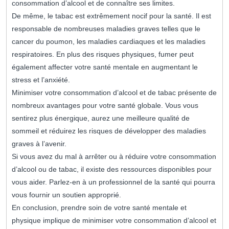
consommation d’alcool et de connaître ses limites.
De même, le tabac est extrêmement nocif pour la santé. Il est
responsable de nombreuses maladies graves telles que le
cancer du poumon, les maladies cardiaques et les maladies
respiratoires. En plus des risques physiques, fumer peut
également affecter votre santé mentale en augmentant le
stress et l’anxiété.
Minimiser votre consommation d’alcool et de tabac présente de
nombreux avantages pour votre santé globale. Vous vous
sentirez plus énergique, aurez une meilleure qualité de
sommeil et réduirez les risques de développer des maladies
graves à l’avenir.
Si vous avez du mal à arrêter ou à réduire votre consommation
d’alcool ou de tabac, il existe des ressources disponibles pour
vous aider. Parlez-en à un professionnel de la santé qui pourra
vous fournir un soutien approprié.
En conclusion, prendre soin de votre santé mentale et
physique implique de minimiser votre consommation d’alcool et