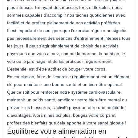
plus intenses. En ayant des muscles forts et flexibles, nous
sommes capables d’accomplir nos tâches quotidiennes avec
facilité et de profiter pleinement de nos activités préférées.
Il est important de souligner que l’exercice régulier ne signifie
pas nécessairement des séances d’entraînement intenses tous
les jours. Il peut s’agir simplement de choisir des activités
physiques que vous aimez, comme la marche, la natation, le
vélo ou le jardinage, et de les pratiquer régulièrement.
L’essentiel est d’être actif et de bouger votre corps.
En conclusion, faire de l’exercice régulièrement est un élément
clé pour maintenir une bonne santé et un bien-être optimal.
Que ce soit pour renforcer notre système cardiovasculaire,
maintenir un poids santé, améliorer notre bien-être mental ou
prévenir les blessures, l’activité physique offre une multitude
d’avantages. Alors n’hésitez plus, bougez votre corps et
profitez des bienfaits que cela apporte à votre santé globale !
Équilibrez votre alimentation en