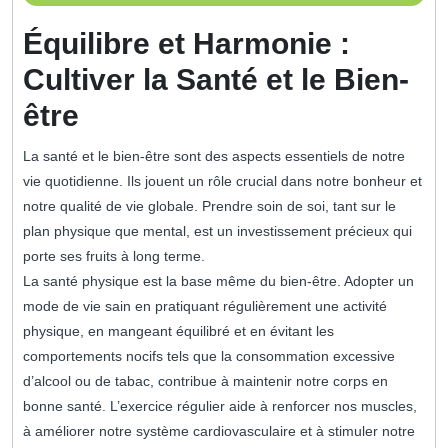
juillet
2023
Équilibre et Harmonie :
Cultiver la Santé et le Bien-
être
La santé et le bien-être sont des aspects essentiels de notre
vie quotidienne. Ils jouent un rôle crucial dans notre bonheur et
notre qualité de vie globale. Prendre soin de soi, tant sur le
plan physique que mental, est un investissement précieux qui
porte ses fruits à long terme.
La santé physique est la base même du bien-être. Adopter un
mode de vie sain en pratiquant régulièrement une activité
physique, en mangeant équilibré et en évitant les
comportements nocifs tels que la consommation excessive
d’alcool ou de tabac, contribue à maintenir notre corps en
bonne santé. L’exercice régulier aide à renforcer nos muscles,
à améliorer notre système cardiovasculaire et à stimuler notre