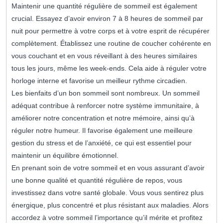
Maintenir une quantité régulière de sommeil est également
crucial. Essayez d’avoir environ 7 à 8 heures de sommeil par
nuit pour permettre à votre corps et à votre esprit de récupérer
complètement. Établissez une routine de coucher cohérente en
vous couchant et en vous réveillant à des heures similaires
tous les jours, même les week-ends. Cela aide à réguler votre
horloge interne et favorise un meilleur rythme circadien.
Les bienfaits d’un bon sommeil sont nombreux. Un sommeil
adéquat contribue à renforcer notre système immunitaire, à
améliorer notre concentration et notre mémoire, ainsi qu’à
réguler notre humeur. Il favorise également une meilleure
gestion du stress et de l’anxiété, ce qui est essentiel pour
maintenir un équilibre émotionnel.
En prenant soin de votre sommeil et en vous assurant d’avoir
une bonne qualité et quantité régulière de repos, vous
investissez dans votre santé globale. Vous vous sentirez plus
énergique, plus concentré et plus résistant aux maladies. Alors
accordez à votre sommeil l’importance qu’il mérite et profitez