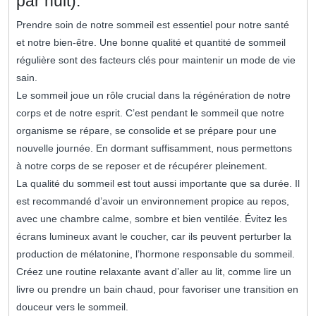
par nuit).
Prendre soin de notre sommeil est essentiel pour notre santé
et notre bien-être. Une bonne qualité et quantité de sommeil
régulière sont des facteurs clés pour maintenir un mode de vie
sain.
Le sommeil joue un rôle crucial dans la régénération de notre
corps et de notre esprit. C’est pendant le sommeil que notre
organisme se répare, se consolide et se prépare pour une
nouvelle journée. En dormant suffisamment, nous permettons
à notre corps de se reposer et de récupérer pleinement.
La qualité du sommeil est tout aussi importante que sa durée. Il
est recommandé d’avoir un environnement propice au repos,
avec une chambre calme, sombre et bien ventilée. Évitez les
écrans lumineux avant le coucher, car ils peuvent perturber la
production de mélatonine, l’hormone responsable du sommeil.
Créez une routine relaxante avant d’aller au lit, comme lire un
livre ou prendre un bain chaud, pour favoriser une transition en
douceur vers le sommeil.