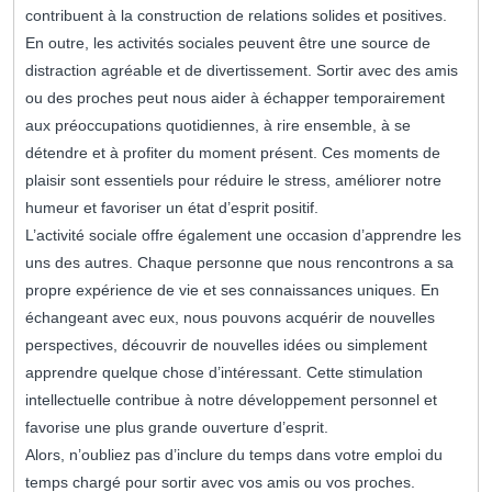
contribuent à la construction de relations solides et positives.
En outre, les activités sociales peuvent être une source de
distraction agréable et de divertissement. Sortir avec des amis
ou des proches peut nous aider à échapper temporairement
aux préoccupations quotidiennes, à rire ensemble, à se
détendre et à profiter du moment présent. Ces moments de
plaisir sont essentiels pour réduire le stress, améliorer notre
humeur et favoriser un état d’esprit positif.
L’activité sociale offre également une occasion d’apprendre les
uns des autres. Chaque personne que nous rencontrons a sa
propre expérience de vie et ses connaissances uniques. En
échangeant avec eux, nous pouvons acquérir de nouvelles
perspectives, découvrir de nouvelles idées ou simplement
apprendre quelque chose d’intéressant. Cette stimulation
intellectuelle contribue à notre développement personnel et
favorise une plus grande ouverture d’esprit.
Alors, n’oubliez pas d’inclure du temps dans votre emploi du
temps chargé pour sortir avec vos amis ou vos proches.