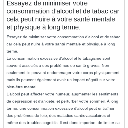
Essayez de minimiser votre
consommation d’alcool et de tabac car
cela peut nuire à votre santé mentale
et physique à long terme.
Essayez de minimiser votre consommation d’alcool et de tabac
car cela peut nuire à votre santé mentale et physique à long
terme.
La consommation excessive d’alcool et le tabagisme sont
souvent associés à des problèmes de santé graves. Non
seulement ils peuvent endommager votre corps physiquement,
mais ils peuvent également avoir un impact négatif sur votre
bien-être mental.
L’alcool peut affecter votre humeur, augmenter les sentiments
de dépression et d’anxiété, et perturber votre sommeil. À long
terme, une consommation excessive d’alcool peut entraîner
des problèmes de foie, des maladies cardiovasculaires et
même des troubles cognitifs. Il est donc important de limiter sa