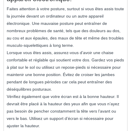
Faites attention à votre posture, surtout si vous êtes assis toute
la journée devant un ordinateur ou un autre appareil
électronique. Une mauvaise posture peut entraîner de
nombreux problèmes de santé, tels que des douleurs au dos,
au cou et aux épaules, des maux de tête et même des troubles
musculo-squelettiques à long terme.
Lorsque vous êtes assis, assurez-vous d’avoir une chaise
confortable et réglable qui soutient votre dos. Gardez vos pieds
à plat sur le sol ou utilisez un repose-pieds si nécessaire pour
maintenir une bonne position. Évitez de croiser les jambes
pendant de longues périodes car cela peut entraîner des
déséquilibres posturaux.
Vérifiez également que votre écran est à la bonne hauteur. Il
devrait être placé à la hauteur des yeux afin que vous n’ayez
pas besoin de pencher constamment la tête vers l’avant ou
vers le bas. Utilisez un support d’écran si nécessaire pour
ajuster la hauteur.