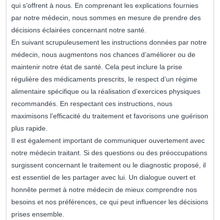
qui s’offrent à nous. En comprenant les explications fournies
par notre médecin, nous sommes en mesure de prendre des
décisions éclairées concernant notre santé.
En suivant scrupuleusement les instructions données par notre
médecin, nous augmentons nos chances d’améliorer ou de
maintenir notre état de santé. Cela peut inclure la prise
régulière des médicaments prescrits, le respect d’un régime
alimentaire spécifique ou la réalisation d’exercices physiques
recommandés. En respectant ces instructions, nous
maximisons l’efficacité du traitement et favorisons une guérison
plus rapide.
Il est également important de communiquer ouvertement avec
notre médecin traitant. Si des questions ou des préoccupations
surgissent concernant le traitement ou le diagnostic proposé, il
est essentiel de les partager avec lui. Un dialogue ouvert et
honnête permet à notre médecin de mieux comprendre nos
besoins et nos préférences, ce qui peut influencer les décisions
prises ensemble.