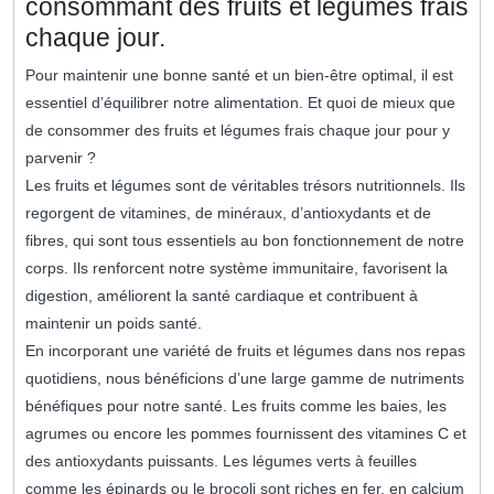
consommant des fruits et légumes frais
chaque jour.
Pour maintenir une bonne santé et un bien-être optimal, il est
essentiel d’équilibrer notre alimentation. Et quoi de mieux que
de consommer des fruits et légumes frais chaque jour pour y
parvenir ?
Les fruits et légumes sont de véritables trésors nutritionnels. Ils
regorgent de vitamines, de minéraux, d’antioxydants et de
fibres, qui sont tous essentiels au bon fonctionnement de notre
corps. Ils renforcent notre système immunitaire, favorisent la
digestion, améliorent la santé cardiaque et contribuent à
maintenir un poids santé.
En incorporant une variété de fruits et légumes dans nos repas
quotidiens, nous bénéficions d’une large gamme de nutriments
bénéfiques pour notre santé. Les fruits comme les baies, les
agrumes ou encore les pommes fournissent des vitamines C et
des antioxydants puissants. Les légumes verts à feuilles
comme les épinards ou le brocoli sont riches en fer, en calcium