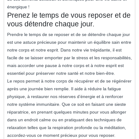
énergique !
Prenez le temps de vous reposer et de
vous détendre chaque jour.
Prendre le temps de se reposer et de se détendre chaque jour
est une astuce précieuse pour maintenir un équilibre sain entre
notre corps et notre esprit. Dans notre vie trépidante, il est
facile de se laisser emporter par le stress et les responsabilités,
mais accorder une pause à notre corps et à notre esprit est
essentiel pour préserver notre santé et notre bien-être.
Le repos permet à notre corps de récupérer et de se régénérer
après une journée bien remplie. Il aide à réduire la fatigue
physique, à restaurer nos réserves d’énergie et à renforcer
notre système immunitaire. Que ce soit en faisant une sieste
réparatrice, en prenant quelques minutes pour vous allonger
dans un endroit calme ou en pratiquant des techniques de
relaxation telles que la respiration profonde ou la méditation,
accordez-vous ce moment précieux pour vous reposer.