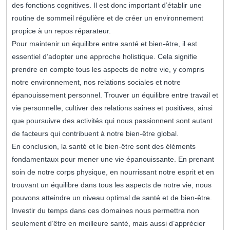
des fonctions cognitives. Il est donc important d’établir une
routine de sommeil régulière et de créer un environnement
propice à un repos réparateur.
Pour maintenir un équilibre entre santé et bien-être, il est
essentiel d’adopter une approche holistique. Cela signifie
prendre en compte tous les aspects de notre vie, y compris
notre environnement, nos relations sociales et notre
épanouissement personnel. Trouver un équilibre entre travail et
vie personnelle, cultiver des relations saines et positives, ainsi
que poursuivre des activités qui nous passionnent sont autant
de facteurs qui contribuent à notre bien-être global.
En conclusion, la santé et le bien-être sont des éléments
fondamentaux pour mener une vie épanouissante. En prenant
soin de notre corps physique, en nourrissant notre esprit et en
trouvant un équilibre dans tous les aspects de notre vie, nous
pouvons atteindre un niveau optimal de santé et de bien-être.
Investir du temps dans ces domaines nous permettra non
seulement d’être en meilleure santé, mais aussi d’apprécier