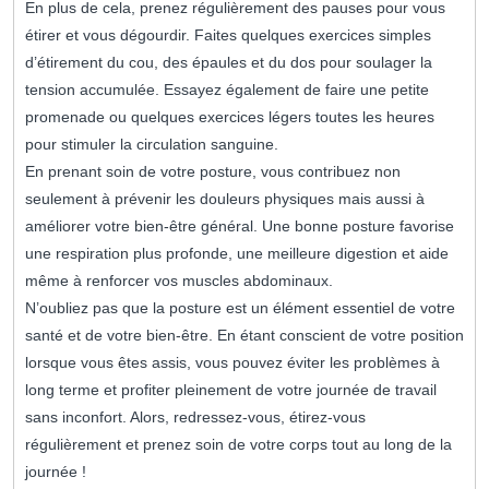
En plus de cela, prenez régulièrement des pauses pour vous
étirer et vous dégourdir. Faites quelques exercices simples
d’étirement du cou, des épaules et du dos pour soulager la
tension accumulée. Essayez également de faire une petite
promenade ou quelques exercices légers toutes les heures
pour stimuler la circulation sanguine.
En prenant soin de votre posture, vous contribuez non
seulement à prévenir les douleurs physiques mais aussi à
améliorer votre bien-être général. Une bonne posture favorise
une respiration plus profonde, une meilleure digestion et aide
même à renforcer vos muscles abdominaux.
N’oubliez pas que la posture est un élément essentiel de votre
santé et de votre bien-être. En étant conscient de votre position
lorsque vous êtes assis, vous pouvez éviter les problèmes à
long terme et profiter pleinement de votre journée de travail
sans inconfort. Alors, redressez-vous, étirez-vous
régulièrement et prenez soin de votre corps tout au long de la
journée !