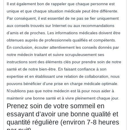
Il est également bon de rappeler que chaque personne est
unique et que chaque situation médicale peut être différente.
Par conséquent, il est essentiel de ne pas se fier uniquement
aux conseils trouvés sur Internet ou aux recommandations
d’amis et de proches. Les informations médicales doivent être
obtenues auprès de professionnels qualifiés et compétents.
En conclusion, écouter attentivement les conseils donnés par
notre médecin traitant et suivre scrupuleusement ses
instructions sont des éléments clés pour prendre soin de notre
santé et de notre bien-être. En faisant confiance à son
expertise et en établissant une relation de collaboration, nous
pouvons bénéficier d’une prise en charge médicale optimale.
N’oublions pas que notre médecin est là pour nous aider à
maintenir une bonne santé et à vivre pleinement chaque jour.
Prenez soin de votre sommeil en
essayant d’avoir une bonne qualité et
quantité régulière (environ 7-8 heures