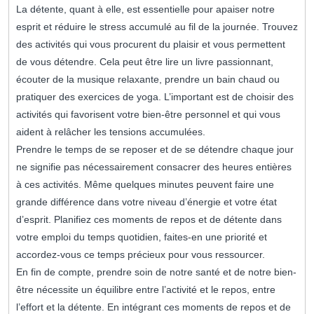
La détente, quant à elle, est essentielle pour apaiser notre
esprit et réduire le stress accumulé au fil de la journée. Trouvez
des activités qui vous procurent du plaisir et vous permettent
de vous détendre. Cela peut être lire un livre passionnant,
écouter de la musique relaxante, prendre un bain chaud ou
pratiquer des exercices de yoga. L’important est de choisir des
activités qui favorisent votre bien-être personnel et qui vous
aident à relâcher les tensions accumulées.
Prendre le temps de se reposer et de se détendre chaque jour
ne signifie pas nécessairement consacrer des heures entières
à ces activités. Même quelques minutes peuvent faire une
grande différence dans votre niveau d’énergie et votre état
d’esprit. Planifiez ces moments de repos et de détente dans
votre emploi du temps quotidien, faites-en une priorité et
accordez-vous ce temps précieux pour vous ressourcer.
En fin de compte, prendre soin de notre santé et de notre bien-
être nécessite un équilibre entre l’activité et le repos, entre
l’effort et la détente. En intégrant ces moments de repos et de