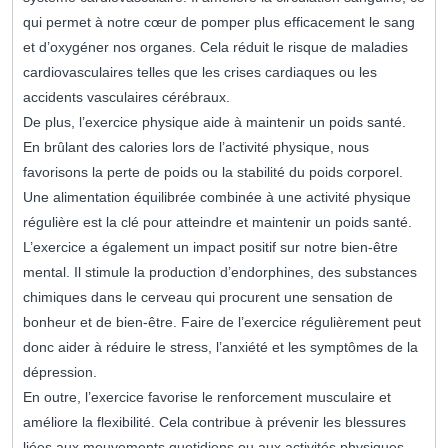
qui permet à notre cœur de pomper plus efficacement le sang
et d’oxygéner nos organes. Cela réduit le risque de maladies
cardiovasculaires telles que les crises cardiaques ou les
accidents vasculaires cérébraux.
De plus, l’exercice physique aide à maintenir un poids santé.
En brûlant des calories lors de l’activité physique, nous
favorisons la perte de poids ou la stabilité du poids corporel.
Une alimentation équilibrée combinée à une activité physique
régulière est la clé pour atteindre et maintenir un poids santé.
L’exercice a également un impact positif sur notre bien-être
mental. Il stimule la production d’endorphines, des substances
chimiques dans le cerveau qui procurent une sensation de
bonheur et de bien-être. Faire de l’exercice régulièrement peut
donc aider à réduire le stress, l’anxiété et les symptômes de la
dépression.
En outre, l’exercice favorise le renforcement musculaire et
améliore la flexibilité. Cela contribue à prévenir les blessures
liées aux mouvements quotidiens ou aux activités physiques