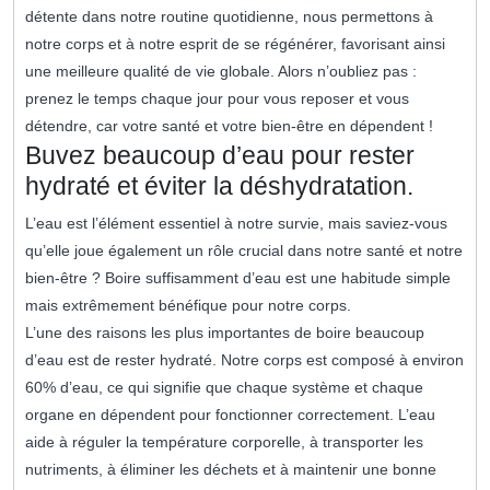
détente dans notre routine quotidienne, nous permettons à
notre corps et à notre esprit de se régénérer, favorisant ainsi
une meilleure qualité de vie globale. Alors n’oubliez pas :
prenez le temps chaque jour pour vous reposer et vous
détendre, car votre santé et votre bien-être en dépendent !
Buvez beaucoup d’eau pour rester
hydraté et éviter la déshydratation.
L’eau est l’élément essentiel à notre survie, mais saviez-vous
qu’elle joue également un rôle crucial dans notre santé et notre
bien-être ? Boire suffisamment d’eau est une habitude simple
mais extrêmement bénéfique pour notre corps.
L’une des raisons les plus importantes de boire beaucoup
d’eau est de rester hydraté. Notre corps est composé à environ
60% d’eau, ce qui signifie que chaque système et chaque
organe en dépendent pour fonctionner correctement. L’eau
aide à réguler la température corporelle, à transporter les
nutriments, à éliminer les déchets et à maintenir une bonne