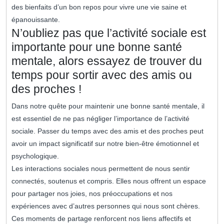
des bienfaits d’un bon repos pour vivre une vie saine et
épanouissante.
N’oubliez pas que l’activité sociale est
importante pour une bonne santé
mentale, alors essayez de trouver du
temps pour sortir avec des amis ou
des proches !
Dans notre quête pour maintenir une bonne santé mentale, il
est essentiel de ne pas négliger l’importance de l’activité
sociale. Passer du temps avec des amis et des proches peut
avoir un impact significatif sur notre bien-être émotionnel et
psychologique.
Les interactions sociales nous permettent de nous sentir
connectés, soutenus et compris. Elles nous offrent un espace
pour partager nos joies, nos préoccupations et nos
expériences avec d’autres personnes qui nous sont chères.
Ces moments de partage renforcent nos liens affectifs et