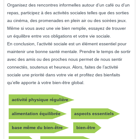
Organisez des rencontres informelles autour d’un café ou d’un
repas, participez à des activités sociales telles que des sorties
au cinéma, des promenades en plein air ou des soirées jeux.
Même si vous avez une vie bien remplie, essayez de trouver
un équilibre entre vos obligations et votre vie sociale.
En conclusion, l’activité sociale est un élément essentiel pour
maintenir une bonne santé mentale. Prendre le temps de sortir
avec des amis ou des proches nous permet de nous sentir
connectés, soutenus et heureux. Alors, faites de l’activité
sociale une priorité dans votre vie et profitez des bienfaits
qu’elle apporte à votre bien-être global.
activité physique régulière
alimentation équilibrée
aspects essentiels
base même du bien-être
bien-être