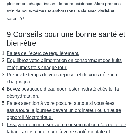
pleinement chaque instant de notre existence. Alors prenons
soin de nous-mêmes et embrassons la vie avec vitalité et
sérénité !
9 Conseils pour une bonne santé et
bien-être
Faites de l’exercice régulièrement.
Équilibrez votre alimentation en consommant des fruits
et légumes frais chaque jour.
Prenez le temps de vous reposer et de vous détendre
chaque jour.
Buvez beaucoup d’eau pour rester hydraté et éviter la
déshydratation.
Faites attention à votre posture, surtout si vous êtes
assis toute la journée devant un ordinateur ou un autre
appareil électronique.
Essayez de minimiser votre consommation d’alcool et de
tabac car cela peut nuire à votre santé mentale et