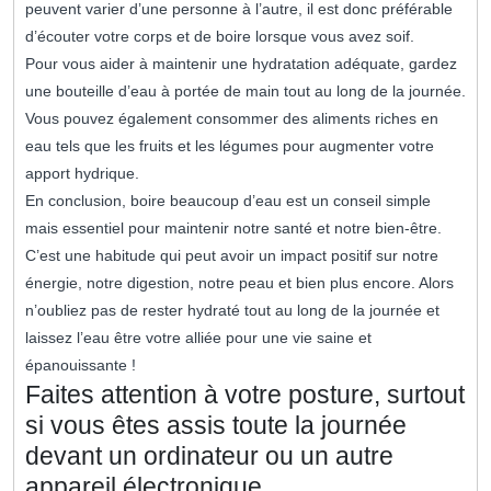
peuvent varier d’une personne à l’autre, il est donc préférable
d’écouter votre corps et de boire lorsque vous avez soif.
Pour vous aider à maintenir une hydratation adéquate, gardez
une bouteille d’eau à portée de main tout au long de la journée.
Vous pouvez également consommer des aliments riches en
eau tels que les fruits et les légumes pour augmenter votre
apport hydrique.
En conclusion, boire beaucoup d’eau est un conseil simple
mais essentiel pour maintenir notre santé et notre bien-être.
C’est une habitude qui peut avoir un impact positif sur notre
énergie, notre digestion, notre peau et bien plus encore. Alors
n’oubliez pas de rester hydraté tout au long de la journée et
laissez l’eau être votre alliée pour une vie saine et
épanouissante !
Faites attention à votre posture, surtout
si vous êtes assis toute la journée
devant un ordinateur ou un autre
appareil électronique.