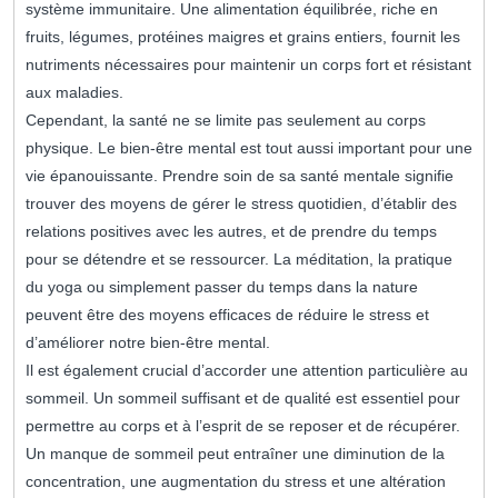
système immunitaire. Une alimentation équilibrée, riche en
fruits, légumes, protéines maigres et grains entiers, fournit les
nutriments nécessaires pour maintenir un corps fort et résistant
aux maladies.
Cependant, la santé ne se limite pas seulement au corps
physique. Le bien-être mental est tout aussi important pour une
vie épanouissante. Prendre soin de sa santé mentale signifie
trouver des moyens de gérer le stress quotidien, d’établir des
relations positives avec les autres, et de prendre du temps
pour se détendre et se ressourcer. La méditation, la pratique
du yoga ou simplement passer du temps dans la nature
peuvent être des moyens efficaces de réduire le stress et
d’améliorer notre bien-être mental.
Il est également crucial d’accorder une attention particulière au
sommeil. Un sommeil suffisant et de qualité est essentiel pour
permettre au corps et à l’esprit de se reposer et de récupérer.
Un manque de sommeil peut entraîner une diminution de la
concentration, une augmentation du stress et une altération