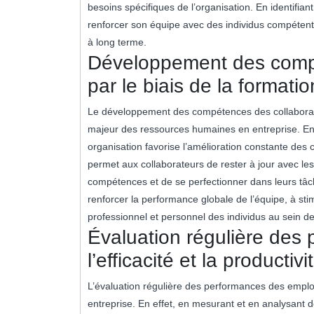
besoins spécifiques de l’organisation. En identifiant
renforcer son équipe avec des individus compétents
à long terme.
Développement des compé
par le biais de la formati
Le développement des compétences des collaborateu
majeur des ressources humaines en entreprise. En 
organisation favorise l’amélioration constante de
permet aux collaborateurs de rester à jour avec les
compétences et de se perfectionner dans leurs tâch
renforcer la performance globale de l’équipe, à sti
professionnel et personnel des individus au sein de 
Évaluation régulière des
l’efficacité et la productivi
L’évaluation régulière des performances des empl
entreprise. En effet, en mesurant et en analysant 