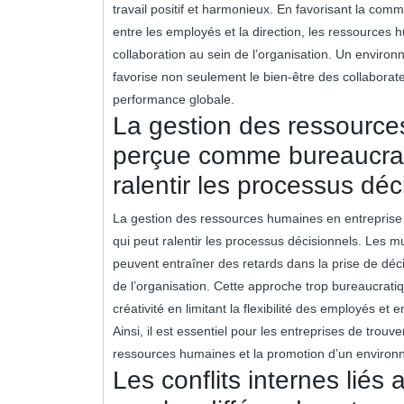
travail positif et harmonieux. En favorisant la comm
entre les employés et la direction, les ressources 
collaboration au sein de l’organisation. Un environ
favorise non seulement le bien-être des collaborat
performance globale.
La gestion des ressource
perçue comme bureaucrati
ralentir les processus déc
La gestion des ressources humaines en entreprise 
qui peut ralentir les processus décisionnels. Les mu
peuvent entraîner des retards dans la prise de décisi
de l’organisation. Cette approche trop bureaucratiq
créativité en limitant la flexibilité des employés et
Ainsi, il est essentiel pour les entreprises de trou
ressources humaines et la promotion d’un environne
Les conflits internes liés