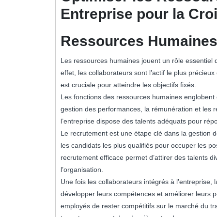
Entreprise pour la Cro
Ressources Humaines 
Les ressources humaines jouent un rôle essentiel d
effet, les collaborateurs sont l’actif le plus précie
est cruciale pour atteindre les objectifs fixés.
Les fonctions des ressources humaines englobent di
gestion des performances, la rémunération et les rel
l’entreprise dispose des talents adéquats pour rép
Le recrutement est une étape clé dans la gestion d
les candidats les plus qualifiés pour occuper les po
recrutement efficace permet d’attirer des talents di
l’organisation.
Une fois les collaborateurs intégrés à l’entreprise,
développer leurs compétences et améliorer leurs
employés de rester compétitifs sur le marché du t