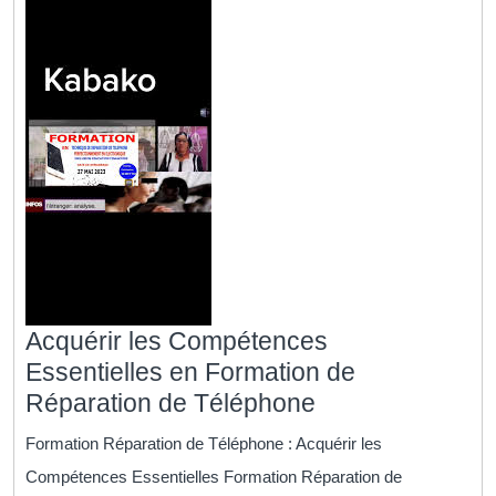
Acquérir les Compétences
Essentielles en Formation de
Acquérir
Réparation de Téléphone
les
Formation Réparation de Téléphone : Acquérir les
Compétences
Compétences Essentielles Formation Réparation de
Essentielles