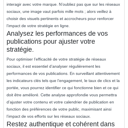
interagir avec votre marque. N’oubliez pas que sur les réseaux
sociaux, une image vaut parfois mille mots ; alors veillez à
choisir des visuels pertinents et accrocheurs pour renforcer
l’impact de votre stratégie en ligne.
Analysez les performances de vos
publications pour ajuster votre
stratégie.
Pour optimiser l’efficacité de votre stratégie de réseaux
sociaux, il est essentiel d’analyser régulièrement les
performances de vos publications. En surveillant attentivement
les indicateurs clés tels que l’engagement, le taux de clics et la
portée, vous pourrez identifier ce qui fonctionne bien et ce qui
doit être amélioré. Cette analyse approfondie vous permettra
d’ajuster votre contenu et votre calendrier de publication en
fonction des préférences de votre public, maximisant ainsi
l’impact de vos efforts sur les réseaux sociaux.
Restez authentique et cohérent dans