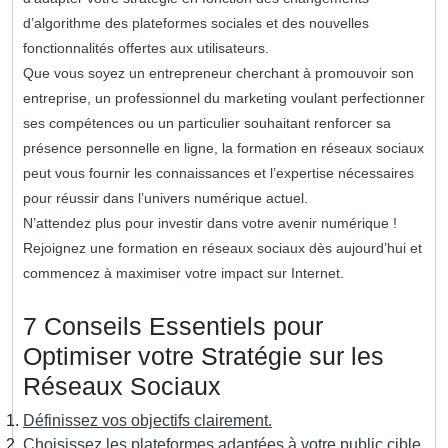
d’algorithme des plateformes sociales et des nouvelles
fonctionnalités offertes aux utilisateurs.
Que vous soyez un entrepreneur cherchant à promouvoir son
entreprise, un professionnel du marketing voulant perfectionner
ses compétences ou un particulier souhaitant renforcer sa
présence personnelle en ligne, la formation en réseaux sociaux
peut vous fournir les connaissances et l’expertise nécessaires
pour réussir dans l’univers numérique actuel.
N’attendez plus pour investir dans votre avenir numérique !
Rejoignez une formation en réseaux sociaux dès aujourd’hui et
commencez à maximiser votre impact sur Internet.
7 Conseils Essentiels pour
Optimiser votre Stratégie sur les
Réseaux Sociaux
Définissez vos objectifs clairement.
Choisissez les plateformes adaptées à votre public cible.