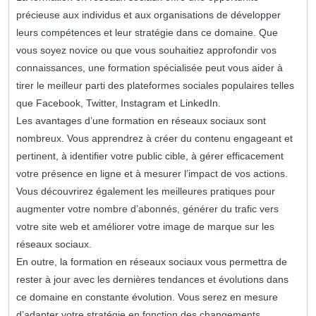
précieuse aux individus et aux organisations de développer
leurs compétences et leur stratégie dans ce domaine. Que
vous soyez novice ou que vous souhaitiez approfondir vos
connaissances, une formation spécialisée peut vous aider à
tirer le meilleur parti des plateformes sociales populaires telles
que Facebook, Twitter, Instagram et LinkedIn.
Les avantages d’une formation en réseaux sociaux sont
nombreux. Vous apprendrez à créer du contenu engageant et
pertinent, à identifier votre public cible, à gérer efficacement
votre présence en ligne et à mesurer l’impact de vos actions.
Vous découvrirez également les meilleures pratiques pour
augmenter votre nombre d’abonnés, générer du trafic vers
votre site web et améliorer votre image de marque sur les
réseaux sociaux.
En outre, la formation en réseaux sociaux vous permettra de
rester à jour avec les dernières tendances et évolutions dans
ce domaine en constante évolution. Vous serez en mesure
d’adapter votre stratégie en fonction des changements