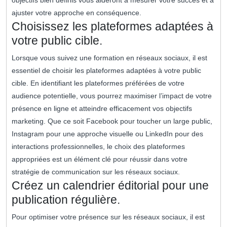
objectifs bien définis vous aideront à mesurer votre succès et à
ajuster votre approche en conséquence.
Choisissez les plateformes adaptées à
votre public cible.
Lorsque vous suivez une formation en réseaux sociaux, il est
essentiel de choisir les plateformes adaptées à votre public
cible. En identifiant les plateformes préférées de votre
audience potentielle, vous pourrez maximiser l’impact de votre
présence en ligne et atteindre efficacement vos objectifs
marketing. Que ce soit Facebook pour toucher un large public,
Instagram pour une approche visuelle ou LinkedIn pour des
interactions professionnelles, le choix des plateformes
appropriées est un élément clé pour réussir dans votre
stratégie de communication sur les réseaux sociaux.
Créez un calendrier éditorial pour une
publication régulière.
Pour optimiser votre présence sur les réseaux sociaux, il est