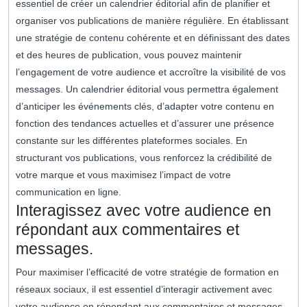
essentiel de créer un calendrier éditorial afin de planifier et
organiser vos publications de manière régulière. En établissant
une stratégie de contenu cohérente et en définissant des dates
et des heures de publication, vous pouvez maintenir
l’engagement de votre audience et accroître la visibilité de vos
messages. Un calendrier éditorial vous permettra également
d’anticiper les événements clés, d’adapter votre contenu en
fonction des tendances actuelles et d’assurer une présence
constante sur les différentes plateformes sociales. En
structurant vos publications, vous renforcez la crédibilité de
votre marque et vous maximisez l’impact de votre
communication en ligne.
Interagissez avec votre audience en
répondant aux commentaires et
messages.
Pour maximiser l’efficacité de votre stratégie de formation en
réseaux sociaux, il est essentiel d’interagir activement avec
votre audience en répondant aux commentaires et messages.