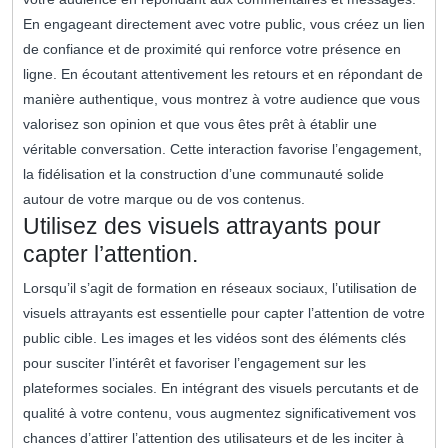
En engageant directement avec votre public, vous créez un lien
de confiance et de proximité qui renforce votre présence en
ligne. En écoutant attentivement les retours et en répondant de
manière authentique, vous montrez à votre audience que vous
valorisez son opinion et que vous êtes prêt à établir une
véritable conversation. Cette interaction favorise l’engagement,
la fidélisation et la construction d’une communauté solide
autour de votre marque ou de vos contenus.
Utilisez des visuels attrayants pour
capter l’attention.
Lorsqu’il s’agit de formation en réseaux sociaux, l’utilisation de
visuels attrayants est essentielle pour capter l’attention de votre
public cible. Les images et les vidéos sont des éléments clés
pour susciter l’intérêt et favoriser l’engagement sur les
plateformes sociales. En intégrant des visuels percutants et de
qualité à votre contenu, vous augmentez significativement vos
chances d’attirer l’attention des utilisateurs et de les inciter à