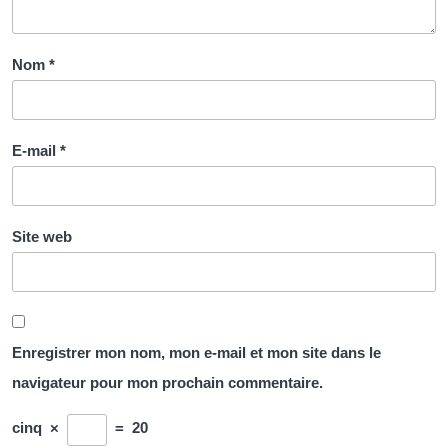
Nom
*
E-mail
*
Site web
Enregistrer mon nom, mon e-mail et mon site dans le
navigateur pour mon prochain commentaire.
cinq
×
=
20