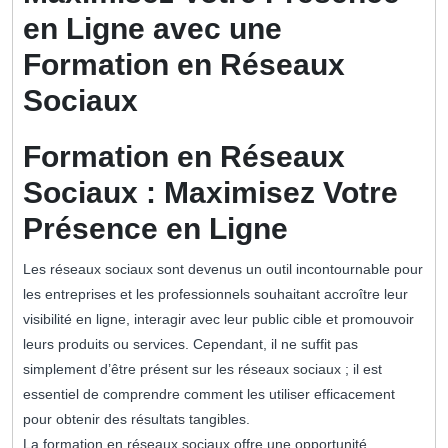
en Ligne avec une
Formation en Réseaux
Sociaux
Formation en Réseaux
Sociaux : Maximisez Votre
Présence en Ligne
Les réseaux sociaux sont devenus un outil incontournable pour
les entreprises et les professionnels souhaitant accroître leur
visibilité en ligne, interagir avec leur public cible et promouvoir
leurs produits ou services. Cependant, il ne suffit pas
simplement d’être présent sur les réseaux sociaux ; il est
essentiel de comprendre comment les utiliser efficacement
pour obtenir des résultats tangibles.
La formation en réseaux sociaux offre une opportunité