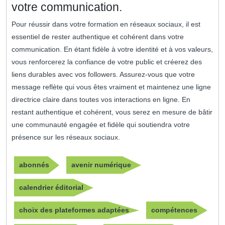
votre communication.
Pour réussir dans votre formation en réseaux sociaux, il est
essentiel de rester authentique et cohérent dans votre
communication. En étant fidèle à votre identité et à vos valeurs,
vous renforcerez la confiance de votre public et créerez des
liens durables avec vos followers. Assurez-vous que votre
message reflète qui vous êtes vraiment et maintenez une ligne
directrice claire dans toutes vos interactions en ligne. En
restant authentique et cohérent, vous serez en mesure de bâtir
une communauté engagée et fidèle qui soutiendra votre
présence sur les réseaux sociaux.
abonnés
avenir numérique
calendrier éditorial
choix des plateformes adaptées
compétences