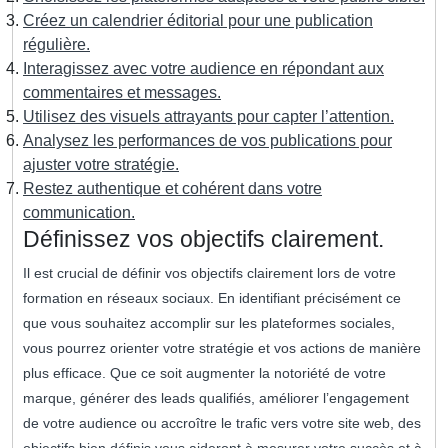
Créez un calendrier éditorial pour une publication
régulière.
Interagissez avec votre audience en répondant aux
commentaires et messages.
Utilisez des visuels attrayants pour capter l’attention.
Analysez les performances de vos publications pour
ajuster votre stratégie.
Restez authentique et cohérent dans votre
communication.
Définissez vos objectifs clairement.
Il est crucial de définir vos objectifs clairement lors de votre
formation en réseaux sociaux. En identifiant précisément ce
que vous souhaitez accomplir sur les plateformes sociales,
vous pourrez orienter votre stratégie et vos actions de manière
plus efficace. Que ce soit augmenter la notoriété de votre
marque, générer des leads qualifiés, améliorer l’engagement
de votre audience ou accroître le trafic vers votre site web, des