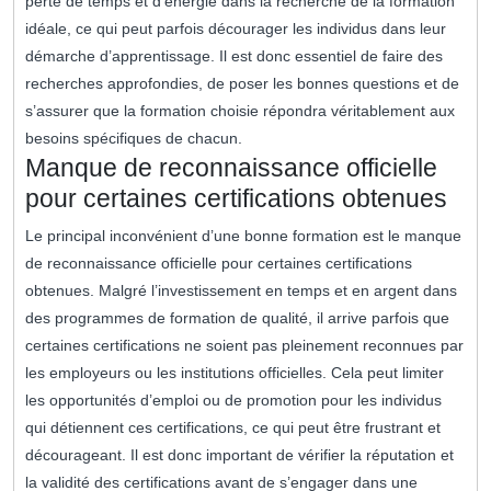
perte de temps et d’énergie dans la recherche de la formation
idéale, ce qui peut parfois décourager les individus dans leur
démarche d’apprentissage. Il est donc essentiel de faire des
recherches approfondies, de poser les bonnes questions et de
s’assurer que la formation choisie répondra véritablement aux
besoins spécifiques de chacun.
Manque de reconnaissance officielle
pour certaines certifications obtenues
Le principal inconvénient d’une bonne formation est le manque
de reconnaissance officielle pour certaines certifications
obtenues. Malgré l’investissement en temps et en argent dans
des programmes de formation de qualité, il arrive parfois que
certaines certifications ne soient pas pleinement reconnues par
les employeurs ou les institutions officielles. Cela peut limiter
les opportunités d’emploi ou de promotion pour les individus
qui détiennent ces certifications, ce qui peut être frustrant et
décourageant. Il est donc important de vérifier la réputation et
la validité des certifications avant de s’engager dans une