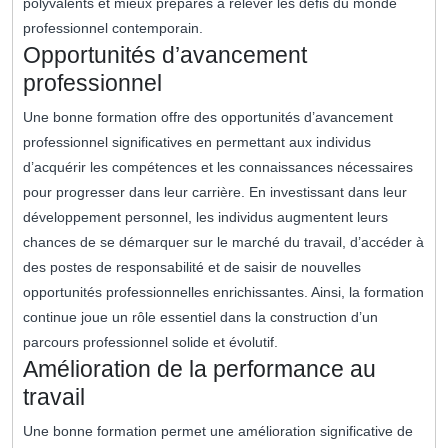
polyvalents et mieux préparés à relever les défis du monde
professionnel contemporain.
Opportunités d’avancement
professionnel
Une bonne formation offre des opportunités d’avancement
professionnel significatives en permettant aux individus
d’acquérir les compétences et les connaissances nécessaires
pour progresser dans leur carrière. En investissant dans leur
développement personnel, les individus augmentent leurs
chances de se démarquer sur le marché du travail, d’accéder à
des postes de responsabilité et de saisir de nouvelles
opportunités professionnelles enrichissantes. Ainsi, la formation
continue joue un rôle essentiel dans la construction d’un
parcours professionnel solide et évolutif.
Amélioration de la performance au
travail
Une bonne formation permet une amélioration significative de