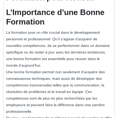
L’Importance d’une Bonne
Formation
La formation joue un rôle crucial dans le développement
personnel et professionnel. Qu’il s’agisse d’acquérir de
nouvelles compétences, de se perfectionner dans un domaine
spécifique ou de rester à jour avec les dernières tendances,
une bonne formation est essentielle pour réussir dans le
monde d’aujourd’hui.
Une bonne formation permet non seulement d’acquérir des
connaissances techniques, mais aussi de développer des
compétences transversales telles que la communication, la
résolution de problèmes et le travail en équipe. Ces
compétences sont de plus en plus recherchées par les
employeurs et peuvent faire la différence dans une carrière
professionnelle.