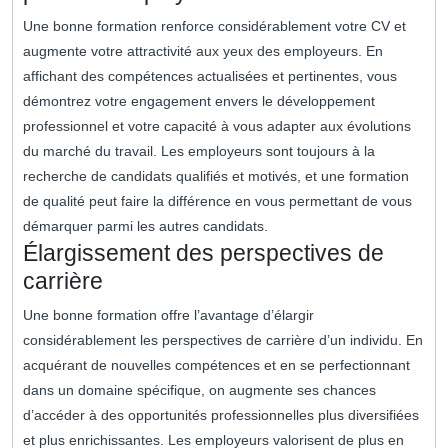
Une bonne formation renforce considérablement votre CV et
augmente votre attractivité aux yeux des employeurs. En
affichant des compétences actualisées et pertinentes, vous
démontrez votre engagement envers le développement
professionnel et votre capacité à vous adapter aux évolutions
du marché du travail. Les employeurs sont toujours à la
recherche de candidats qualifiés et motivés, et une formation
de qualité peut faire la différence en vous permettant de vous
démarquer parmi les autres candidats.
Élargissement des perspectives de
carrière
Une bonne formation offre l’avantage d’élargir
considérablement les perspectives de carrière d’un individu. En
acquérant de nouvelles compétences et en se perfectionnant
dans un domaine spécifique, on augmente ses chances
d’accéder à des opportunités professionnelles plus diversifiées
et plus enrichissantes. Les employeurs valorisent de plus en