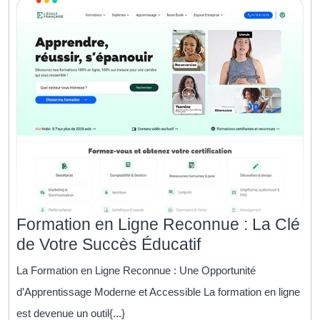
Formation en Ligne Reconnue : La Clé
Formation
de Votre Succès Éducatif
en
La Formation en Ligne Reconnue : Une Opportunité
Ligne
d’Apprentissage Moderne et Accessible La formation en ligne
Reconnue
est devenue un outil{...}