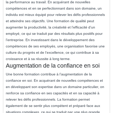
la performance au travail. En acquérant de nouvelles
compétences et en se perfectionnant dans son domaine, un
individu est mieux équipé pour relever les défis professionnels
et atteindre ses objectifs. Une formation de qualité peut
augmenter la productivité, la créativité et l’efficacité d’un
employé, ce qui se traduit par des résultats plus positifs pour
l’entreprise. En investissant dans le développement des
compétences de ses employés, une organisation favorise une
culture du progrès et de l’excellence, ce qui contribue à sa
croissance et à sa réussite à long terme.
Augmentation de la confiance en soi
Une bonne formation contribue à l’augmentation de la
confiance en soi. En acquérant de nouvelles compétences et
en développant son expertise dans un domaine particulier, on
renforce sa confiance en ses capacités et en sa capacité à
relever les défis professionnels. La formation permet
également de se sentir plus compétent et préparé face aux
situations complexes, ce qui se traduit par une plus grande