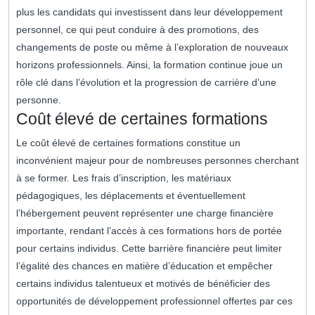
plus les candidats qui investissent dans leur développement
personnel, ce qui peut conduire à des promotions, des
changements de poste ou même à l’exploration de nouveaux
horizons professionnels. Ainsi, la formation continue joue un
rôle clé dans l’évolution et la progression de carrière d’une
personne.
Coût élevé de certaines formations
Le coût élevé de certaines formations constitue un
inconvénient majeur pour de nombreuses personnes cherchant
à se former. Les frais d’inscription, les matériaux
pédagogiques, les déplacements et éventuellement
l’hébergement peuvent représenter une charge financière
importante, rendant l’accès à ces formations hors de portée
pour certains individus. Cette barrière financière peut limiter
l’égalité des chances en matière d’éducation et empêcher
certains individus talentueux et motivés de bénéficier des
opportunités de développement professionnel offertes par ces