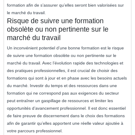
formation afin de s’assurer qu’elles seront bien valorisées sur
le marché du travail.
Risque de suivre une formation
obsolète ou non pertinente sur le
marché du travail
Un inconvénient potentiel d’une bonne formation est le risque
de suivre une formation obsolète ou non pertinente sur le
marché du travail. Avec l’évolution rapide des technologies et
des pratiques professionnelles, il est crucial de choisir des
formations qui sont à jour et en phase avec les besoins actuels
du marché. Investir du temps et des ressources dans une
formation qui ne correspond pas aux exigences du secteur
peut entraîner un gaspillage de ressources et limiter les
opportunités d’avancement professionnel. Il est donc essentiel
de faire preuve de discernement dans le choix des formations
afin de garantir qu’elles apportent une réelle valeur ajoutée à
votre parcours professionnel.