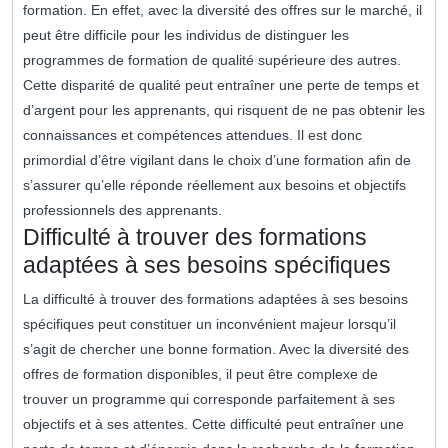
formation. En effet, avec la diversité des offres sur le marché, il
peut être difficile pour les individus de distinguer les
programmes de formation de qualité supérieure des autres.
Cette disparité de qualité peut entraîner une perte de temps et
d’argent pour les apprenants, qui risquent de ne pas obtenir les
connaissances et compétences attendues. Il est donc
primordial d’être vigilant dans le choix d’une formation afin de
s’assurer qu’elle réponde réellement aux besoins et objectifs
professionnels des apprenants.
Difficulté à trouver des formations
adaptées à ses besoins spécifiques
La difficulté à trouver des formations adaptées à ses besoins
spécifiques peut constituer un inconvénient majeur lorsqu’il
s’agit de chercher une bonne formation. Avec la diversité des
offres de formation disponibles, il peut être complexe de
trouver un programme qui corresponde parfaitement à ses
objectifs et à ses attentes. Cette difficulté peut entraîner une