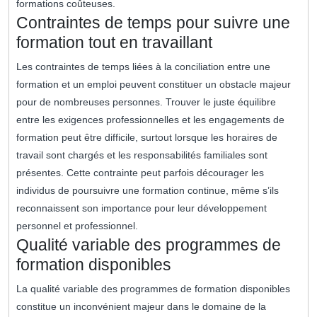
formations coûteuses.
Contraintes de temps pour suivre une
formation tout en travaillant
Les contraintes de temps liées à la conciliation entre une
formation et un emploi peuvent constituer un obstacle majeur
pour de nombreuses personnes. Trouver le juste équilibre
entre les exigences professionnelles et les engagements de
formation peut être difficile, surtout lorsque les horaires de
travail sont chargés et les responsabilités familiales sont
présentes. Cette contrainte peut parfois décourager les
individus de poursuivre une formation continue, même s’ils
reconnaissent son importance pour leur développement
personnel et professionnel.
Qualité variable des programmes de
formation disponibles
La qualité variable des programmes de formation disponibles
constitue un inconvénient majeur dans le domaine de la