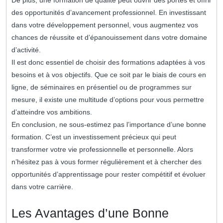
De plus, une formation de qualité peut ouvrir des portes et offrir
des opportunités d’avancement professionnel. En investissant
dans votre développement personnel, vous augmentez vos
chances de réussite et d’épanouissement dans votre domaine
d’activité.
Il est donc essentiel de choisir des formations adaptées à vos
besoins et à vos objectifs. Que ce soit par le biais de cours en
ligne, de séminaires en présentiel ou de programmes sur
mesure, il existe une multitude d’options pour vous permettre
d’atteindre vos ambitions.
En conclusion, ne sous-estimez pas l’importance d’une bonne
formation. C’est un investissement précieux qui peut
transformer votre vie professionnelle et personnelle. Alors
n’hésitez pas à vous former régulièrement et à chercher des
opportunités d’apprentissage pour rester compétitif et évoluer
dans votre carrière.
Les Avantages d’une Bonne