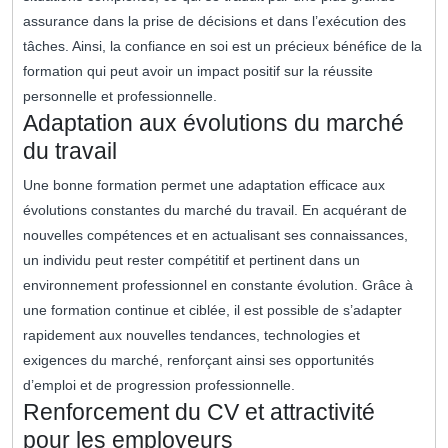
assurance dans la prise de décisions et dans l’exécution des
tâches. Ainsi, la confiance en soi est un précieux bénéfice de la
formation qui peut avoir un impact positif sur la réussite
personnelle et professionnelle.
Adaptation aux évolutions du marché
du travail
Une bonne formation permet une adaptation efficace aux
évolutions constantes du marché du travail. En acquérant de
nouvelles compétences et en actualisant ses connaissances,
un individu peut rester compétitif et pertinent dans un
environnement professionnel en constante évolution. Grâce à
une formation continue et ciblée, il est possible de s’adapter
rapidement aux nouvelles tendances, technologies et
exigences du marché, renforçant ainsi ses opportunités
d’emploi et de progression professionnelle.
Renforcement du CV et attractivité
pour les employeurs