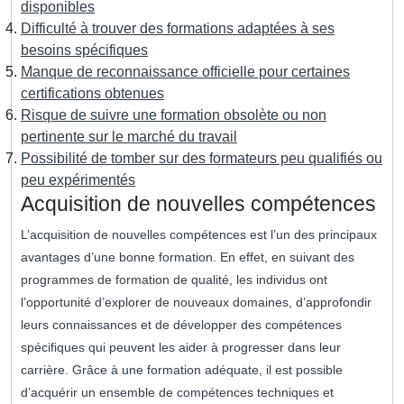
disponibles
Difficulté à trouver des formations adaptées à ses
besoins spécifiques
Manque de reconnaissance officielle pour certaines
certifications obtenues
Risque de suivre une formation obsolète ou non
pertinente sur le marché du travail
Possibilité de tomber sur des formateurs peu qualifiés ou
peu expérimentés
Acquisition de nouvelles compétences
L’acquisition de nouvelles compétences est l’un des principaux
avantages d’une bonne formation. En effet, en suivant des
programmes de formation de qualité, les individus ont
l’opportunité d’explorer de nouveaux domaines, d’approfondir
leurs connaissances et de développer des compétences
spécifiques qui peuvent les aider à progresser dans leur
carrière. Grâce à une formation adéquate, il est possible
d’acquérir un ensemble de compétences techniques et