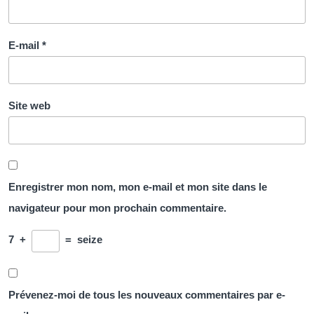
E-mail
*
Site web
Enregistrer mon nom, mon e-mail et mon site dans le
navigateur pour mon prochain commentaire.
7
+
=
seize
Prévenez-moi de tous les nouveaux commentaires par e-