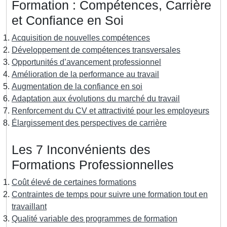
Formation : Compétences, Carrière
et Confiance en Soi
Acquisition de nouvelles compétences
Développement de compétences transversales
Opportunités d’avancement professionnel
Amélioration de la performance au travail
Augmentation de la confiance en soi
Adaptation aux évolutions du marché du travail
Renforcement du CV et attractivité pour les employeurs
Élargissement des perspectives de carrière
Les 7 Inconvénients des
Formations Professionnelles
Coût élevé de certaines formations
Contraintes de temps pour suivre une formation tout en
travaillant
Qualité variable des programmes de formation