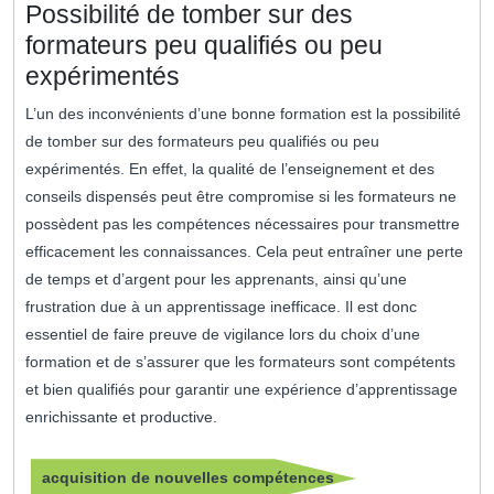
Possibilité de tomber sur des
formateurs peu qualifiés ou peu
expérimentés
L’un des inconvénients d’une bonne formation est la possibilité
de tomber sur des formateurs peu qualifiés ou peu
expérimentés. En effet, la qualité de l’enseignement et des
conseils dispensés peut être compromise si les formateurs ne
possèdent pas les compétences nécessaires pour transmettre
efficacement les connaissances. Cela peut entraîner une perte
de temps et d’argent pour les apprenants, ainsi qu’une
frustration due à un apprentissage inefficace. Il est donc
essentiel de faire preuve de vigilance lors du choix d’une
formation et de s’assurer que les formateurs sont compétents
et bien qualifiés pour garantir une expérience d’apprentissage
enrichissante et productive.
acquisition de nouvelles compétences