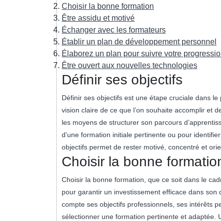
Choisir la bonne formation
Être assidu et motivé
Échanger avec les formateurs
Établir un plan de développement personnel
Élaborez un plan pour suivre votre progressio
Être ouvert aux nouvelles technologies
Définir ses objectifs
Définir ses objectifs est une étape cruciale dans le
vision claire de ce que l’on souhaite accomplir et
les moyens de structurer son parcours d’apprentis
d’une formation initiale pertinente ou pour identifi
objectifs permet de rester motivé, concentré et orie
Choisir la bonne formatio
Choisir la bonne formation, que ce soit dans le cadr
pour garantir un investissement efficace dans son 
compte ses objectifs professionnels, ses intérêts p
sélectionner une formation pertinente et adaptée. 