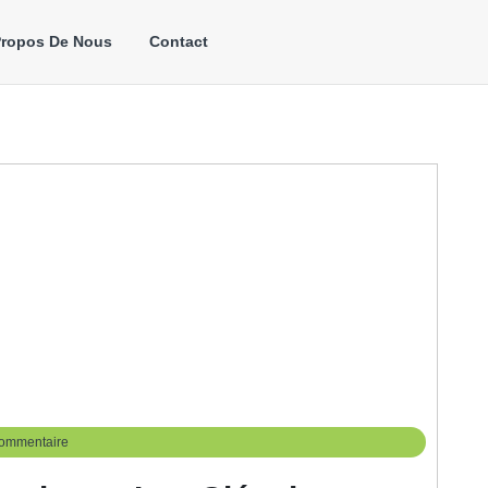
Propos De Nous
Contact
ommentaire