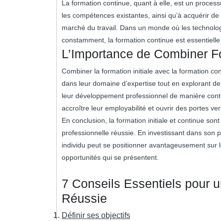
La formation continue, quant à elle, est un process
les compétences existantes, ainsi qu’à acquérir de
marché du travail. Dans un monde où les technolo
constamment, la formation continue est essentielle p
L’Importance de Combiner For
Combiner la formation initiale avec la formation c
dans leur domaine d’expertise tout en explorant de
leur développement professionnel de manière conti
accroître leur employabilité et ouvrir des portes ve
En conclusion, la formation initiale et continue sont
professionnelle réussie. En investissant dans son 
individu peut se positionner avantageusement sur le
opportunités qui se présentent.
7 Conseils Essentiels pour u
Réussie
Définir ses objectifs