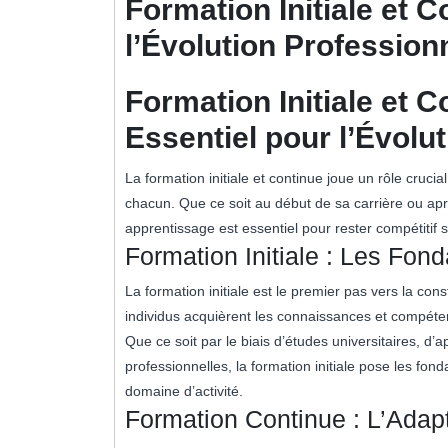
Formation Initiale et C
l’Évolution Profession
Formation Initiale et 
Essentiel pour l’Évolu
La formation initiale et continue joue un rôle cruc
chacun. Que ce soit au début de sa carrière ou ap
apprentissage est essentiel pour rester compétitif 
Formation Initiale : Les Fon
La formation initiale est le premier pas vers la cons
individus acquièrent les connaissances et compéte
Que ce soit par le biais d’études universitaires, d
professionnelles, la formation initiale pose les fon
domaine d’activité.
Formation Continue : L’Adap