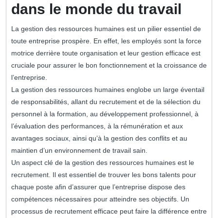
dans le monde du travail
La gestion des ressources humaines est un pilier essentiel de
toute entreprise prospère. En effet, les employés sont la force
motrice derrière toute organisation et leur gestion efficace est
cruciale pour assurer le bon fonctionnement et la croissance de
l’entreprise.
La gestion des ressources humaines englobe un large éventail
de responsabilités, allant du recrutement et de la sélection du
personnel à la formation, au développement professionnel, à
l’évaluation des performances, à la rémunération et aux
avantages sociaux, ainsi qu’à la gestion des conflits et au
maintien d’un environnement de travail sain.
Un aspect clé de la gestion des ressources humaines est le
recrutement. Il est essentiel de trouver les bons talents pour
chaque poste afin d’assurer que l’entreprise dispose des
compétences nécessaires pour atteindre ses objectifs. Un
processus de recrutement efficace peut faire la différence entre