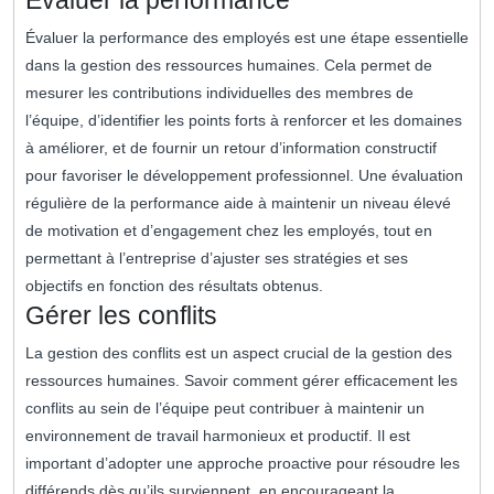
Évaluer la performance
Évaluer la performance des employés est une étape essentielle
dans la gestion des ressources humaines. Cela permet de
mesurer les contributions individuelles des membres de
l’équipe, d’identifier les points forts à renforcer et les domaines
à améliorer, et de fournir un retour d’information constructif
pour favoriser le développement professionnel. Une évaluation
régulière de la performance aide à maintenir un niveau élevé
de motivation et d’engagement chez les employés, tout en
permettant à l’entreprise d’ajuster ses stratégies et ses
objectifs en fonction des résultats obtenus.
Gérer les conflits
La gestion des conflits est un aspect crucial de la gestion des
ressources humaines. Savoir comment gérer efficacement les
conflits au sein de l’équipe peut contribuer à maintenir un
environnement de travail harmonieux et productif. Il est
important d’adopter une approche proactive pour résoudre les
différends dès qu’ils surviennent, en encourageant la