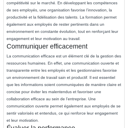
compétitivité sur le marché. En développant les compétences
de ses employés, une organisation favorise l’innovation, la
productivité et la fidélisation des talents. La formation permet
également aux employés de rester pertinents dans un
environnement en constante évolution, tout en renforçant leur
engagement et leur motivation au travail.
Communiquer efficacement
La communication efficace est un élément clé de la gestion des
ressources humaines. En effet, une communication ouverte et
transparente entre les employés et les gestionnaires favorise
un environnement de travail sain et productif. Il est essentiel
que les informations soient communiquées de manière claire et
concise pour éviter les malentendus et favoriser une
collaboration efficace au sein de l’entreprise. Une
communication ouverte permet également aux employés de se
sentir valorisés et entendus, ce qui renforce leur engagement
et leur motivation.