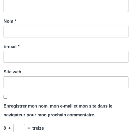
Nom
*
E-mail
*
Site web
Enregistrer mon nom, mon e-mail et mon site dans le
navigateur pour mon prochain commentaire.
8
+
=
treize