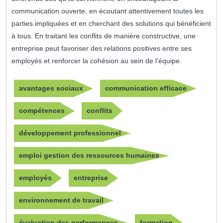
communication ouverte, en écoutant attentivement toutes les
parties impliquées et en cherchant des solutions qui bénéficient
à tous. En traitant les conflits de manière constructive, une
entreprise peut favoriser des relations positives entre ses
employés et renforcer la cohésion au sein de l’équipe.
avantages sociaux
communication efficace
compétences
conflits
développement professionnel
emploi gestion des ressources humaines
employés
entreprise
environnement de travail
évaluation des performances
formation