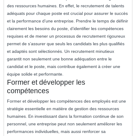
des ressources humaines. En effet, le recrutement de talents
adéquats pour chaque poste est crucial pour assurer le succès
et la performance d’une entreprise. Prendre le temps de définir
clairement les besoins du poste, d’identifier les compétences
requises et de mener un processus de recrutement rigoureux
permet de s’assurer que seuls les candidats les plus qualifiés
et adaptés sont sélectionnés. Un recrutement minutieux
garantit non seulement une bonne adéquation entre le
candidat et le poste, mais contribue également à créer une
équipe solide et performante.
Former et développer les
compétences
Former et développer les compétences des employés est une
stratégie essentielle en matière de gestion des ressources
humaines. En investissant dans la formation continue de son
personnel, une entreprise peut non seulement améliorer les
performances individuelles, mais aussi renforcer sa