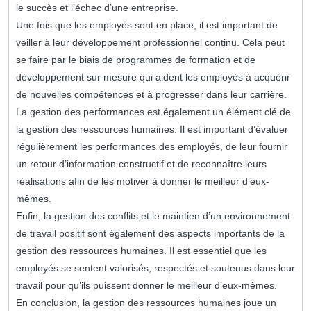
le succès et l’échec d’une entreprise.
Une fois que les employés sont en place, il est important de
veiller à leur développement professionnel continu. Cela peut
se faire par le biais de programmes de formation et de
développement sur mesure qui aident les employés à acquérir
de nouvelles compétences et à progresser dans leur carrière.
La gestion des performances est également un élément clé de
la gestion des ressources humaines. Il est important d’évaluer
régulièrement les performances des employés, de leur fournir
un retour d’information constructif et de reconnaître leurs
réalisations afin de les motiver à donner le meilleur d’eux-
mêmes.
Enfin, la gestion des conflits et le maintien d’un environnement
de travail positif sont également des aspects importants de la
gestion des ressources humaines. Il est essentiel que les
employés se sentent valorisés, respectés et soutenus dans leur
travail pour qu’ils puissent donner le meilleur d’eux-mêmes.
En conclusion, la gestion des ressources humaines joue un