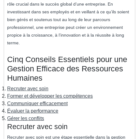
rôle crucial dans le succès global d’une entreprise. En
investissant dans ses employés et en veillant à ce qu’ils soient
bien gérés et soutenus tout au long de leur parcours
professionnel, une entreprise peut créer un environnement
propice à la croissance, à l’innovation et à la réussite à long
terme.
Cinq Conseils Essentiels pour une
Gestion Efficace des Ressources
Humaines
Recruter avec soin
Former et développer les compétences
Communiquer efficacement
Évaluer la performance
Gérer les conflits
Recruter avec soin
Recruter avec soin est une étape essentielle dans la gestion