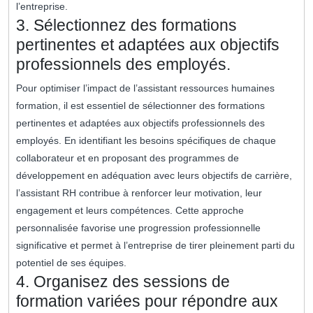
l’entreprise.
3. Sélectionnez des formations
pertinentes et adaptées aux objectifs
professionnels des employés.
Pour optimiser l’impact de l’assistant ressources humaines
formation, il est essentiel de sélectionner des formations
pertinentes et adaptées aux objectifs professionnels des
employés. En identifiant les besoins spécifiques de chaque
collaborateur et en proposant des programmes de
développement en adéquation avec leurs objectifs de carrière,
l’assistant RH contribue à renforcer leur motivation, leur
engagement et leurs compétences. Cette approche
personnalisée favorise une progression professionnelle
significative et permet à l’entreprise de tirer pleinement parti du
potentiel de ses équipes.
4. Organisez des sessions de
formation variées pour répondre aux