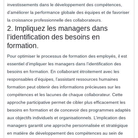
investissements dans le développement des compétences,
d’améliorer la performance globale des équipes et de favoriser
la croissance professionnelle des collaborateurs.
2. Impliquez les managers dans
l’identification des besoins en
formation.
Pour optimiser le processus de formation des employés, il est
essentiel d’impliquer les managers dans l’identification des
besoins en formation. En collaborant étroitement avec les
responsables d’équipes, l’assistant ressources humaines
formation peut obtenir des informations précieuses sur les
compétences et les lacunes de chaque collaborateur. Cette
approche participative permet de cibler plus efficacement les
besoins en formation et de concevoir des programmes adaptés
aux objectifs individuels et organisationnels. L’implication des
managers garantit une approche personnalisée et stratégique
en matière de développement des compétences au sein de