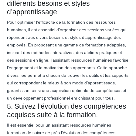
différents besoins et styles
d’apprentissage.
Pour optimiser l’efficacité de la formation des ressources
humaines, il est essentiel d’organiser des sessions variées qui
répondent aux divers besoins et styles d’apprentissage des
employés. En proposant une gamme de formations adaptées,
incluant des méthodes interactives, des ateliers pratiques et
des sessions en ligne, l’assistant ressources humaines favorise
l’engagement et la motivation des apprenants. Cette approche
diversifiée permet à chacun de trouver les outils et les supports
qui correspondent le mieux à son mode d’apprentissage,
garantissant ainsi une acquisition optimale de compétences et
un développement professionnel enrichissant pour tous.
5. Suivez l’évolution des compétences
acquises suite à la formation.
Il est essentiel pour un assistant ressources humaines
formation de suivre de près l’évolution des compétences