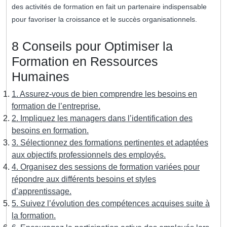
des activités de formation en fait un partenaire indispensable
pour favoriser la croissance et le succès organisationnels.
8 Conseils pour Optimiser la
Formation en Ressources
Humaines
1. Assurez-vous de bien comprendre les besoins en
formation de l’entreprise.
2. Impliquez les managers dans l’identification des
besoins en formation.
3. Sélectionnez des formations pertinentes et adaptées
aux objectifs professionnels des employés.
4. Organisez des sessions de formation variées pour
répondre aux différents besoins et styles
d’apprentissage.
5. Suivez l’évolution des compétences acquises suite à
la formation.