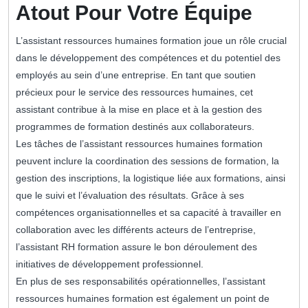
Atout Pour Votre Équipe
L’assistant ressources humaines formation joue un rôle crucial
dans le développement des compétences et du potentiel des
employés au sein d’une entreprise. En tant que soutien
précieux pour le service des ressources humaines, cet
assistant contribue à la mise en place et à la gestion des
programmes de formation destinés aux collaborateurs.
Les tâches de l’assistant ressources humaines formation
peuvent inclure la coordination des sessions de formation, la
gestion des inscriptions, la logistique liée aux formations, ainsi
que le suivi et l’évaluation des résultats. Grâce à ses
compétences organisationnelles et sa capacité à travailler en
collaboration avec les différents acteurs de l’entreprise,
l’assistant RH formation assure le bon déroulement des
initiatives de développement professionnel.
En plus de ses responsabilités opérationnelles, l’assistant
ressources humaines formation est également un point de