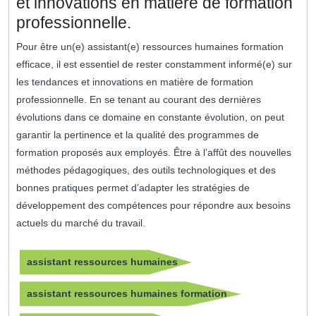
et innovations en matière de formation
professionnelle.
Pour être un(e) assistant(e) ressources humaines formation
efficace, il est essentiel de rester constamment informé(e) sur
les tendances et innovations en matière de formation
professionnelle. En se tenant au courant des dernières
évolutions dans ce domaine en constante évolution, on peut
garantir la pertinence et la qualité des programmes de
formation proposés aux employés. Être à l’affût des nouvelles
méthodes pédagogiques, des outils technologiques et des
bonnes pratiques permet d’adapter les stratégies de
développement des compétences pour répondre aux besoins
actuels du marché du travail.
assistant ressources humaines
assistant ressources humaines formation