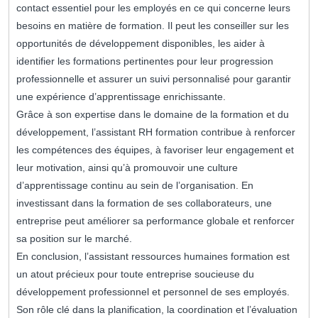
contact essentiel pour les employés en ce qui concerne leurs
besoins en matière de formation. Il peut les conseiller sur les
opportunités de développement disponibles, les aider à
identifier les formations pertinentes pour leur progression
professionnelle et assurer un suivi personnalisé pour garantir
une expérience d’apprentissage enrichissante.
Grâce à son expertise dans le domaine de la formation et du
développement, l’assistant RH formation contribue à renforcer
les compétences des équipes, à favoriser leur engagement et
leur motivation, ainsi qu’à promouvoir une culture
d’apprentissage continu au sein de l’organisation. En
investissant dans la formation de ses collaborateurs, une
entreprise peut améliorer sa performance globale et renforcer
sa position sur le marché.
En conclusion, l’assistant ressources humaines formation est
un atout précieux pour toute entreprise soucieuse du
développement professionnel et personnel de ses employés.
Son rôle clé dans la planification, la coordination et l’évaluation