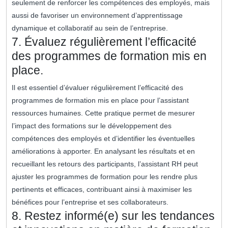
seulement de renforcer les compétences des employés, mais
aussi de favoriser un environnement d’apprentissage
dynamique et collaboratif au sein de l’entreprise.
7. Évaluez régulièrement l’efficacité
des programmes de formation mis en
place.
Il est essentiel d’évaluer régulièrement l’efficacité des
programmes de formation mis en place pour l’assistant
ressources humaines. Cette pratique permet de mesurer
l’impact des formations sur le développement des
compétences des employés et d’identifier les éventuelles
améliorations à apporter. En analysant les résultats et en
recueillant les retours des participants, l’assistant RH peut
ajuster les programmes de formation pour les rendre plus
pertinents et efficaces, contribuant ainsi à maximiser les
bénéfices pour l’entreprise et ses collaborateurs.
8. Restez informé(e) sur les tendances