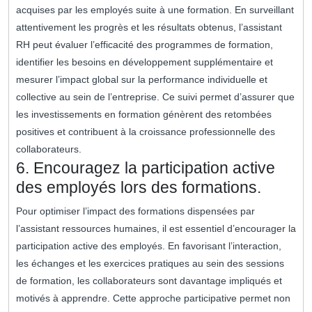
acquises par les employés suite à une formation. En surveillant
attentivement les progrès et les résultats obtenus, l’assistant
RH peut évaluer l’efficacité des programmes de formation,
identifier les besoins en développement supplémentaire et
mesurer l’impact global sur la performance individuelle et
collective au sein de l’entreprise. Ce suivi permet d’assurer que
les investissements en formation génèrent des retombées
positives et contribuent à la croissance professionnelle des
collaborateurs.
6. Encouragez la participation active
des employés lors des formations.
Pour optimiser l’impact des formations dispensées par
l’assistant ressources humaines, il est essentiel d’encourager la
participation active des employés. En favorisant l’interaction,
les échanges et les exercices pratiques au sein des sessions
de formation, les collaborateurs sont davantage impliqués et
motivés à apprendre. Cette approche participative permet non