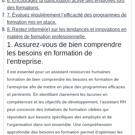
6. Encouragez la participation active des employés lors
des formations.
7. Évaluez régulièrement l’efficacité des programmes de
formation mis en place.
8. Restez informé(e) sur les tendances et innovations en
matière de formation professionnelle.
1. Assurez-vous de bien comprendre
les besoins en formation de
l’entreprise.
Il est essentiel pour un assistant ressources humaines
formation de bien comprendre les besoins en formation de
l’entreprise afin de mettre en place des programmes efficaces
et pertinents. En identifiant clairement les lacunes en
compétences et les objectifs de développement, l’assistant RH
peut concevoir des initiatives de formation ciblées qui
répondent aux besoins spécifiques des employés et de
l’organisation dans son ensemble. Une compréhension
approfondie des besoins en formation permet d’optimiser les