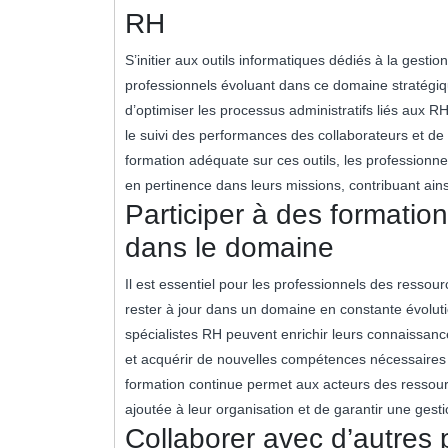
RH
S’initier aux outils informatiques dédiés à la gest
professionnels évoluant dans ce domaine stratégiqu
d’optimiser les processus administratifs liés aux RH
le suivi des performances des collaborateurs et de
formation adéquate sur ces outils, les professionn
en pertinence dans leurs missions, contribuant ains
Participer à des formation
dans le domaine
Il est essentiel pour les professionnels des ressou
rester à jour dans un domaine en constante évolut
spécialistes RH peuvent enrichir leurs connaissanc
et acquérir de nouvelles compétences nécessaires 
formation continue permet aux acteurs des ressourc
ajoutée à leur organisation et de garantir une gesti
Collaborer avec d’autres