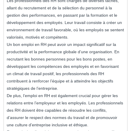
Les professionnels des RH sont chargés de diverses tâches,
allant du recrutement et de la sélection du personnel à la
gestion des performances, en passant par la formation et le
développement des employés. Leur travail consiste à créer un
environnement de travail favorable, où les employés se sentent
valorisés, motivés et compétents.
Un bon emploi en RH peut avoir un impact significatif sur la
productivité et la performance globale d’une organisation. En
recrutant les bonnes personnes pour les bons postes, en
développant les compétences des employés et en favorisant
un climat de travail positif, les professionnels des RH
contribuent à renforcer l’équipe et à atteindre les objectifs
stratégiques de l’entreprise.
De plus, l’emploi en RH est également crucial pour gérer les
relations entre l’employeur et les employés. Les professionnels
des RH doivent être capables de résoudre les conflits,
d’assurer le respect des normes du travail et de promouvoir
une culture d’entreprise inclusive et éthique.