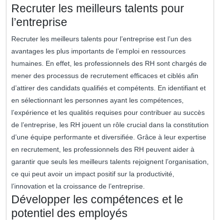
Recruter les meilleurs talents pour
l’entreprise
Recruter les meilleurs talents pour l’entreprise est l’un des
avantages les plus importants de l’emploi en ressources
humaines. En effet, les professionnels des RH sont chargés de
mener des processus de recrutement efficaces et ciblés afin
d’attirer des candidats qualifiés et compétents. En identifiant et
en sélectionnant les personnes ayant les compétences,
l’expérience et les qualités requises pour contribuer au succès
de l’entreprise, les RH jouent un rôle crucial dans la constitution
d’une équipe performante et diversifiée. Grâce à leur expertise
en recrutement, les professionnels des RH peuvent aider à
garantir que seuls les meilleurs talents rejoignent l’organisation,
ce qui peut avoir un impact positif sur la productivité,
l’innovation et la croissance de l’entreprise.
Développer les compétences et le
potentiel des employés