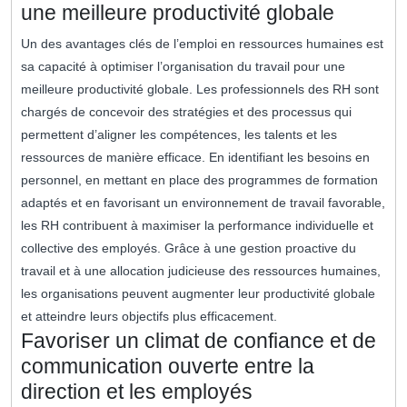
une meilleure productivité globale
Un des avantages clés de l’emploi en ressources humaines est
sa capacité à optimiser l’organisation du travail pour une
meilleure productivité globale. Les professionnels des RH sont
chargés de concevoir des stratégies et des processus qui
permettent d’aligner les compétences, les talents et les
ressources de manière efficace. En identifiant les besoins en
personnel, en mettant en place des programmes de formation
adaptés et en favorisant un environnement de travail favorable,
les RH contribuent à maximiser la performance individuelle et
collective des employés. Grâce à une gestion proactive du
travail et à une allocation judicieuse des ressources humaines,
les organisations peuvent augmenter leur productivité globale
et atteindre leurs objectifs plus efficacement.
Favoriser un climat de confiance et de
communication ouverte entre la
direction et les employés