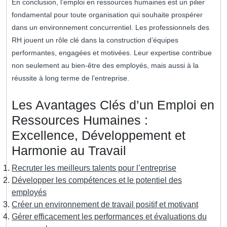
En conclusion, l’emploi en ressources humaines est un pilier
fondamental pour toute organisation qui souhaite prospérer
dans un environnement concurrentiel. Les professionnels des
RH jouent un rôle clé dans la construction d’équipes
performantes, engagées et motivées. Leur expertise contribue
non seulement au bien-être des employés, mais aussi à la
réussite à long terme de l’entreprise.
Les Avantages Clés d’un Emploi en
Ressources Humaines :
Excellence, Développement et
Harmonie au Travail
Recruter les meilleurs talents pour l’entreprise
Développer les compétences et le potentiel des
employés
Créer un environnement de travail positif et motivant
Gérer efficacement les performances et évaluations du