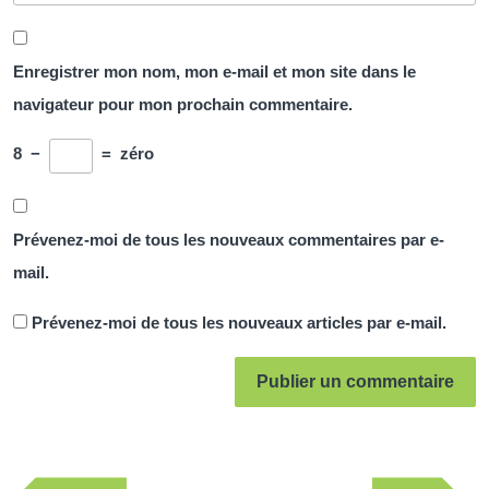
Enregistrer mon nom, mon e-mail et mon site dans le
navigateur pour mon prochain commentaire.
8
−
=
zéro
Prévenez-moi de tous les nouveaux commentaires par e-
mail.
Prévenez-moi de tous les nouveaux articles par e-mail.
Navigation