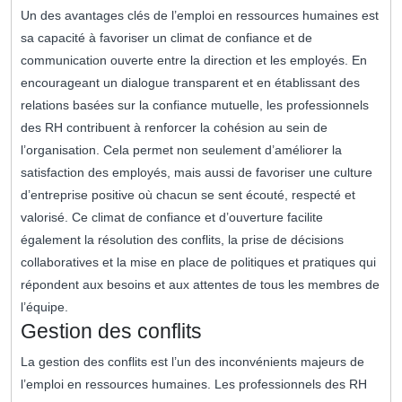
Un des avantages clés de l’emploi en ressources humaines est
sa capacité à favoriser un climat de confiance et de
communication ouverte entre la direction et les employés. En
encourageant un dialogue transparent et en établissant des
relations basées sur la confiance mutuelle, les professionnels
des RH contribuent à renforcer la cohésion au sein de
l’organisation. Cela permet non seulement d’améliorer la
satisfaction des employés, mais aussi de favoriser une culture
d’entreprise positive où chacun se sent écouté, respecté et
valorisé. Ce climat de confiance et d’ouverture facilite
également la résolution des conflits, la prise de décisions
collaboratives et la mise en place de politiques et pratiques qui
répondent aux besoins et aux attentes de tous les membres de
l’équipe.
Gestion des conflits
La gestion des conflits est l’un des inconvénients majeurs de
l’emploi en ressources humaines. Les professionnels des RH