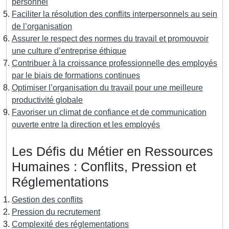
personnel
Faciliter la résolution des conflits interpersonnels au sein
de l’organisation
Assurer le respect des normes du travail et promouvoir
une culture d’entreprise éthique
Contribuer à la croissance professionnelle des employés
par le biais de formations continues
Optimiser l’organisation du travail pour une meilleure
productivité globale
Favoriser un climat de confiance et de communication
ouverte entre la direction et les employés
Les Défis du Métier en Ressources
Humaines : Conflits, Pression et
Réglementations
Gestion des conflits
Pression du recrutement
Complexité des réglementations