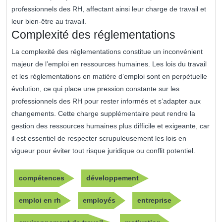
professionnels des RH, affectant ainsi leur charge de travail et
leur bien-être au travail.
Complexité des réglementations
La complexité des réglementations constitue un inconvénient
majeur de l’emploi en ressources humaines. Les lois du travail
et les réglementations en matière d’emploi sont en perpétuelle
évolution, ce qui place une pression constante sur les
professionnels des RH pour rester informés et s’adapter aux
changements. Cette charge supplémentaire peut rendre la
gestion des ressources humaines plus difficile et exigeante, car
il est essentiel de respecter scrupuleusement les lois en
vigueur pour éviter tout risque juridique ou conflit potentiel.
compétences
développement
emploi en rh
employés
entreprise