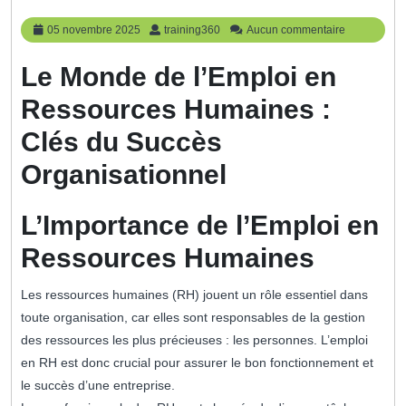
05
training360
05 novembre 2025
training360
Aucun commentaire
novembre
2025
Le Monde de l’Emploi en
Ressources Humaines :
Clés du Succès
Organisationnel
L’Importance de l’Emploi en
Ressources Humaines
Les ressources humaines (RH) jouent un rôle essentiel dans
toute organisation, car elles sont responsables de la gestion
des ressources les plus précieuses : les personnes. L’emploi
en RH est donc crucial pour assurer le bon fonctionnement et
le succès d’une entreprise.