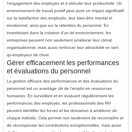
l’engagement des employés et à stimuler leur productivité. Un
environnement de travail positif peut avoir un impact significatif
sur la satisfaction des employés, leur bien-être mental et
émotionnel, ainsi que sur la rétention du personnel. En
investissant dans la création d’un tel environnement, les
entreprises peuvent non seulement améliorer leur climat
organisationnel, mais aussi renforcer leur attractivité en tant
qu’employeur de choix.
Gérer efficacement les performances
et évaluations du personnel
La gestion efficace des performances et des évaluations du
personnel est un avantage clé de l’emploi en ressources
humaines. En surveillant et en évaluant régulièrement les
performances des employés, les professionnels des RH
peuvent identifier les forces et les domaines à améliorer de
chaque individu. Cela permet non seulement de reconnaître et
de récompenser les contributions exceptionnelles, mais aussi