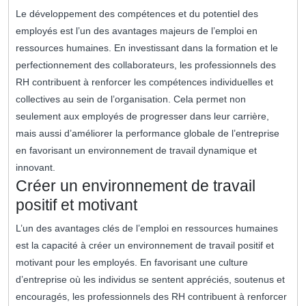
Le développement des compétences et du potentiel des
employés est l’un des avantages majeurs de l’emploi en
ressources humaines. En investissant dans la formation et le
perfectionnement des collaborateurs, les professionnels des
RH contribuent à renforcer les compétences individuelles et
collectives au sein de l’organisation. Cela permet non
seulement aux employés de progresser dans leur carrière,
mais aussi d’améliorer la performance globale de l’entreprise
en favorisant un environnement de travail dynamique et
innovant.
Créer un environnement de travail
positif et motivant
L’un des avantages clés de l’emploi en ressources humaines
est la capacité à créer un environnement de travail positif et
motivant pour les employés. En favorisant une culture
d’entreprise où les individus se sentent appréciés, soutenus et
encouragés, les professionnels des RH contribuent à renforcer