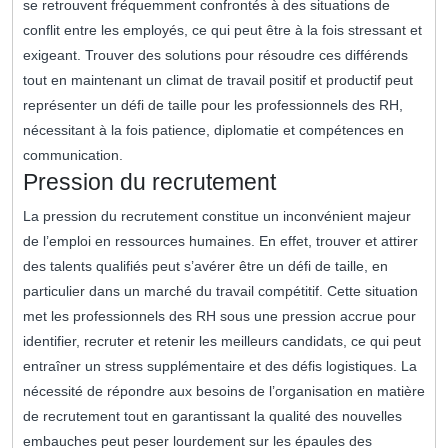
se retrouvent fréquemment confrontés à des situations de
conflit entre les employés, ce qui peut être à la fois stressant et
exigeant. Trouver des solutions pour résoudre ces différends
tout en maintenant un climat de travail positif et productif peut
représenter un défi de taille pour les professionnels des RH,
nécessitant à la fois patience, diplomatie et compétences en
communication.
Pression du recrutement
La pression du recrutement constitue un inconvénient majeur
de l’emploi en ressources humaines. En effet, trouver et attirer
des talents qualifiés peut s’avérer être un défi de taille, en
particulier dans un marché du travail compétitif. Cette situation
met les professionnels des RH sous une pression accrue pour
identifier, recruter et retenir les meilleurs candidats, ce qui peut
entraîner un stress supplémentaire et des défis logistiques. La
nécessité de répondre aux besoins de l’organisation en matière
de recrutement tout en garantissant la qualité des nouvelles
embauches peut peser lourdement sur les épaules des