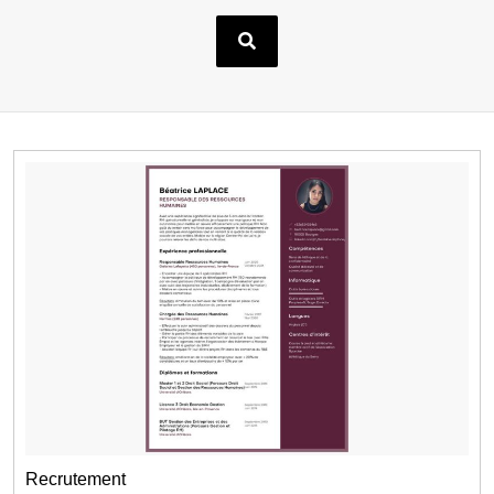
Recrutement