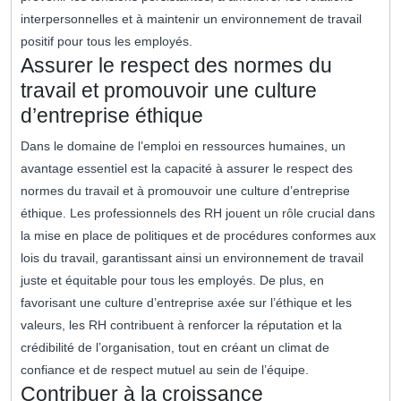
interpersonnelles et à maintenir un environnement de travail
positif pour tous les employés.
Assurer le respect des normes du
travail et promouvoir une culture
d’entreprise éthique
Dans le domaine de l’emploi en ressources humaines, un
avantage essentiel est la capacité à assurer le respect des
normes du travail et à promouvoir une culture d’entreprise
éthique. Les professionnels des RH jouent un rôle crucial dans
la mise en place de politiques et de procédures conformes aux
lois du travail, garantissant ainsi un environnement de travail
juste et équitable pour tous les employés. De plus, en
favorisant une culture d’entreprise axée sur l’éthique et les
valeurs, les RH contribuent à renforcer la réputation et la
crédibilité de l’organisation, tout en créant un climat de
confiance et de respect mutuel au sein de l’équipe.
Contribuer à la croissance