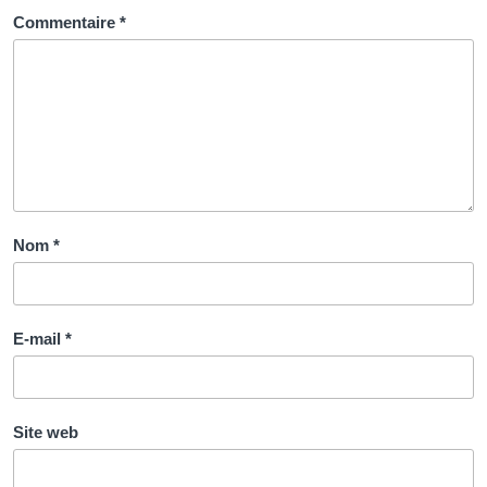
Commentaire
*
Nom
*
E-mail
*
Site web