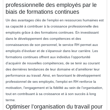
professionnelle des employés par le
biais de formations continues
Un des avantages clés de l’emploi en ressources humaines est
sa capacité à contribuer à la croissance professionnelle des
employés grâce à des formations continues. En investissant
dans le développement des compétences et des
connaissances de son personnel, le service RH permet aux
employés d’évoluer et de s’épanouir dans leur carrière. Les
formations continues offrent aux individus l’opportunité
d’acquérir de nouvelles compétences, de se tenir au courant
des dernières tendances de leur domaine et d’améliorer leur
performance au travail. Ainsi, en favorisant le développement
professionnel de ses employés, l’emploi en RH renforce la
motivation, l’engagement et la fidélité au sein de l’organisation,
tout en contribuant à sa croissance et à son succès à long
terme.
Optimiser l’organisation du travail pour