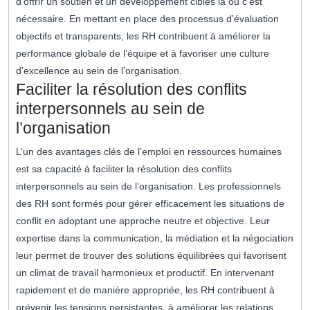
d’offrir un soutien et un développement ciblés là où c’est
nécessaire. En mettant en place des processus d’évaluation
objectifs et transparents, les RH contribuent à améliorer la
performance globale de l’équipe et à favoriser une culture
d’excellence au sein de l’organisation.
Faciliter la résolution des conflits
interpersonnels au sein de
l’organisation
L’un des avantages clés de l’emploi en ressources humaines
est sa capacité à faciliter la résolution des conflits
interpersonnels au sein de l’organisation. Les professionnels
des RH sont formés pour gérer efficacement les situations de
conflit en adoptant une approche neutre et objective. Leur
expertise dans la communication, la médiation et la négociation
leur permet de trouver des solutions équilibrées qui favorisent
un climat de travail harmonieux et productif. En intervenant
rapidement et de manière appropriée, les RH contribuent à
prévenir les tensions persistantes, à améliorer les relations