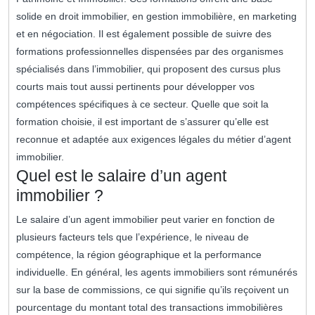
solide en droit immobilier, en gestion immobilière, en marketing
et en négociation. Il est également possible de suivre des
formations professionnelles dispensées par des organismes
spécialisés dans l’immobilier, qui proposent des cursus plus
courts mais tout aussi pertinents pour développer vos
compétences spécifiques à ce secteur. Quelle que soit la
formation choisie, il est important de s’assurer qu’elle est
reconnue et adaptée aux exigences légales du métier d’agent
immobilier.
Quel est le salaire d’un agent
immobilier ?
Le salaire d’un agent immobilier peut varier en fonction de
plusieurs facteurs tels que l’expérience, le niveau de
compétence, la région géographique et la performance
individuelle. En général, les agents immobiliers sont rémunérés
sur la base de commissions, ce qui signifie qu’ils reçoivent un
pourcentage du montant total des transactions immobilières