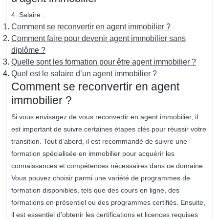
4. Salaire :
Comment se reconvertir en agent immobilier ?
Comment faire pour devenir agent immobilier sans
diplôme ?
Quelle sont les formation pour être agent immobilier ?
Quel est le salaire d’un agent immobilier ?
Comment se reconvertir en agent
immobilier ?
Si vous envisagez de vous reconvertir en agent immobilier, il
est important de suivre certaines étapes clés pour réussir votre
transition. Tout d’abord, il est recommandé de suivre une
formation spécialisée en immobilier pour acquérir les
connaissances et compétences nécessaires dans ce domaine.
Vous pouvez choisir parmi une variété de programmes de
formation disponibles, tels que des cours en ligne, des
formations en présentiel ou des programmes certifiés. Ensuite,
il est essentiel d’obtenir les certifications et licences requises