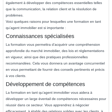
également à développer des compétences essentielles telles
que la communication, la relation client et la résolution de
problèmes.
Voici quelques raisons pour lesquelles une formation en tant
qu’agent immobilier est si importante :
Connaissances spécialisées
La formation vous permettra d’acquérir une compréhension
approfondie du marché immobilier, des lois et réglementations
en vigueur, ainsi que des pratiques professionnelles
recommandées. Cela vous donnera un avantage concurrentiel
en vous permettant de fournir des conseils pertinents et précis
à vos clients.
Développement de compétences
La formation en tant qu’agent immobilier vous aidera à
développer un large éventail de compétences nécessaires pour
réussir dans ce secteur. Vous apprendrez à négocier
efficacement, à établir des relations solides avec les clients, à