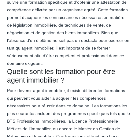
suivre une formation spécifique et d’obtenir une attestation de
compétence délivrée par un organisme agréé. Cette formation
permet d’acquérir les connaissances nécessaires en matière
de législation immobilière, de techniques de vente, de
négociation et de gestion des biens immobiliers. Bien que
l’absence d’un diplôme ne soit pas un obstacle pour exercer en
tant qu’agent immobilier, il est important de se former
sérieusement afin d’être compétent et professionnel dans ce
domaine exigeant.
Quelle sont les formation pour être
agent immobilier ?
Pour devenir agent immobilier, il existe différentes formations
qui peuvent vous aider à acquérir les compétences
nécessaires pour réussir dans ce domaine. Les formations les
plus courantes incluent des programmes spécifiques tels que le
BTS Professions Immobilières, la Licence Professionnelle
Métiers de l’Immobilier, ou encore le Master en Gestion de
Patrimoine et Immobilier. Ces formations offrent une base