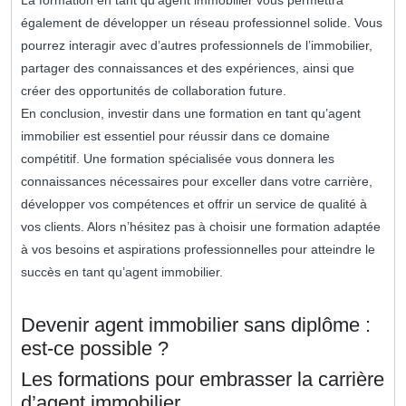
La formation en tant qu’agent immobilier vous permettra
également de développer un réseau professionnel solide. Vous
pourrez interagir avec d’autres professionnels de l’immobilier,
partager des connaissances et des expériences, ainsi que
créer des opportunités de collaboration future.
En conclusion, investir dans une formation en tant qu’agent
immobilier est essentiel pour réussir dans ce domaine
compétitif. Une formation spécialisée vous donnera les
connaissances nécessaires pour exceller dans votre carrière,
développer vos compétences et offrir un service de qualité à
vos clients. Alors n’hésitez pas à choisir une formation adaptée
à vos besoins et aspirations professionnelles pour atteindre le
succès en tant qu’agent immobilier.
Devenir agent immobilier sans diplôme :
est-ce possible ?
Les formations pour embrasser la carrière
d’agent immobilier