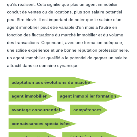
qu’ils réalisent. Cela signifie que plus un agent immobilier
conclut de ventes ou de locations, plus son salaire potentiel
peut être élevé. Il est important de noter que le salaire d’un
agent immobilier peut être variable d’un mois à l’autre en
fonction des fluctuations du marché immobilier et du volume
des transactions. Cependant, avec une formation adéquate,
une solide expérience et une bonne réputation professionnelle,
un agent immobilier qualifié a le potentiel de gagner un salaire
attractif dans ce domaine dynamique.
adaptation aux évolutions du marché
agent immobilier
agent immobilier formation
avantage concurrentiel
compétences
connaissances spécialisées