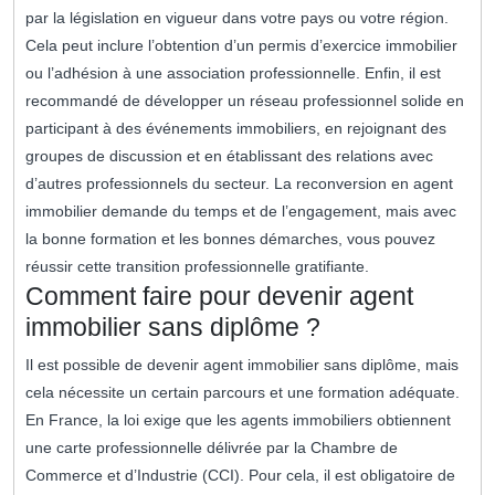
par la législation en vigueur dans votre pays ou votre région.
Cela peut inclure l’obtention d’un permis d’exercice immobilier
ou l’adhésion à une association professionnelle. Enfin, il est
recommandé de développer un réseau professionnel solide en
participant à des événements immobiliers, en rejoignant des
groupes de discussion et en établissant des relations avec
d’autres professionnels du secteur. La reconversion en agent
immobilier demande du temps et de l’engagement, mais avec
la bonne formation et les bonnes démarches, vous pouvez
réussir cette transition professionnelle gratifiante.
Comment faire pour devenir agent
immobilier sans diplôme ?
Il est possible de devenir agent immobilier sans diplôme, mais
cela nécessite un certain parcours et une formation adéquate.
En France, la loi exige que les agents immobiliers obtiennent
une carte professionnelle délivrée par la Chambre de
Commerce et d’Industrie (CCI). Pour cela, il est obligatoire de