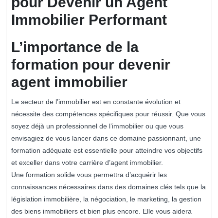
pour Devenir un Agent
Immobilier Performant
L’importance de la
formation pour devenir
agent immobilier
Le secteur de l’immobilier est en constante évolution et
nécessite des compétences spécifiques pour réussir. Que vous
soyez déjà un professionnel de l’immobilier ou que vous
envisagiez de vous lancer dans ce domaine passionnant, une
formation adéquate est essentielle pour atteindre vos objectifs
et exceller dans votre carrière d’agent immobilier.
Une formation solide vous permettra d’acquérir les
connaissances nécessaires dans des domaines clés tels que la
législation immobilière, la négociation, le marketing, la gestion
des biens immobiliers et bien plus encore. Elle vous aidera