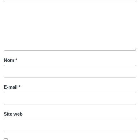
Nom
*
E-mail
*
Site web