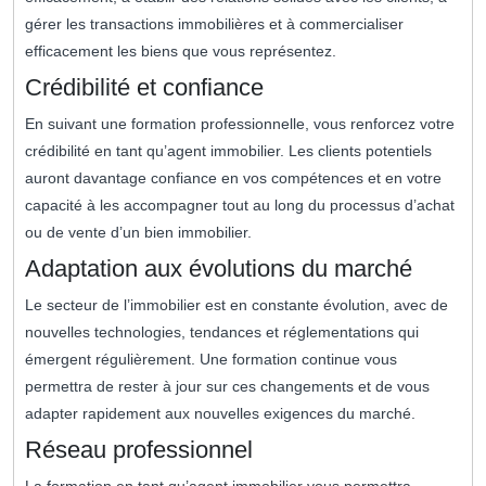
gérer les transactions immobilières et à commercialiser
efficacement les biens que vous représentez.
Crédibilité et confiance
En suivant une formation professionnelle, vous renforcez votre
crédibilité en tant qu’agent immobilier. Les clients potentiels
auront davantage confiance en vos compétences et en votre
capacité à les accompagner tout au long du processus d’achat
ou de vente d’un bien immobilier.
Adaptation aux évolutions du marché
Le secteur de l’immobilier est en constante évolution, avec de
nouvelles technologies, tendances et réglementations qui
émergent régulièrement. Une formation continue vous
permettra de rester à jour sur ces changements et de vous
adapter rapidement aux nouvelles exigences du marché.
Réseau professionnel