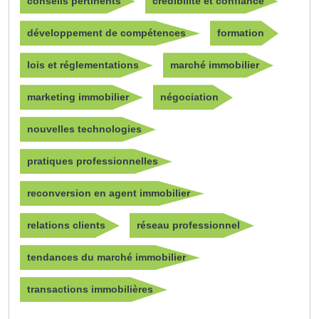
conseils pertinents
crédibilité et confiance
développement de compétences
formation
lois et réglementations
marché immobilier
marketing immobilier
négociation
nouvelles technologies
pratiques professionnelles
reconversion en agent immobilier
relations clients
réseau professionnel
tendances du marché immobilier
transactions immobilières