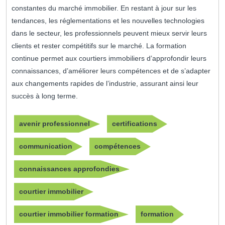
constantes du marché immobilier. En restant à jour sur les
tendances, les réglementations et les nouvelles technologies
dans le secteur, les professionnels peuvent mieux servir leurs
clients et rester compétitifs sur le marché. La formation
continue permet aux courtiers immobiliers d’approfondir leurs
connaissances, d’améliorer leurs compétences et de s’adapter
aux changements rapides de l’industrie, assurant ainsi leur
succès à long terme.
avenir professionnel
certifications
communication
compétences
connaissances approfondies
courtier immobilier
courtier immobilier formation
formation