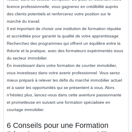
licence professionnelle, vous gagnerez en crédibilité auprès
des clients potentiels et renforcerez votre position sur le
marché du travail.
Il est important de choisir une institution de formation réputée
et accréditée pour garantir la qualité de votre apprentissage.
Recherchez des programmes qui offrent un équilibre entre la
théorie et la pratique, avec des formateurs expérimentés issus
du secteur immobilier.
En investissant dans votre formation de courtier immobilier,
vous investissez dans votre avenir professionnel. Vous serez
mieux préparé à relever les défis du marché immobilier actuel
et à saisir les opportunités qui se présentent à vous. Alors
n’hésitez plus, lancez-vous dans cette aventure passionnante
et prometteuse en suivant une formation spécialisée en
courtage immobilier.
6 Conseils pour une Formation