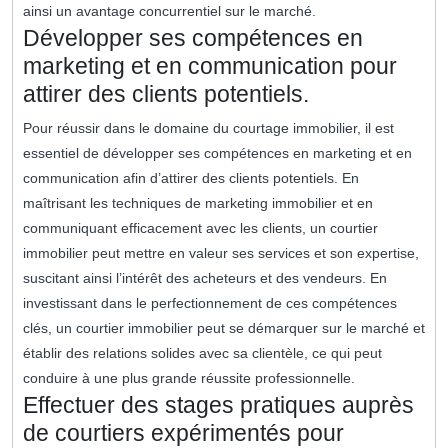
ainsi un avantage concurrentiel sur le marché.
Développer ses compétences en
marketing et en communication pour
attirer des clients potentiels.
Pour réussir dans le domaine du courtage immobilier, il est
essentiel de développer ses compétences en marketing et en
communication afin d’attirer des clients potentiels. En
maîtrisant les techniques de marketing immobilier et en
communiquant efficacement avec les clients, un courtier
immobilier peut mettre en valeur ses services et son expertise,
suscitant ainsi l’intérêt des acheteurs et des vendeurs. En
investissant dans le perfectionnement de ces compétences
clés, un courtier immobilier peut se démarquer sur le marché et
établir des relations solides avec sa clientèle, ce qui peut
conduire à une plus grande réussite professionnelle.
Effectuer des stages pratiques auprès
de courtiers expérimentés pour