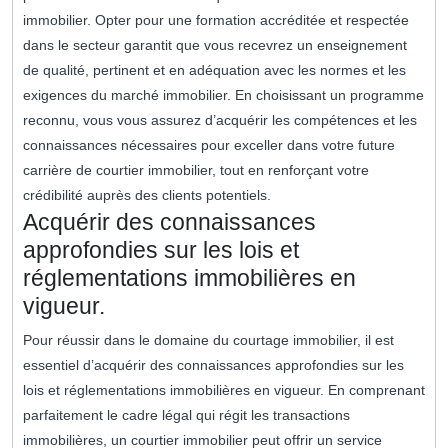
immobilier. Opter pour une formation accréditée et respectée
dans le secteur garantit que vous recevrez un enseignement
de qualité, pertinent et en adéquation avec les normes et les
exigences du marché immobilier. En choisissant un programme
reconnu, vous vous assurez d’acquérir les compétences et les
connaissances nécessaires pour exceller dans votre future
carrière de courtier immobilier, tout en renforçant votre
crédibilité auprès des clients potentiels.
Acquérir des connaissances
approfondies sur les lois et
réglementations immobilières en
vigueur.
Pour réussir dans le domaine du courtage immobilier, il est
essentiel d’acquérir des connaissances approfondies sur les
lois et réglementations immobilières en vigueur. En comprenant
parfaitement le cadre légal qui régit les transactions
immobilières, un courtier immobilier peut offrir un service