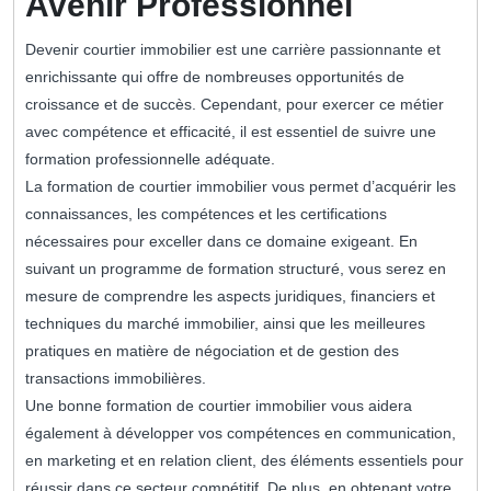
Avenir Professionnel
Devenir courtier immobilier est une carrière passionnante et
enrichissante qui offre de nombreuses opportunités de
croissance et de succès. Cependant, pour exercer ce métier
avec compétence et efficacité, il est essentiel de suivre une
formation professionnelle adéquate.
La formation de courtier immobilier vous permet d’acquérir les
connaissances, les compétences et les certifications
nécessaires pour exceller dans ce domaine exigeant. En
suivant un programme de formation structuré, vous serez en
mesure de comprendre les aspects juridiques, financiers et
techniques du marché immobilier, ainsi que les meilleures
pratiques en matière de négociation et de gestion des
transactions immobilières.
Une bonne formation de courtier immobilier vous aidera
également à développer vos compétences en communication,
en marketing et en relation client, des éléments essentiels pour
réussir dans ce secteur compétitif. De plus, en obtenant votre