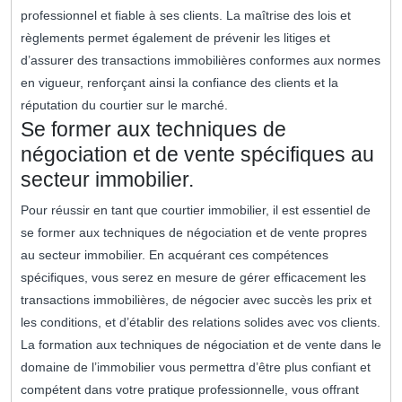
professionnel et fiable à ses clients. La maîtrise des lois et
règlements permet également de prévenir les litiges et
d’assurer des transactions immobilières conformes aux normes
en vigueur, renforçant ainsi la confiance des clients et la
réputation du courtier sur le marché.
Se former aux techniques de
négociation et de vente spécifiques au
secteur immobilier.
Pour réussir en tant que courtier immobilier, il est essentiel de
se former aux techniques de négociation et de vente propres
au secteur immobilier. En acquérant ces compétences
spécifiques, vous serez en mesure de gérer efficacement les
transactions immobilières, de négocier avec succès les prix et
les conditions, et d’établir des relations solides avec vos clients.
La formation aux techniques de négociation et de vente dans le
domaine de l’immobilier vous permettra d’être plus confiant et
compétent dans votre pratique professionnelle, vous offrant