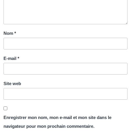
Nom
*
E-mail
*
Site web
Enregistrer mon nom, mon e-mail et mon site dans le
navigateur pour mon prochain commentaire.