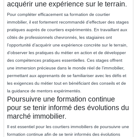
acquérir une expérience sur le terrain.
Pour compléter efficacement sa formation de courtier
immobilier, il est fortement recommandé d’effectuer des stages
pratiques auprès de courtiers expérimentés. En travaillant aux
côtés de professionnels chevronnés, les stagiaires ont
l’opportunité d’acquérir une expérience concrète sur le terrain,
d’observer les pratiques du métier en action et de développer
des compétences pratiques essentielles. Ces stages offrent
une immersion précieuse dans le monde réel de l’immobilier,
permettant aux apprenants de se familiariser avec les défis et
les exigences du métier tout en bénéficiant des conseils et de
la guidance de mentors expérimentés.
Poursuivre une formation continue
pour se tenir informé des évolutions du
marché immobilier.
Il est essentiel pour les courtiers immobiliers de poursuivre une
formation continue afin de se tenir informés des évolutions