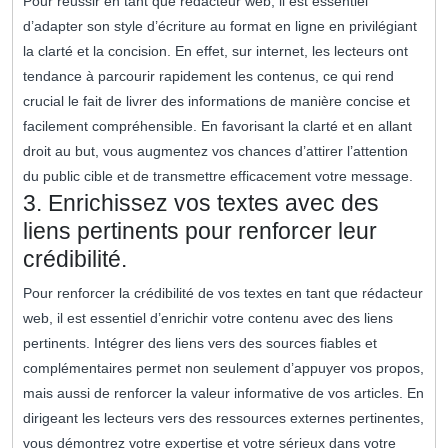
Pour réussir en tant que rédacteur web, il est essentiel
d’adapter son style d’écriture au format en ligne en privilégiant
la clarté et la concision. En effet, sur internet, les lecteurs ont
tendance à parcourir rapidement les contenus, ce qui rend
crucial le fait de livrer des informations de manière concise et
facilement compréhensible. En favorisant la clarté et en allant
droit au but, vous augmentez vos chances d’attirer l’attention
du public cible et de transmettre efficacement votre message.
3. Enrichissez vos textes avec des
liens pertinents pour renforcer leur
crédibilité.
Pour renforcer la crédibilité de vos textes en tant que rédacteur
web, il est essentiel d’enrichir votre contenu avec des liens
pertinents. Intégrer des liens vers des sources fiables et
complémentaires permet non seulement d’appuyer vos propos,
mais aussi de renforcer la valeur informative de vos articles. En
dirigeant les lecteurs vers des ressources externes pertinentes,
vous démontrez votre expertise et votre sérieux dans votre