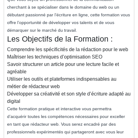
cherchant à se spécialiser dans le domaine du web ou un
débutant passionné par l’écriture en ligne, cette formation vous
offre l’opportunité de développer vos talents et de vous
démarquer sur le marché du travail.
Les Objectifs de la Formation :
Comprendre les spécificités de la rédaction pour le web
Maîtriser les techniques d’optimisation SEO
Savoir structurer un article pour une lecture facile et
agréable
Utiliser les outils et plateformes indispensables au
métier de rédacteur web
Développer sa créativité et son style d’écriture adapté au
digital
Cette formation pratique et interactive vous permettra
d’acquérir toutes les compétences nécessaires pour exceller
en tant que rédacteur web. Vous serez encadré par des
professionnels expérimentés qui partageront avec vous leur