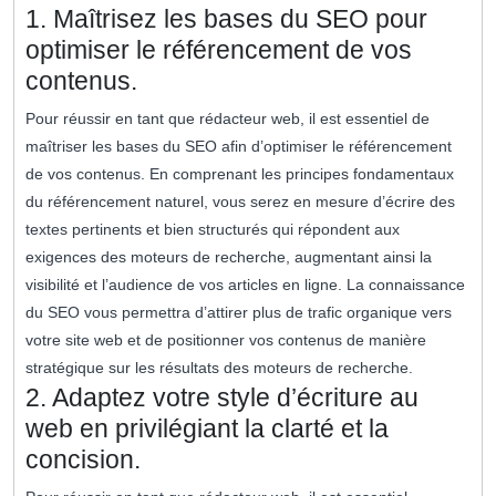
1. Maîtrisez les bases du SEO pour
optimiser le référencement de vos
contenus.
Pour réussir en tant que rédacteur web, il est essentiel de
maîtriser les bases du SEO afin d’optimiser le référencement
de vos contenus. En comprenant les principes fondamentaux
du référencement naturel, vous serez en mesure d’écrire des
textes pertinents et bien structurés qui répondent aux
exigences des moteurs de recherche, augmentant ainsi la
visibilité et l’audience de vos articles en ligne. La connaissance
du SEO vous permettra d’attirer plus de trafic organique vers
votre site web et de positionner vos contenus de manière
stratégique sur les résultats des moteurs de recherche.
2. Adaptez votre style d’écriture au
web en privilégiant la clarté et la
concision.