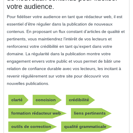
votre audience.
Pour fidéliser votre audience en tant que rédacteur web, il est
essentiel d’être régulier dans la publication de nouveaux
contenus. En proposant un flux constant d’articles de qualité et
pertinents, vous maintiendrez l’intérêt de vos lecteurs et
renforcerez votre crédibilité en tant qu’expert dans votre
domaine. La régularité dans la publication montre votre
engagement envers votre public et vous permet de bâtir une
relation de confiance durable avec vos lecteurs, les incitant à
revenir régulièrement sur votre site pour découvrir vos
nouvelles publications.
clarté
concision
crédibilité
formation rédacteur web
liens pertinents
outils de correction
qualité grammaticale