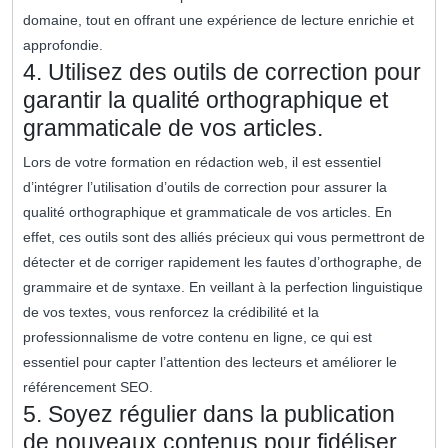
domaine, tout en offrant une expérience de lecture enrichie et
approfondie.
4. Utilisez des outils de correction pour
garantir la qualité orthographique et
grammaticale de vos articles.
Lors de votre formation en rédaction web, il est essentiel
d’intégrer l’utilisation d’outils de correction pour assurer la
qualité orthographique et grammaticale de vos articles. En
effet, ces outils sont des alliés précieux qui vous permettront de
détecter et de corriger rapidement les fautes d’orthographe, de
grammaire et de syntaxe. En veillant à la perfection linguistique
de vos textes, vous renforcez la crédibilité et la
professionnalisme de votre contenu en ligne, ce qui est
essentiel pour capter l’attention des lecteurs et améliorer le
référencement SEO.
5. Soyez régulier dans la publication
de nouveaux contenus pour fidéliser