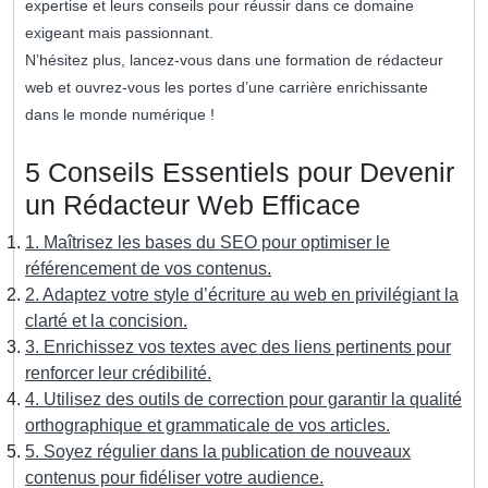
expertise et leurs conseils pour réussir dans ce domaine
exigeant mais passionnant.
N’hésitez plus, lancez-vous dans une formation de rédacteur
web et ouvrez-vous les portes d’une carrière enrichissante
dans le monde numérique !
5 Conseils Essentiels pour Devenir
un Rédacteur Web Efficace
1. Maîtrisez les bases du SEO pour optimiser le
référencement de vos contenus.
2. Adaptez votre style d’écriture au web en privilégiant la
clarté et la concision.
3. Enrichissez vos textes avec des liens pertinents pour
renforcer leur crédibilité.
4. Utilisez des outils de correction pour garantir la qualité
orthographique et grammaticale de vos articles.
5. Soyez régulier dans la publication de nouveaux
contenus pour fidéliser votre audience.