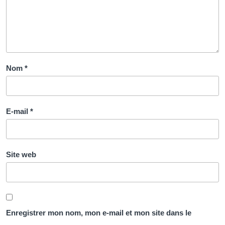
Nom
*
E-mail
*
Site web
Enregistrer mon nom, mon e-mail et mon site dans le