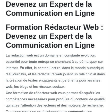
Devenez un Expert de la
Communication en Ligne
Formation Rédacteur Web :
Devenez un Expert de la
Communication en Ligne
La rédaction web est un domaine en constante évolution,
essentiel pour toute entreprise cherchant à se démarquer sur
internet. En effet, le contenu est roi dans le monde numérique
d’aujourd’hui, et les rédacteurs web jouent un rôle crucial dans
la création de textes engageants et pertinents pour les sites
web, les blogs et les réseaux sociaux.
Une formation de rédacteur web vous permet d’acquérir les
compétences nécessaires pour produire du contenu de qualité
qui attire l’attention des lecteurs et des moteurs de recherche.
Que vous soyez un professionnel de la communication