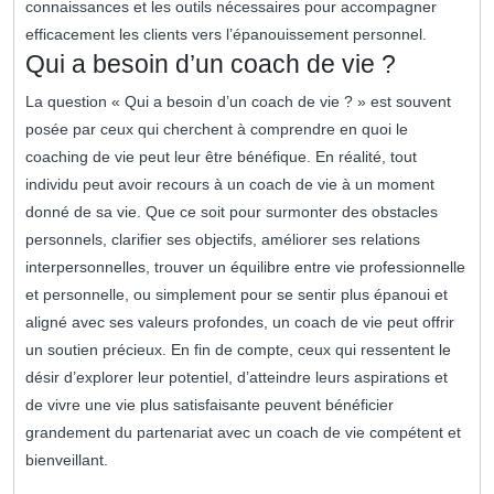
connaissances et les outils nécessaires pour accompagner
efficacement les clients vers l’épanouissement personnel.
Qui a besoin d’un coach de vie ?
La question « Qui a besoin d’un coach de vie ? » est souvent
posée par ceux qui cherchent à comprendre en quoi le
coaching de vie peut leur être bénéfique. En réalité, tout
individu peut avoir recours à un coach de vie à un moment
donné de sa vie. Que ce soit pour surmonter des obstacles
personnels, clarifier ses objectifs, améliorer ses relations
interpersonnelles, trouver un équilibre entre vie professionnelle
et personnelle, ou simplement pour se sentir plus épanoui et
aligné avec ses valeurs profondes, un coach de vie peut offrir
un soutien précieux. En fin de compte, ceux qui ressentent le
désir d’explorer leur potentiel, d’atteindre leurs aspirations et
de vivre une vie plus satisfaisante peuvent bénéficier
grandement du partenariat avec un coach de vie compétent et
bienveillant.