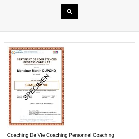
Coaching De Vie Coaching Personnel Coaching