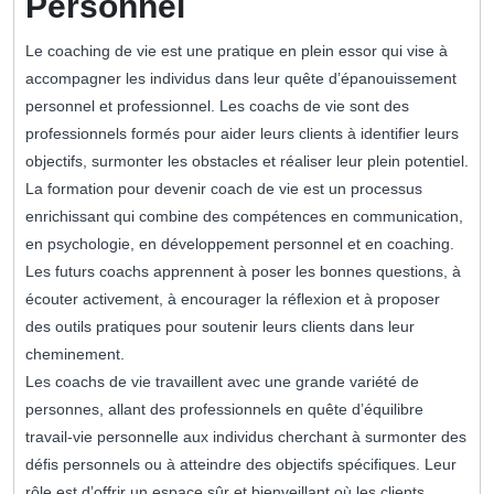
Personnel
Le coaching de vie est une pratique en plein essor qui vise à
accompagner les individus dans leur quête d’épanouissement
personnel et professionnel. Les coachs de vie sont des
professionnels formés pour aider leurs clients à identifier leurs
objectifs, surmonter les obstacles et réaliser leur plein potentiel.
La formation pour devenir coach de vie est un processus
enrichissant qui combine des compétences en communication,
en psychologie, en développement personnel et en coaching.
Les futurs coachs apprennent à poser les bonnes questions, à
écouter activement, à encourager la réflexion et à proposer
des outils pratiques pour soutenir leurs clients dans leur
cheminement.
Les coachs de vie travaillent avec une grande variété de
personnes, allant des professionnels en quête d’équilibre
travail-vie personnelle aux individus cherchant à surmonter des
défis personnels ou à atteindre des objectifs spécifiques. Leur
rôle est d’offrir un espace sûr et bienveillant où les clients