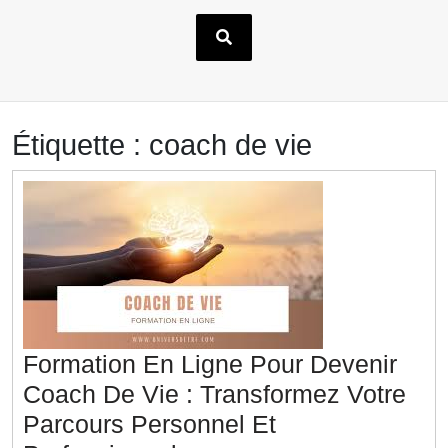
Étiquette :
coach de vie
Formation En Ligne Pour Devenir
Coach De Vie : Transformez Votre
Parcours Personnel Et