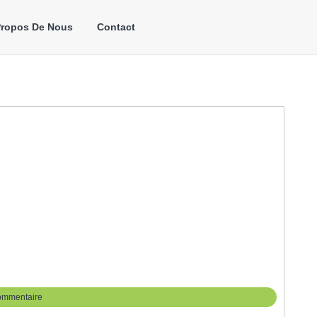
Propos De Nous
Contact
ommentaire