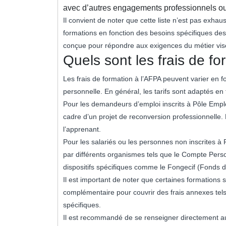
avec d’autres engagements professionnels ou
Il convient de noter que cette liste n’est pas exha
formations en fonction des besoins spécifiques de
conçue pour répondre aux exigences du métier visé 
Quels sont les frais de fo
Les frais de formation à l’AFPA peuvent varier en fo
personnelle. En général, les tarifs sont adaptés en 
Pour les demandeurs d’emploi inscrits à Pôle Emplo
cadre d’un projet de reconversion professionnelle. 
l’apprenant.
Pour les salariés ou les personnes non inscrites à 
par différents organismes tels que le Compte Per
dispositifs spécifiques comme le Fongecif (Fonds d
Il est important de noter que certaines formations
complémentaire pour couvrir des frais annexes tel
spécifiques.
Il est recommandé de se renseigner directement a