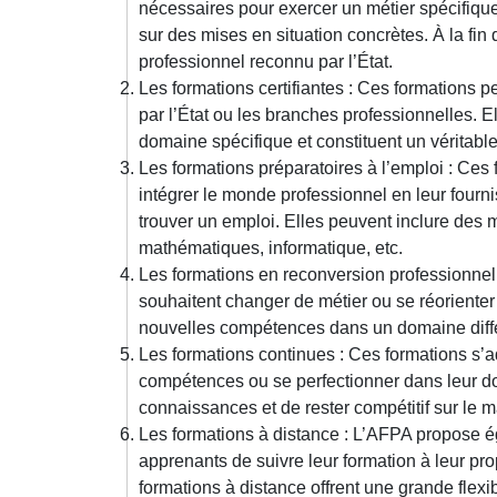
nécessaires pour exercer un métier spécifique
sur des mises en situation concrètes. À la fin 
professionnel reconnu par l’État.
Les formations certifiantes : Ces formations pe
par l’État ou les branches professionnelles. 
domaine spécifique et constituent un véritable 
Les formations préparatoires à l’emploi : Ces
intégrer le monde professionnel en leur four
trouver un emploi. Elles peuvent inclure des 
mathématiques, informatique, etc.
Les formations en reconversion professionnel
souhaitent changer de métier ou se réorienter
nouvelles compétences dans un domaine différe
Les formations continues : Ces formations s’a
compétences ou se perfectionner dans leur do
connaissances et de rester compétitif sur le m
Les formations à distance : L’AFPA propose é
apprenants de suivre leur formation à leur pro
formations à distance offrent une grande flexib