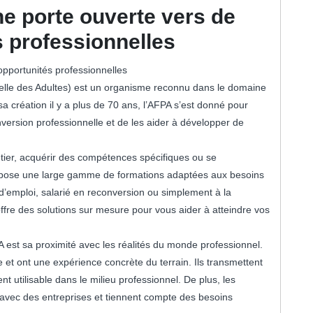
e porte ouverte vers de
s professionnelles
opportunités professionnelles
elle des Adultes) est un organisme reconnu dans le domaine
a création il y a plus de 70 ans, l’AFPA s’est donné pour
version professionnelle et de les aider à développer de
tier, acquérir des compétences spécifiques ou se
ropose une large gamme de formations adaptées aux besoins
’emploi, salarié en reconversion ou simplement à la
ffre des solutions sur mesure pour vous aider à atteindre vos
 est sa proximité avec les réalités du monde professionnel.
et ont une expérience concrète du terrain. Ils transmettent
ent utilisable dans le milieu professionnel. De plus, les
 avec des entreprises et tiennent compte des besoins