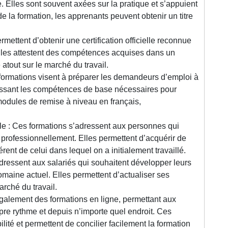
. Elles sont souvent axées sur la pratique et s’appuient
de la formation, les apprenants peuvent obtenir un titre
rmettent d’obtenir une certification officielle reconnue
Elles attestent des compétences acquises dans un
atout sur le marché du travail.
 formations visent à préparer les demandeurs d’emploi à
nissant les compétences de base nécessaires pour
modules de remise à niveau en français,
le : Ces formations s’adressent aux personnes qui
 professionnellement. Elles permettent d’acquérir de
nt de celui dans lequel on a initialement travaillé.
dressent aux salariés qui souhaitent développer leurs
maine actuel. Elles permettent d’actualiser ses
arché du travail.
galement des formations en ligne, permettant aux
pre rythme et depuis n’importe quel endroit. Ces
ilité et permettent de concilier facilement la formation