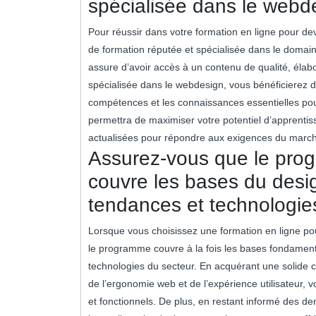
spécialisée dans le webd
Pour réussir dans votre formation en ligne pour dev
de formation réputée et spécialisée dans le doma
assure d’avoir accès à un contenu de qualité, élab
spécialisée dans le webdesign, vous bénéficierez d
compétences et les connaissances essentielles pou
permettra de maximiser votre potentiel d’apprenti
actualisées pour répondre aux exigences du march
Assurez-vous que le prog
couvre les bases du desig
tendances et technologie
Lorsque vous choisissez une formation en ligne pou
le programme couvre à la fois les bases fondament
technologies du secteur. En acquérant une solide
de l’ergonomie web et de l’expérience utilisateur,
et fonctionnels. De plus, en restant informé des d