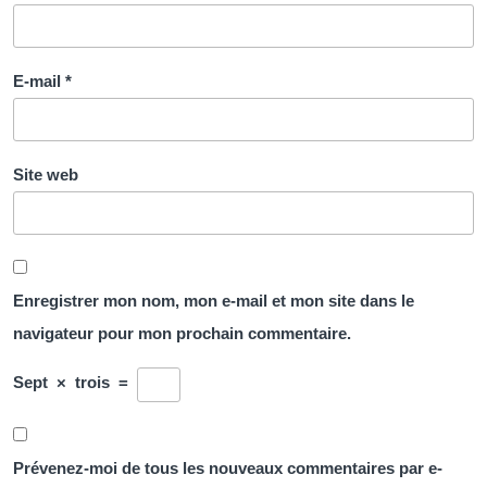
E-mail
*
Site web
Enregistrer mon nom, mon e-mail et mon site dans le
navigateur pour mon prochain commentaire.
Sept
×
trois
=
Prévenez-moi de tous les nouveaux commentaires par e-