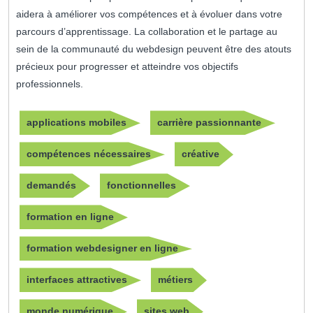
aidera à améliorer vos compétences et à évoluer dans votre
parcours d’apprentissage. La collaboration et le partage au
sein de la communauté du webdesign peuvent être des atouts
précieux pour progresser et atteindre vos objectifs
professionnels.
applications mobiles
carrière passionnante
compétences nécessaires
créative
demandés
fonctionnelles
formation en ligne
formation webdesigner en ligne
interfaces attractives
métiers
monde numérique
sites web