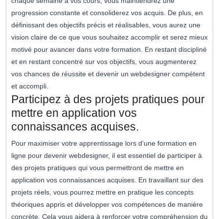
chaque semaine à vos cours, vous maintiendrez une
progression constante et consoliderez vos acquis. De plus, en
définissant des objectifs précis et réalisables, vous aurez une
vision claire de ce que vous souhaitez accomplir et serez mieux
motivé pour avancer dans votre formation. En restant discipliné
et en restant concentré sur vos objectifs, vous augmenterez
vos chances de réussite et devenir un webdesigner compétent
et accompli.
Participez à des projets pratiques pour
mettre en application vos
connaissances acquises.
Pour maximiser votre apprentissage lors d’une formation en
ligne pour devenir webdesigner, il est essentiel de participer à
des projets pratiques qui vous permettront de mettre en
application vos connaissances acquises. En travaillant sur des
projets réels, vous pourrez mettre en pratique les concepts
théoriques appris et développer vos compétences de manière
concrète. Cela vous aidera à renforcer votre compréhension du