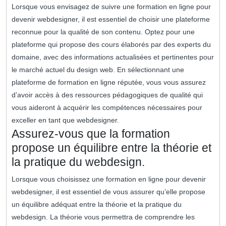
Lorsque vous envisagez de suivre une formation en ligne pour
devenir webdesigner, il est essentiel de choisir une plateforme
reconnue pour la qualité de son contenu. Optez pour une
plateforme qui propose des cours élaborés par des experts du
domaine, avec des informations actualisées et pertinentes pour
le marché actuel du design web. En sélectionnant une
plateforme de formation en ligne réputée, vous vous assurez
d’avoir accès à des ressources pédagogiques de qualité qui
vous aideront à acquérir les compétences nécessaires pour
exceller en tant que webdesigner.
Assurez-vous que la formation
propose un équilibre entre la théorie et
la pratique du webdesign.
Lorsque vous choisissez une formation en ligne pour devenir
webdesigner, il est essentiel de vous assurer qu’elle propose
un équilibre adéquat entre la théorie et la pratique du
webdesign. La théorie vous permettra de comprendre les