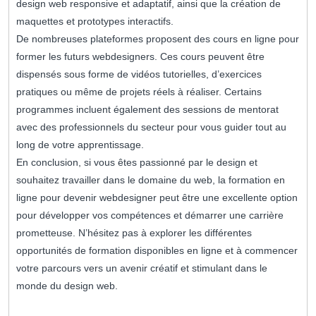
design web responsive et adaptatif, ainsi que la création de
maquettes et prototypes interactifs.
De nombreuses plateformes proposent des cours en ligne pour
former les futurs webdesigners. Ces cours peuvent être
dispensés sous forme de vidéos tutorielles, d’exercices
pratiques ou même de projets réels à réaliser. Certains
programmes incluent également des sessions de mentorat
avec des professionnels du secteur pour vous guider tout au
long de votre apprentissage.
En conclusion, si vous êtes passionné par le design et
souhaitez travailler dans le domaine du web, la formation en
ligne pour devenir webdesigner peut être une excellente option
pour développer vos compétences et démarrer une carrière
prometteuse. N’hésitez pas à explorer les différentes
opportunités de formation disponibles en ligne et à commencer
votre parcours vers un avenir créatif et stimulant dans le
monde du design web.