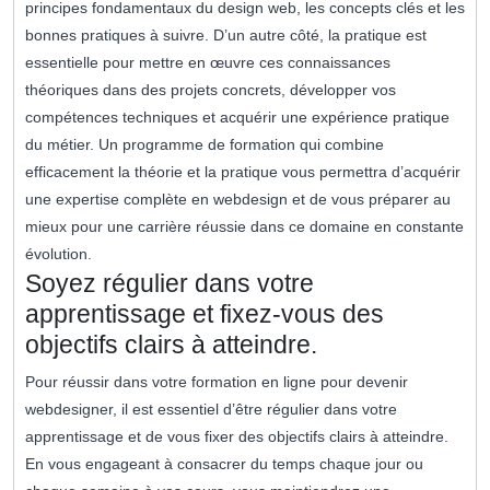
principes fondamentaux du design web, les concepts clés et les
bonnes pratiques à suivre. D’un autre côté, la pratique est
essentielle pour mettre en œuvre ces connaissances
théoriques dans des projets concrets, développer vos
compétences techniques et acquérir une expérience pratique
du métier. Un programme de formation qui combine
efficacement la théorie et la pratique vous permettra d’acquérir
une expertise complète en webdesign et de vous préparer au
mieux pour une carrière réussie dans ce domaine en constante
évolution.
Soyez régulier dans votre
apprentissage et fixez-vous des
objectifs clairs à atteindre.
Pour réussir dans votre formation en ligne pour devenir
webdesigner, il est essentiel d’être régulier dans votre
apprentissage et de vous fixer des objectifs clairs à atteindre.
En vous engageant à consacrer du temps chaque jour ou