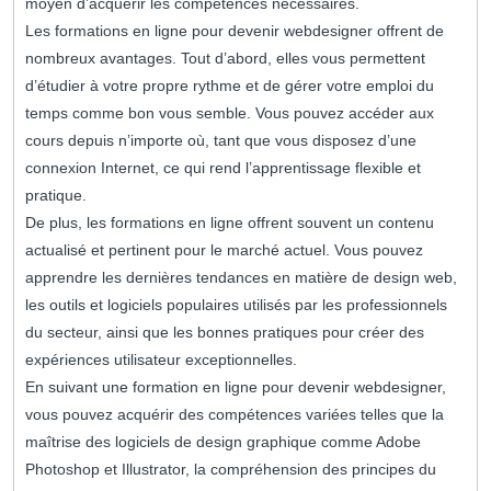
moyen d’acquérir les compétences nécessaires.
Les formations en ligne pour devenir webdesigner offrent de
nombreux avantages. Tout d’abord, elles vous permettent
d’étudier à votre propre rythme et de gérer votre emploi du
temps comme bon vous semble. Vous pouvez accéder aux
cours depuis n’importe où, tant que vous disposez d’une
connexion Internet, ce qui rend l’apprentissage flexible et
pratique.
De plus, les formations en ligne offrent souvent un contenu
actualisé et pertinent pour le marché actuel. Vous pouvez
apprendre les dernières tendances en matière de design web,
les outils et logiciels populaires utilisés par les professionnels
du secteur, ainsi que les bonnes pratiques pour créer des
expériences utilisateur exceptionnelles.
En suivant une formation en ligne pour devenir webdesigner,
vous pouvez acquérir des compétences variées telles que la
maîtrise des logiciels de design graphique comme Adobe
Photoshop et Illustrator, la compréhension des principes du