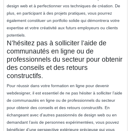
design web et à perfectionner vos techniques de création. De
plus, en participant à des projets pratiques, vous pourrez
également constituer un portfolio solide qui démontrera votre
expertise et votre créativité aux futurs employeurs ou clients
potentiels.
N’hésitez pas à solliciter l’aide de
communautés en ligne ou de
professionnels du secteur pour obtenir
des conseils et des retours
constructifs.
Pour réussir dans votre formation en ligne pour devenir
webdesigner, il est essentiel de ne pas hésiter à solliciter l’aide
de communautés en ligne ou de professionnels du secteur
pour obtenir des conseils et des retours constructifs. En
échangeant avec d’autres passionnés de design web ou en
demandant l’avis de personnes expérimentées, vous pouvez
bénéficier d’une perspective extérieure précieuse qui vous