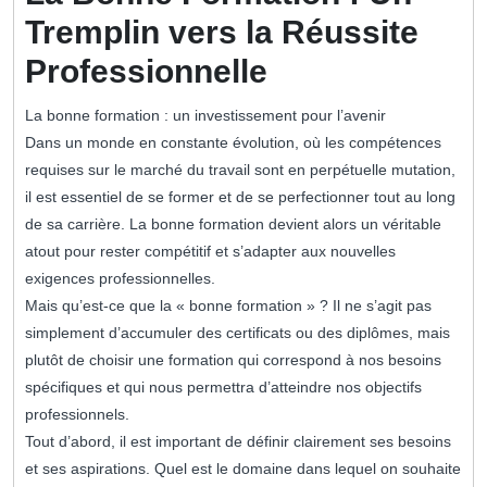
Tremplin vers la Réussite
Professionnelle
La bonne formation : un investissement pour l’avenir
Dans un monde en constante évolution, où les compétences
requises sur le marché du travail sont en perpétuelle mutation,
il est essentiel de se former et de se perfectionner tout au long
de sa carrière. La bonne formation devient alors un véritable
atout pour rester compétitif et s’adapter aux nouvelles
exigences professionnelles.
Mais qu’est-ce que la « bonne formation » ? Il ne s’agit pas
simplement d’accumuler des certificats ou des diplômes, mais
plutôt de choisir une formation qui correspond à nos besoins
spécifiques et qui nous permettra d’atteindre nos objectifs
professionnels.
Tout d’abord, il est important de définir clairement ses besoins
et ses aspirations. Quel est le domaine dans lequel on souhaite