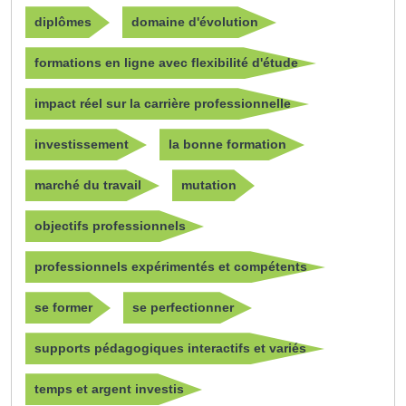
diplômes
domaine d'évolution
formations en ligne avec flexibilité d'étude
impact réel sur la carrière professionnelle
investissement
la bonne formation
marché du travail
mutation
objectifs professionnels
professionnels expérimentés et compétents
se former
se perfectionner
supports pédagogiques interactifs et variés
temps et argent investis