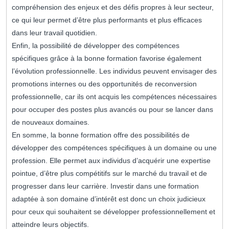
compréhension des enjeux et des défis propres à leur secteur,
ce qui leur permet d’être plus performants et plus efficaces
dans leur travail quotidien.
Enfin, la possibilité de développer des compétences
spécifiques grâce à la bonne formation favorise également
l’évolution professionnelle. Les individus peuvent envisager des
promotions internes ou des opportunités de reconversion
professionnelle, car ils ont acquis les compétences nécessaires
pour occuper des postes plus avancés ou pour se lancer dans
de nouveaux domaines.
En somme, la bonne formation offre des possibilités de
développer des compétences spécifiques à un domaine ou une
profession. Elle permet aux individus d’acquérir une expertise
pointue, d’être plus compétitifs sur le marché du travail et de
progresser dans leur carrière. Investir dans une formation
adaptée à son domaine d’intérêt est donc un choix judicieux
pour ceux qui souhaitent se développer professionnellement et
atteindre leurs objectifs.