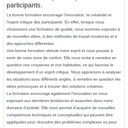
participants.
La bonne formation encourage l’innovation, la créativité et
l’esprit critique des participants. En effet, lorsque nous
choisissons une formation de qualité, nous sommes exposés à
de nouvelles idées, à des méthodes de travail novatrices et à
des approches différentes.
Une bonne formation stimule notre esprit et nous pousse à
sortir de notre zone de confort. Elle nous incite à remettre en
question nos croyances et nos habitudes, ce qui favorise le
développement d’un esprit critique. Nous apprenons à analyser
les situations sous différents angles, à remettre en question les
idées préconçues et à trouver des solutions créatives.
La formation encourage également l’innovation en nous
exposant aux dernières tendances et avancées dans notre
domaine d’activité. Elle nous permet d’acquérir de nouvelles
compétences techniques et conceptuelles qui peuvent être
appliquées pour résoudre des problèmes complexes ou pour