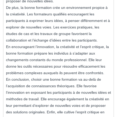
proposer de nouvelles idées.
De plus, la bonne formation crée un environnement propice à
la créativité. Les formateurs qualifiés encouragent les
participants à exprimer leurs idées, à penser différemment et à
explorer de nouvelles voies. Les exercices pratiques, les
études de cas et les travaux de groupe favorisent la
collaboration et l’échange d’idées entre les participants.
En encourageant l’innovation, la créativité et l’esprit critique, la
bonne formation prépare les individus à s’adapter aux
changements constants du monde professionnel. Elle leur
donne les outils nécessaires pour résoudre efficacement les
problèmes complexes auxquels ils peuvent être confrontés.
En conclusion, choisir une bonne formation va au-delà de
l’acquisition de connaissances théoriques. Elle favorise
l’innovation en exposant les participants à de nouvelles idées et
méthodes de travail. Elle encourage également la créativité en
leur permettant d’explorer de nouvelles voies et de proposer
des solutions originales. Enfin, elle cultive l’esprit critique en