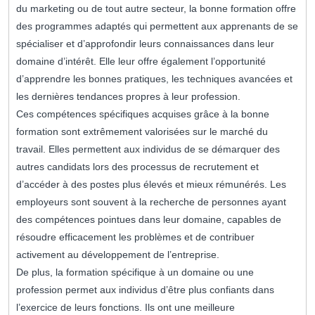
du marketing ou de tout autre secteur, la bonne formation offre
des programmes adaptés qui permettent aux apprenants de se
spécialiser et d’approfondir leurs connaissances dans leur
domaine d’intérêt. Elle leur offre également l’opportunité
d’apprendre les bonnes pratiques, les techniques avancées et
les dernières tendances propres à leur profession.
Ces compétences spécifiques acquises grâce à la bonne
formation sont extrêmement valorisées sur le marché du
travail. Elles permettent aux individus de se démarquer des
autres candidats lors des processus de recrutement et
d’accéder à des postes plus élevés et mieux rémunérés. Les
employeurs sont souvent à la recherche de personnes ayant
des compétences pointues dans leur domaine, capables de
résoudre efficacement les problèmes et de contribuer
activement au développement de l’entreprise.
De plus, la formation spécifique à un domaine ou une
profession permet aux individus d’être plus confiants dans
l’exercice de leurs fonctions. Ils ont une meilleure