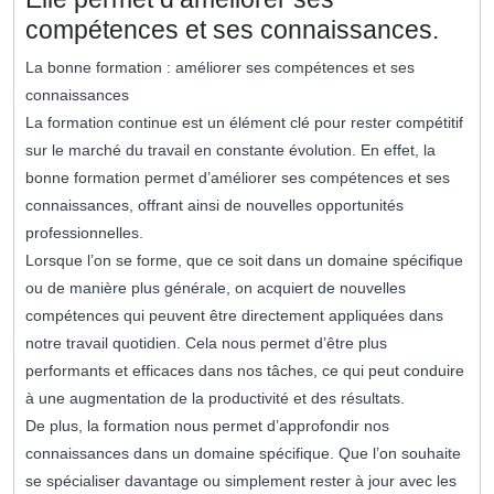
compétences et ses connaissances.
La bonne formation : améliorer ses compétences et ses
connaissances
La formation continue est un élément clé pour rester compétitif
sur le marché du travail en constante évolution. En effet, la
bonne formation permet d’améliorer ses compétences et ses
connaissances, offrant ainsi de nouvelles opportunités
professionnelles.
Lorsque l’on se forme, que ce soit dans un domaine spécifique
ou de manière plus générale, on acquiert de nouvelles
compétences qui peuvent être directement appliquées dans
notre travail quotidien. Cela nous permet d’être plus
performants et efficaces dans nos tâches, ce qui peut conduire
à une augmentation de la productivité et des résultats.
De plus, la formation nous permet d’approfondir nos
connaissances dans un domaine spécifique. Que l’on souhaite
se spécialiser davantage ou simplement rester à jour avec les