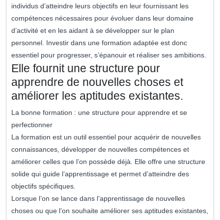
individus d’atteindre leurs objectifs en leur fournissant les
compétences nécessaires pour évoluer dans leur domaine
d’activité et en les aidant à se développer sur le plan
personnel. Investir dans une formation adaptée est donc
essentiel pour progresser, s’épanouir et réaliser ses ambitions.
Elle fournit une structure pour
apprendre de nouvelles choses et
améliorer les aptitudes existantes.
La bonne formation : une structure pour apprendre et se
perfectionner
La formation est un outil essentiel pour acquérir de nouvelles
connaissances, développer de nouvelles compétences et
améliorer celles que l’on possède déjà. Elle offre une structure
solide qui guide l’apprentissage et permet d’atteindre des
objectifs spécifiques.
Lorsque l’on se lance dans l’apprentissage de nouvelles
choses ou que l’on souhaite améliorer ses aptitudes existantes,