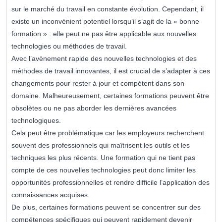
sur le marché du travail en constante évolution. Cependant, il
existe un inconvénient potentiel lorsqu’il s’agit de la « bonne
formation » : elle peut ne pas être applicable aux nouvelles
technologies ou méthodes de travail.
Avec l’avènement rapide des nouvelles technologies et des
méthodes de travail innovantes, il est crucial de s’adapter à ces
changements pour rester à jour et compétent dans son
domaine. Malheureusement, certaines formations peuvent être
obsolètes ou ne pas aborder les dernières avancées
technologiques.
Cela peut être problématique car les employeurs recherchent
souvent des professionnels qui maîtrisent les outils et les
techniques les plus récents. Une formation qui ne tient pas
compte de ces nouvelles technologies peut donc limiter les
opportunités professionnelles et rendre difficile l’application des
connaissances acquises.
De plus, certaines formations peuvent se concentrer sur des
compétences spécifiques qui peuvent rapidement devenir