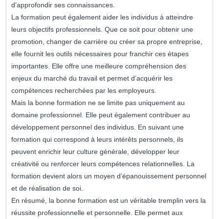
d’approfondir ses connaissances.
La formation peut également aider les individus à atteindre
leurs objectifs professionnels. Que ce soit pour obtenir une
promotion, changer de carrière ou créer sa propre entreprise,
elle fournit les outils nécessaires pour franchir ces étapes
importantes. Elle offre une meilleure compréhension des
enjeux du marché du travail et permet d’acquérir les
compétences recherchées par les employeurs.
Mais la bonne formation ne se limite pas uniquement au
domaine professionnel. Elle peut également contribuer au
développement personnel des individus. En suivant une
formation qui correspond à leurs intérêts personnels, ils
peuvent enrichir leur culture générale, développer leur
créativité ou renforcer leurs compétences relationnelles. La
formation devient alors un moyen d’épanouissement personnel
et de réalisation de soi.
En résumé, la bonne formation est un véritable tremplin vers la
réussite professionnelle et personnelle. Elle permet aux