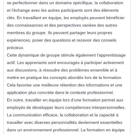
se perfectionner dans un domaine spécifique, la collaboration
et l’échange avec les autres participants sont des éléments
clés. En travaillant en équipe, les employés peuvent bénéficier
des connaissances et des perspectives variées des autres
membres du groupe. Ils peuvent partager leurs propres
expériences, poser des questions et recevoir des conseils
précieux.
Cette dynamique de groupe stimule également l’apprentissage
actif. Les apprenants sont encouragés à participer activement
aux discussions, à résoudre des problèmes ensemble et à
mettre en pratique les concepts abordés lors de la formation.
Cela favorise une meilleure rétention des informations et une
application plus concrète dans le contexte professionnel.
En outre, travailler en équipe lors d’une formation permet aux
employés de développer leurs compétences interpersonnelles.
La communication efficace, la collaboration et la capacité à
travailler avec diverses personnalités deviennent essentielles
dans un environnement professionnel. La formation en équipe