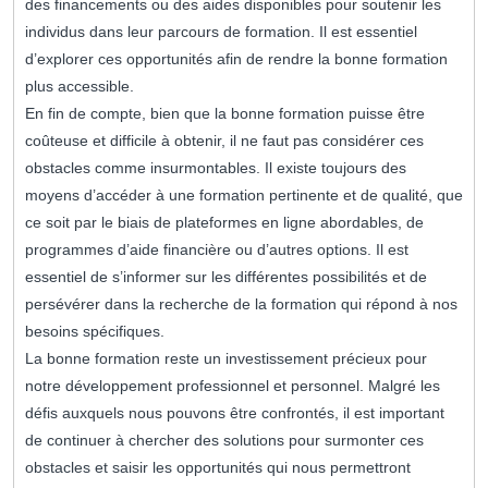
des financements ou des aides disponibles pour soutenir les
individus dans leur parcours de formation. Il est essentiel
d’explorer ces opportunités afin de rendre la bonne formation
plus accessible.
En fin de compte, bien que la bonne formation puisse être
coûteuse et difficile à obtenir, il ne faut pas considérer ces
obstacles comme insurmontables. Il existe toujours des
moyens d’accéder à une formation pertinente et de qualité, que
ce soit par le biais de plateformes en ligne abordables, de
programmes d’aide financière ou d’autres options. Il est
essentiel de s’informer sur les différentes possibilités et de
persévérer dans la recherche de la formation qui répond à nos
besoins spécifiques.
La bonne formation reste un investissement précieux pour
notre développement professionnel et personnel. Malgré les
défis auxquels nous pouvons être confrontés, il est important
de continuer à chercher des solutions pour surmonter ces
obstacles et saisir les opportunités qui nous permettront