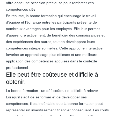
offre donc une occasion précieuse pour renforcer ces
compétences clés.
En résumé, la bonne formation qui encourage le travail
d’équipe et l’échange entre les participants présente de
nombreux avantages pour les employés. Elle leur permet
d’apprendre activement, de bénéficier des connaissances et
des expériences des autres, tout en développant leurs
compétences interpersonnelles. Cette approche interactive
favorise un apprentissage plus efficace et une meilleure
application des compétences acquises dans le contexte
professionnel.
Elle peut être coûteuse et difficile à
obtenir.
La bonne formation : un défi coûteux et difficile à relever
Lorsqu’il s’agit de se former et de développer ses
compétences, il est indéniable que la bonne formation peut
représenter un investissement financier conséquent. Les coûts