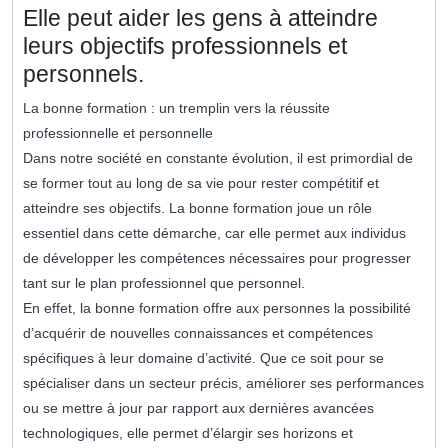
Elle peut aider les gens à atteindre
leurs objectifs professionnels et
personnels.
La bonne formation : un tremplin vers la réussite
professionnelle et personnelle
Dans notre société en constante évolution, il est primordial de
se former tout au long de sa vie pour rester compétitif et
atteindre ses objectifs. La bonne formation joue un rôle
essentiel dans cette démarche, car elle permet aux individus
de développer les compétences nécessaires pour progresser
tant sur le plan professionnel que personnel.
En effet, la bonne formation offre aux personnes la possibilité
d’acquérir de nouvelles connaissances et compétences
spécifiques à leur domaine d’activité. Que ce soit pour se
spécialiser dans un secteur précis, améliorer ses performances
ou se mettre à jour par rapport aux dernières avancées
technologiques, elle permet d’élargir ses horizons et