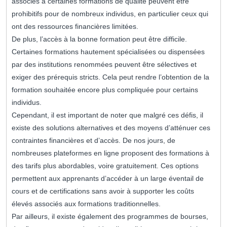
associés à certaines formations de qualité peuvent être
prohibitifs pour de nombreux individus, en particulier ceux qui
ont des ressources financières limitées.
De plus, l’accès à la bonne formation peut être difficile.
Certaines formations hautement spécialisées ou dispensées
par des institutions renommées peuvent être sélectives et
exiger des prérequis stricts. Cela peut rendre l’obtention de la
formation souhaitée encore plus compliquée pour certains
individus.
Cependant, il est important de noter que malgré ces défis, il
existe des solutions alternatives et des moyens d’atténuer ces
contraintes financières et d’accès. De nos jours, de
nombreuses plateformes en ligne proposent des formations à
des tarifs plus abordables, voire gratuitement. Ces options
permettent aux apprenants d’accéder à un large éventail de
cours et de certifications sans avoir à supporter les coûts
élevés associés aux formations traditionnelles.
Par ailleurs, il existe également des programmes de bourses,