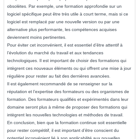
obsolètes. Par exemple, une formation approfondie sur un
logiciel spécifique peut être très utile à court terme, mais si ce
logiciel est remplacé par une nouvelle version ou par une
alternative plus performante, les compétences acquises
deviennent moins pertinentes.
Pour éviter cet inconvénient, il est essentiel d’être attentif à
l’évolution du marché du travail et aux tendances
technologiques. Il est important de choisir des formations qui
intègrent ces nouveaux éléments ou qui offrent une mise à jour
régulière pour rester au fait des dernières avancées.
Il est également recommandé de se renseigner sur la
réputation et l’expertise des formateurs ou des organismes de
formation. Des formateurs qualifiés et expérimentés dans leur
domaine seront plus à même de proposer des formations qui
intègrent les nouvelles technologies et méthodes de travail.
En conclusion, bien que la formation continue soit essentielle
pour rester compétitif, il est important d’être conscient du
potentiel inconvénient lié à son applicabilité aux nouvelles