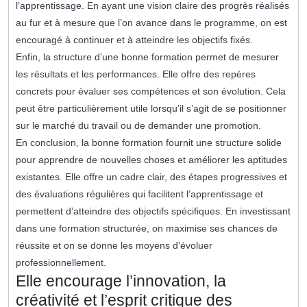
l’apprentissage. En ayant une vision claire des progrès réalisés
au fur et à mesure que l’on avance dans le programme, on est
encouragé à continuer et à atteindre les objectifs fixés.
Enfin, la structure d’une bonne formation permet de mesurer
les résultats et les performances. Elle offre des repères
concrets pour évaluer ses compétences et son évolution. Cela
peut être particulièrement utile lorsqu’il s’agit de se positionner
sur le marché du travail ou de demander une promotion.
En conclusion, la bonne formation fournit une structure solide
pour apprendre de nouvelles choses et améliorer les aptitudes
existantes. Elle offre un cadre clair, des étapes progressives et
des évaluations régulières qui facilitent l’apprentissage et
permettent d’atteindre des objectifs spécifiques. En investissant
dans une formation structurée, on maximise ses chances de
réussite et on se donne les moyens d’évoluer
professionnellement.
Elle encourage l’innovation, la
créativité et l’esprit critique des