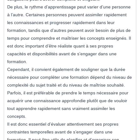
De plus, le rythme d’apprentissage peut varier d’une personne
à l’autre. Certaines personnes peuvent assimiler rapidement
les connaissances et progresser rapidement dans leur
formation, tandis que d’autres peuvent avoir besoin de plus de
temps pour comprendre et maîtriser les concepts enseignés. Il
est donc important d’être réaliste quant à ses propres
capacités et disponibilités avant de s’engager dans une
formation.
Cependant, il convient également de souligner que la durée
nécessaire pour compléter une formation dépend du niveau de
complexité du sujet traité et du niveau de maîtrise souhaité.
Parfois, il est préférable de prendre le temps nécessaire pour
acquérir une connaissance approfondie plutôt que de vouloir
tout apprendre rapidement sans vraiment assimiler les
concepts.
Il est donc essentiel d’évaluer attentivement ses propres
contraintes temporelles avant de s’engager dans une
formation. Il peut être utile de planifier et d’organiser son