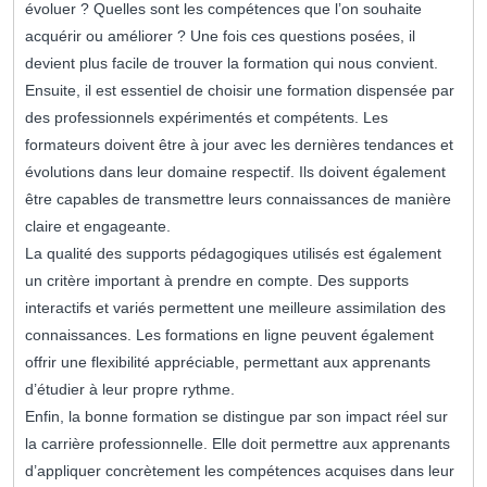
évoluer ? Quelles sont les compétences que l’on souhaite
acquérir ou améliorer ? Une fois ces questions posées, il
devient plus facile de trouver la formation qui nous convient.
Ensuite, il est essentiel de choisir une formation dispensée par
des professionnels expérimentés et compétents. Les
formateurs doivent être à jour avec les dernières tendances et
évolutions dans leur domaine respectif. Ils doivent également
être capables de transmettre leurs connaissances de manière
claire et engageante.
La qualité des supports pédagogiques utilisés est également
un critère important à prendre en compte. Des supports
interactifs et variés permettent une meilleure assimilation des
connaissances. Les formations en ligne peuvent également
offrir une flexibilité appréciable, permettant aux apprenants
d’étudier à leur propre rythme.
Enfin, la bonne formation se distingue par son impact réel sur
la carrière professionnelle. Elle doit permettre aux apprenants
d’appliquer concrètement les compétences acquises dans leur