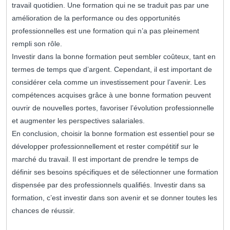
travail quotidien. Une formation qui ne se traduit pas par une
amélioration de la performance ou des opportunités
professionnelles est une formation qui n’a pas pleinement
rempli son rôle.
Investir dans la bonne formation peut sembler coûteux, tant en
termes de temps que d’argent. Cependant, il est important de
considérer cela comme un investissement pour l’avenir. Les
compétences acquises grâce à une bonne formation peuvent
ouvrir de nouvelles portes, favoriser l’évolution professionnelle
et augmenter les perspectives salariales.
En conclusion, choisir la bonne formation est essentiel pour se
développer professionnellement et rester compétitif sur le
marché du travail. Il est important de prendre le temps de
définir ses besoins spécifiques et de sélectionner une formation
dispensée par des professionnels qualifiés. Investir dans sa
formation, c’est investir dans son avenir et se donner toutes les
chances de réussir.