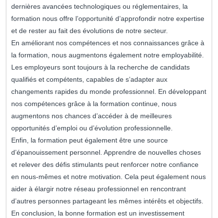
dernières avancées technologiques ou réglementaires, la
formation nous offre l’opportunité d’approfondir notre expertise
et de rester au fait des évolutions de notre secteur.
En améliorant nos compétences et nos connaissances grâce à
la formation, nous augmentons également notre employabilité.
Les employeurs sont toujours à la recherche de candidats
qualifiés et compétents, capables de s’adapter aux
changements rapides du monde professionnel. En développant
nos compétences grâce à la formation continue, nous
augmentons nos chances d’accéder à de meilleures
opportunités d’emploi ou d’évolution professionnelle.
Enfin, la formation peut également être une source
d’épanouissement personnel. Apprendre de nouvelles choses
et relever des défis stimulants peut renforcer notre confiance
en nous-mêmes et notre motivation. Cela peut également nous
aider à élargir notre réseau professionnel en rencontrant
d’autres personnes partageant les mêmes intérêts et objectifs.
En conclusion, la bonne formation est un investissement