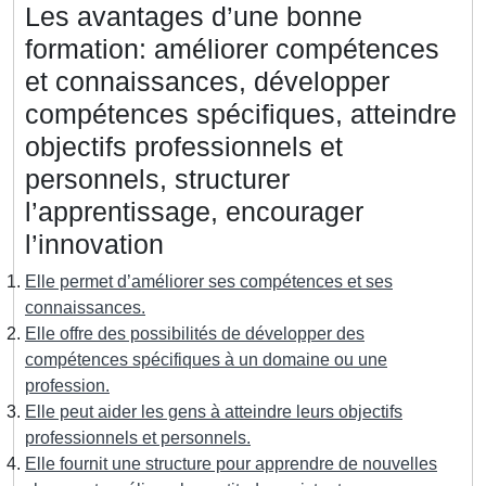
Les avantages d’une bonne
formation: améliorer compétences
et connaissances, développer
compétences spécifiques, atteindre
objectifs professionnels et
personnels, structurer
l’apprentissage, encourager
l’innovation
Elle permet d’améliorer ses compétences et ses
connaissances.
Elle offre des possibilités de développer des
compétences spécifiques à un domaine ou une
profession.
Elle peut aider les gens à atteindre leurs objectifs
professionnels et personnels.
Elle fournit une structure pour apprendre de nouvelles