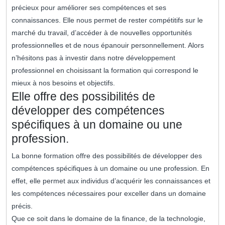
précieux pour améliorer ses compétences et ses
connaissances. Elle nous permet de rester compétitifs sur le
marché du travail, d’accéder à de nouvelles opportunités
professionnelles et de nous épanouir personnellement. Alors
n’hésitons pas à investir dans notre développement
professionnel en choisissant la formation qui correspond le
mieux à nos besoins et objectifs.
Elle offre des possibilités de
développer des compétences
spécifiques à un domaine ou une
profession.
La bonne formation offre des possibilités de développer des
compétences spécifiques à un domaine ou une profession. En
effet, elle permet aux individus d’acquérir les connaissances et
les compétences nécessaires pour exceller dans un domaine
précis.
Que ce soit dans le domaine de la finance, de la technologie,