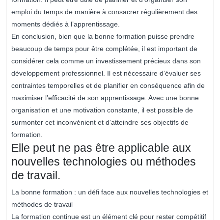
emploi du temps de manière à consacrer régulièrement des
moments dédiés à l’apprentissage.
En conclusion, bien que la bonne formation puisse prendre
beaucoup de temps pour être complétée, il est important de
considérer cela comme un investissement précieux dans son
développement professionnel. Il est nécessaire d’évaluer ses
contraintes temporelles et de planifier en conséquence afin de
maximiser l’efficacité de son apprentissage. Avec une bonne
organisation et une motivation constante, il est possible de
surmonter cet inconvénient et d’atteindre ses objectifs de
formation.
Elle peut ne pas être applicable aux
nouvelles technologies ou méthodes
de travail.
La bonne formation : un défi face aux nouvelles technologies et
méthodes de travail
La formation continue est un élément clé pour rester compétitif