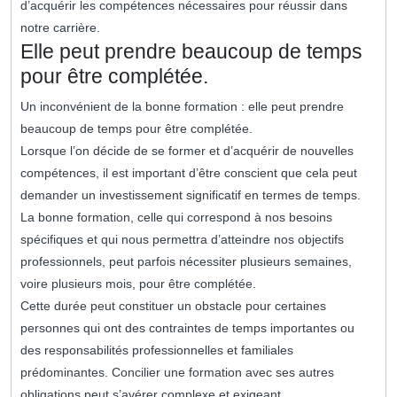
d’acquérir les compétences nécessaires pour réussir dans
notre carrière.
Elle peut prendre beaucoup de temps
pour être complétée.
Un inconvénient de la bonne formation : elle peut prendre
beaucoup de temps pour être complétée.
Lorsque l’on décide de se former et d’acquérir de nouvelles
compétences, il est important d’être conscient que cela peut
demander un investissement significatif en termes de temps.
La bonne formation, celle qui correspond à nos besoins
spécifiques et qui nous permettra d’atteindre nos objectifs
professionnels, peut parfois nécessiter plusieurs semaines,
voire plusieurs mois, pour être complétée.
Cette durée peut constituer un obstacle pour certaines
personnes qui ont des contraintes de temps importantes ou
des responsabilités professionnelles et familiales
prédominantes. Concilier une formation avec ses autres
obligations peut s’avérer complexe et exigeant.