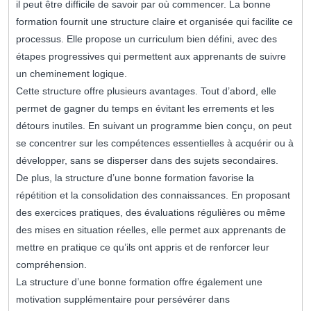
il peut être difficile de savoir par où commencer. La bonne
formation fournit une structure claire et organisée qui facilite ce
processus. Elle propose un curriculum bien défini, avec des
étapes progressives qui permettent aux apprenants de suivre
un cheminement logique.
Cette structure offre plusieurs avantages. Tout d’abord, elle
permet de gagner du temps en évitant les errements et les
détours inutiles. En suivant un programme bien conçu, on peut
se concentrer sur les compétences essentielles à acquérir ou à
développer, sans se disperser dans des sujets secondaires.
De plus, la structure d’une bonne formation favorise la
répétition et la consolidation des connaissances. En proposant
des exercices pratiques, des évaluations régulières ou même
des mises en situation réelles, elle permet aux apprenants de
mettre en pratique ce qu’ils ont appris et de renforcer leur
compréhension.
La structure d’une bonne formation offre également une
motivation supplémentaire pour persévérer dans