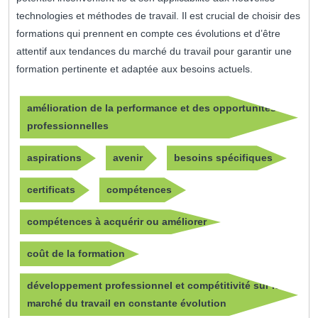
technologies et méthodes de travail. Il est crucial de choisir des
formations qui prennent en compte ces évolutions et d’être
attentif aux tendances du marché du travail pour garantir une
formation pertinente et adaptée aux besoins actuels.
amélioration de la performance et des opportunités
professionnelles
aspirations
avenir
besoins spécifiques
certificats
compétences
compétences à acquérir ou améliorer
coût de la formation
développement professionnel et compétitivité sur le
marché du travail en constante évolution