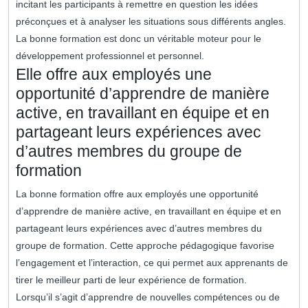
incitant les participants à remettre en question les idées
préconçues et à analyser les situations sous différents angles.
La bonne formation est donc un véritable moteur pour le
développement professionnel et personnel.
Elle offre aux employés une
opportunité d’apprendre de manière
active, en travaillant en équipe et en
partageant leurs expériences avec
d’autres membres du groupe de
formation
La bonne formation offre aux employés une opportunité
d’apprendre de manière active, en travaillant en équipe et en
partageant leurs expériences avec d’autres membres du
groupe de formation. Cette approche pédagogique favorise
l’engagement et l’interaction, ce qui permet aux apprenants de
tirer le meilleur parti de leur expérience de formation.
Lorsqu’il s’agit d’apprendre de nouvelles compétences ou de