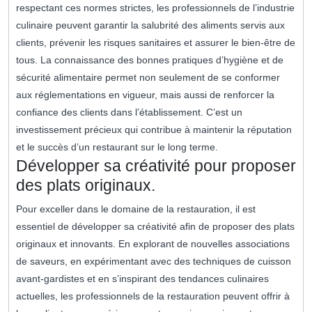
respectant ces normes strictes, les professionnels de l’industrie
culinaire peuvent garantir la salubrité des aliments servis aux
clients, prévenir les risques sanitaires et assurer le bien-être de
tous. La connaissance des bonnes pratiques d’hygiène et de
sécurité alimentaire permet non seulement de se conformer
aux réglementations en vigueur, mais aussi de renforcer la
confiance des clients dans l’établissement. C’est un
investissement précieux qui contribue à maintenir la réputation
et le succès d’un restaurant sur le long terme.
Développer sa créativité pour proposer
des plats originaux.
Pour exceller dans le domaine de la restauration, il est
essentiel de développer sa créativité afin de proposer des plats
originaux et innovants. En explorant de nouvelles associations
de saveurs, en expérimentant avec des techniques de cuisson
avant-gardistes et en s’inspirant des tendances culinaires
actuelles, les professionnels de la restauration peuvent offrir à