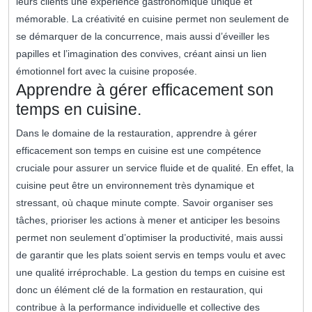
leurs clients une expérience gastronomique unique et
mémorable. La créativité en cuisine permet non seulement de
se démarquer de la concurrence, mais aussi d’éveiller les
papilles et l’imagination des convives, créant ainsi un lien
émotionnel fort avec la cuisine proposée.
Apprendre à gérer efficacement son
temps en cuisine.
Dans le domaine de la restauration, apprendre à gérer
efficacement son temps en cuisine est une compétence
cruciale pour assurer un service fluide et de qualité. En effet, la
cuisine peut être un environnement très dynamique et
stressant, où chaque minute compte. Savoir organiser ses
tâches, prioriser les actions à mener et anticiper les besoins
permet non seulement d’optimiser la productivité, mais aussi
de garantir que les plats soient servis en temps voulu et avec
une qualité irréprochable. La gestion du temps en cuisine est
donc un élément clé de la formation en restauration, qui
contribue à la performance individuelle et collective des