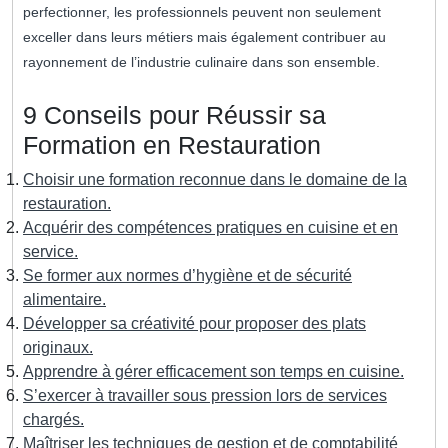
perfectionner, les professionnels peuvent non seulement
exceller dans leurs métiers mais également contribuer au
rayonnement de l’industrie culinaire dans son ensemble.
9 Conseils pour Réussir sa
Formation en Restauration
Choisir une formation reconnue dans le domaine de la
restauration.
Acquérir des compétences pratiques en cuisine et en
service.
Se former aux normes d’hygiène et de sécurité
alimentaire.
Développer sa créativité pour proposer des plats
originaux.
Apprendre à gérer efficacement son temps en cuisine.
S’exercer à travailler sous pression lors de services
chargés.
Maîtriser les techniques de gestion et de comptabilité