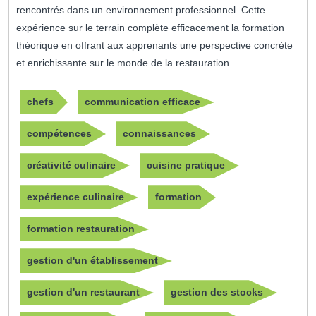
rencontrés dans un environnement professionnel. Cette
expérience sur le terrain complète efficacement la formation
théorique en offrant aux apprenants une perspective concrète
et enrichissante sur le monde de la restauration.
chefs
communication efficace
compétences
connaissances
créativité culinaire
cuisine pratique
expérience culinaire
formation
formation restauration
gestion d'un établissement
gestion d'un restaurant
gestion des stocks