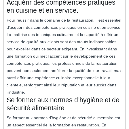
Acquérir des compétences pratiques
en cuisine et en service.
Pour réussir dans le domaine de la restauration, il est essentiel
d’acquérir des compétences pratiques en cuisine et en service.
La maîtrise des techniques culinaires et la capacité à offrir un
service de qualité aux clients sont des atouts indispensables
pour exceller dans ce secteur exigeant. En investissant dans
une formation qui met l’accent sur le développement de ces
compétences pratiques, les professionnels de la restauration
peuvent non seulement améliorer la qualité de leur travail, mais
aussi offrir une expérience culinaire exceptionnelle à leur
clientèle, renforçant ainsi leur réputation et leur succès dans
l’industrie.
Se former aux normes d’hygiène et de
sécurité alimentaire.
Se former aux normes d’hygiène et de sécurité alimentaire est
un aspect essentiel de la formation en restauration. En