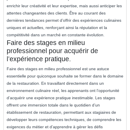
enrichir leur créativité et leur expertise, mais aussi anticiper les
attentes changeantes des clients. Être au courant des
dernières tendances permet d’offrir des expériences culinaires
uniques et actuelles, renforçant ainsi la réputation et la
compétitivité dans un marché en constante évolution.
Faire des stages en milieu
professionnel pour acquérir de
l’expérience pratique.
Faire des stages en milieu professionnel est une astuce
essentielle pour quiconque souhaite se former dans le domaine
de la restauration. En travaillant directement dans un
environnement culinaire réel, les apprenants ont l’opportunité
d’acquérir une expérience pratique inestimable. Les stages
offrent une immersion totale dans le quotidien d’un
établissement de restauration, permettant aux stagiaires de
développer leurs compétences techniques, de comprendre les
exigences du métier et d’apprendre à gérer les défis