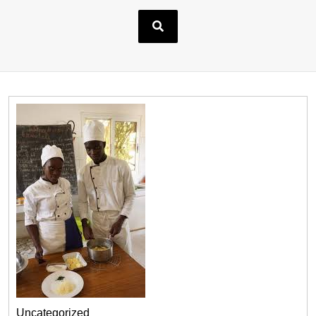
Uncategorized