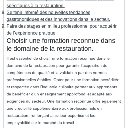
spécifiques à la restauration.
Se tenir informé des nouvelles tendances
gastronomiques et des innovations dans le secteur.
Faire des stages en milieu professionnel pour acquérir
de l’expérience pratique.
Choisir une formation reconnue dans
le domaine de la restauration.
Il est essentiel de choisir une formation reconnue dans le
domaine de la restauration pour garantir l’acquisition de
compétences de qualité et la validation par des normes
professionnelles établies. Opter pour une formation accréditée
et respectée dans l’industrie culinaire permet aux apprenants
de bénéficier d’un enseignement approfondi et adapté aux
exigences du secteur. Une formation reconnue offre également
une crédibilité supplémentaire aux professionnels en
restauration, renforçant ainsi leur expertise et leur
employabilité sur le marché du travail.