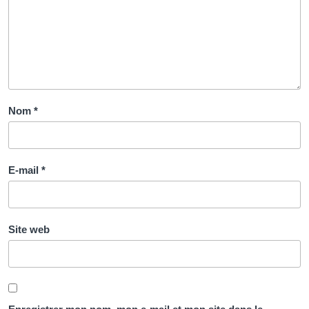
Nom
*
E-mail
*
Site web