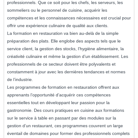
professionnels. Que ce soit pour les chefs, les serveurs, les
sommeliers ou le personnel de cuisine, acquérir les
compétences et les connaissances nécessaires est crucial pour
offrir une expérience culinaire de qualité aux clients.
La formation en restauration va bien au-delà de la simple
préparation des plats. Elle englobe des aspects tels que le
service client, la gestion des stocks, l’hygiène alimentaire, la
créativité culinaire et même la gestion d’un établissement. Les
professionnels de ce secteur doivent être polyvalents et
constamment à jour avec les dernières tendances et normes
de l’industrie.
Les programmes de formation en restauration offrent aux
apprenants l’opportunité d’acquérir ces compétences
essentielles tout en développant leur passion pour la
gastronomie. Des cours pratiques en cuisine aux formations
sur le service à table en passant par des modules sur la
gestion d’un restaurant, ces programmes couvrent un large
éventail de domaines pour former des professionnels complets