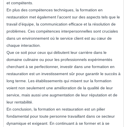
et compétents.
En plus des compétences techniques, la formation en
restauration met également l’accent sur des aspects tels que le
travail d’équipe, la communication efficace et la résolution de
problèmes. Ces compétences interpersonnelles sont cruciales
dans un environnement où le service client est au cœur de
chaque interaction.
Que ce soit pour ceux qui débutent leur carrière dans le
domaine culinaire ou pour les professionnels expérimentés
cherchant à se perfectionner, investir dans une formation en
restauration est un investissement sûr pour garantir le succès à
long terme. Les établissements qui misent sur la formation
voient non seulement une amélioration de la qualité de leur
service, mais aussi une augmentation de leur réputation et de
leur rentabilité.
En conclusion, la formation en restauration est un pilier
fondamental pour toute personne travaillant dans ce secteur
dynamique et exigeant. En continuant à se former et à se