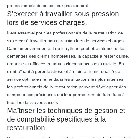
professionnels de ce secteur passionnant.
S’exercer à travailler sous pression
lors de services chargés.
Il est essentiel pour les professionnels de la restauration de
s’exercer à travailler sous pression lors de services chargés.
Dans un environnement où le rythme peut être intense et les
demandes des clients nombreuses, la capacité à rester calme,
organisé et efficace en toutes circonstances est cruciale. En
s’entraînant à gérer le stress et à maintenir une qualité de
service optimale même dans les situations les plus intenses,
les professionnels de la restauration peuvent développer des
compétences précieuses qui leur permettront de faire face à
tous les défis avec succès.
Maîtriser les techniques de gestion et
de comptabilité spécifiques à la
restauration.