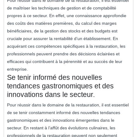
Pour réussir dans le domaine de la restauration, il est essentiel
de maîtriser les techniques de gestion et de comptabilité
propres à ce secteur. En effet, une connaissance approfondie
des coûts des matières premières, du calcul des marges
bénéficiaires, de la gestion des stocks et des budgets est
cruciale pour assurer la rentabilité d’un établissement. En
acquérant ces compétences spécifiques à la restauration, les
professionnels peuvent prendre des décisions éclairées et
efficaces qui contribuent à la pérennité et au succès de leur
entreprise.
Se tenir informé des nouvelles
tendances gastronomiques et des
innovations dans le secteur.
Pour réussir dans le domaine de la restauration, il est essentiel
de se tenir constamment informé des nouvelles tendances
gastronomiques et des innovations émergentes dans le
secteur. En restant à l’affût des évolutions culinaires, les
professionnels de la restauration peuvent non seulement