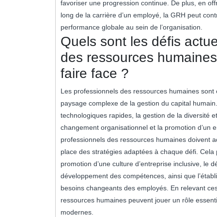
favoriser une progression continue. De plus, en off
long de la carrière d’un employé, la GRH peut contr
performance globale au sein de l’organisation.
Quels sont les défis actu
des ressources humaines
faire face ?
Les professionnels des ressources humaines sont co
paysage complexe de la gestion du capital humain. 
technologiques rapides, la gestion de la diversité et 
changement organisationnel et la promotion d’un env
professionnels des ressources humaines doivent a
place des stratégies adaptées à chaque défi. Cela p
promotion d’une culture d’entreprise inclusive, l
développement des compétences, ainsi que l’établi
besoins changeants des employés. En relevant ces 
ressources humaines peuvent jouer un rôle essentie
modernes.