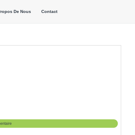
Propos De Nous
Contact
entaire