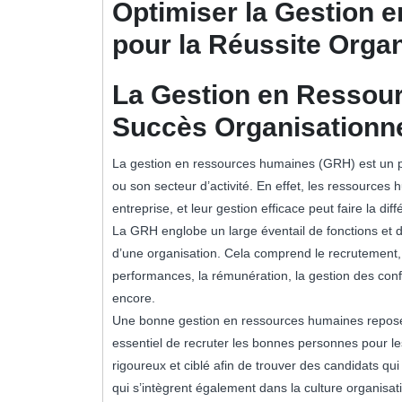
Optimiser la Gestion
pour la Réussite Organ
La Gestion en Ressour
Succès Organisationn
La gestion en ressources humaines (GRH) est un pili
ou son secteur d’activité. En effet, les ressources 
entreprise, et leur gestion efficace peut faire la dif
La GRH englobe un large éventail de fonctions et d
d’une organisation. Cela comprend le recrutement, 
performances, la rémunération, la gestion des conflit
encore.
Une bonne gestion en ressources humaines repose s
essentiel de recruter les bonnes personnes pour l
rigoureux et ciblé afin de trouver des candidats 
qui s’intègrent également dans la culture organisat