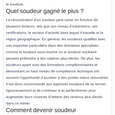
la soudure.
Quel soudeur gagné le plus ?
La rémunération d’un soudeur peut varier en fonction de
plusieurs facteurs, tels que son niveau d’expérience, ses
certifications, le secteur d’activité dans lequel il travaille et la
région géographique. En général, les soudeurs qualifiés avec
une expertise particulière dans des domaines spécialisés
comme la soudure sous-marine ou la soudure nucléaire
peuvent prétendre à des salaires plus élevés. De plus, les
soudeurs ayant suivi des formations complémentaires et
démontrant un haut niveau de compétence technique ont
souvent l’opportunité d’accéder à des postes mieux rémunérés.
Il est donc recommandé aux aspirants soudeurs de se former
rigoureusement et de continuer à se perfectionner pour
augmenter leurs chances d’obtenir des revenus plus élevés
dans ce métier.
Comment devenir soudeur