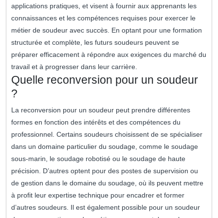
applications pratiques, et visent à fournir aux apprenants les
connaissances et les compétences requises pour exercer le
métier de soudeur avec succès. En optant pour une formation
structurée et complète, les futurs soudeurs peuvent se
préparer efficacement à répondre aux exigences du marché du
travail et à progresser dans leur carrière.
Quelle reconversion pour un soudeur
?
La reconversion pour un soudeur peut prendre différentes
formes en fonction des intérêts et des compétences du
professionnel. Certains soudeurs choisissent de se spécialiser
dans un domaine particulier du soudage, comme le soudage
sous-marin, le soudage robotisé ou le soudage de haute
précision. D’autres optent pour des postes de supervision ou
de gestion dans le domaine du soudage, où ils peuvent mettre
à profit leur expertise technique pour encadrer et former
d’autres soudeurs. Il est également possible pour un soudeur