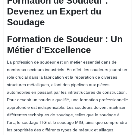
Formation de Soudeur :
Devenez un Expert du
Soudage
Formation de Soudeur : Un
Métier d’Excellence
La profession de soudeur est un métier essentiel dans de
nombreux secteurs industriels. En effet, les soudeurs jouent un
rôle crucial dans la fabrication et la réparation de diverses
structures métalliques, allant des pipelines aux pièces
automobiles en passant par les infrastructures de construction.
Pour devenir un soudeur qualifié, une formation professionnelle
approfondie est indispensable. Les soudeurs doivent maîtriser
différentes techniques de soudage, telles que le soudage à
l’arc, le soudage TIG et le soudage MIG, ainsi que comprendre
les propriétés des différents types de métaux et alliages.