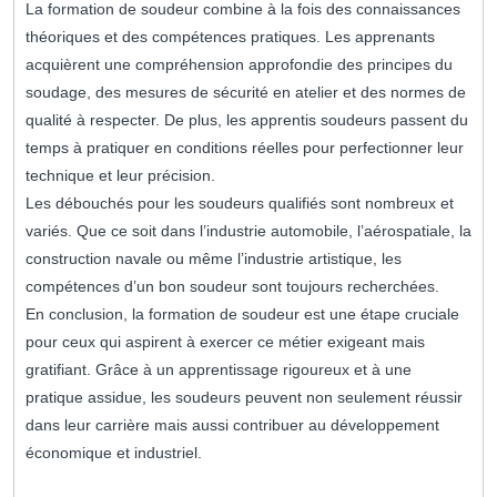
La formation de soudeur combine à la fois des connaissances
théoriques et des compétences pratiques. Les apprenants
acquièrent une compréhension approfondie des principes du
soudage, des mesures de sécurité en atelier et des normes de
qualité à respecter. De plus, les apprentis soudeurs passent du
temps à pratiquer en conditions réelles pour perfectionner leur
technique et leur précision.
Les débouchés pour les soudeurs qualifiés sont nombreux et
variés. Que ce soit dans l’industrie automobile, l’aérospatiale, la
construction navale ou même l’industrie artistique, les
compétences d’un bon soudeur sont toujours recherchées.
En conclusion, la formation de soudeur est une étape cruciale
pour ceux qui aspirent à exercer ce métier exigeant mais
gratifiant. Grâce à un apprentissage rigoureux et à une
pratique assidue, les soudeurs peuvent non seulement réussir
dans leur carrière mais aussi contribuer au développement
économique et industriel.