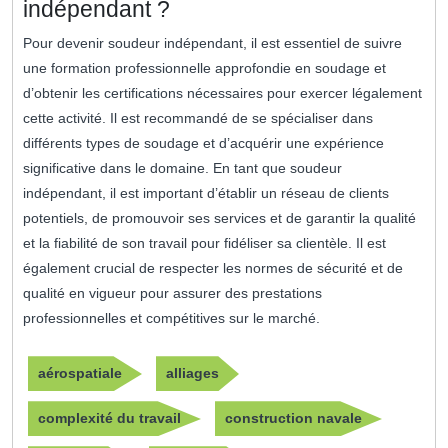
indépendant ?
Pour devenir soudeur indépendant, il est essentiel de suivre
une formation professionnelle approfondie en soudage et
d’obtenir les certifications nécessaires pour exercer légalement
cette activité. Il est recommandé de se spécialiser dans
différents types de soudage et d’acquérir une expérience
significative dans le domaine. En tant que soudeur
indépendant, il est important d’établir un réseau de clients
potentiels, de promouvoir ses services et de garantir la qualité
et la fiabilité de son travail pour fidéliser sa clientèle. Il est
également crucial de respecter les normes de sécurité et de
qualité en vigueur pour assurer des prestations
professionnelles et compétitives sur le marché.
aérospatiale
alliages
complexité du travail
construction navale