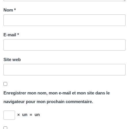
Nom
*
E-mail
*
Site web
Enregistrer mon nom, mon e-mail et mon site dans le
navigateur pour mon prochain commentaire.
×
un
=
un