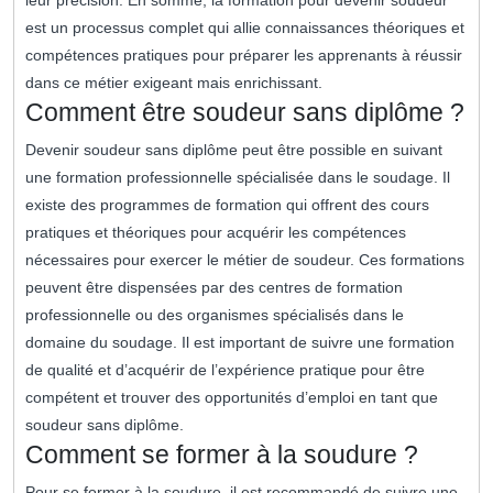
leur précision. En somme, la formation pour devenir soudeur
est un processus complet qui allie connaissances théoriques et
compétences pratiques pour préparer les apprenants à réussir
dans ce métier exigeant mais enrichissant.
Comment être soudeur sans diplôme ?
Devenir soudeur sans diplôme peut être possible en suivant
une formation professionnelle spécialisée dans le soudage. Il
existe des programmes de formation qui offrent des cours
pratiques et théoriques pour acquérir les compétences
nécessaires pour exercer le métier de soudeur. Ces formations
peuvent être dispensées par des centres de formation
professionnelle ou des organismes spécialisés dans le
domaine du soudage. Il est important de suivre une formation
de qualité et d’acquérir de l’expérience pratique pour être
compétent et trouver des opportunités d’emploi en tant que
soudeur sans diplôme.
Comment se former à la soudure ?
Pour se former à la soudure, il est recommandé de suivre une