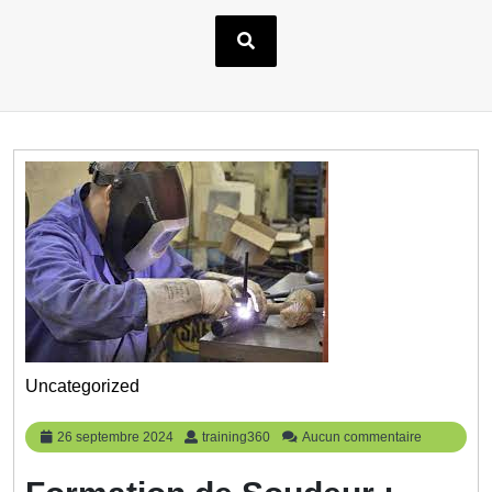
Uncategorized
26
training360
26 septembre 2024
training360
Aucun commentaire
septembre
2024