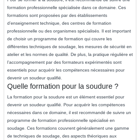
formation professionnelle spécialisée dans ce domaine. Ces
formations sont proposées par des établissements
d’enseignement technique, des centres de formation
professionnelle ou des organismes spécialisés. Il est important
de choisir un programme de formation qui couvre les
différentes techniques de soudage, les mesures de sécurité en
atelier et les normes de qualité. De plus, la pratique régulière et
l’accompagnement par des formateurs expérimentés sont
essentiels pour acquérir les compétences nécessaires pour
devenir un soudeur qualifié.
Quelle formation pour la soudure ?
La formation pour la soudure est un élément essentiel pour
devenir un soudeur qualifié. Pour acquérir les compétences
nécessaires dans ce domaine, il est recommandé de suivre un
programme de formation professionnelle spécialisé en
soudage. Ces formations couvrent généralement une gamme
de techniques de soudage, des aspects théoriques aux