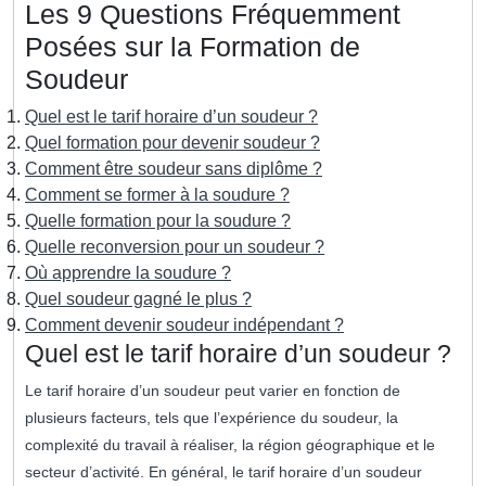
Les 9 Questions Fréquemment
Posées sur la Formation de
Soudeur
Quel est le tarif horaire d’un soudeur ?
Quel formation pour devenir soudeur ?
Comment être soudeur sans diplôme ?
Comment se former à la soudure ?
Quelle formation pour la soudure ?
Quelle reconversion pour un soudeur ?
Où apprendre la soudure ?
Quel soudeur gagné le plus ?
Comment devenir soudeur indépendant ?
Quel est le tarif horaire d’un soudeur ?
Le tarif horaire d’un soudeur peut varier en fonction de
plusieurs facteurs, tels que l’expérience du soudeur, la
complexité du travail à réaliser, la région géographique et le
secteur d’activité. En général, le tarif horaire d’un soudeur