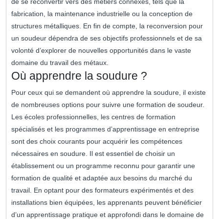
de se reconvertir vers des métiers connexes, tels que la
fabrication, la maintenance industrielle ou la conception de
structures métalliques. En fin de compte, la reconversion pour
un soudeur dépendra de ses objectifs professionnels et de sa
volonté d’explorer de nouvelles opportunités dans le vaste
domaine du travail des métaux.
Où apprendre la soudure ?
Pour ceux qui se demandent où apprendre la soudure, il existe
de nombreuses options pour suivre une formation de soudeur.
Les écoles professionnelles, les centres de formation
spécialisés et les programmes d’apprentissage en entreprise
sont des choix courants pour acquérir les compétences
nécessaires en soudure. Il est essentiel de choisir un
établissement ou un programme reconnu pour garantir une
formation de qualité et adaptée aux besoins du marché du
travail. En optant pour des formateurs expérimentés et des
installations bien équipées, les apprenants peuvent bénéficier
d’un apprentissage pratique et approfondi dans le domaine de