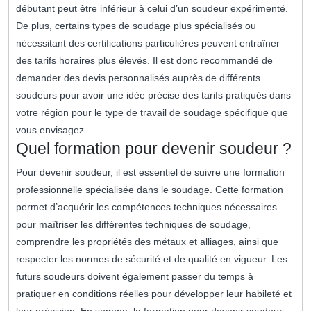
débutant peut être inférieur à celui d’un soudeur expérimenté.
De plus, certains types de soudage plus spécialisés ou
nécessitant des certifications particulières peuvent entraîner
des tarifs horaires plus élevés. Il est donc recommandé de
demander des devis personnalisés auprès de différents
soudeurs pour avoir une idée précise des tarifs pratiqués dans
votre région pour le type de travail de soudage spécifique que
vous envisagez.
Quel formation pour devenir soudeur ?
Pour devenir soudeur, il est essentiel de suivre une formation
professionnelle spécialisée dans le soudage. Cette formation
permet d’acquérir les compétences techniques nécessaires
pour maîtriser les différentes techniques de soudage,
comprendre les propriétés des métaux et alliages, ainsi que
respecter les normes de sécurité et de qualité en vigueur. Les
futurs soudeurs doivent également passer du temps à
pratiquer en conditions réelles pour développer leur habileté et