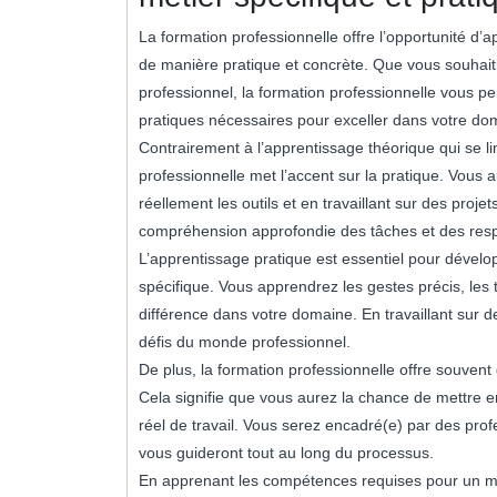
La formation professionnelle offre l’opportunité d
de manière pratique et concrète. Que vous souhaitie
professionnel, la formation professionnelle vous p
pratiques nécessaires pour exceller dans votre do
Contrairement à l’apprentissage théorique qui se li
professionnelle met l’accent sur la pratique. Vous 
réellement les outils et en travaillant sur des pro
compréhension approfondie des tâches et des respon
L’apprentissage pratique est essentiel pour dével
spécifique. Vous apprendrez les gestes précis, les 
différence dans votre domaine. En travaillant sur d
défis du monde professionnel.
De plus, la formation professionnelle offre souven
Cela signifie que vous aurez la chance de mettre 
réel de travail. Vous serez encadré(e) par des prof
vous guideront tout au long du processus.
En apprenant les compétences requises pour un mé