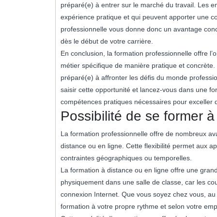
préparé(e) à entrer sur le marché du travail. Les 
expérience pratique et qui peuvent apporter une co
professionnelle vous donne donc un avantage con
dès le début de votre carrière.
En conclusion, la formation professionnelle offre 
métier spécifique de manière pratique et concrète
préparé(e) à affronter les défis du monde professio
saisir cette opportunité et lancez-vous dans une fo
compétences pratiques nécessaires pour exceller d
Possibilité de se former à
La formation professionnelle offre de nombreux avan
distance ou en ligne. Cette flexibilité permet au
contraintes géographiques ou temporelles.
La formation à distance ou en ligne offre une gran
physiquement dans une salle de classe, car les cou
connexion Internet. Que vous soyez chez vous, au
formation à votre propre rythme et selon votre emp